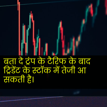
बता दे ट्रंप के टैरिफ के बाद
ट्रिडेंट के स्टॉक में तेजी आ