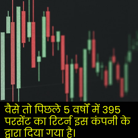
वैसे तो पिछले 5 वर्षों में 395
परसेंट का रिटर्न इस कंपनी के