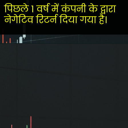
पिछले 1 वर्ष में कंपनी के द्वारा
नेगेटिव रिटर्न दिया गया है।