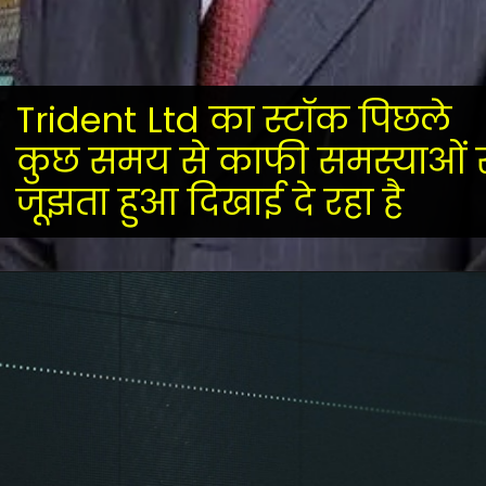
Trident Ltd का स्टॉक पिछले
कुछ समय से काफी समस्याओं 
जूझता हुआ दिखाई दे रहा है