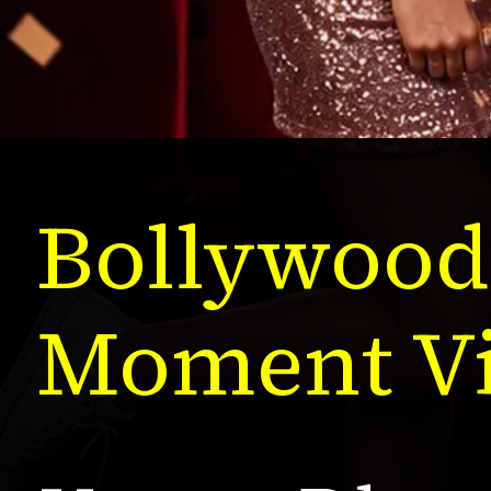
Bollywood 
Moment Vi