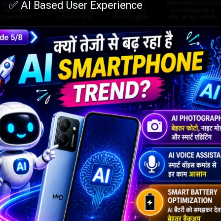
✅ AI Based User Experience