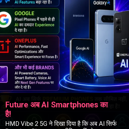
Future अब AI Smartphones का
है!
HMD Vibe 2 5G ने दिखा दिया है कि अब AI सिर्फ