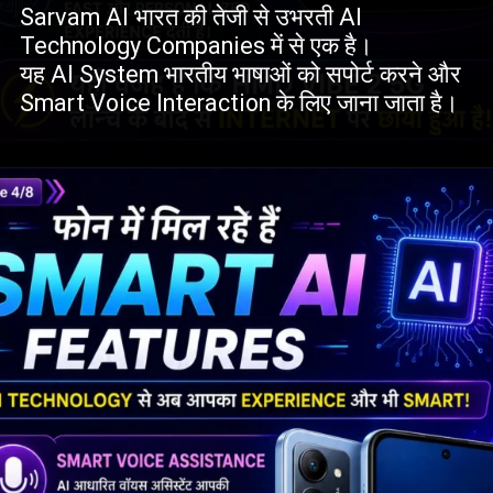
Sarvam AI भारत की तेजी से उभरती AI
Technology Companies में से एक है।
यह AI System भारतीय भाषाओं को सपोर्ट करने और
Smart Voice Interaction के लिए जाना जाता है।