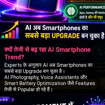
क्यों तेजी से बढ़ रहा AI Smartphone
Trend?
Experts के अनुसार AI अब Smartphones का
सबसे बड़ा Upgrade बन चुका है।
AI Photography, Voice Assistants और
Smart Battery Optimization जैसे Features
तेजी से Popular हो रहे हैं।