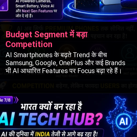
Budget Segment में बड़ा
Competition
AI Smartphones के बढ़ते Trend के बीच
Samsung, Google, OnePlus और कई Brands
भी AI आधारित Features पर Focus बढ़ा रहे हैं।