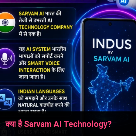
क्या है Sarvam AI Technology?