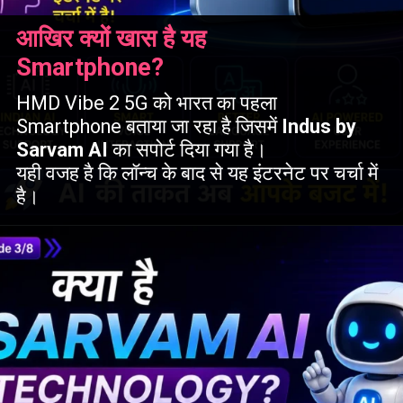
आखिर क्यों खास है यह
Smartphone?
HMD Vibe 2 5G को भारत का पहला
Smartphone बताया जा रहा है जिसमें
Indus by
Sarvam AI
का सपोर्ट दिया गया है।
यही वजह है कि लॉन्च के बाद से यह इंटरनेट पर चर्चा में
है।