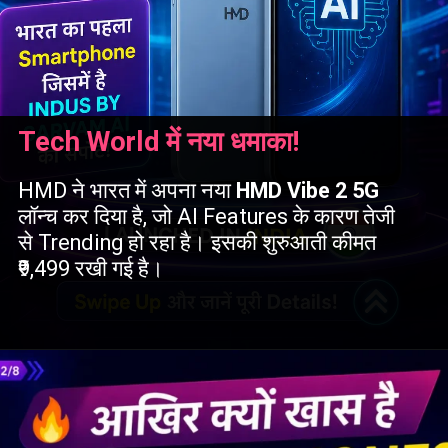
Tech World में नया धमाका!
HMD ने भारत में अपना नया
HMD Vibe 2 5G
लॉन्च कर दिया है, जो AI Features के कारण तेजी
से Trending हो रहा है। इसकी शुरुआती कीमत
₹9,499 रखी गई है।