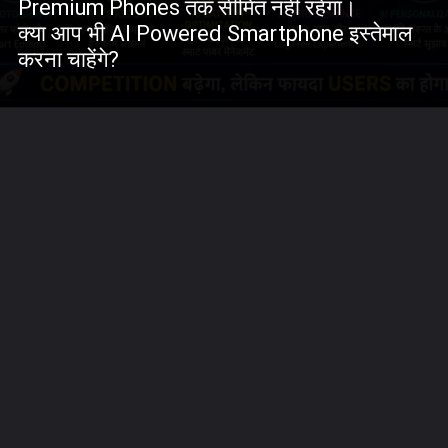
Premium Phones तक सीमित नहीं रहेगा।
क्या आप भी AI Powered Smartphone इस्तेमाल
करना चाहेंगे?