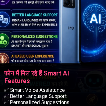
फोन में मिल रहे हैं Smart AI
Features
✅ Smart Voice Assistance
✅ Better Language Support
✅ Personalized Suggestions