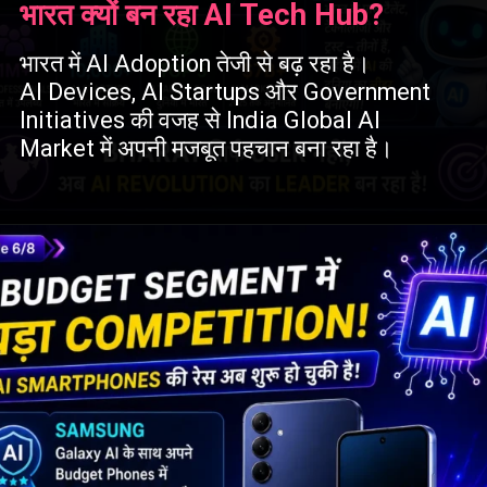
भारत क्यों बन रहा AI Tech Hub?
भारत में AI Adoption तेजी से बढ़ रहा है।
AI Devices, AI Startups और Government
Initiatives की वजह से India Global AI
Market में अपनी मजबूत पहचान बना रहा है।