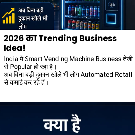
2026 का Trending Business
Idea!
India में Smart Vending Machine Business तेजी
से Popular हो रहा है।
अब बिना बड़ी दुकान खोले भी लोग Automated Retail
से कमाई कर रहे हैं।