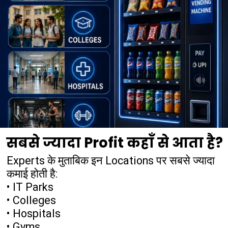
सबसे ज्यादा Profit कहाँ से आता है?
Experts के मुताबिक इन Locations पर सबसे ज्यादा
कमाई होती है:
• IT Parks
• Colleges
• Hospitals
• Gyms