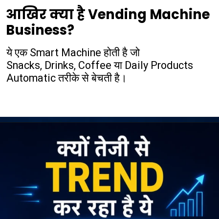
आखिर क्या है Vending Machine
Business?
ये एक Smart Machine होती है जो
Snacks, Drinks, Coffee या Daily Products
Automatic तरीके से बेचती है।