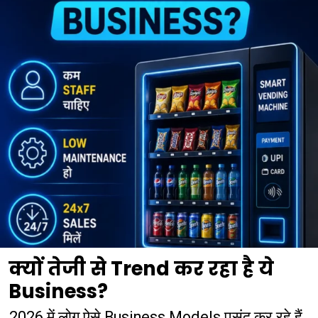
क्यों तेजी से Trend कर रहा है ये
Business?
2026 में लोग ऐसे Business Models पसंद कर रहे हैं