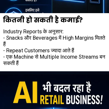
कितनी हो सकती है कमाई?
Industry Reports के अनुसार:
- Snacks और Beverages में High Margins मिलते
हैं
- Repeat Customers ज्यादा आते हैं
- एक Machine से Multiple Income Streams बन
सकती हैं