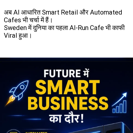
अब AI आधारित Smart Retail और Automated
Cafes भी चर्चा में हैं।
Sweden में दुनिया का पहला AI-Run Cafe भी काफी
Viral हुआ।