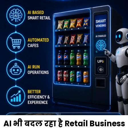
AI भी बदल रहा है Retail Business