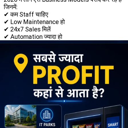
जिनमें:
✔ कम Staff चाहिए
✔ Low Maintenance हो
✔ 24x7 Sales मिलें
✔ Automation ज्यादा हो