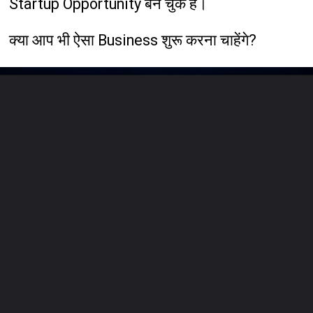
Startup Opportunity बन चुके हैं।
क्या आप भी ऐसा Business शुरू करना चाहेंगे?