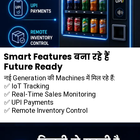
Smart Features बना रहे हैं
Future Ready
नई Generation की Machines में मिल रहे हैं:
✅ IoT Tracking
✅ Real-Time Sales Monitoring
✅ UPI Payments
✅ Remote Inventory Control