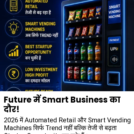
Future में Smart Business का
दौर!
2026 में Automated Retail और Smart Vending
Machines सिर्फ Trend नहीं बल्कि तेजी से बढ़ता