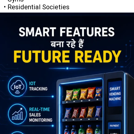
• Residential Societies