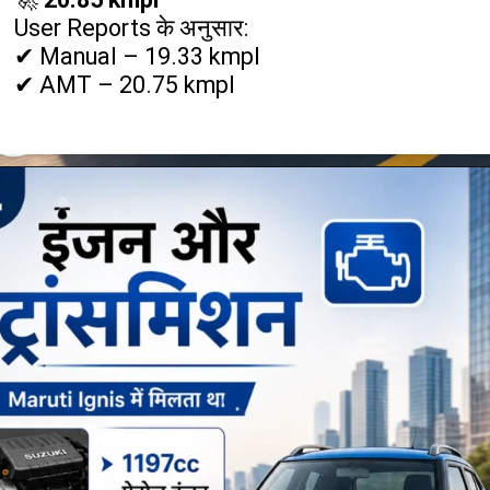
User Reports के अनुसार:
✔ Manual – 19.33 kmpl
✔ AMT – 20.75 kmpl