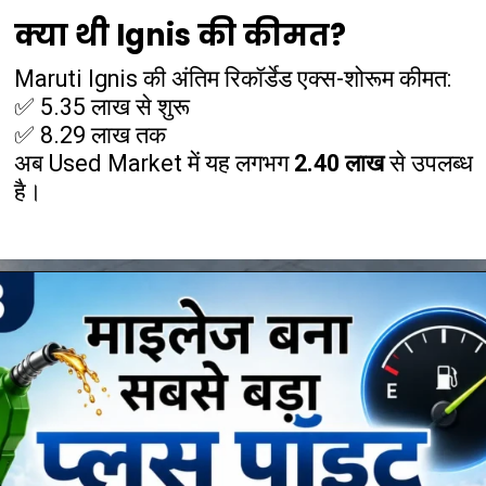
क्या थी Ignis की कीमत?
Maruti Ignis की अंतिम रिकॉर्डेड एक्स-शोरूम कीमत:
✅ ₹5.35 लाख से शुरू
✅ ₹8.29 लाख तक
अब Used Market में यह लगभग
₹2.40 लाख
से उपलब्ध
है।