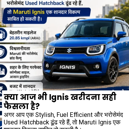
क्या आज भी Ignis खरीदना सही
फैसला है?
अगर आप एक Stylish, Fuel Efficient और भरोसेमंद
Used Hatchback ढूंढ रहे हैं, तो Maruti Ignis एक