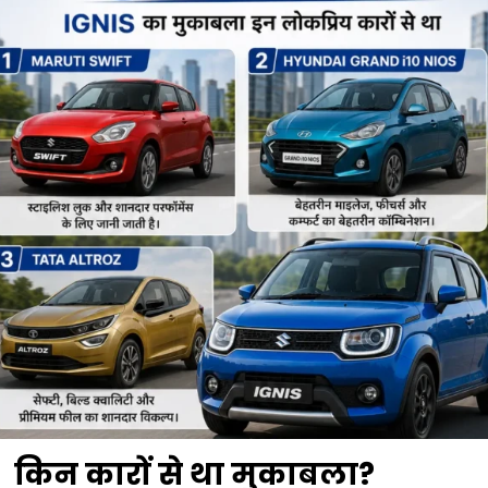
किन कारों से था मुकाबला?