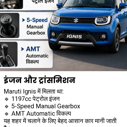
इंजन और ट्रांसमिशन
Maruti Ignis में मिलता था:
🔹 1197cc पेट्रोल इंजन
🔹 5-Speed Manual Gearbox
🔹 AMT Automatic विकल्प
यह शहर में चलाने के लिए बेहद आसान कार मानी जाती