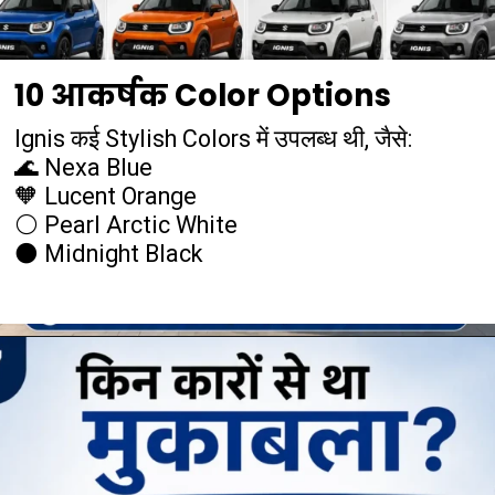
10 आकर्षक Color Options
Ignis कई Stylish Colors में उपलब्ध थी, जैसे:
🌊 Nexa Blue
🧡 Lucent Orange
⚪ Pearl Arctic White
⚫ Midnight Black