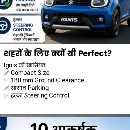
शहरों के लिए क्यों थी Perfect?
Ignis की खासियत:
✅ Compact Size
✅ 180 mm Ground Clearance
✅ आसान Parking
✅ हल्का Steering Control