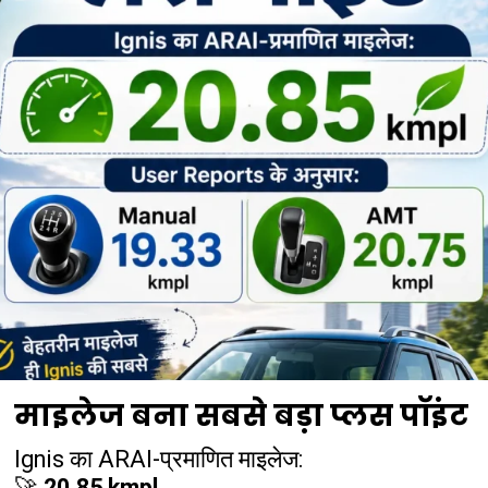
माइलेज बना सबसे बड़ा प्लस पॉइंट
Ignis का ARAI-प्रमाणित माइलेज:
🚀
20.85 kmpl