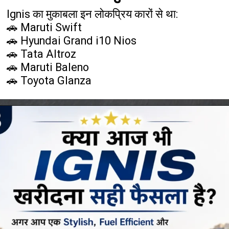
Ignis का मुकाबला इन लोकप्रिय कारों से था:
🚗 Maruti Swift
🚗 Hyundai Grand i10 Nios
🚗 Tata Altroz
🚗 Maruti Baleno
🚗 Toyota Glanza