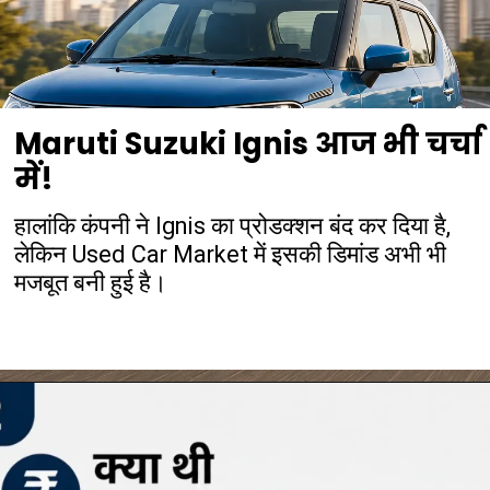
Maruti Suzuki Ignis आज भी चर्चा
में!
हालांकि कंपनी ने Ignis का प्रोडक्शन बंद कर दिया है,
लेकिन Used Car Market में इसकी डिमांड अभी भी
मजबूत बनी हुई है।