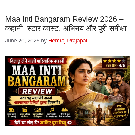
Maa Inti Bangaram Review 2026 –
कहानी, स्टार कास्ट, अभिनय और पूरी समीक्षा
June 20, 2026
by
Hemraj Prajapat