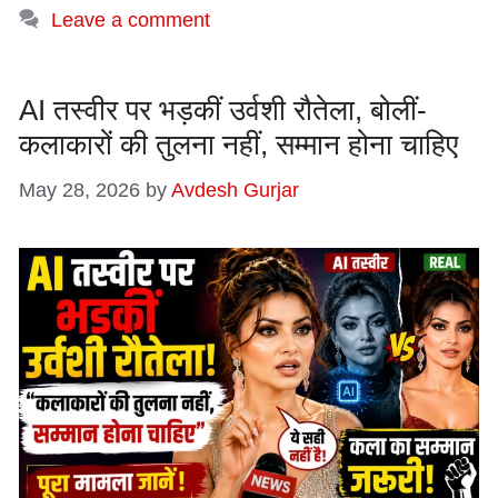
Leave a comment
AI तस्वीर पर भड़कीं उर्वशी रौतेला, बोलीं-
कलाकारों की तुलना नहीं, सम्मान होना चाहिए
May 28, 2026
by
Avdesh Gurjar