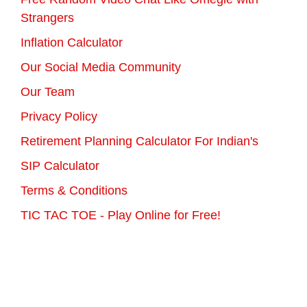
Strangers
Inflation Calculator
Our Social Media Community
Our Team
Privacy Policy
Retirement Planning Calculator For Indian's
SIP Calculator
Terms & Conditions
TIC TAC TOE - Play Online for Free!