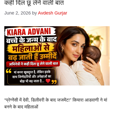
कही दिल छू लेने वाली बात
June 2, 2026
by
Avdesh Gurjar
“प्रेग्नेंसी में देवी, डिलीवरी के बाद जजमेंट!” कियारा आडवाणी ने मां
बनने के बाद महिलाओं