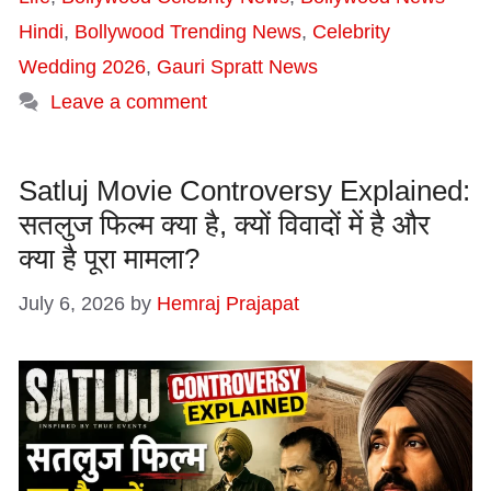
Hindi
,
Bollywood Trending News
,
Celebrity
Wedding 2026
,
Gauri Spratt News
Leave a comment
Satluj Movie Controversy Explained:
सतलुज फिल्म क्या है, क्यों विवादों में है और
क्या है पूरा मामला?
July 6, 2026
by
Hemraj Prajapat