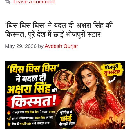
Leave a comment
‘घिस घिस घिस’ ने बदल दी अक्षरा सिंह की
किस्मत, पूरे देश में छाईं भोजपुरी स्टार
May 29, 2026
by
Avdesh Gurjar