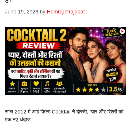
June 19, 2026
by
Hemraj Prajapat
साल 2012 में आई फिल्म Cocktail ने दोस्ती, प्यार और रिश्तों को
एक नए अंदाज