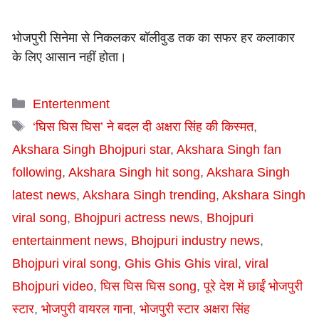
भोजपुरी सिनेमा से निकलकर बॉलीवुड तक का सफर हर कलाकार
के लिए आसान नहीं होता।
Categories
Entertenment
Tags
‘घिस घिस घिस’ ने बदल दी अक्षरा सिंह की किस्मत
,
Akshara Singh Bhojpuri star
,
Akshara Singh fan
following
,
Akshara Singh hit song
,
Akshara Singh
latest news
,
Akshara Singh trending
,
Akshara Singh
viral song
,
Bhojpuri actress news
,
Bhojpuri
entertainment news
,
Bhojpuri industry news
,
Bhojpuri viral song
,
Ghis Ghis Ghis viral
,
viral
Bhojpuri video
,
घिस घिस घिस song
,
पूरे देश में छाईं भोजपुरी
स्टार
,
भोजपुरी वायरल गाना
,
भोजपुरी स्टार अक्षरा सिंह