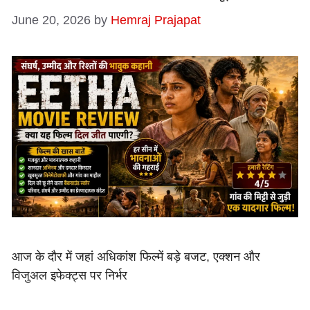
June 20, 2026
by
Hemraj Prajapat
आज के दौर में जहां अधिकांश फिल्में बड़े बजट, एक्शन और
विजुअल इफेक्ट्स पर निर्भर