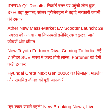
IREDA Q1 Results: रिकॉर्ड स्तर पर पहुंची लोन बुक,
37% बढ़ा मुनाफा; सोलर प्रोजेक्ट्स ने बढ़ाई सरकारी कंपनी
की रफ्तार
Ather New Mass-Market EV Scooter Launch: 29
अगस्त को आएगा नया किफायती इलेक्ट्रिक स्कूटर, जानें
फीचर्स और कीमत
New Toyota Fortuner Rival Coming To India: नई
7-सीटर SUV भारत में जल्द होगी लॉन्च, Fortuner को देगी
कड़ी टक्कर
Hyundai Creta Next Gen 2026: नए डिजाइन, माइलेज
और संभावित कीमत की पूरी जानकारी
"हर खबर सबसे पहले" New Breaking News, Live