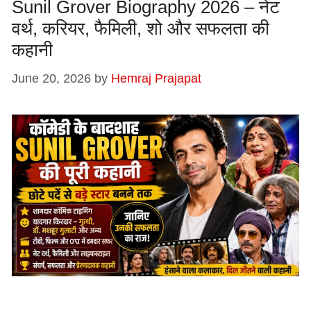
Sunil Grover Biography 2026 – नेट
वर्थ, करियर, फैमिली, शो और सफलता की
कहानी
June 20, 2026
by
Hemraj Prajapat