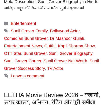
Meta Description: Sunil Grover Biography in Hindi:
जानिए मशहूर कॉमेडियन और अभिनेता सुनील ग्रोवर की
Categories
Entertenment
Tags
Sunil Grover Family
,
Bollywood Actor
,
Comedian Sunil Grover
,
Dr Mashoor Gulati
,
Entertainment News
,
Gutthi
,
Kapil Sharma Show
,
OTT Star
,
Sunil Grover
,
Sunil Grover Biography
,
Sunil Grover Career
,
Sunil Grover Net Worth
,
Sunil
Grover Success Story
,
TV Actor
Leave a comment
EETHA Movie Review 2026 – कहानी,
स्टार कास्ट, अभिनय, रेटिंग और पूरी समीक्षा