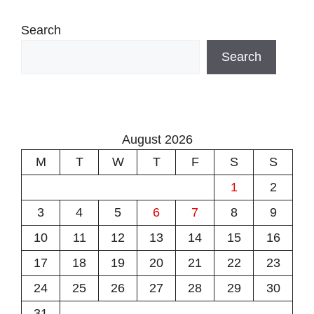
Search
Search
August 2026
M
T
W
T
F
S
S
1
2
3
4
5
6
7
8
9
10
11
12
13
14
15
16
17
18
19
20
21
22
23
24
25
26
27
28
29
30
31