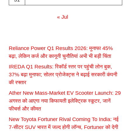
« Jul
Reliance Power Q1 Results 2026: मुनाफा 45%
बढ़ा, लेकिन कर्ज और कानूनी चुनौतियां अभी भी बड़ी चिंता
IREDA Q1 Results: रिकॉर्ड स्तर पर पहुंची लोन बुक,
37% बढ़ा मुनाफा; सोलर प्रोजेक्ट्स ने बढ़ाई सरकारी कंपनी
की रफ्तार
Ather New Mass-Market EV Scooter Launch: 29
अगस्त को आएगा नया किफायती इलेक्ट्रिक स्कूटर, जानें
फीचर्स और कीमत
New Toyota Fortuner Rival Coming To India: नई
7-सीटर SUV भारत में जल्द होगी लॉन्च, Fortuner को देगी