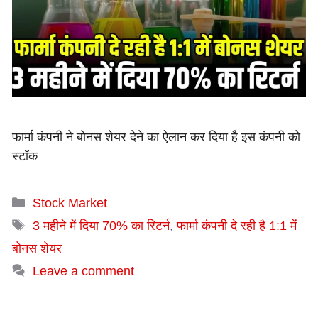
फार्मा कंपनी ने बोनस शेयर देने का ऐलान कर दिया है इस कंपनी को
स्टॉक
Categories
Stock Market
Tags
3 महीने में दिया 70% का रिटर्न
,
फार्मा कंपनी दे रही है 1:1 में
बोनस शेयर
Leave a comment