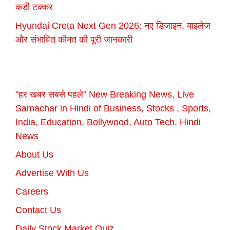
कड़ी टक्कर
Hyundai Creta Next Gen 2026: नए डिजाइन, माइलेज
और संभावित कीमत की पूरी जानकारी
"हर खबर सबसे पहले" New Breaking News, Live
Samachar in Hindi of Business, Stocks , Sports,
India, Education, Bollywood, Auto Tech, Hindi
News
About Us
Advertise With Us
Careers
Contact Us
Daily Stock Market Quiz