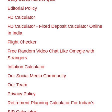
Editorial Policy
FD Calculator
FD Calculator - Fixed Deposit Calculator Online
In India
Flight Checker
Free Random Video Chat Like Omegle with
Strangers
Inflation Calculator
Our Social Media Community
Our Team
Privacy Policy
Retirement Planning Calculator For Indian's
SIP Calculator