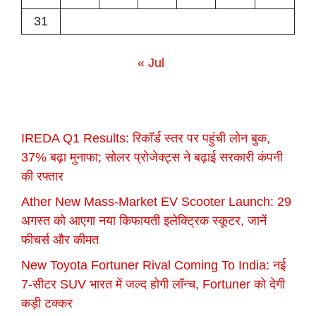
31
« Jul
IREDA Q1 Results: रिकॉर्ड स्तर पर पहुंची लोन बुक,
37% बढ़ा मुनाफा; सोलर प्रोजेक्ट्स ने बढ़ाई सरकारी कंपनी
की रफ्तार
Ather New Mass-Market EV Scooter Launch: 29
अगस्त को आएगा नया किफायती इलेक्ट्रिक स्कूटर, जानें
फीचर्स और कीमत
New Toyota Fortuner Rival Coming To India: नई
7-सीटर SUV भारत में जल्द होगी लॉन्च, Fortuner को देगी
कड़ी टक्कर