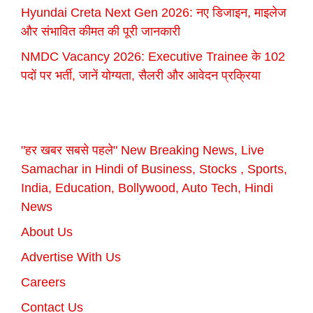
Hyundai Creta Next Gen 2026: नए डिजाइन, माइलेज
और संभावित कीमत की पूरी जानकारी
NMDC Vacancy 2026: Executive Trainee के 102
पदों पर भर्ती, जानें योग्यता, सैलरी और आवेदन प्रक्रिया
"हर खबर सबसे पहले" New Breaking News, Live
Samachar in Hindi of Business, Stocks , Sports,
India, Education, Bollywood, Auto Tech, Hindi
News
About Us
Advertise With Us
Careers
Contact Us