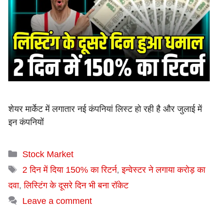
शेयर मार्केट में लगातार नई कंपनियां लिस्ट हो रही है और जुलाई में
इन कंपनियों
Categories
Stock Market
Tags
2 दिन में दिया 150% का रिटर्न
,
इन्वेस्टर ने लगाया करोड़ का
दवा
,
लिस्टिंग के दूसरे दिन भी बना रॉकेट
Leave a comment