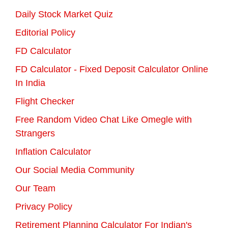
Daily Stock Market Quiz
Editorial Policy
FD Calculator
FD Calculator - Fixed Deposit Calculator Online
In India
Flight Checker
Free Random Video Chat Like Omegle with
Strangers
Inflation Calculator
Our Social Media Community
Our Team
Privacy Policy
Retirement Planning Calculator For Indian's