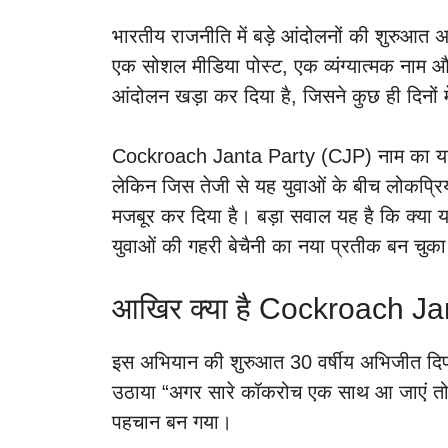
भारतीय राजनीति में बड़े आंदोलनों की शुरुआत 
एक सोशल मीडिया पोस्ट, एक व्यंग्यात्मक नाम
आंदोलन खड़ा कर दिया है, जिसने कुछ ही दिनों म
Cockroach Janta Party (CJP) नाम का यह अ
लेकिन जिस तेजी से यह युवाओं के बीच लोकप्रि
मजबूर कर दिया है। बड़ा सवाल यह है कि क्या य
युवाओं की गहरी बेचैनी का नया प्रतीक बन चुका
आखिर क्या है Cockroach Ja
इस अभियान की शुरुआत 30 वर्षीय अभिजीत दिपक
उठाया “अगर सारे कॉकरोच एक साथ आ जाएं तो 
पहचान बन गया।