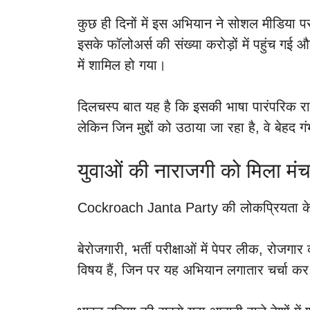
कुछ ही दिनों में इस अभियान ने सोशल मीडिया 
इसके फॉलोअर्स की संख्या करोड़ों में पहुंच ग
में शामिल हो गया।
दिलचस्प बात यह है कि इसकी भाषा पारंपरिक रा
लेकिन जिन मुद्दों को उठाया जा रहा है, वे बेहद गं
युवाओं की नाराजगी को मिला मं
Cockroach Janta Party की लोकप्रियता के पीछे
बेरोजगारी, भर्ती परीक्षाओं में पेपर लीक, रोजग
विषय हैं, जिन पर यह अभियान लगातार चर्चा कर