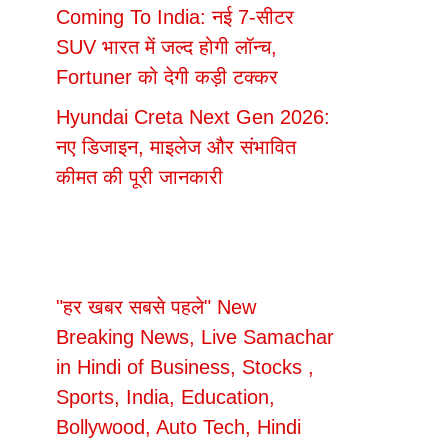
Coming To India: नई 7-सीटर
SUV भारत में जल्द होगी लॉन्च,
Fortuner को देगी कड़ी टक्कर
Hyundai Creta Next Gen 2026:
नए डिजाइन, माइलेज और संभावित
कीमत की पूरी जानकारी
"हर खबर सबसे पहले" New
Breaking News, Live Samachar
in Hindi of Business, Stocks ,
Sports, India, Education,
Bollywood, Auto Tech, Hindi