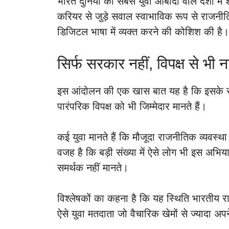
भारत दुनिया की सबसे युवा आबादी वाले देशों में 
करियर से जुड़े सवाल स्वाभाविक रूप से राजनीत
डिजिटल भाषा में व्यक्त करने की कोशिश की है।
सिर्फ सरकार नहीं, विपक्ष से भी ना
इस आंदोलन की एक खास बात यह है कि इसके स
पारंपरिक विपक्ष को भी जिम्मेदार मानते हैं।
कई युवा मानते हैं कि मौजूदा राजनीतिक व्यवस्थ
वजह है कि बड़ी संख्या में ऐसे लोग भी इस अभिय
समर्थक नहीं मानते।
विश्लेषकों का कहना है कि यह स्थिति भारतीय 
ऐसे युवा मतदाता जो वैचारिक खेमों से ज्यादा अपने 