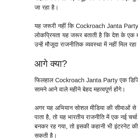
जा रहा है।
यह जरूरी नहीं कि Cockroach Janta Party भ
लोकप्रियता यह जरूर बताती है कि देश के एक बड
उन्हें मौजूदा राजनीतिक व्यवस्था में नहीं मिल रह
आगे क्या?
फिलहाल Cockroach Janta Party एक डिजिट
सामने आने वाले महीने बेहद महत्वपूर्ण होंगे।
अगर यह अभियान सोशल मीडिया की सीमाओं से 
पाता है, तो यह भारतीय राजनीति में एक नई चर्
बनकर रह गया, तो इसकी कहानी भी इंटरनेट की 
सकती है।