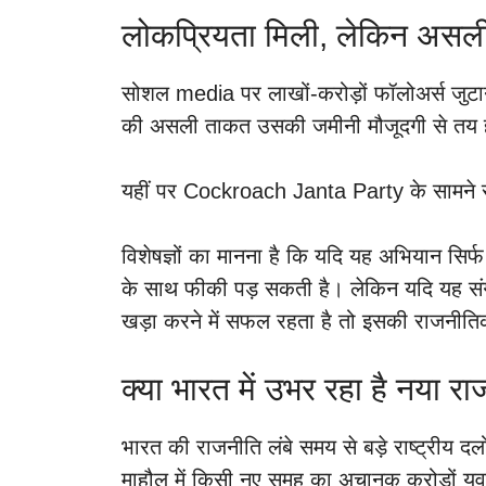
लोकप्रियता मिली, लेकिन असली 
सोशल media पर लाखों-करोड़ों फॉलोअर्स जुट
की असली ताकत उसकी जमीनी मौजूदगी से तय ह
यहीं पर Cockroach Janta Party के सामने सब
विशेषज्ञों का मानना है कि यदि यह अभियान स
के साथ फीकी पड़ सकती है। लेकिन यदि यह संग
खड़ा करने में सफल रहता है तो इसकी राजनीति
क्या भारत में उभर रहा है नया 
भारत की राजनीति लंबे समय से बड़े राष्ट्रीय दलों
माहौल में किसी नए समूह का अचानक करोड़ों युवा