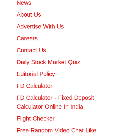
News
About Us
Advertise With Us
Careers
Contact Us
Daily Stock Market Quiz
Editorial Policy
FD Calculator
FD Calculator - Fixed Deposit
Calculator Online In India
Flight Checker
Free Random Video Chat Like