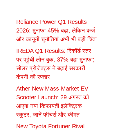
Reliance Power Q1 Results
2026: मुनाफा 45% बढ़ा, लेकिन कर्ज
और कानूनी चुनौतियां अभी भी बड़ी चिंता
IREDA Q1 Results: रिकॉर्ड स्तर
पर पहुंची लोन बुक, 37% बढ़ा मुनाफा;
सोलर प्रोजेक्ट्स ने बढ़ाई सरकारी
कंपनी की रफ्तार
Ather New Mass-Market EV
Scooter Launch: 29 अगस्त को
आएगा नया किफायती इलेक्ट्रिक
स्कूटर, जानें फीचर्स और कीमत
New Toyota Fortuner Rival