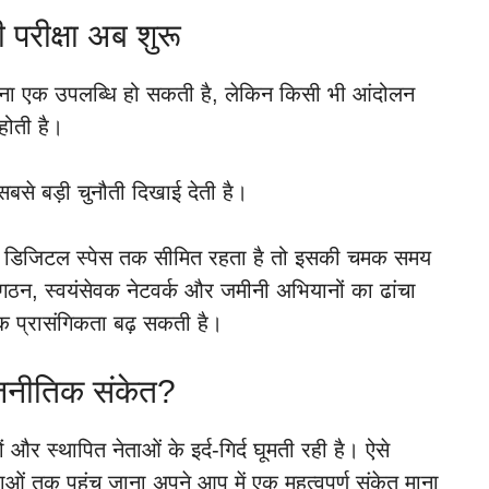
परीक्षा अब शुरू
ाना एक उपलब्धि हो सकती है, लेकिन किसी भी आंदोलन
ोती है।
से बड़ी चुनौती दिखाई देती है।
िर्फ डिजिटल स्पेस तक सीमित रहता है तो इसकी चमक समय
ठन, स्वयंसेवक नेटवर्क और जमीनी अभियानों का ढांचा
क प्रासंगिकता बढ़ सकती है।
राजनीतिक संकेत?
 और स्थापित नेताओं के इर्द-गिर्द घूमती रही है। ऐसे
ओं तक पहुंच जाना अपने आप में एक महत्वपूर्ण संकेत माना