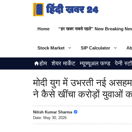
Skip
to
content
Home
“हर खबर सबसे पहले” New Breaking New
Stock Market
SIP Calculator
Ab
होम
शेयर मार्केट
म्यूच्यूअल फण्ड
पेनी स्ट
मोदी युग में उभरती नई अ
ने कैसे खींचा करोड़ों युवाओं क
Nitish Kumar Sharma
Date:
May 30, 2026