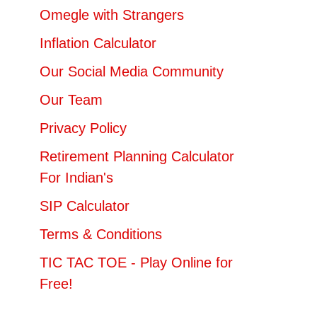
Omegle with Strangers
Inflation Calculator
Our Social Media Community
Our Team
Privacy Policy
Retirement Planning Calculator
For Indian's
SIP Calculator
Terms & Conditions
TIC TAC TOE - Play Online for
Free!