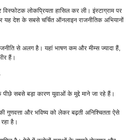
पर विस्फोटक लोकप्रियता हासिल कर ली। इंस्टाग्राम पर
ई और यह देश के सबसे चर्चित ऑनलाइन राजनीतिक अभियानों
जनीति से अलग है। यहां भाषण कम और मीम्स ज्यादा हैं,
भीर हैं।
च
 सबसे बड़ा कारण युवाओं के मुद्दे माने जा रहे हैं।
ार की गुणवत्ता और भविष्य को लेकर बढ़ती अनिश्चितता ऐसे
 रहा है।