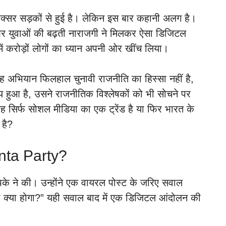
अक्सर सड़कों से हुई है। लेकिन इस बार कहानी अलग है।
 और युवाओं की बढ़ती नाराजगी ने मिलकर ऐसा डिजिटल
ें करोड़ों लोगों का ध्यान अपनी ओर खींच लिया।
भियान फिलहाल चुनावी राजनीति का हिस्सा नहीं है,
य हुआ है, उसने राजनीतिक विश्लेषकों को भी सोचने पर
ह सिर्फ सोशल मीडिया का एक ट्रेंड है या फिर भारत के
 है?
nta Party?
े ने की। उन्होंने एक वायरल पोस्ट के जरिए सवाल
क्या होगा?” यही सवाल बाद में एक डिजिटल आंदोलन की