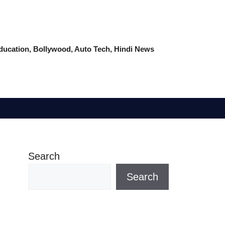
 Education, Bollywood, Auto Tech, Hindi News
Search
Search