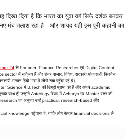
दिखा दिया है कि भारत का युवा वर्ग सिर्फ दर्शक बनकर
 नए मंच तलाश रहा है—और शायद यही इस पूरी कहानी का
abar 24
के Founder, Finance Researcher एवं Digital Content
ance sector में सक्रिय हैं और शेयर बाजार, निवेश, सरकारी योजनाओं, बिजनेस
ारी आसान हिंदी भाषा में लोगों तक पहुँचा रहे हैं।
Science में B.Tech की डिग्री प्राप्त की है और अपने academic
सके साथ ही उन्होंने Astrology विषय में Acharya एवं Master स्तर की
 research का अनुभव उन्हें practical, research-based और
ncial knowledge पहुँचाना है, ताकि लोग बेहतर financial decisions ले