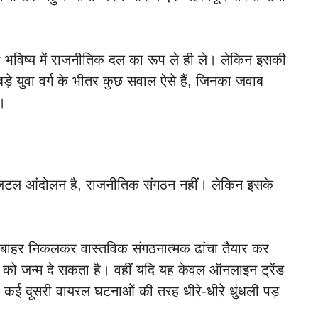
विष्य में राजनीतिक दल का रूप ले ही ले। लेकिन इसकी
़े युवा वर्ग के भीतर कुछ सवाल ऐसे हैं, जिनका जवाब
ा।
ल आंदोलन है, राजनीतिक संगठन नहीं। लेकिन इसके
बाहर निकलकर वास्तविक संगठनात्मक ढांचा तैयार कर
चा को जन्म दे सकता है। वहीं यदि यह केवल ऑनलाइन ट्रेंड
कई दूसरी वायरल घटनाओं की तरह धीरे-धीरे धुंधली पड़