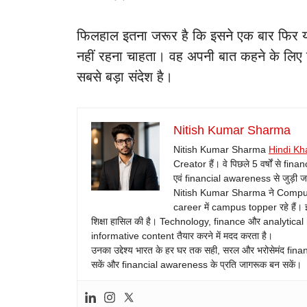
फिलहाल इतना जरूर है कि इसने एक बार फिर यह 
नहीं रहना चाहता। वह अपनी बात कहने के लिए
सबसे बड़ा संदेश है।
Nitish Kumar Sharma
Nitish Kumar Sharma
Hindi Kh
Creator हैं। वे पिछले 5 वर्षों से fin
एवं financial awareness से जुड़ी जानक
Nitish Kumar Sharma ने Computer 
career में campus topper रहे हैं। इ
शिक्षा हासिल की है। Technology, finance और analytical
informative content तैयार करने में मदद करता है।
उनका उद्देश्य भारत के हर घर तक सही, सरल और भरोसेमंद fina
सकें और financial awareness के प्रति जागरूक बन सकें।