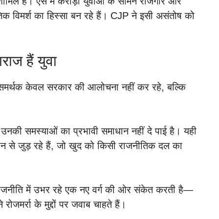
शामिल है। ऐसे में करोड़ों युवाओं के सामने रोजगार और
िक विमर्श का हिस्सा बन रहे हैं। CJP ने इसी असंतोष को
राज हैं युवा
मर्थक केवल सरकार की आलोचना नहीं कर रहे, बल्कि
ा उनकी समस्याओं का प्रभावी समाधान नहीं दे पाई है। यही
ान से जुड़ रहे हैं, जो खुद को किसी राजनीतिक दल का
राजनीति में उभर रहे एक नए वर्ग की ओर संकेत करती है—
रोजमर्रा के मुद्दों पर जवाब चाहते हैं।