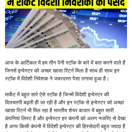
आज के आर्टिकल में हम तीन पेनी स्टॉक के बारे में बात करने वाले हैं
जिनसे इन्वेस्टर को अच्छा खासा रिटर्न मिला है साथ ही साथ इन
स्टॉक में विदेशी निवेशक ने जबरदस्त पैसा लगाया हुआ है।
मार्केट में बहुत सारे ऐसे स्टॉक है जिनमें विदेशी इन्वेस्टर की
दिलचस्पी बढ़ती ही जा रही है और इन स्टॉक से इन्वेस्टर को अच्छा
खासा रिटर्न भी मिल रहा है भारतीय शेयर बाजार में बहुत सारी
कंपनियां लिस्ट है और इन्वेस्टर हर कंपनी को अलग नजरिए से देखा
है अगर किसी कंपनी में विदेशी इन्वेस्टर की हिस्सेदारी बहुत ज्यादा है