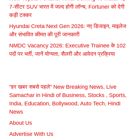
7-सीटर SUV भारत में जल्द होगी लॉन्च, Fortuner को देगी
कड़ी टक्कर
Hyundai Creta Next Gen 2026: नए डिजाइन, माइलेज
और संभावित कीमत की पूरी जानकारी
NMDC Vacancy 2026: Executive Trainee के 102
पदों पर भर्ती, जानें योग्यता, सैलरी और आवेदन प्रक्रिया
"हर खबर सबसे पहले" New Breaking News, Live
Samachar in Hindi of Business, Stocks , Sports,
India, Education, Bollywood, Auto Tech, Hindi
News
About Us
Advertise With Us