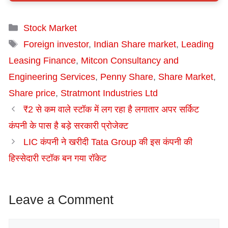
Categories
Stock Market
Tags
Foreign investor
,
Indian Share market
,
Leading
Leasing Finance
,
Mitcon Consultancy and
Engineering Services
,
Penny Share
,
Share Market
,
Share price
,
Stratmont Industries Ltd
₹2 से कम वाले स्टॉक में लग रहा है लगातार अपर सर्किट
कंपनी के पास है बड़े सरकारी प्रोजेक्ट
LIC कंपनी ने खरीदी Tata Group की इस कंपनी की
हिस्सेदारी स्टॉक बन गया रॉकेट
Leave a Comment
Comment