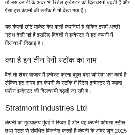
तो उस कंपनी के अंदर भी रिटेल इन्वेस्टर की दिलचस्पी बढ़ती है और
ऐसा इस कंपनी की स्टॉक में भी देखा गया है।
यह कंपनी छोटे मार्केट कैप वाली कंपनियां है लेकिन इसमें अच्छी
ग्रोथ देखी गई है इसलिए विदेशी ने इन्वेस्टर ने इस कंपनी में
दिलचस्पी दिखाई है।
क्या है इन तीन पेनी स्टॉक का नाम
वैसे तो शेयर बाजार में इन्वेस्ट करना बहुत बड़ा जोखिम भरा कार्य है
लेकिन इस समय इन कंपनी के स्टॉक में रिटेल इन्वेस्टर से ज्यादा
फॉरेन इन्वेस्टर की दिलचस्पी बढ़ती जा रही है।
Stratmont Industries Ltd
कंपनी का मुख्यालय मुंबई में स्थित है और यह कंपनी कोयला स्टील
तथा मेटल से संबंधित बिजनेस करती है कंपनी के अंदर जून 2025