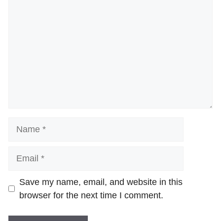
Name
Email
Website
Save my name, email, and website in this
browser for the next time I comment.