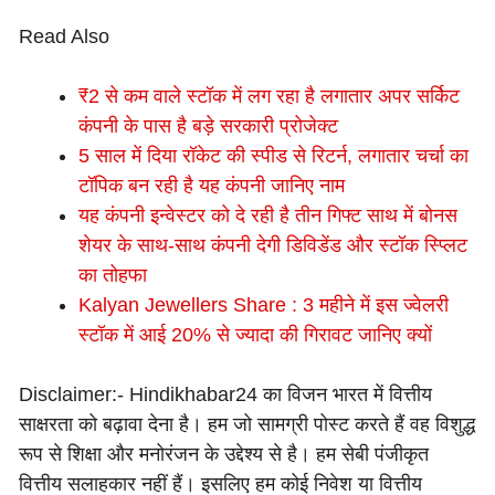
Read Also
₹2 से कम वाले स्टॉक में लग रहा है लगातार अपर सर्किट
कंपनी के पास है बड़े सरकारी प्रोजेक्ट
5 साल में दिया रॉकेट की स्पीड से रिटर्न, लगातार चर्चा का
टॉपिक बन रही है यह कंपनी जानिए नाम
यह कंपनी इन्वेस्टर को दे रही है तीन गिफ्ट साथ में बोनस
शेयर के साथ-साथ कंपनी देगी डिविडेंड और स्टॉक स्प्लिट
का तोहफा
Kalyan Jewellers Share : 3 महीने में इस ज्वेलरी
स्टॉक में आई 20% से ज्यादा की गिरावट जानिए क्यों
Disclaimer:- Hindikhabar24 का विजन भारत में वित्तीय
साक्षरता को बढ़ावा देना है। हम जो सामग्री पोस्ट करते हैं वह विशुद्ध
रूप से शिक्षा और मनोरंजन के उद्देश्य से है। हम सेबी पंजीकृत
वित्तीय सलाहकार नहीं हैं। इसलिए हम कोई निवेश या वित्तीय