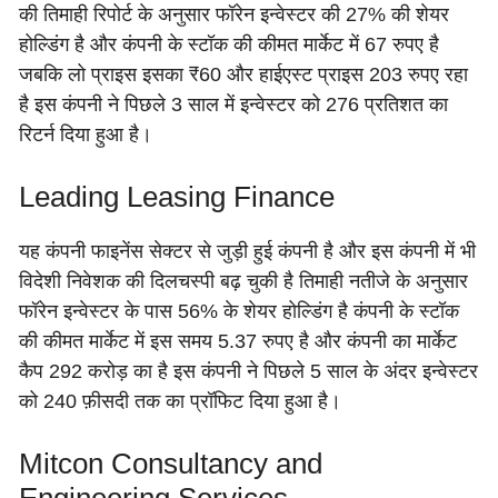
की तिमाही रिपोर्ट के अनुसार फॉरेन इन्वेस्टर की 27% की शेयर
होल्डिंग है और कंपनी के स्टॉक की कीमत मार्केट में 67 रुपए है
जबकि लो प्राइस इसका ₹60 और हाईएस्ट प्राइस 203 रुपए रहा
है इस कंपनी ने पिछले 3 साल में इन्वेस्टर को 276 प्रतिशत का
रिटर्न दिया हुआ है।
Leading Leasing Finance
यह कंपनी फाइनेंस सेक्टर से जुड़ी हुई कंपनी है और इस कंपनी में भी
विदेशी निवेशक की दिलचस्पी बढ़ चुकी है तिमाही नतीजे के अनुसार
फॉरेन इन्वेस्टर के पास 56% के शेयर होल्डिंग है कंपनी के स्टॉक
की कीमत मार्केट में इस समय 5.37 रुपए है और कंपनी का मार्केट
कैप 292 करोड़ का है इस कंपनी ने पिछले 5 साल के अंदर इन्वेस्टर
को 240 फ़ीसदी तक का प्रॉफिट दिया हुआ है।
Mitcon Consultancy and
Engineering Services