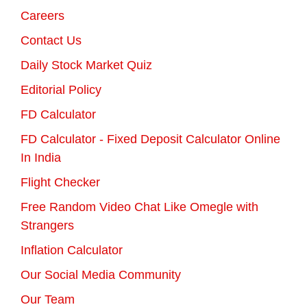
Careers
Contact Us
Daily Stock Market Quiz
Editorial Policy
FD Calculator
FD Calculator - Fixed Deposit Calculator Online
In India
Flight Checker
Free Random Video Chat Like Omegle with
Strangers
Inflation Calculator
Our Social Media Community
Our Team