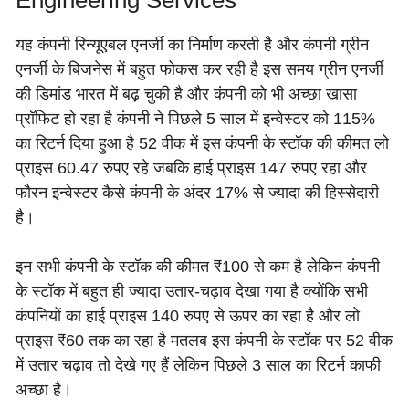
यह कंपनी रिन्यूएबल एनर्जी का निर्माण करती है और कंपनी ग्रीन
एनर्जी के बिजनेस में बहुत फोकस कर रही है इस समय ग्रीन एनर्जी
की डिमांड भारत में बढ़ चुकी है और कंपनी को भी अच्छा खासा
प्रॉफिट हो रहा है कंपनी ने पिछले 5 साल में इन्वेस्टर को 115%
का रिटर्न दिया हुआ है 52 वीक में इस कंपनी के स्टॉक की कीमत लो
प्राइस 60.47 रुपए रहे जबकि हाई प्राइस 147 रुपए रहा और
फौरन इन्वेस्टर कैसे कंपनी के अंदर 17% से ज्यादा की हिस्सेदारी
है।
इन सभी कंपनी के स्टॉक की कीमत ₹100 से कम है लेकिन कंपनी
के स्टॉक में बहुत ही ज्यादा उतार-चढ़ाव देखा गया है क्योंकि सभी
कंपनियों का हाई प्राइस 140 रुपए से ऊपर का रहा है और लो
प्राइस ₹60 तक का रहा है मतलब इस कंपनी के स्टॉक पर 52 वीक
में उतार चढ़ाव तो देखे गए हैं लेकिन पिछले 3 साल का रिटर्न काफी
अच्छा है।