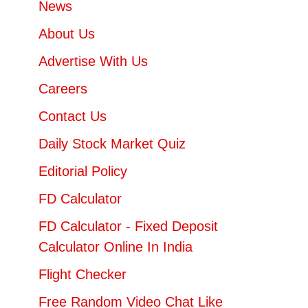
News
About Us
Advertise With Us
Careers
Contact Us
Daily Stock Market Quiz
Editorial Policy
FD Calculator
FD Calculator - Fixed Deposit
Calculator Online In India
Flight Checker
Free Random Video Chat Like