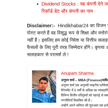
Dividend Stocks : यह कंपनी देने जा 
रिकॉर्ड डेट और कंपनी का नाम
Disclaimer:-
Hindikhabar24 का विजन भारत म
पोस्ट करते हैं वह विशुद्ध रूप से शिक्षा और मनोर
नहीं हैं। इसलिए हम कोई निवेश या वित्तीय सलाह
फैसलों के लिए पूरी तरह जिम्मेदार होंगे। कृपया 
सलाहकार से परामर्श ले !
Anupam Sharma
अनुपम शर्मा – MBA (Finance)
मार्क
अनुपम शर्मा एक अनुभवी फाइनेंस प्रोफेशनल है
मैनेजमेंट में 5 वर्षों से अधिक का व्या
विभिन्न वित्तीय परिदृश्यों को गहराई से
रणनीतियाँ विकसित की हैं।
उन्होंने अपने करियर की शुरुआत एक इन्वेस्