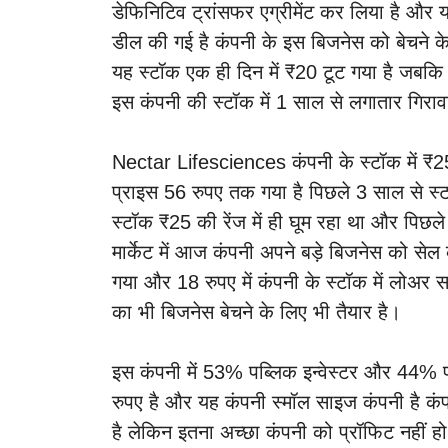
डेफिनिटिव ट्रांसफर एग्रीमेंट कर लिया है और य
डील की गई है कंपनी के इस बिजनेस को बेचने क
यह स्टॉक एक ही दिन में ₹20 टूट गया है जबकि प
इस कंपनी की स्टॉक में 1 साल से लगातार गिरा
Nectar Lifesciences कंपनी के स्टॉक में ₹25
प्राइस 56 रुपए तक गया है पिछले 3 साल से स्ट
स्टॉक ₹25 की रेंज में ही घूम रहा था और पिछले प
मार्केट में आज कंपनी अपने बड़े बिजनेस को सेल
गया और 18 रुपए में कंपनी के स्टॉक में लोअर 
का भी बिजनेस बेचने के लिए भी तैयार है।
इस कंपनी में 53% पब्लिक इन्वेस्टर और 44% प्
रुपए है और यह कंपनी स्मॉल साइज कंपनी है कंप
है लेकिन इतना अच्छा कंपनी को प्रॉफिट नहीं ह