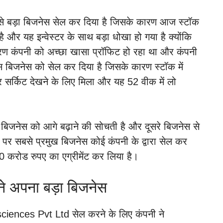
 सबसे बड़ा बिजनेस सेल कर दिया है जिसके कारण आज स्टॉक
और यह इन्वेस्टर के साथ बड़ा धोखा हो गया है क्योंकि
रण कंपनी को अच्छा खासा प्रॉफिट हो रहा था और कंपनी
इस बिजनेस को सेल कर दिया है जिसके कारण स्टॉक में
 सर्किट देखने के लिए मिला और यह 52 वीक में लो
मुख बिजनेस को आगे बढ़ाने की सोचती है और दूसरे बिजनेस से
 पर सबसे प्रमुख बिजनेस कोई कंपनी के द्वारा सेल कर
0 करोड रुपए का एग्रीमेंट कर लिया है।
ने अपना बड़ा बिजनेस
ciences Pvt Ltd सेल करने के लिए कंपनी ने