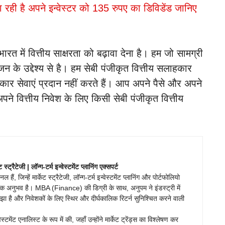
रही है अपने इन्वेस्टर को 135 रुपए का डिविडेंड जानिए
ें वित्तीय साक्षरता को बढ़ावा देना है। हम जो सामग्री
ंजन के उद्देश्य से है। हम सेबी पंजीकृत वित्तीय सलाहकार
कार सेवाएं प्रदान नहीं करते हैं। आप अपने पैसे और अपने
अपने वित्तीय निवेश के लिए किसी सेबी पंजीकृत वित्तीय
ेट स्ट्रैटेजी | लॉन्ग-टर्म इन्वेस्टमेंट प्लानिंग एक्सपर्ट
ं, जिन्हें मार्केट स्ट्रैटेजी, लॉन्ग-टर्म इन्वेस्टमेंट प्लानिंग और पोर्टफोलियो
वहारिक अनुभव है। MBA (Finance) की डिग्री के साथ, अनुपम ने इंडस्ट्री में
 समझा है और निवेशकों के लिए स्थिर और दीर्घकालिक रिटर्न सुनिश्चित करने वाली
टमेंट एनालिस्ट के रूप में की, जहाँ उन्होंने मार्केट ट्रेंड्स का विश्लेषण कर