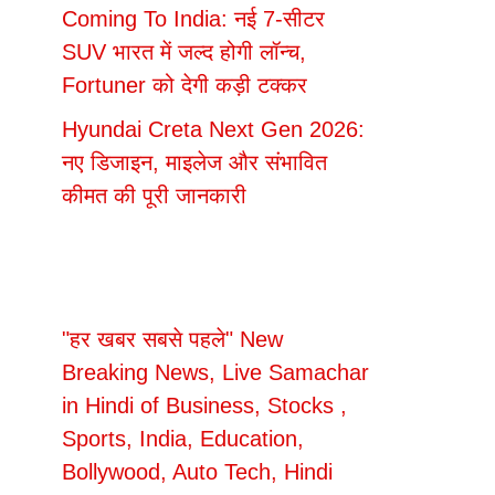
Coming To India: नई 7-सीटर
SUV भारत में जल्द होगी लॉन्च,
Fortuner को देगी कड़ी टक्कर
Hyundai Creta Next Gen 2026:
नए डिजाइन, माइलेज और संभावित
कीमत की पूरी जानकारी
"हर खबर सबसे पहले" New
Breaking News, Live Samachar
in Hindi of Business, Stocks ,
Sports, India, Education,
Bollywood, Auto Tech, Hindi