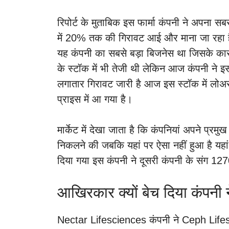
रिपोर्ट के मुताबिक इस फार्मा कंपनी ने अपना
में 20% तक की गिरावट आई और माना जा रहा है 
यह कंपनी का सबसे बड़ा बिजनेस था जिसके का
के स्टॉक में भी तेजी थी लेकिन आज कंपनी ने 
लगातार गिरावट जारी है आज इस स्टॉक में लोअर
प्राइस में आ गया है।
मार्केट में देखा जाता है कि कंपनियां अपने प्र
निकलने की जबकि यहां पर ऐसा नहीं हुआ है यहां
दिया गया इस कंपनी ने दूसरी कंपनी के संग 127
आखिरकार क्यों बेच दिया कंपनी 
Nectar Lifesciences कंपनी ने Ceph Lifes