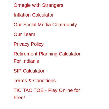
Omegle with Strangers
Inflation Calculator
Our Social Media Community
Our Team
Privacy Policy
Retirement Planning Calculator
For Indian's
SIP Calculator
Terms & Conditions
TIC TAC TOE - Play Online for
Free!