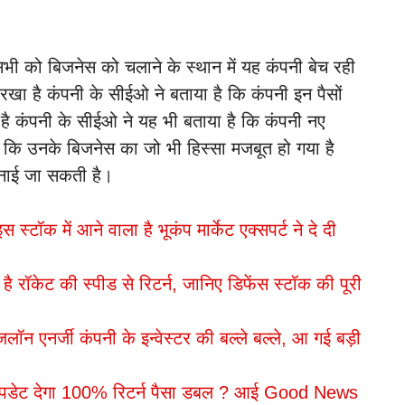
सभी को बिजनेस को चलाने के स्थान में यह कंपनी बेच रही
रखा है कंपनी के सीईओ ने बताया है कि कंपनी इन पैसों
ी है कंपनी के सीईओ ने यह भी बताया है कि कंपनी नए
है कि उनके बिजनेस का जो भी हिस्सा मजबूत हो गया है
 बनाई जा सकती है।
ॉक में आने वाला है भूकंप मार्केट एक्सपर्ट ने दे दी
है रॉकेट की स्पीड से रिटर्न, जानिए डिफेंस स्टॉक की पूरी
एनर्जी कंपनी के इन्वेस्टर की बल्ले बल्ले, आ गई बड़ी
पडेट देगा 100% रिटर्न पैसा डबल ? आई Good News