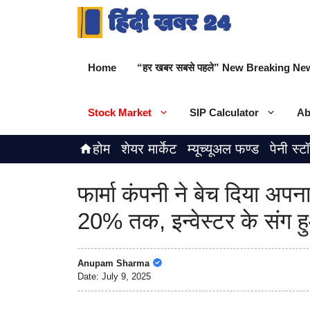
Skip
to
content
Home
“हर खबर सबसे पहले” New Breaking New
Stock Market
SIP Calculator
Ab
होम
शेयर मार्केट
म्यूच्यूअल फण्ड
पेनी स्ट
फार्मा कंपनी ने बेच दिया अपन
20% तक, इन्वेस्टर के संग ह
Anupam Sharma
Date:
July 9, 2025