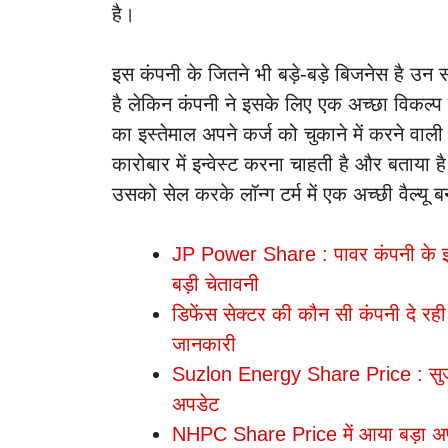
है।
इस कंपनी के जितने भी बड़े-बड़े बिजनेस है उन 
है लेकिन कंपनी ने इसके लिए एक अच्छा विकल्प 
का इस्तेमाल अपने कर्ज को चुकाने में करने वाल
कारोबार में इन्वेस्ट करना चाहती है और बताया 
उसको सेल करके लॉन्ग टर्म में एक अच्छी वैल्यू
JP Power Share : पावर कंपनी के इस स्ट
बड़ी चेतावनी
डिफेंस सेक्टर की कौन सी कंपनी दे रही 
जानकारी
Suzlon Energy Share Price : सुजलॉन 
अपडेट
NHPC Share Price में आया बड़ा अ