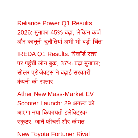
Reliance Power Q1 Results
2026: मुनाफा 45% बढ़ा, लेकिन कर्ज
और कानूनी चुनौतियां अभी भी बड़ी चिंता
IREDA Q1 Results: रिकॉर्ड स्तर
पर पहुंची लोन बुक, 37% बढ़ा मुनाफा;
सोलर प्रोजेक्ट्स ने बढ़ाई सरकारी
कंपनी की रफ्तार
Ather New Mass-Market EV
Scooter Launch: 29 अगस्त को
आएगा नया किफायती इलेक्ट्रिक
स्कूटर, जानें फीचर्स और कीमत
New Toyota Fortuner Rival