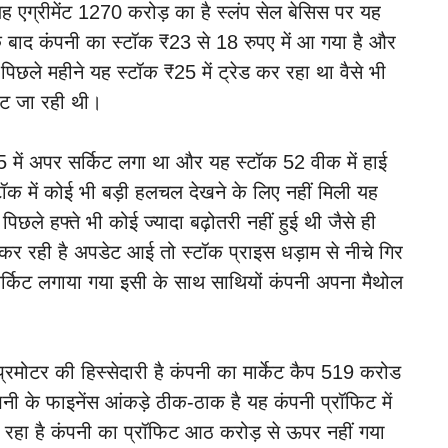
ह एग्रीमेंट 1270 करोड़ का है स्लंप सेल बेसिस पर यह
े बाद कंपनी का स्टॉक ₹23 से 18 रुपए में आ गया है और
िछले महीने यह स्टॉक ₹25 में ट्रेड कर रहा था वैसे भी
वट जा रही थी।
 में अपर सर्किट लगा था और यह स्टॉक 52 वीक में हाई
ॉक में कोई भी बड़ी हलचल देखने के लिए नहीं मिली यह
िछले हफ्ते भी कोई ज्यादा बढ़ोतरी नहीं हुई थी जैसे ही
 कर रही है अपडेट आई तो स्टॉक प्राइस धड़ाम से नीचे गिर
सर्किट लगाया गया इसी के साथ साथियों कंपनी अपना मैथोल
रमोटर की हिस्सेदारी है कंपनी का मार्केट कैप 519 करोड
नी के फाइनेंस आंकड़े ठीक-ठाक है यह कंपनी प्रॉफिट में
ो रहा है कंपनी का प्रॉफिट आठ करोड़ से ऊपर नहीं गया