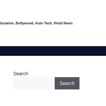
 Education, Bollywood, Auto Tech, Hindi News
Search
Search