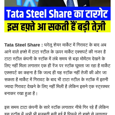
Tata Steel Share :
घरेलू शेयर मार्केट में गिरावट के बाद अब
आने वाले हफ्ते में टाटा स्टील के ऊपर मार्केट एक्सपर्ट की नजर है
टाटा स्टील कंपनी के स्टॉक में लंबे समय से बड़ा मोमेंटम देखने के
लिए नहीं मिला लगातार एक ही रेंज पर स्टॉक घूमता जा रहा है मार्केट
एक्सपर्ट का कहना है कि जल्द ही यह स्टॉक नहीं तेजी की ओर जा
सकता है मार्केट में गिरावट के बाद भी टाटा स्टील के स्टॉक में इतनी
ज्यादा गिरावट देखने के लिए नहीं मिली है लेकिन इसने एक स्ट्रक्चर
बनाकर रखा हुआ है।
इस समय टाटा कंपनी के सारे स्टॉक लगातार नीचे गिर रहे हैं लेकिन
इस स्टॉक में अभी भी मजबूती बनी हुई है पिछले दो हफ्ते से लगातार