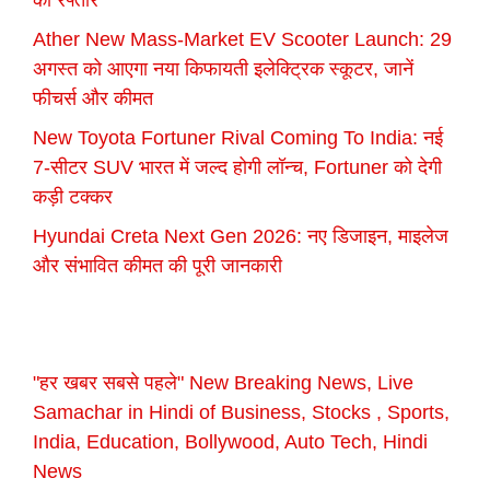
की रफ्तार
Ather New Mass-Market EV Scooter Launch: 29
अगस्त को आएगा नया किफायती इलेक्ट्रिक स्कूटर, जानें
फीचर्स और कीमत
New Toyota Fortuner Rival Coming To India: नई
7-सीटर SUV भारत में जल्द होगी लॉन्च, Fortuner को देगी
कड़ी टक्कर
Hyundai Creta Next Gen 2026: नए डिजाइन, माइलेज
और संभावित कीमत की पूरी जानकारी
"हर खबर सबसे पहले" New Breaking News, Live
Samachar in Hindi of Business, Stocks , Sports,
India, Education, Bollywood, Auto Tech, Hindi
News