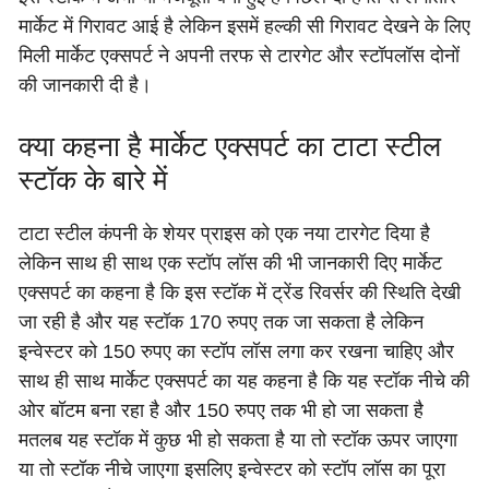
मार्केट में गिरावट आई है लेकिन इसमें हल्की सी गिरावट देखने के लिए
मिली मार्केट एक्सपर्ट ने अपनी तरफ से टारगेट और स्टॉपलॉस दोनों
की जानकारी दी है।
क्या कहना है मार्केट एक्सपर्ट का टाटा स्टील
स्टॉक के बारे में
टाटा स्टील कंपनी के शेयर प्राइस को एक नया टारगेट दिया है
लेकिन साथ ही साथ एक स्टॉप लॉस की भी जानकारी दिए मार्केट
एक्सपर्ट का कहना है कि इस स्टॉक में ट्रेंड रिवर्सर की स्थिति देखी
जा रही है और यह स्टॉक 170 रुपए तक जा सकता है लेकिन
इन्वेस्टर को 150 रुपए का स्टॉप लॉस लगा कर रखना चाहिए और
साथ ही साथ मार्केट एक्सपर्ट का यह कहना है कि यह स्टॉक नीचे की
ओर बॉटम बना रहा है और 150 रुपए तक भी हो जा सकता है
मतलब यह स्टॉक में कुछ भी हो सकता है या तो स्टॉक ऊपर जाएगा
या तो स्टॉक नीचे जाएगा इसलिए इन्वेस्टर को स्टॉप लॉस का पूरा