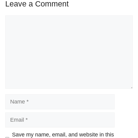
Leave a Comment
Comment
Name
Email
Website
Save my name, email, and website in this