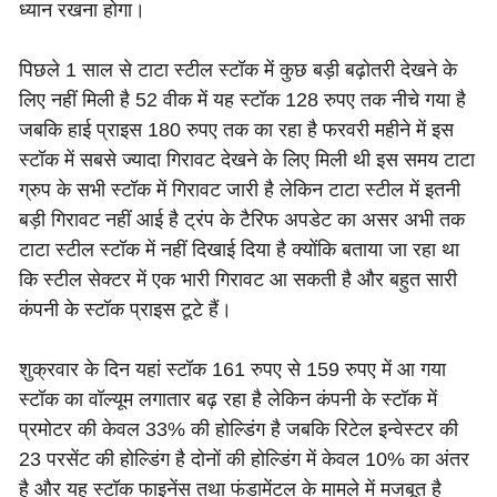
ध्यान रखना होगा।
पिछले 1 साल से टाटा स्टील स्टॉक में कुछ बड़ी बढ़ोतरी देखने के
लिए नहीं मिली है 52 वीक में यह स्टॉक 128 रुपए तक नीचे गया है
जबकि हाई प्राइस 180 रुपए तक का रहा है फरवरी महीने में इस
स्टॉक में सबसे ज्यादा गिरावट देखने के लिए मिली थी इस समय टाटा
ग्रुप के सभी स्टॉक में गिरावट जारी है लेकिन टाटा स्टील में इतनी
बड़ी गिरावट नहीं आई है ट्रंप के टैरिफ अपडेट का असर अभी तक
टाटा स्टील स्टॉक में नहीं दिखाई दिया है क्योंकि बताया जा रहा था
कि स्टील सेक्टर में एक भारी गिरावट आ सकती है और बहुत सारी
कंपनी के स्टॉक प्राइस टूटे हैं।
शुक्रवार के दिन यहां स्टॉक 161 रुपए से 159 रुपए में आ गया
स्टॉक का वॉल्यूम लगातार बढ़ रहा है लेकिन कंपनी के स्टॉक में
प्रमोटर की केवल 33% की होल्डिंग है जबकि रिटेल इन्वेस्टर की
23 परसेंट की होल्डिंग है दोनों की होल्डिंग में केवल 10% का अंतर
है और यह स्टॉक फाइनेंस तथा फंडामेंटल के मामले में मजबूत है