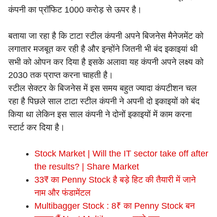
कंपनी का प्रॉफिट 1000 करोड़ से ऊपर है।
बताया जा रहा है कि टाटा स्टील कंपनी अपने बिजनेस मैनेजमेंट को
लगातार मजबूत कर रही है और इन्होंने जितनी भी बंद इकाइयां थी
सभी को ओपन कर दिया है इसके अलावा यह कंपनी अपने लक्ष्य को
2030 तक प्राप्त करना चाहती है।
स्टील सेक्टर के बिजनेस में इस समय बहुत ज्यादा कंपटीशन चल
रहा है पिछले साल टाटा स्टील कंपनी ने अपनी दो इकाइयों को बंद
किया था लेकिन इस साल कंपनी ने दोनों इकाइयों में काम करना
स्टार्ट कर दिया है।
Stock Market | Will the IT sector take off after
the results? | Share Market
33₹ का Penny Stock है बड़े हिट की तैयारी में जाने
नाम और फंडामेंटल
Multibagger Stock : 8₹ का Penny Stock बन