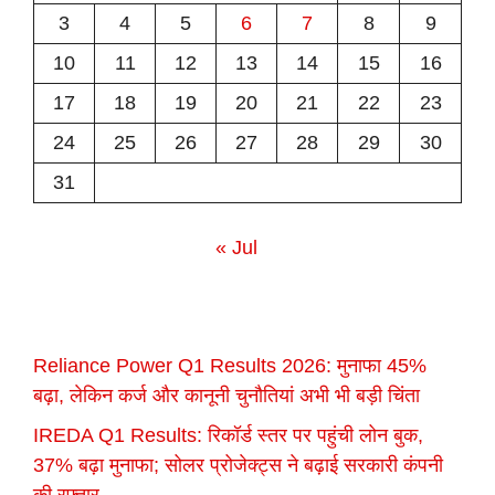
3
4
5
6
7
8
9
10
11
12
13
14
15
16
17
18
19
20
21
22
23
24
25
26
27
28
29
30
31
« Jul
Reliance Power Q1 Results 2026: मुनाफा 45%
बढ़ा, लेकिन कर्ज और कानूनी चुनौतियां अभी भी बड़ी चिंता
IREDA Q1 Results: रिकॉर्ड स्तर पर पहुंची लोन बुक,
37% बढ़ा मुनाफा; सोलर प्रोजेक्ट्स ने बढ़ाई सरकारी कंपनी