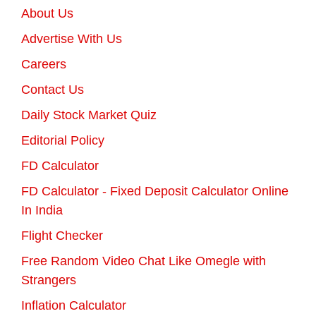
About Us
Advertise With Us
Careers
Contact Us
Daily Stock Market Quiz
Editorial Policy
FD Calculator
FD Calculator - Fixed Deposit Calculator Online
In India
Flight Checker
Free Random Video Chat Like Omegle with
Strangers
Inflation Calculator