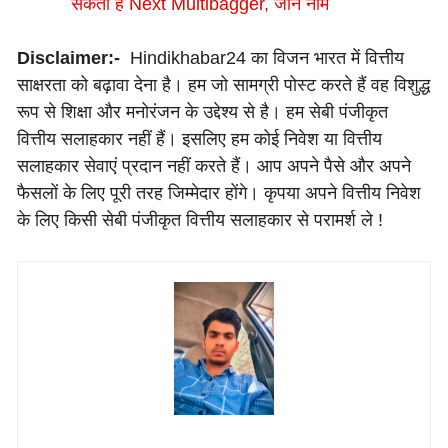
सकता हैं Next Multibagger, जाने नाम
Disclaimer:-
Hindikhabar24 का विजन भारत में वित्तीय
साक्षरता को बढ़ावा देना है। हम जो सामग्री पोस्ट करते हैं वह विशुद्ध
रूप से शिक्षा और मनोरंजन के उद्देश्य से है। हम सेबी पंजीकृत
वित्तीय सलाहकार नहीं हैं। इसलिए हम कोई निवेश या वित्तीय
सलाहकार सेवाएं प्रदान नहीं करते हैं। आप अपने पैसे और अपने
फैसलों के लिए पूरी तरह जिम्मेदार होंगे। कृपया अपने वित्तीय निवेश
के लिए किसी सेबी पंजीकृत वित्तीय सलाहकार से परामर्श ले !