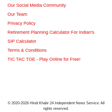
Our Social Media Community
Our Team
Privacy Policy
Retirement Planning Calculator For Indian's
SIP Calculator
Terms & Conditions
TIC TAC TOE - Play Online for Free!
© 2020-2026 Hindi Khabr 24 Independent News Service. All
rights reserved.