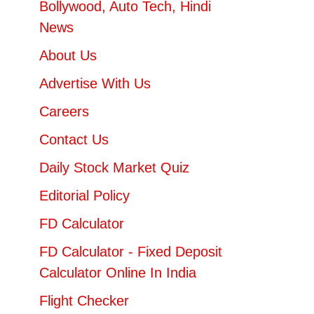
Bollywood, Auto Tech, Hindi
News
About Us
Advertise With Us
Careers
Contact Us
Daily Stock Market Quiz
Editorial Policy
FD Calculator
FD Calculator - Fixed Deposit
Calculator Online In India
Flight Checker