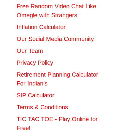
Free Random Video Chat Like
Omegle with Strangers
Inflation Calculator
Our Social Media Community
Our Team
Privacy Policy
Retirement Planning Calculator
For Indian's
SIP Calculator
Terms & Conditions
TIC TAC TOE - Play Online for
Free!