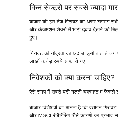
किन सेक्टरों पर सबसे ज्यादा मार
बाजार की इस तेज गिरावट का असर लगभग सभी प्
और कंजम्प्शन शेयरों में भारी दबाव देखने को म
हुए।
गिरावट की तीव्रता का अंदाजा इसी बात से लगाय
लाखों करोड़ रुपये साफ हो गए।
निवेशकों को क्या करना चाहिए?
ऐसे समय में सबसे बड़ी गलती घबराहट में फैसले ल
बाजार विशेषज्ञों का मानना है कि वर्तमान गिरावट
और MSCI रीबैलेंसिंग जैसे कारणों का प्रभाव