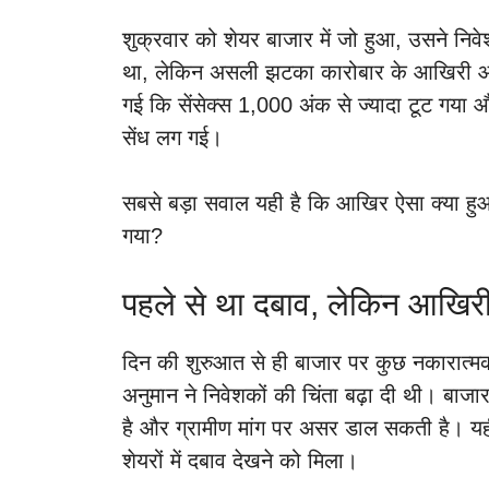
शुक्रवार को शेयर बाजार में जो हुआ, उसने निव
था, लेकिन असली झटका कारोबार के आखिरी आधे 
गई कि सेंसेक्स 1,000 अंक से ज्यादा टूट गया औ
सेंध लग गई।
सबसे बड़ा सवाल यही है कि आखिर ऐसा क्या हु
गया?
पहले से था दबाव, लेकिन आखिरी घ
दिन की शुरुआत से ही बाजार पर कुछ नकारात्म
अनुमान ने निवेशकों की चिंता बढ़ा दी थी। बाज
है और ग्रामीण मांग पर असर डाल सकती है। यही 
शेयरों में दबाव देखने को मिला।