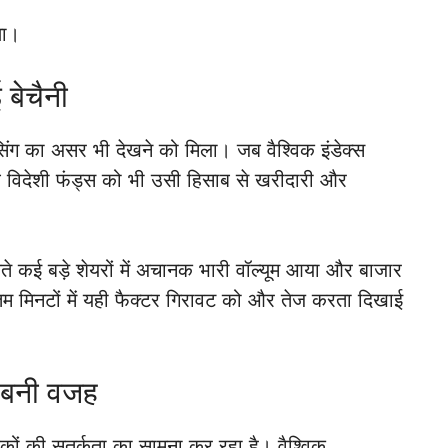
था।
बेचैनी
सिंग का असर भी देखने को मिला। जब वैश्विक इंडेक्स
 तब विदेशी फंड्स को भी उसी हिसाब से खरीदारी और
लते कई बड़े शेयरों में अचानक भारी वॉल्यूम आया और बाजार
िम मिनटों में यही फैक्टर गिरावट को और तेज करता दिखाई
ी बनी वजह
कों की सतर्कता का सामना कर रहा है। वैश्विक