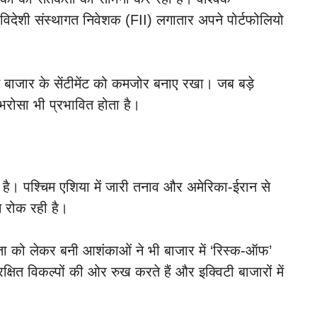
िदेशी संस्थागत निवेशक (FII) लगातार अपने पोर्टफोलियो
े बाजार के सेंटीमेंट को कमजोर बनाए रखा। जब बड़े
 भरोसा भी प्रभावित होता है।
ीं है। पश्चिम एशिया में जारी तनाव और अमेरिका-ईरान से
े रोक रही है।
रता को लेकर बनी आशंकाओं ने भी बाजार में ‘रिस्क-ऑफ’
्षित विकल्पों की ओर रुख करते हैं और इक्विटी बाजारों में