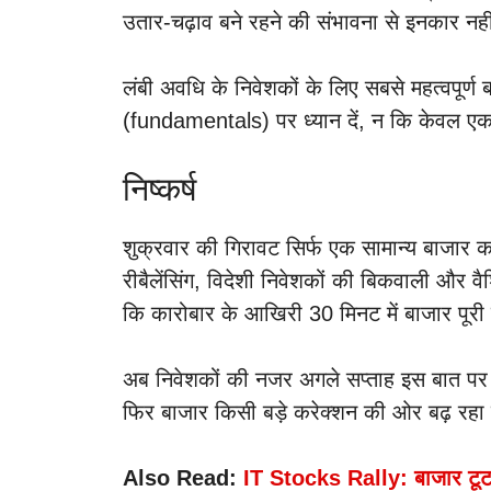
उतार-चढ़ाव बने रहने की संभावना से इनकार न
लंबी अवधि के निवेशकों के लिए सबसे महत्वपूर्ण
(fundamentals) पर ध्यान दें, न कि केवल ए
निष्कर्ष
शुक्रवार की गिरावट सिर्फ एक सामान्य बाजा
रीबैलेंसिंग, विदेशी निवेशकों की बिकवाली और 
कि कारोबार के आखिरी 30 मिनट में बाजार पू
अब निवेशकों की नजर अगले सप्ताह इस बात प
फिर बाजार किसी बड़े करेक्शन की ओर बढ़ रहा 
Also Read:
IT Stocks Rally: बाजार टूटा