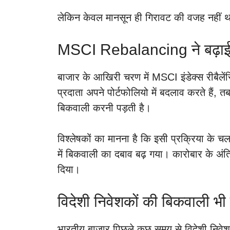
लेकिन केवल मानसून ही गिरावट की वजह नहीं 
MSCI Rebalancing ने बढ़ाई 
बाजार के आखिरी चरण में MSCI इंडेक्स रीबैलें
प्रदाता अपने पोर्टफोलियो में बदलाव करते हैं,
बिकवाली करनी पड़ती है।
विश्लेषकों का मानना है कि इसी प्रक्रिया के च
में बिकवाली का दबाव बढ़ गया। कारोबार के अंत
दिया।
विदेशी निवेशकों की बिकवाली भ
भारतीय बाजार पिछले कुछ समय से विदेशी निवेश