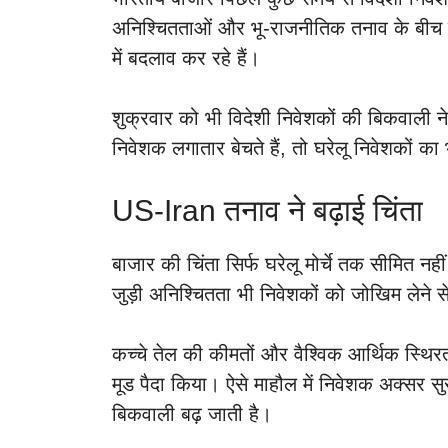
अनिश्चितताओं और भू-राजनीतिक तनाव के बीच व
में बदलाव कर रहे हैं।
शुक्रवार को भी विदेशी निवेशकों की बिकवाली न
निवेशक लगातार बेचते हैं, तो घरेलू निवेशकों का
US-Iran तनाव ने बढ़ाई चिंता
बाजार की चिंता सिर्फ घरेलू मोर्चे तक सीमित नह
जुड़ी अनिश्चितता भी निवेशकों को जोखिम लेने स
कच्चे तेल की कीमतों और वैश्विक आर्थिक स्थि
मूड पैदा किया। ऐसे माहौल में निवेशक अक्सर सुरक
बिकवाली बढ़ जाती है।