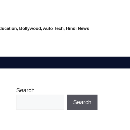
 Education, Bollywood, Auto Tech, Hindi News
Search
Search