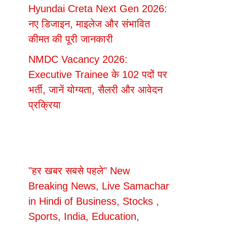
Hyundai Creta Next Gen 2026:
नए डिजाइन, माइलेज और संभावित
कीमत की पूरी जानकारी
NMDC Vacancy 2026:
Executive Trainee के 102 पदों पर
भर्ती, जानें योग्यता, सैलरी और आवेदन
प्रक्रिया
"हर खबर सबसे पहले" New
Breaking News, Live Samachar
in Hindi of Business, Stocks ,
Sports, India, Education,