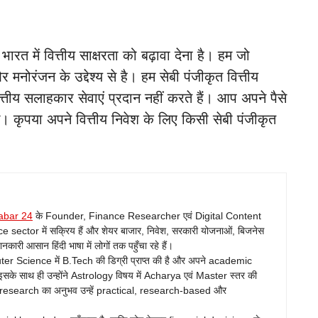
त में वित्तीय साक्षरता को बढ़ावा देना है। हम जो
और मनोरंजन के उद्देश्य से है। हम सेबी पंजीकृत वित्तीय
तीय सलाहकार सेवाएं प्रदान नहीं करते हैं। आप अपने पैसे
गे। कृपया अपने वित्तीय निवेश के लिए किसी सेबी पंजीकृत
abar 24
के Founder, Finance Researcher एवं Digital Content
ance sector में सक्रिय हैं और शेयर बाजार, निवेश, सरकारी योजनाओं, बिजनेस
ारी आसान हिंदी भाषा में लोगों तक पहुँचा रहे हैं।
Science में B.Tech की डिग्री प्राप्त की है और अपने academic
सके साथ ही उन्होंने Astrology विषय में Acharya एवं Master स्तर की
 research का अनुभव उन्हें practical, research-based और