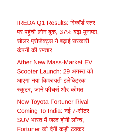
IREDA Q1 Results: रिकॉर्ड स्तर
पर पहुंची लोन बुक, 37% बढ़ा मुनाफा;
सोलर प्रोजेक्ट्स ने बढ़ाई सरकारी
कंपनी की रफ्तार
Ather New Mass-Market EV
Scooter Launch: 29 अगस्त को
आएगा नया किफायती इलेक्ट्रिक
स्कूटर, जानें फीचर्स और कीमत
New Toyota Fortuner Rival
Coming To India: नई 7-सीटर
SUV भारत में जल्द होगी लॉन्च,
Fortuner को देगी कड़ी टक्कर