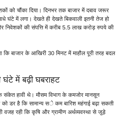
ेशकों को चौंका दिया। दिनभर तक बाजार में दबाव जरूर
घंटे में लगा। देखते ही देखते बिकवाली इतनी तेज हो
र निवेशकों की संपत्ति में करीब 5.5 लाख करोड़ रुपये की
आ कि बाजार के आखिरी 30 मिनट में माहौल पूरी तरह बदल
ंटे में बढ़ी घबराहट
क संकेत हावी थे। मौसम विभाग के कमजोर मानसून
ार को डर है कि सामान्य से कम बारिश महंगाई बढ़ा सकती
वजह रही कि कृषि और ग्रामीण अर्थव्यवस्था से जुड़े