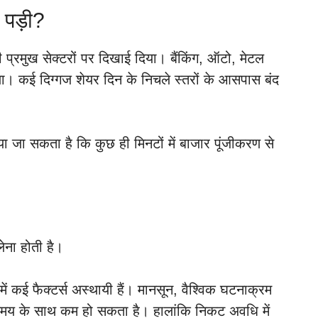
 पड़ी?
रमुख सेक्टरों पर दिखाई दिया। बैंकिंग, ऑटो, मेटल
िला। कई दिग्गज शेयर दिन के निचले स्तरों के आसपास बंद
ा जा सकता है कि कुछ ही मिनटों में बाजार पूंजीकरण से
ेना होती है।
 में कई फैक्टर्स अस्थायी हैं। मानसून, वैश्विक घटनाक्रम
 समय के साथ कम हो सकता है। हालांकि निकट अवधि में