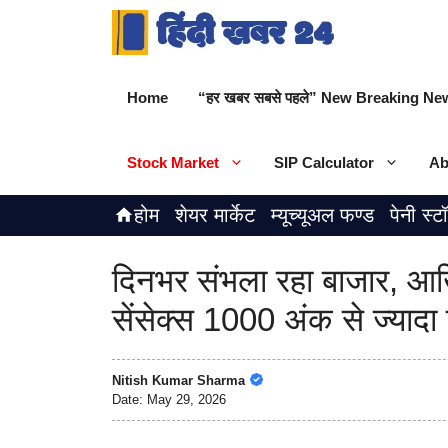
Skip
to
content
Home
“हर खबर सबसे पहले” New Breaking New
Stock Market
SIP Calculator
Ab
होम
शेयर मार्केट
म्यूच्यूअल फण्ड
पेनी स्ट
दिनभर संभला रहा बाजार, आखि
सेंसेक्स 1000 अंक से ज्यादा 
Nitish Kumar Sharma
Date:
May 29, 2026