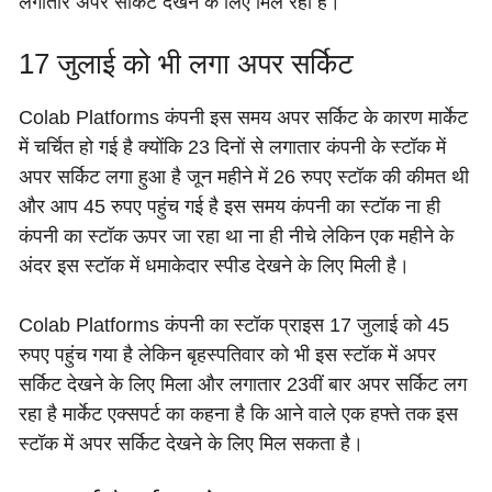
लगातार अपर सर्किट देखने के लिए मिल रहा है।
17 जुलाई को भी लगा अपर सर्किट
Colab Platforms कंपनी इस समय अपर सर्किट के कारण मार्केट
में चर्चित हो गई है क्योंकि 23 दिनों से लगातार कंपनी के स्टॉक में
अपर सर्किट लगा हुआ है जून महीने में 26 रुपए स्टॉक की कीमत थी
और आप 45 रुपए पहुंच गई है इस समय कंपनी का स्टॉक ना ही
कंपनी का स्टॉक ऊपर जा रहा था ना ही नीचे लेकिन एक महीने के
अंदर इस स्टॉक में धमाकेदार स्पीड देखने के लिए मिली है।
Colab Platforms कंपनी का स्टॉक प्राइस 17 जुलाई को 45
रुपए पहुंच गया है लेकिन बृहस्पतिवार को भी इस स्टॉक में अपर
सर्किट देखने के लिए मिला और लगातार 23वीं बार अपर सर्किट लग
रहा है मार्केट एक्सपर्ट का कहना है कि आने वाले एक हफ्ते तक इस
स्टॉक में अपर सर्किट देखने के लिए मिल सकता है।