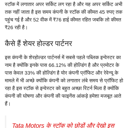
स्टॉक में लगातार अपर सर्किट लग रहा है और यह अपर सर्किट अभी
तक नहीं जाता है इस समय कंपनी के स्टॉक की कीमत 45 रुपए तक
पहुंच गई है और 52 वीक में ₹76 हाई कीमत रहित जबकि लो कीमत
₹26 रही है।
कैसे हैं शेयर होल्डर पार्टनर
इस कंपनी के शेरहोल्डर पार्टनर्स में सबसे पहले पब्लिक इन्वेस्टर का
नाम है क्योंकि इनके पास 66.12% की होल्डिंग है और प्रमोटर के
पास केवल 33% की होल्डिंग है योर कंपनी प्रॉफिट और रेवेन्यू के
मामले में भी अच्छे क्योंकि कंपनी को लगातार लंबे समय से प्रॉफिट हो
रहा है इस स्टॉक से इन्वेस्टर को बहुत अच्छा रिटर्न मिला है क्योंकि
कंपनी की घोषणा और कंपनी की फाइनेंस आंकड़े हमेशा मजबूत आते
हैं।
Tata Motors के स्टॉक को छोड़ों और देखो इस