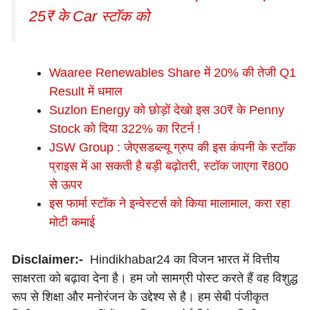
25₹ के Car स्टॉक को
Waaree Renewables Share में 20% की तेजी Q1
Result में धमाल
Suzlon Energy को छोड़ों देखो इस 30₹ के Penny
Stock को दिया 322% का रिटर्न !
JSW Group : जेएसडब्ल्यू ग्रुप की इस कंपनी के स्टॉक
प्राइस में आ सकती है बड़ी बढ़ोतरी, स्टॉक जाएगा ₹800
से ऊपर
इस फार्मा स्टॉक ने इन्वेस्टर्स को किया मालामाल, करा रहा
मोटी कमाई
Disclaimer:-
Hindikhabar24 का विजन भारत में वित्तीय
साक्षरता को बढ़ावा देना है। हम जो सामग्री पोस्ट करते हैं वह विशुद्ध
रूप से शिक्षा और मनोरंजन के उद्देश्य से है। हम सेबी पंजीकृत