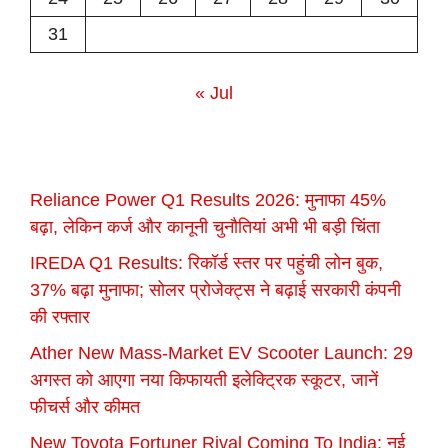
31
« Jul
Reliance Power Q1 Results 2026: मुनाफा 45%
बढ़ा, लेकिन कर्ज और कानूनी चुनौतियां अभी भी बड़ी चिंता
IREDA Q1 Results: रिकॉर्ड स्तर पर पहुंची लोन बुक,
37% बढ़ा मुनाफा; सोलर प्रोजेक्ट्स ने बढ़ाई सरकारी कंपनी
की रफ्तार
Ather New Mass-Market EV Scooter Launch: 29
अगस्त को आएगा नया किफायती इलेक्ट्रिक स्कूटर, जानें
फीचर्स और कीमत
New Toyota Fortuner Rival Coming To India: नई