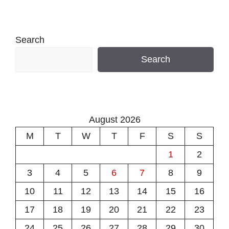
Search
Search
August 2026
M
T
W
T
F
S
S
1
2
3
4
5
6
7
8
9
10
11
12
13
14
15
16
17
18
19
20
21
22
23
24
25
26
27
28
29
30