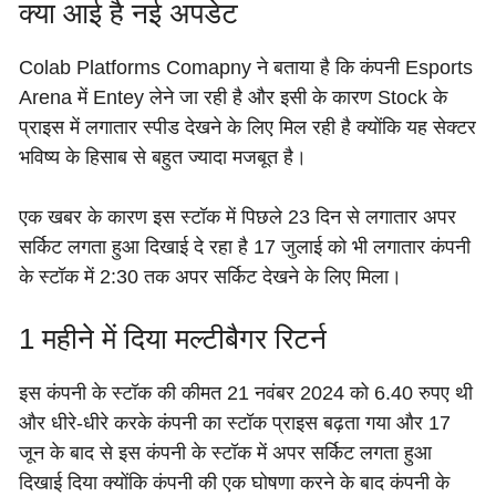
क्या आई है नई अपडेट
Colab Platforms Comapny ने बताया है कि कंपनी Esports
Arena में Entey लेने जा रही है और इसी के कारण Stock के
प्राइस में लगातार स्पीड देखने के लिए मिल रही है क्योंकि यह सेक्टर
भविष्य के हिसाब से बहुत ज्यादा मजबूत है।
एक खबर के कारण इस स्टॉक में पिछले 23 दिन से लगातार अपर
सर्किट लगता हुआ दिखाई दे रहा है 17 जुलाई को भी लगातार कंपनी
के स्टॉक में 2:30 तक अपर सर्किट देखने के लिए मिला।
1 महीने में दिया मल्टीबैगर रिटर्न
इस कंपनी के स्टॉक की कीमत 21 नवंबर 2024 को 6.40 रुपए थी
और धीरे-धीरे करके कंपनी का स्टॉक प्राइस बढ़ता गया और 17
जून के बाद से इस कंपनी के स्टॉक में अपर सर्किट लगता हुआ
दिखाई दिया क्योंकि कंपनी की एक घोषणा करने के बाद कंपनी के