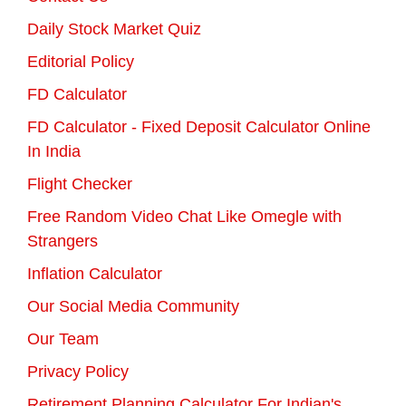
Daily Stock Market Quiz
Editorial Policy
FD Calculator
FD Calculator - Fixed Deposit Calculator Online
In India
Flight Checker
Free Random Video Chat Like Omegle with
Strangers
Inflation Calculator
Our Social Media Community
Our Team
Privacy Policy
Retirement Planning Calculator For Indian's