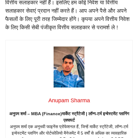
वित्तीय सलाहकार नहीं हैं। इसलिए हम कोई निवेश या वित्तीय
सलाहकार सेवाएं प्रदान नहीं करते हैं। आप अपने पैसे और अपने
फैसलों के लिए पूरी तरह जिम्मेदार होंगे। कृपया अपने वित्तीय निवेश
के लिए किसी सेबी पंजीकृत वित्तीय सलाहकार से परामर्श ले !
Anupam Sharma
अनुपम शर्मा – MBA (Finance)
मार्केट स्ट्रैटेजी | लॉन्ग-टर्म इन्वेस्टमेंट प्लानिंग
एक्सपर्ट
अनुपम शर्मा एक अनुभवी फाइनेंस प्रोफेशनल हैं, जिन्हें मार्केट स्ट्रैटेजी, लॉन्ग-टर्म
इन्वेस्टमेंट प्लानिंग और पोर्टफोलियो मैनेजमेंट में 5 वर्षों से अधिक का व्यावहारिक