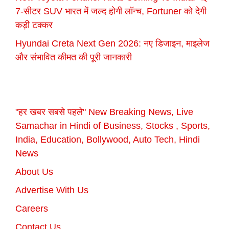
7-सीटर SUV भारत में जल्द होगी लॉन्च, Fortuner को देगी
कड़ी टक्कर
Hyundai Creta Next Gen 2026: नए डिजाइन, माइलेज
और संभावित कीमत की पूरी जानकारी
"हर खबर सबसे पहले" New Breaking News, Live
Samachar in Hindi of Business, Stocks , Sports,
India, Education, Bollywood, Auto Tech, Hindi
News
About Us
Advertise With Us
Careers
Contact Us