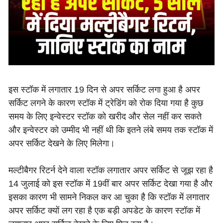
इस स्टॉक में लगातार 19 दिन से अपर सर्किट लगा हुआ है अपर
सर्किट लगने के कारण स्टॉक में ट्रेडिंग को रोक दिया गया है कुछ
समय के लिए इन्वेस्टर स्टॉक को खरीद और सेल नहीं कर सकते
और इन्वेस्टर को उम्मीद भी नहीं थी कि इतने लंबे समय तक स्टॉक में
अपर सर्किट देखने के लिए मिलेगा।
मल्टीबैगर रिटर्न देने वाला स्टॉक लगातार अपर सर्किट से जूझ रहा है
14 जुलाई को इस स्टॉक में 19वीं बार अपर सर्किट देखा गया है और
इसका कारण भी सामने निकल कर आ चुका है कि स्टॉक में लगातार
अपर सर्किट क्यों लग रहा है एक बड़ी अपडेट के कारण स्टॉक में