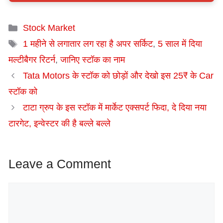
Categories
Stock Market
Tags
1 महीने से लगातार लग रहा है अपर सर्किट
,
5 साल में दिया
मल्टीबैगर रिटर्न
,
जानिए स्टॉक का नाम
Tata Motors के स्टॉक को छोड़ों और देखो इस 25₹ के Car
स्टॉक को
टाटा ग्रुप के इस स्टॉक में मार्केट एक्सपर्ट फिदा, दे दिया नया
टारगेट, इन्वेस्टर की है बल्ले बल्ले
Leave a Comment
Comment