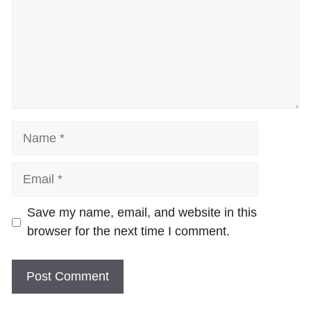
Name
Email
Website
Save my name, email, and website in this
browser for the next time I comment.