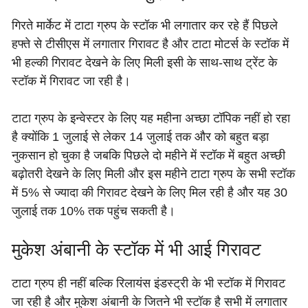
गिरते मार्केट में टाटा ग्रुप के स्टॉक भी लगातार कर रहे हैं पिछले
हफ्ते से टीसीएस में लगातार गिरावट है और टाटा मोटर्स के स्टॉक में
भी हल्की गिरावट देखने के लिए मिली इसी के साथ-साथ ट्रेंट के
स्टॉक में गिरावट जा रही है।
टाटा ग्रुप के इन्वेस्टर के लिए यह महीना अच्छा टॉपिक नहीं हो रहा
है क्योंकि 1 जुलाई से लेकर 14 जुलाई तक और को बहुत बड़ा
नुकसान हो चुका है जबकि पिछले दो महीने में स्टॉक में बहुत अच्छी
बढ़ोतरी देखने के लिए मिली और इस महीने टाटा ग्रुप के सभी स्टॉक
में 5% से ज्यादा की गिरावट देखने के लिए मिल रही है और यह 30
जुलाई तक 10% तक पहुंच सकती है।
मुकेश अंबानी के स्टॉक में भी आई गिरावट
टाटा ग्रुप ही नहीं बल्कि रिलायंस इंडस्ट्री के भी स्टॉक में गिरावट
जा रही है और मुकेश अंबानी के जितने भी स्टॉक है सभी में लगातार