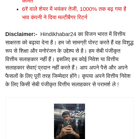
कीमत
6₹ वाले शेयर में भयंकर तेजी, 1000% तक बढ़ गया है
भाव कंपनी ने दिया मल्टीबैगर रिटर्न
Disclaimer:-
Hindikhabar24 का विजन भारत में वित्तीय
साक्षरता को बढ़ावा देना है। हम जो सामग्री पोस्ट करते हैं वह विशुद्ध
रूप से शिक्षा और मनोरंजन के उद्देश्य से है। हम सेबी पंजीकृत
वित्तीय सलाहकार नहीं हैं। इसलिए हम कोई निवेश या वित्तीय
सलाहकार सेवाएं प्रदान नहीं करते हैं। आप अपने पैसे और अपने
फैसलों के लिए पूरी तरह जिम्मेदार होंगे। कृपया अपने वित्तीय निवेश
के लिए किसी सेबी पंजीकृत वित्तीय सलाहकार से परामर्श ले !