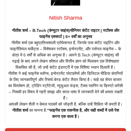
Nitish Sharma
नीतीश शर्मा – B.Tech (कंप्यूटर साइंस)सीनियर कंटेंट राइटर | स्टॉक्स और
फाइनेंस एक्सपर्ट | 6+ वर्षों का अनुभव
नीतीश शर्मा एक बहुप्रतिभाशाली प्रोफेशनल हैं, जिनके पास कंटेंट राइटिंग और
फाइनेंसियल मार्केट्स – विशेषकर स्टॉक्स, इन्वेस्टमेंट, और पर्सनल फाइनेंस – के
क्षेत्र में 6 वर्षों से अधिक का अनुभव है। आपने B.Tech (कंप्यूटर साइंस) की
पढ़ाई के बाद अपने लेखन कौशल और वित्तीय ज्ञान को मिलाकर एक विशेषज्ञता
विकसित की है, जो उन्हें कंटेंट इंडस्ट्री में एक विशिष्ट स्थान दिलाती है।
नीतीश ने कई फाइनेंस ब्लॉग्स, इन्वेस्टमेंट प्लेटफ़ॉर्म्स और डिजिटल मीडिया कंपनियों
के लिए जानकारीपूर्ण और रिसर्च-बेस्ड कंटेंट तैयार किया है। चाहे वह शेयर बाजार
का विश्लेषण हो, ट्रेडिंग स्ट्रैटेजी, म्यूचुअल फंड्स, टैक्स प्लानिंग या क्रिप्टो करेंसी
– निक्की हर विषय में गहरी समझ और सरल भाषा में जानकारी देने की क्षमता रखती
हैं।
आपकी लेखन शैली न केवल पाठकों को जोड़ती है, बल्कि उन्हें शिक्षित भी करती है।
नीतीश शर्मा
का मानना है:
“फाइनेंस एक तकनीक है, और सही शब्दों में उसे पेश
करना एक कला है।