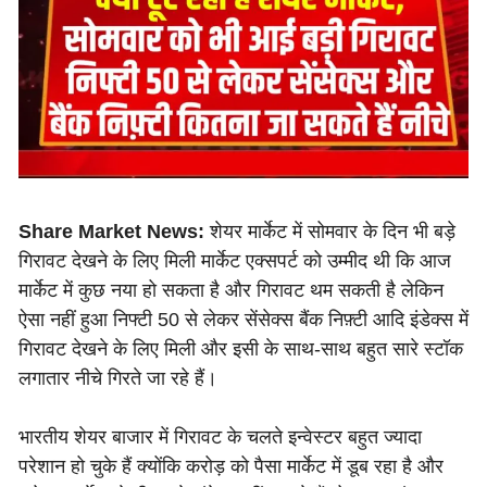
Share Market News:
शेयर मार्केट में सोमवार के दिन भी बड़े
गिरावट देखने के लिए मिली मार्केट एक्सपर्ट को उम्मीद थी कि आज
मार्केट में कुछ नया हो सकता है और गिरावट थम सकती है लेकिन
ऐसा नहीं हुआ निफ्टी 50 से लेकर सेंसेक्स बैंक निफ़्टी आदि इंडेक्स में
गिरावट देखने के लिए मिली और इसी के साथ-साथ बहुत सारे स्टॉक
लगातार नीचे गिरते जा रहे हैं।
भारतीय शेयर बाजार में गिरावट के चलते इन्वेस्टर बहुत ज्यादा
परेशान हो चुके हैं क्योंकि करोड़ को पैसा मार्केट में डूब रहा है और