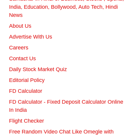
India, Education, Bollywood, Auto Tech, Hindi
News
About Us
Advertise With Us
Careers
Contact Us
Daily Stock Market Quiz
Editorial Policy
FD Calculator
FD Calculator - Fixed Deposit Calculator Online
In India
Flight Checker
Free Random Video Chat Like Omegle with