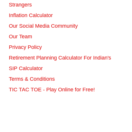
Strangers
Inflation Calculator
Our Social Media Community
Our Team
Privacy Policy
Retirement Planning Calculator For Indian's
SIP Calculator
Terms & Conditions
TIC TAC TOE - Play Online for Free!