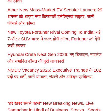
की रफ्तार
Ather New Mass-Market EV Scooter Launch: 29
अगस्त को आएगा नया किफायती इलेक्ट्रिक स्कूटर, जानें
फीचर्स और कीमत
New Toyota Fortuner Rival Coming To India: नई
7-सीटर SUV भारत में जल्द होगी लॉन्च, Fortuner को देगी
कड़ी टक्कर
Hyundai Creta Next Gen 2026: नए डिजाइन, माइलेज
और संभावित कीमत की पूरी जानकारी
NMDC Vacancy 2026: Executive Trainee के 102
पदों पर भर्ती, जानें योग्यता, सैलरी और आवेदन प्रक्रिया
"हर खबर सबसे पहले" New Breaking News, Live
Samachar in Hindi of Business, Stocks , Sports,