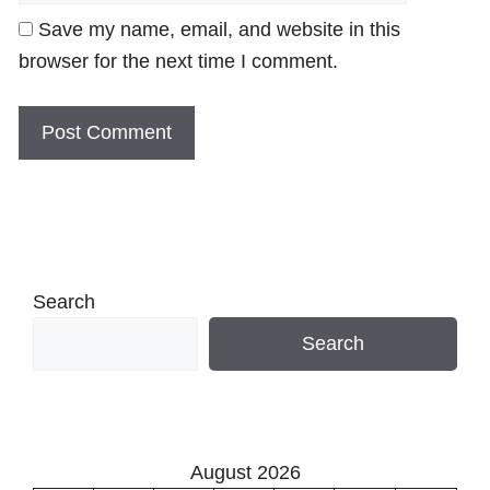
Save my name, email, and website in this
browser for the next time I comment.
Search
Search
August 2026