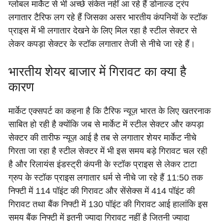
ग्लोबल मार्केट से भी अच्छे संकेत नहीं आ रहे हैं डोनाल्ड ट्रंप
लगातार टैरिफ लग रहे हैं जिसका असर भारतीय कंपनियों के स्टॉक
प्राइस में भी लगातार देखने के लिए मिल रहा है स्टील सेक्टर से
लेकर कपड़ा सेक्टर के स्टॉक लगातार तेजी से नीचे जा रहे हैं।
भारतीय शेयर बाजार में गिरावट का क्या है
कारण
मार्केट एक्सपर्ट का कहना है कि टैरिफ न्यूज़ भारत के लिए खतरनाक
साबित हो रही है क्योंकि जब से मार्केट में स्टील सेक्टर और कपड़ा
सेक्टर की तारीफ न्यूज़ आई है तब से लगातार शेयर मार्केट नीचे
गिरता जा रहा है स्टील सेक्टर में भी इस समय बड़े गिरावट चल रही
है और रिलायंस इंडस्ट्री कंपनी के स्टॉक प्राइस से लेकर टाटा
ग्रुप के स्टॉक प्राइस लगातार धर्म से नीचे जा रहे हैं 11:50 तक
निफ्टी में 114 पॉइंट की गिरावट और सेंसेक्स में 414 पॉइंट की
गिरावट तथा बैंक निफ्टी में 130 पॉइंट की गिरावट आई हालांकि इस
समय बैंक निफ्टी में इतनी ज्यादा गिरावट नहीं है जितनी ज्यादा