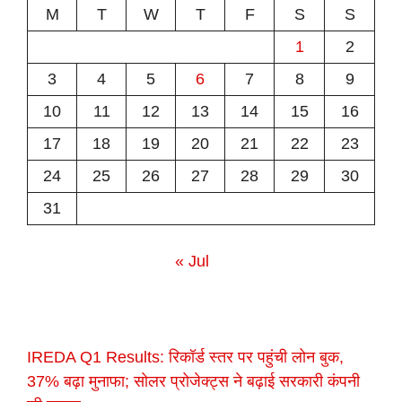
M
T
W
T
F
S
S
1
2
3
4
5
6
7
8
9
10
11
12
13
14
15
16
17
18
19
20
21
22
23
24
25
26
27
28
29
30
31
« Jul
IREDA Q1 Results: रिकॉर्ड स्तर पर पहुंची लोन बुक,
37% बढ़ा मुनाफा; सोलर प्रोजेक्ट्स ने बढ़ाई सरकारी कंपनी