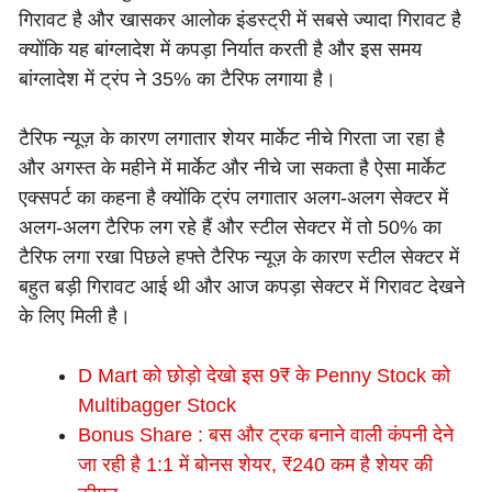
गिरावट है और खासकर आलोक इंडस्ट्री में सबसे ज्यादा गिरावट है
क्योंकि यह बांग्लादेश में कपड़ा निर्यात करती है और इस समय
बांग्लादेश में ट्रंप ने 35% का टैरिफ लगाया है।
टैरिफ न्यूज़ के कारण लगातार शेयर मार्केट नीचे गिरता जा रहा है
और अगस्त के महीने में मार्केट और नीचे जा सकता है ऐसा मार्केट
एक्सपर्ट का कहना है क्योंकि ट्रंप लगातार अलग-अलग सेक्टर में
अलग-अलग टैरिफ लग रहे हैं और स्टील सेक्टर में तो 50% का
टैरिफ लगा रखा पिछले हफ्ते टैरिफ न्यूज़ के कारण स्टील सेक्टर में
बहुत बड़ी गिरावट आई थी और आज कपड़ा सेक्टर में गिरावट देखने
के लिए मिली है।
D Mart को छोड़ो देखो इस 9₹ के Penny Stock को
Multibagger Stock
Bonus Share : बस और ट्रक बनाने वाली कंपनी देने
जा रही है 1:1 में बोनस शेयर, ₹240 कम है शेयर की