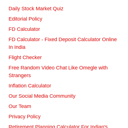
Daily Stock Market Quiz
Editorial Policy
FD Calculator
FD Calculator - Fixed Deposit Calculator Online
In India
Flight Checker
Free Random Video Chat Like Omegle with
Strangers
Inflation Calculator
Our Social Media Community
Our Team
Privacy Policy
Retirement Planning Calculator For Indian's