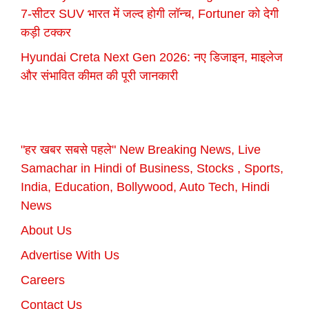
7-सीटर SUV भारत में जल्द होगी लॉन्च, Fortuner को देगी
कड़ी टक्कर
Hyundai Creta Next Gen 2026: नए डिजाइन, माइलेज
और संभावित कीमत की पूरी जानकारी
"हर खबर सबसे पहले" New Breaking News, Live
Samachar in Hindi of Business, Stocks , Sports,
India, Education, Bollywood, Auto Tech, Hindi
News
About Us
Advertise With Us
Careers
Contact Us