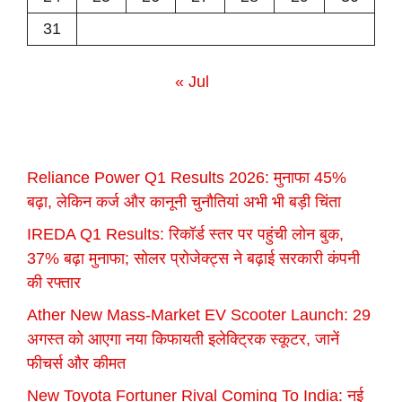
31
« Jul
Reliance Power Q1 Results 2026: मुनाफा 45%
बढ़ा, लेकिन कर्ज और कानूनी चुनौतियां अभी भी बड़ी चिंता
IREDA Q1 Results: रिकॉर्ड स्तर पर पहुंची लोन बुक,
37% बढ़ा मुनाफा; सोलर प्रोजेक्ट्स ने बढ़ाई सरकारी कंपनी
की रफ्तार
Ather New Mass-Market EV Scooter Launch: 29
अगस्त को आएगा नया किफायती इलेक्ट्रिक स्कूटर, जानें
फीचर्स और कीमत
New Toyota Fortuner Rival Coming To India: नई