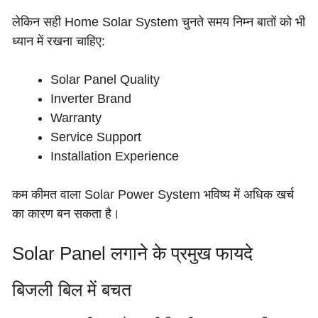
लेकिन सही Home Solar System चुनते समय निम्न बातों को भी
ध्यान में रखना चाहिए:
Solar Panel Quality
Inverter Brand
Warranty
Service Support
Installation Experience
कम कीमत वाला Solar Power System भविष्य में अधिक खर्च
का कारण बन सकता है।
Solar Panel लगाने के प्रमुख फायदे
बिजली बिल में बचत