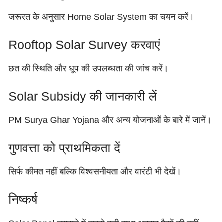
जरूरत के अनुसार Home Solar System का चयन करें।
Rooftop Solar Survey करवाएं
छत की स्थिति और धूप की उपलब्धता की जांच करें।
Solar Subsidy की जानकारी लें
PM Surya Ghar Yojana और अन्य योजनाओं के बारे में जानें।
गुणवत्ता को प्राथमिकता दें
सिर्फ कीमत नहीं बल्कि विश्वसनीयता और वारंटी भी देखें।
निष्कर्ष