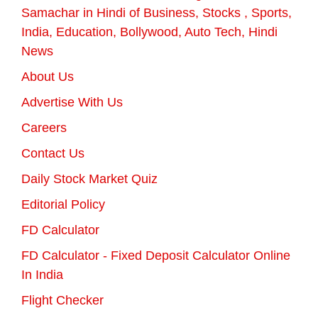
Samachar in Hindi of Business, Stocks , Sports,
India, Education, Bollywood, Auto Tech, Hindi
News
About Us
Advertise With Us
Careers
Contact Us
Daily Stock Market Quiz
Editorial Policy
FD Calculator
FD Calculator - Fixed Deposit Calculator Online
In India
Flight Checker