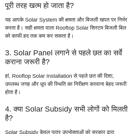
पूरी तरह खत्म हो जाता है?
यह आपके Solar System की क्षमता और बिजली खपत पर निर्भर
करता है। सही क्षमता वाला Rooftop Solar सिस्टम बिजली बिल
को काफी हद तक कम कर सकता है।
3. Solar Panel लगाने से पहले छत का सर्वे
कराना जरूरी है?
हां, Rooftop Solar Installation से पहले छत की दिशा,
उपलब्ध जगह और धूप की स्थिति का निरीक्षण करवाना बेहद जरूरी
होता है।
4. क्या Solar Subsidy सभी लोगों को मिलती
है?
Solar Subsidy केवल पात्र उपभोक्ताओं को सरकार द्वारा