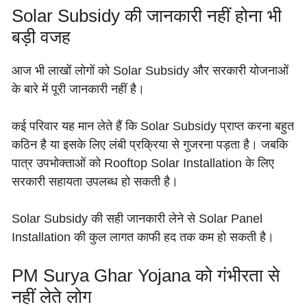
Solar Subsidy की जानकारी नहीं होना भी
बड़ी वजह
आज भी लाखों लोगों को Solar Subsidy और सरकारी योजनाओं
के बारे में पूरी जानकारी नहीं है।
कई परिवार यह मान लेते हैं कि Solar Subsidy प्राप्त करना बहुत
कठिन है या इसके लिए लंबी प्रक्रिया से गुजरना पड़ता है। जबकि
पात्र उपभोक्ताओं को Rooftop Solar Installation के लिए
सरकारी सहायता उपलब्ध हो सकती है।
Solar Subsidy की सही जानकारी लेने से Solar Panel
Installation की कुल लागत काफी हद तक कम हो सकती है।
PM Surya Ghar Yojana को गंभीरता से
नहीं लेते लोग