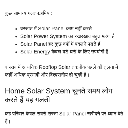
कुछ सामान्य गलतफहमियां:
बरसात में Solar Panel काम नहीं करते
Solar Power System का रखरखाव बहुत महंगा है
Solar Panel हर कुछ वर्षों में बदलने पड़ते हैं
Solar Energy केवल बड़े घरों के लिए उपयोगी है
वास्तव में आधुनिक Rooftop Solar तकनीक पहले की तुलना में
कहीं अधिक प्रभावी और विश्वसनीय हो चुकी है।
Home Solar System चुनते समय लोग
करते हैं यह गलती
कई परिवार केवल सबसे सस्ता Solar Panel खरीदने पर ध्यान देते
हैं।