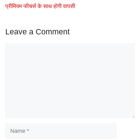
प्रीमियम फीचर्स के साथ होगी वापसी
Leave a Comment
Comment
Name