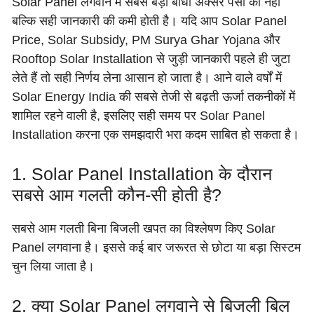
Solar Panel लगवाने में सबसे बड़ी बाधा अक्सर पैसों की नहीं
बल्कि सही जानकारी की कमी होती है। यदि आप Solar Panel
Price, Solar Subsidy, PM Surya Ghar Yojana और
Rooftop Solar Installation से जुड़ी जानकारी पहले ही जुटा
लेते हैं तो सही निर्णय लेना आसान हो जाता है। आने वाले वर्षों में
Solar Energy India की सबसे तेजी से बढ़ती ऊर्जा तकनीकों में
शामिल रहने वाली है, इसलिए सही समय पर Solar Panel
Installation करना एक समझदारी भरा कदम साबित हो सकता है।
1. Solar Panel Installation के दौरान
सबसे आम गलती कौन-सी होती है?
सबसे आम गलती बिना बिजली खपत का विश्लेषण किए Solar
Panel लगवाना है। इससे कई बार जरूरत से छोटा या बड़ा सिस्टम
चुन लिया जाता है।
2. क्या Solar Panel लगवाने से बिजली बिल