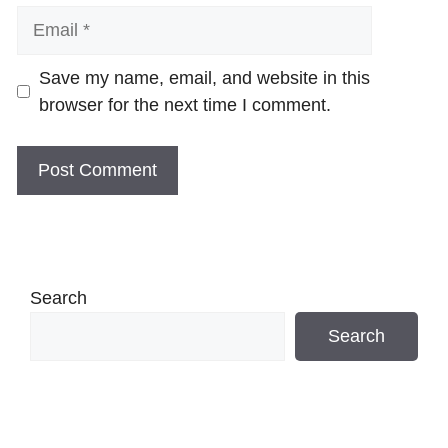
Email
Website
Save my name, email, and website in this
browser for the next time I comment.
Search
Search