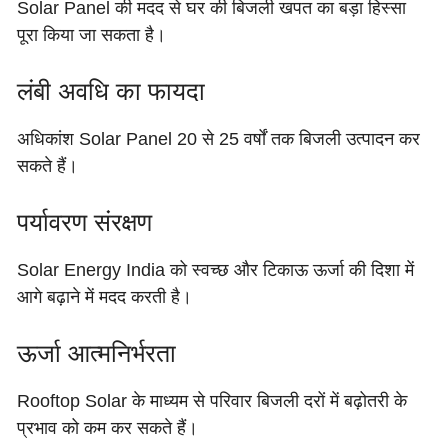
Solar Panel की मदद से घर की बिजली खपत का बड़ा हिस्सा
पूरा किया जा सकता है।
लंबी अवधि का फायदा
अधिकांश Solar Panel 20 से 25 वर्षों तक बिजली उत्पादन कर
सकते हैं।
पर्यावरण संरक्षण
Solar Energy India को स्वच्छ और टिकाऊ ऊर्जा की दिशा में
आगे बढ़ाने में मदद करती है।
ऊर्जा आत्मनिर्भरता
Rooftop Solar के माध्यम से परिवार बिजली दरों में बढ़ोतरी के
प्रभाव को कम कर सकते हैं।