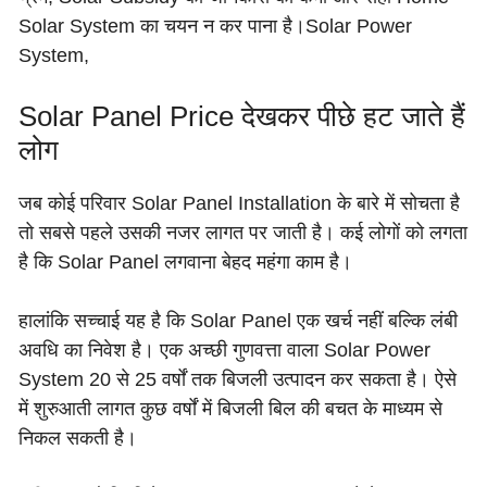
Solar System का चयन न कर पाना है।Solar Power
System,
Solar Panel Price देखकर पीछे हट जाते हैं
लोग
जब कोई परिवार Solar Panel Installation के बारे में सोचता है
तो सबसे पहले उसकी नजर लागत पर जाती है। कई लोगों को लगता
है कि Solar Panel लगवाना बेहद महंगा काम है।
हालांकि सच्चाई यह है कि Solar Panel एक खर्च नहीं बल्कि लंबी
अवधि का निवेश है। एक अच्छी गुणवत्ता वाला Solar Power
System 20 से 25 वर्षों तक बिजली उत्पादन कर सकता है। ऐसे
में शुरुआती लागत कुछ वर्षों में बिजली बिल की बचत के माध्यम से
निकल सकती है।