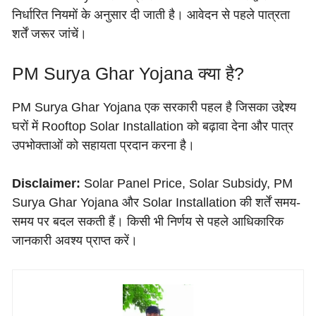
निर्धारित नियमों के अनुसार दी जाती है। आवेदन से पहले पात्रता
शर्तें जरूर जांचें।
PM Surya Ghar Yojana क्या है?
PM Surya Ghar Yojana एक सरकारी पहल है जिसका उद्देश्य
घरों में Rooftop Solar Installation को बढ़ावा देना और पात्र
उपभोक्ताओं को सहायता प्रदान करना है।
Disclaimer:
Solar Panel Price, Solar Subsidy, PM
Surya Ghar Yojana और Solar Installation की शर्तें समय-
समय पर बदल सकती हैं। किसी भी निर्णय से पहले आधिकारिक
जानकारी अवश्य प्राप्त करें।