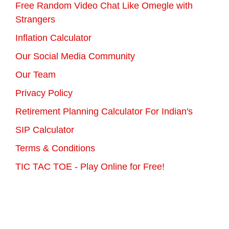
Free Random Video Chat Like Omegle with
Strangers
Inflation Calculator
Our Social Media Community
Our Team
Privacy Policy
Retirement Planning Calculator For Indian's
SIP Calculator
Terms & Conditions
TIC TAC TOE - Play Online for Free!