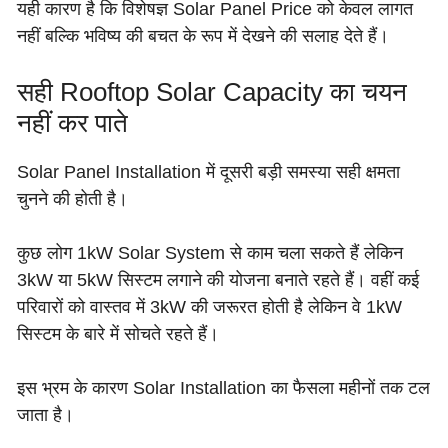
यही कारण है कि विशेषज्ञ Solar Panel Price को केवल लागत
नहीं बल्कि भविष्य की बचत के रूप में देखने की सलाह देते हैं।
सही Rooftop Solar Capacity का चयन
नहीं कर पाते
Solar Panel Installation में दूसरी बड़ी समस्या सही क्षमता
चुनने की होती है।
कुछ लोग 1kW Solar System से काम चला सकते हैं लेकिन
3kW या 5kW सिस्टम लगाने की योजना बनाते रहते हैं। वहीं कई
परिवारों को वास्तव में 3kW की जरूरत होती है लेकिन वे 1kW
सिस्टम के बारे में सोचते रहते हैं।
इस भ्रम के कारण Solar Installation का फैसला महीनों तक टल
जाता है।