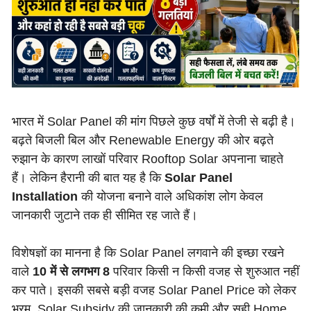
भारत में Solar Panel की मांग पिछले कुछ वर्षों में तेजी से बढ़ी है।
बढ़ते बिजली बिल और Renewable Energy की ओर बढ़ते
रुझान के कारण लाखों परिवार Rooftop Solar अपनाना चाहते
हैं। लेकिन हैरानी की बात यह है कि
Solar Panel
Installation
की योजना बनाने वाले अधिकांश लोग केवल
जानकारी जुटाने तक ही सीमित रह जाते हैं।
विशेषज्ञों का मानना है कि Solar Panel लगवाने की इच्छा रखने
वाले
10 में से लगभग 8
परिवार किसी न किसी वजह से शुरुआत नहीं
कर पाते। इसकी सबसे बड़ी वजह Solar Panel Price को लेकर
भ्रम, Solar Subsidy की जानकारी की कमी और सही Home