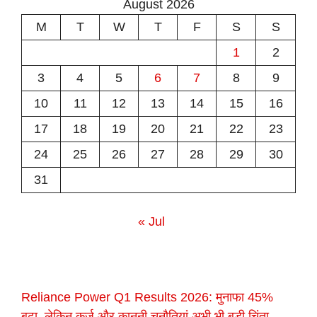
August 2026
M
T
W
T
F
S
S
1
2
3
4
5
6
7
8
9
10
11
12
13
14
15
16
17
18
19
20
21
22
23
24
25
26
27
28
29
30
31
« Jul
Reliance Power Q1 Results 2026: मुनाफा 45%
बढ़ा, लेकिन कर्ज और कानूनी चुनौतियां अभी भी बड़ी चिंता