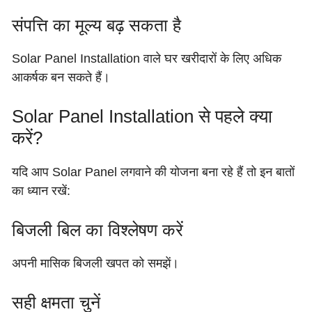
संपत्ति का मूल्य बढ़ सकता है
Solar Panel Installation वाले घर खरीदारों के लिए अधिक
आकर्षक बन सकते हैं।
Solar Panel Installation से पहले क्या
करें?
यदि आप Solar Panel लगवाने की योजना बना रहे हैं तो इन बातों
का ध्यान रखें:
बिजली बिल का विश्लेषण करें
अपनी मासिक बिजली खपत को समझें।
सही क्षमता चुनें