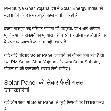
PM Surya Ghar Yojana देश में Solar Energy India को
बढ़ावा देने की एक महत्वपूर्ण पहल मानी जा रही है।
इसके बावजूद कई परिवार योजना की पात्रता, लाभ और आवेदन
प्रक्रिया को समझने का प्रयास नहीं करते। नतीजा यह होता है कि
वे उपलब्ध अवसरों का लाभ नहीं उठा पाते।
यदि कोई परिवार Solar Panel लगवाने की योजना बना रहा है तो
उसे PM Surya Ghar Yojana और अन्य Solar Subsidy
योजनाओं की जानकारी अवश्य लेनी चाहिए।
Solar Panel को लेकर फैली गलत
जानकारियां
कई लोग आज भी Solar Panel से जुड़े मिथकों पर विश्वास करते
हैं।