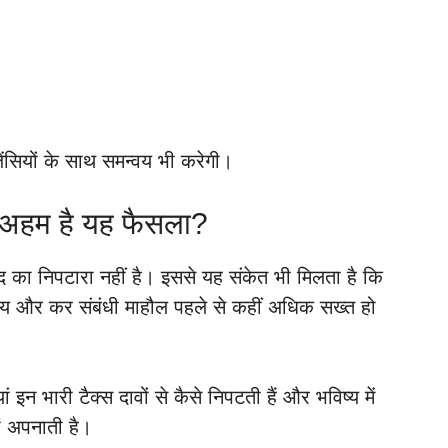
ेंसियों के साथ समन्वय भी करेगी।
ों अहम है यह फैसला?
ाद का निपटारा नहीं है। इससे यह संकेत भी मिलता है कि
कीय और कर संबंधी माहौल पहले से कहीं अधिक सख्त हो
न भारी टैक्स दावों से कैसे निपटती हैं और भविष्य में
ं अपनाती है।