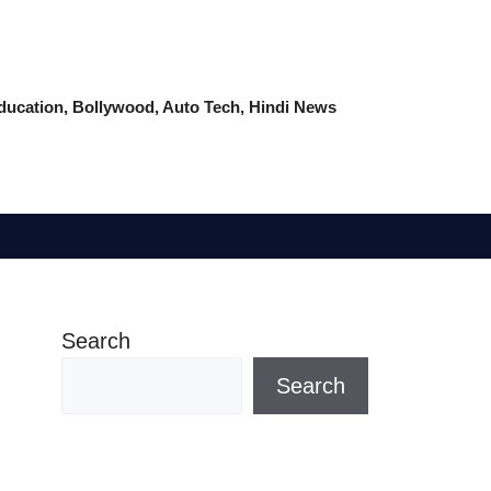
 Education, Bollywood, Auto Tech, Hindi News
Search
Search