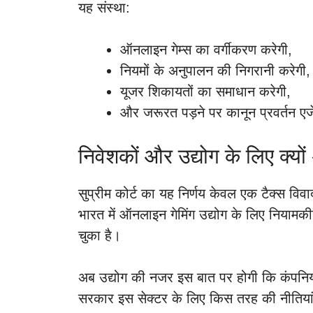
यह संस्था:
ऑनलाइन गेम्स का वर्गीकरण करेगी,
नियमों के अनुपालन की निगरानी करेगी,
यूजर शिकायतों का समाधान करेगी,
और जरूरत पड़ने पर कानून प्रवर्तन एज
निवेशकों और उद्योग के लिए क्य
सुप्रीम कोर्ट का यह निर्णय केवल एक टैक्स विव
भारत में ऑनलाइन गेमिंग उद्योग के लिए नियाम
चुका है।
अब उद्योग की नजर इस बात पर होगी कि कंपनियां इ
सरकार इस सेक्टर के लिए किस तरह की नीतिया