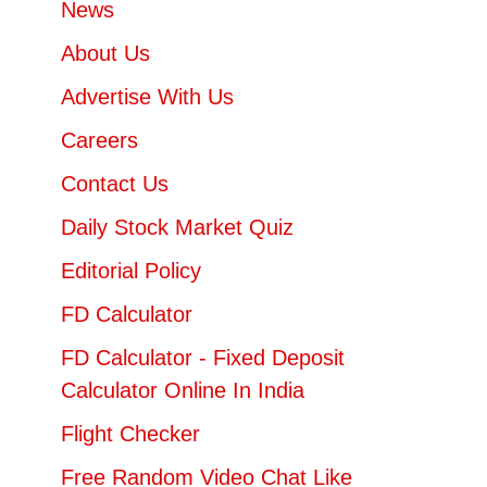
News
About Us
Advertise With Us
Careers
Contact Us
Daily Stock Market Quiz
Editorial Policy
FD Calculator
FD Calculator - Fixed Deposit
Calculator Online In India
Flight Checker
Free Random Video Chat Like