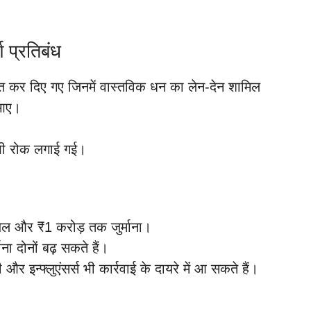
प्रतिबंध
त कर दिए गए जिनमें वास्तविक धन का लेन-देन शामिल
 आए।
 भी रोक लगाई गई।
जेल और ₹1 करोड़ तक जुर्माना।
ा दोनों बढ़ सकते हैं।
 और इन्फ्लुएंसर्स भी कार्रवाई के दायरे में आ सकते हैं।