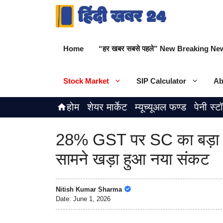
Skip
to
content
Home
“हर खबर सबसे पहले” New Breaking New
Stock Market
SIP Calculator
Ab
होम
शेयर मार्केट
म्यूच्यूअल फण्ड
पेनी स्ट
28% GST पर SC का बड़ा फै
सामने खड़ा हुआ नया संकट
Nitish Kumar Sharma
Date:
June 1, 2026