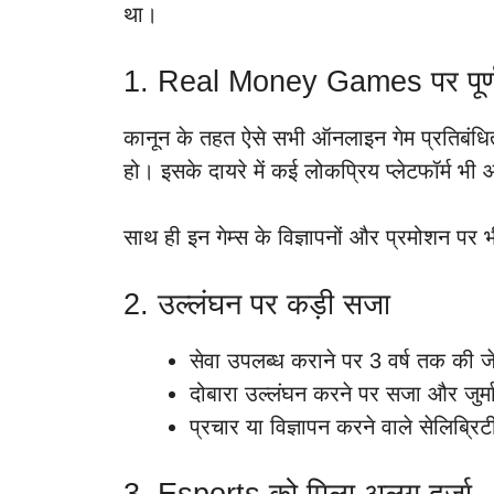
था।
1. Real Money Games पर पूर्ण 
कानून के तहत ऐसे सभी ऑनलाइन गेम प्रतिबंधि
हो। इसके दायरे में कई लोकप्रिय प्लेटफॉर्म भी
साथ ही इन गेम्स के विज्ञापनों और प्रमोशन पर
2. उल्लंघन पर कड़ी सजा
सेवा उपलब्ध कराने पर 3 वर्ष तक की 
दोबारा उल्लंघन करने पर सजा और जुर्मान
प्रचार या विज्ञापन करने वाले सेलिब्रिटी
3. Esports को मिला अलग दर्जा