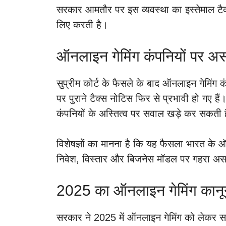
सरकार आमतौर पर इस व्यवस्था का इस्तेमाल टैक्स 
लिए करती है।
ऑनलाइन गेमिंग कंपनियों पर अ
सुप्रीम कोर्ट के फैसले के बाद ऑनलाइन गेमिंग कंप
पर पुराने टैक्स नोटिस फिर से प्रभावी हो गए हैं
कंपनियों के अस्तित्व पर सवाल खड़े कर सकती 
विशेषज्ञों का मानना है कि यह फैसला भारत के 
निवेश, विस्तार और बिजनेस मॉडल पर गहरा अ
2025 का ऑनलाइन गेमिंग कानून
सरकार ने 2025 में ऑनलाइन गेमिंग को लेकर सख