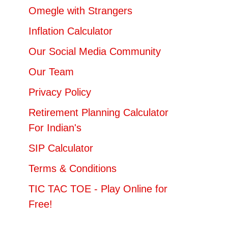
Omegle with Strangers
Inflation Calculator
Our Social Media Community
Our Team
Privacy Policy
Retirement Planning Calculator
For Indian's
SIP Calculator
Terms & Conditions
TIC TAC TOE - Play Online for
Free!