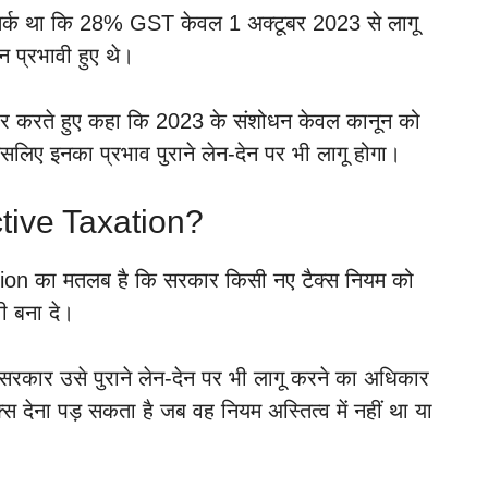
तर्क था कि 28% GST केवल 1 अक्टूबर 2023 से लागू
न प्रभावी हुए थे।
र करते हुए कहा कि 2023 के संशोधन केवल कानून को
 इसलिए इनका प्रभाव पुराने लेन-देन पर भी लागू होगा।
ctive Taxation?
tion का मतलब है कि सरकार किसी नए टैक्स नियम को
ी बना दे।
सरकार उसे पुराने लेन-देन पर भी लागू करने का अधिकार
क्स देना पड़ सकता है जब वह नियम अस्तित्व में नहीं था या