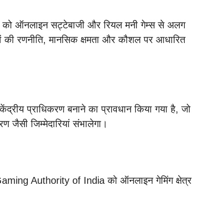
ट्स को ऑनलाइन सट्टेबाजी और रियल मनी गेम्स से अलग
ाड़ियों की रणनीति, मानसिक क्षमता और कौशल पर आधारित
ेंद्रीय प्राधिकरण बनाने का प्रावधान किया गया है, जो
 जैसी जिम्मेदारियां संभालेगा।
aming Authority of India को ऑनलाइन गेमिंग क्षेत्र