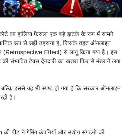
कोर्ट का हालिया फैसला एक बड़े झटके के रूप में सामने
ैधानिक रूप से सही ठहराया है, जिसके तहत ऑनलाइन
 (Retrospective Effect) से लागू किया गया है। इस
 की संभावित टैक्स देनदारी का खतरा फिर से मंडराने लगा
ै, बल्कि इससे यह भी स्पष्ट हो गया है कि सरकार ऑनलाइन
रही है।
 पीठ ने गेमिंग कंपनियों और उद्योग संगठनों की