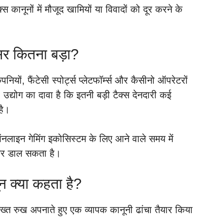
कानूनों में मौजूद खामियों या विवादों को दूर करने के
सर कितना बड़ा?
नियों, फैंटेसी स्पोर्ट्स प्लेटफॉर्म्स और कैसीनो ऑपरेटरों
। उद्योग का दावा है कि इतनी बड़ी टैक्स देनदारी कई
है।
ऑनलाइन गेमिंग इकोसिस्टम के लिए आने वाले समय में
सर डाल सकता है।
 क्या कहता है?
्त रुख अपनाते हुए एक व्यापक कानूनी ढांचा तैयार किया