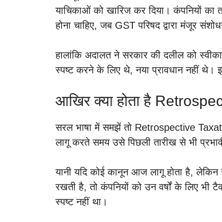
याचिकाओं को खारिज कर दिया। कंपनियों का 
होना चाहिए, जब GST परिषद द्वारा मंजूर संशोध
हालांकि अदालत ने सरकार की दलील को स्वीका
स्पष्ट करने के लिए थे, नया प्रावधान नहीं थे।
आखिर क्या होता है Retrospe
सरल भाषा में समझें तो Retrospective Taxa
लागू करते समय उसे पिछली तारीख से भी प्रभाव
यानी यदि कोई कानून आज लागू होता है, लेकिन 
रखती है, तो कंपनियों को उन वर्षों के लिए भी टै
स्पष्ट नहीं था।