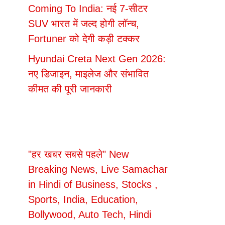
Coming To India: नई 7-सीटर
SUV भारत में जल्द होगी लॉन्च,
Fortuner को देगी कड़ी टक्कर
Hyundai Creta Next Gen 2026:
नए डिजाइन, माइलेज और संभावित
कीमत की पूरी जानकारी
"हर खबर सबसे पहले" New
Breaking News, Live Samachar
in Hindi of Business, Stocks ,
Sports, India, Education,
Bollywood, Auto Tech, Hindi