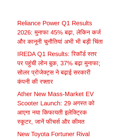
Reliance Power Q1 Results
2026: मुनाफा 45% बढ़ा, लेकिन कर्ज
और कानूनी चुनौतियां अभी भी बड़ी चिंता
IREDA Q1 Results: रिकॉर्ड स्तर
पर पहुंची लोन बुक, 37% बढ़ा मुनाफा;
सोलर प्रोजेक्ट्स ने बढ़ाई सरकारी
कंपनी की रफ्तार
Ather New Mass-Market EV
Scooter Launch: 29 अगस्त को
आएगा नया किफायती इलेक्ट्रिक
स्कूटर, जानें फीचर्स और कीमत
New Toyota Fortuner Rival