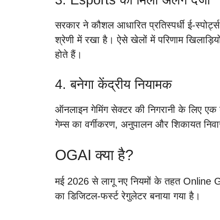
सरकार ने कौशल आधारित प्रतिस्पर्धी ई-स्पोर्
श्रेणी में रखा है। ऐसे खेलों में परिणाम खिल
होते हैं।
4. बनेगा केंद्रीय नियामक
ऑनलाइन गेमिंग सेक्टर की निगरानी के लिए एक क
गेम्स का वर्गीकरण, अनुपालन और शिकायत निवारण
OGAI क्या है?
मई 2026 से लागू नए नियमों के तहत Online G
का डिजिटल-फर्स्ट रेगुलेटर बनाया गया है।