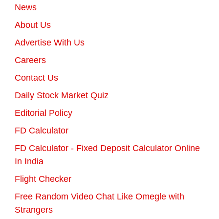
News
About Us
Advertise With Us
Careers
Contact Us
Daily Stock Market Quiz
Editorial Policy
FD Calculator
FD Calculator - Fixed Deposit Calculator Online
In India
Flight Checker
Free Random Video Chat Like Omegle with
Strangers