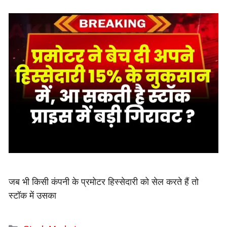
जब भी किसी कंपनी के प्रमोटर हिस्सेदारी को सेल करते हैं तो
स्टॉक में उसका
Categories