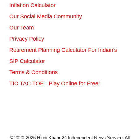
Inflation Calculator
Our Social Media Community
Our Team
Privacy Policy
Retirement Planning Calculator For Indian's
SIP Calculator
Terms & Conditions
TIC TAC TOE - Play Online for Free!
© 2020-2026 Hindi Khabr 24 Independent News Service. All