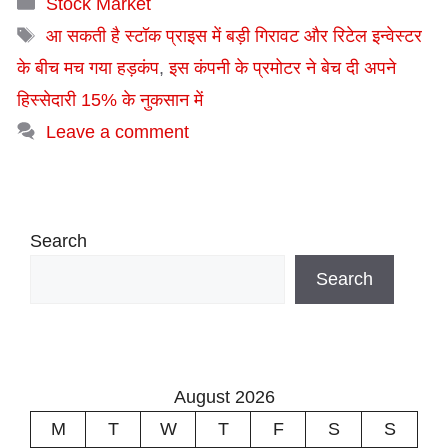
Stock Market
Tags
आ सकती है स्टॉक प्राइस में बड़ी गिरावट और रिटेल इन्वेस्टर
के बीच मच गया हड़कंप
,
इस कंपनी के प्रमोटर ने बेच दी अपने
हिस्सेदारी 15% के नुकसान में
Leave a comment
Search
Search
August 2026
M
T
W
T
F
S
S