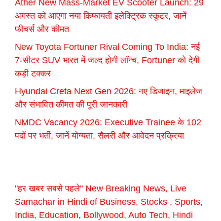
Ather New Mass-Market EV Scooter Launch: 29
अगस्त को आएगा नया किफायती इलेक्ट्रिक स्कूटर, जानें
फीचर्स और कीमत
New Toyota Fortuner Rival Coming To India: नई
7-सीटर SUV भारत में जल्द होगी लॉन्च, Fortuner को देगी
कड़ी टक्कर
Hyundai Creta Next Gen 2026: नए डिजाइन, माइलेज
और संभावित कीमत की पूरी जानकारी
NMDC Vacancy 2026: Executive Trainee के 102
पदों पर भर्ती, जानें योग्यता, सैलरी और आवेदन प्रक्रिया
"हर खबर सबसे पहले" New Breaking News, Live
Samachar in Hindi of Business, Stocks , Sports,
India, Education, Bollywood, Auto Tech, Hindi