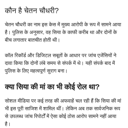
कौन है चेतन चौधरी?
चेतन चौधरी का नाम इस केस में मुख्य आरोपी के रूप में सामने आया
है। पुलिस के अनुसार, वह सिया के काफी करीब था और दोनों के
बीच लगातार बातचीत होती थी।
कॉल रिकॉर्ड और डिजिटल सबूतों के आधार पर जांच एजेंसियों ने
दावा किया कि दोनों लंबे समय से संपर्क में थे। यही संपर्क बाद में
पुलिस के लिए महत्वपूर्ण सुराग बना।
क्या सिया की मां का भी कोई रोल था?
सोशल मीडिया पर कई तरह की अफवाहें चल रही हैं कि सिया की मां
भी इस पूरी साजिश में शामिल थीं। लेकिन अब तक सार्वजनिक रूप
से उपलब्ध जांच रिपोर्टों में ऐसा कोई ठोस आरोप सामने नहीं आया
है।