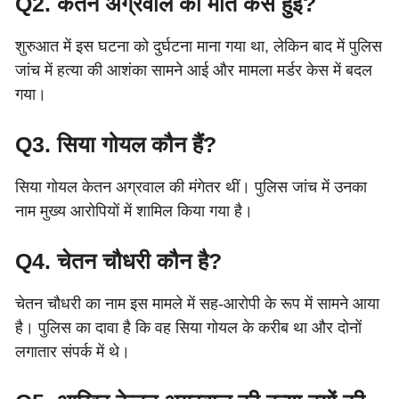
Q2. केतन अग्रवाल की मौत कैसे हुई?
शुरुआत में इस घटना को दुर्घटना माना गया था, लेकिन बाद में पुलिस
जांच में हत्या की आशंका सामने आई और मामला मर्डर केस में बदल
गया।
Q3. सिया गोयल कौन हैं?
सिया गोयल केतन अग्रवाल की मंगेतर थीं। पुलिस जांच में उनका
नाम मुख्य आरोपियों में शामिल किया गया है।
Q4. चेतन चौधरी कौन है?
चेतन चौधरी का नाम इस मामले में सह-आरोपी के रूप में सामने आया
है। पुलिस का दावा है कि वह सिया गोयल के करीब था और दोनों
लगातार संपर्क में थे।