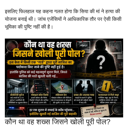
इसलिए फिलहाल यह कहना गलत होगा कि सिया की मां ने हत्या की
योजना बनाई थी। जांच एजेंसियों ने आधिकारिक तौर पर ऐसी किसी
भूमिका की पुष्टि नहीं की है।
कौन था वह शख्स जिसने खोली पूरी पोल?