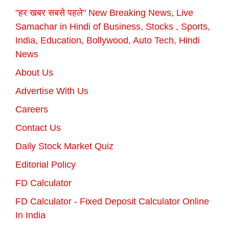
"हर खबर सबसे पहले" New Breaking News, Live
Samachar in Hindi of Business, Stocks , Sports,
India, Education, Bollywood, Auto Tech, Hindi
News
About Us
Advertise With Us
Careers
Contact Us
Daily Stock Market Quiz
Editorial Policy
FD Calculator
FD Calculator - Fixed Deposit Calculator Online
In India