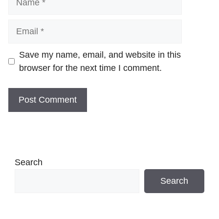
Email
Website
Save my name, email, and website in this
browser for the next time I comment.
Search
Search