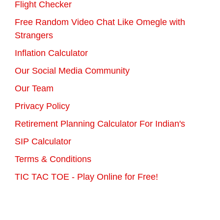
Flight Checker
Free Random Video Chat Like Omegle with
Strangers
Inflation Calculator
Our Social Media Community
Our Team
Privacy Policy
Retirement Planning Calculator For Indian's
SIP Calculator
Terms & Conditions
TIC TAC TOE - Play Online for Free!