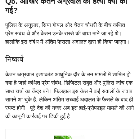
Q5. आखिर केतन अग्रवाल की हत्या क्यों की
गई?
पुलिस के अनुसार, सिया गोयल और चेतन चौधरी के बीच कथित
प्रेम संबंध थे और केतन उनके रास्ते की बाधा माने जा रहे थे।
हालांकि इस संबंध में अंतिम फैसला अदालत द्वारा ही किया जाएगा।
निष्कर्ष
केतन अग्रवाल हत्याकांड आधुनिक दौर के उन मामलों में शामिल हो
गया है जहां कथित प्रेम संबंध, डिजिटल सबूत और पुलिस जांच एक
साथ चर्चा का केंद्र बने। फिलहाल इस केस में कई सवालों के जवाब
सामने आ चुके हैं, लेकिन अंतिम सच्चाई अदालत के फैसले के बाद ही
स्पष्ट होगी। पूरे देश की नजर अब इस हाई-प्रोफाइल मामले की आगे
की कानूनी कार्रवाई पर टिकी हुई है।