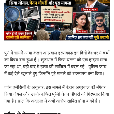
पुणे में सामने आया केतन अग्रवाल हत्याकांड इन दिनों देशभर में चर्चा
का विषय बना हुआ है। शुरुआत में जिस घटना को एक हादसा माना
जा रहा था, वही बाद में हत्या की साजिश में बदल गई। पुलिस जांच
में कई ऐसे खुलासे हुए जिन्होंने पूरे मामले को रहस्यमय बना दिया।
जांच एजेंसियों के अनुसार, इस मामले में केतन अग्रवाल की मंगेतर
सिया गोयल और उसके कथित प्रेमी चेतन चौधरी को गिरफ्तार किया
गया है। हालांकि अदालत में अभी आरोप साबित होना बाकी है।