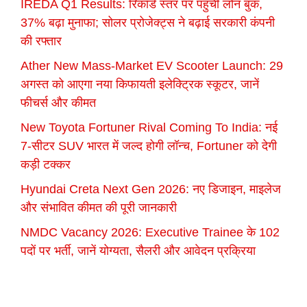
IREDA Q1 Results: रिकॉर्ड स्तर पर पहुंची लोन बुक,
37% बढ़ा मुनाफा; सोलर प्रोजेक्ट्स ने बढ़ाई सरकारी कंपनी
की रफ्तार
Ather New Mass-Market EV Scooter Launch: 29
अगस्त को आएगा नया किफायती इलेक्ट्रिक स्कूटर, जानें
फीचर्स और कीमत
New Toyota Fortuner Rival Coming To India: नई
7-सीटर SUV भारत में जल्द होगी लॉन्च, Fortuner को देगी
कड़ी टक्कर
Hyundai Creta Next Gen 2026: नए डिजाइन, माइलेज
और संभावित कीमत की पूरी जानकारी
NMDC Vacancy 2026: Executive Trainee के 102
पदों पर भर्ती, जानें योग्यता, सैलरी और आवेदन प्रक्रिया