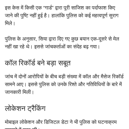
इस केस में किसी एक “गार्ड” द्वारा पूरी साजिश का पर्दाफाश किए
जाने की पुष्टि नहीं हुई है। हालांकि पुलिस को कई महत्वपूर्ण सुराग
मिले।
पुलिस के अनुसार, सिया द्वारा दिए गए कुछ बयान एक-दूसरे से मेल
नहीं खा रहे थे। इससे जांचकर्ताओं का संदेह बढ़ गया।
कॉल रिकॉर्ड बने बड़ा सबूत
जांच में दोनों आरोपियों के बीच बड़ी संख्या में कॉल और मैसेज रिकॉर्ड
सामने आए। इससे पुलिस को उनके रिश्ते और गतिविधियों के बारे में
जानकारी मिली।
लोकेशन ट्रैकिंग
मोबाइल लोकेशन और डिजिटल डेटा ने भी पुलिस को घटनाक्रम