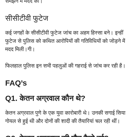
समझने में मदद की।
सीसीटीवी फुटेज
कई जगहों के सीसीटीवी फुटेज जांच का अहम हिस्सा बने। इन्हीं
फुटेज से पुलिस को कथित आरोपियों की गतिविधियों को जोड़ने में
मदद मिली।गी।
फिलहाल पुलिस इन सभी पहलुओं की गहराई से जांच कर रही है।
FAQ’s
Q1. केतन अग्रवाल कौन थे?
केतन अग्रवाल पुणे के एक युवा कारोबारी थे। उनकी सगाई सिया
गोयल से हुई थी और दोनों की शादी की तैयारियां चल रही थीं।