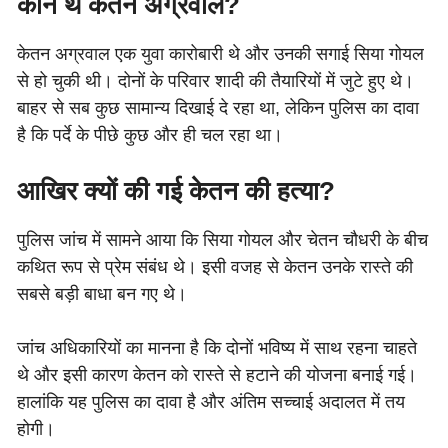
कौन थे केतन अग्रवाल?
केतन अग्रवाल एक युवा कारोबारी थे और उनकी सगाई सिया गोयल
से हो चुकी थी। दोनों के परिवार शादी की तैयारियों में जुटे हुए थे।
बाहर से सब कुछ सामान्य दिखाई दे रहा था, लेकिन पुलिस का दावा
है कि पर्दे के पीछे कुछ और ही चल रहा था।
आखिर क्यों की गई केतन की हत्या?
पुलिस जांच में सामने आया कि सिया गोयल और चेतन चौधरी के बीच
कथित रूप से प्रेम संबंध थे। इसी वजह से केतन उनके रास्ते की
सबसे बड़ी बाधा बन गए थे।
जांच अधिकारियों का मानना है कि दोनों भविष्य में साथ रहना चाहते
थे और इसी कारण केतन को रास्ते से हटाने की योजना बनाई गई।
हालांकि यह पुलिस का दावा है और अंतिम सच्चाई अदालत में तय
होगी।