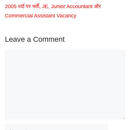
2005 पदों पर भर्ती, JE, Junior Accountant और
Commercial Assistant Vacancy
Leave a Comment
Comment
Name