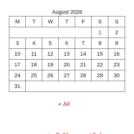
August 2026
M
T
W
T
F
S
S
1
2
3
4
5
6
7
8
9
10
11
12
13
14
15
16
17
18
19
20
21
22
23
24
25
26
27
28
29
30
31
« Jul