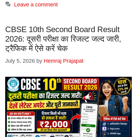
Leave a comment
CBSE 10th Second Board Result
2026: दूसरी परीक्षा का रिजल्ट जल्द जारी,
ट्रैफिक में ऐसे करें चेक
July 5, 2026
by
Hemraj Prajapat