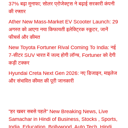
37% बढ़ा मुनाफा; सोलर प्रोजेक्ट्स ने बढ़ाई सरकारी कंपनी
की रफ्तार
Ather New Mass-Market EV Scooter Launch: 29
अगस्त को आएगा नया किफायती इलेक्ट्रिक स्कूटर, जानें
फीचर्स और कीमत
New Toyota Fortuner Rival Coming To India: नई
7-सीटर SUV भारत में जल्द होगी लॉन्च, Fortuner को देगी
कड़ी टक्कर
Hyundai Creta Next Gen 2026: नए डिजाइन, माइलेज
और संभावित कीमत की पूरी जानकारी
"हर खबर सबसे पहले" New Breaking News, Live
Samachar in Hindi of Business, Stocks , Sports,
India, Education, Bollywood, Auto Tech, Hindi