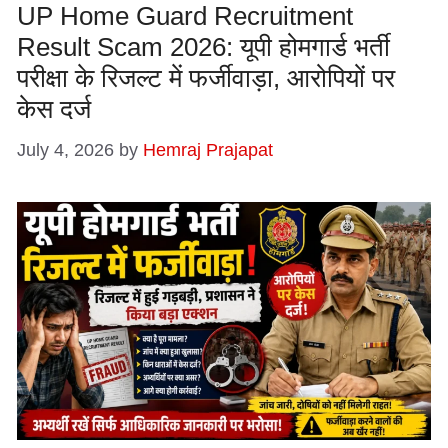
UP Home Guard Recruitment
Result Scam 2026: यूपी होमगार्ड भर्ती
परीक्षा के रिजल्ट में फर्जीवाड़ा, आरोपियों पर
केस दर्ज
July 4, 2026
by
Hemraj Prajapat