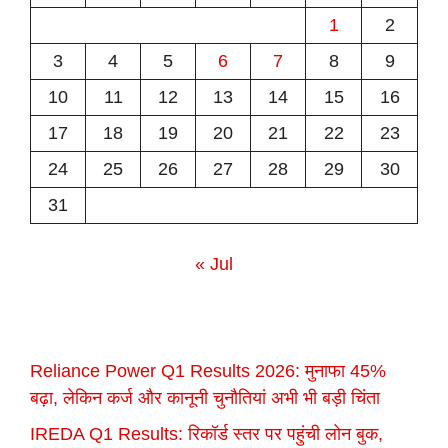
1
2
3
4
5
6
7
8
9
10
11
12
13
14
15
16
17
18
19
20
21
22
23
24
25
26
27
28
29
30
31
« Jul
Reliance Power Q1 Results 2026: मुनाफा 45%
बढ़ा, लेकिन कर्ज और कानूनी चुनौतियां अभी भी बड़ी चिंता
IREDA Q1 Results: रिकॉर्ड स्तर पर पहुंची लोन बुक,