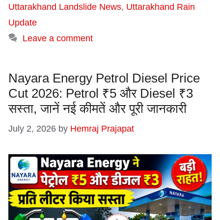
Uttarakhand Landslide News
,
Uttarakhand Rain
Update
Leave a comment
Nayara Energy Petrol Diesel Price
Cut 2026: Petrol ₹5 और Diesel ₹3
सस्ता, जानें नई कीमतें और पूरी जानकारी
July 2, 2026
by
Hemraj Prajapat