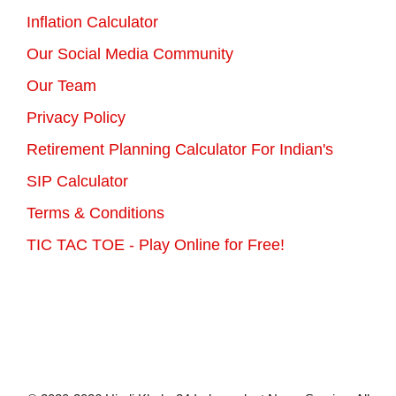
Inflation Calculator
Our Social Media Community
Our Team
Privacy Policy
Retirement Planning Calculator For Indian's
SIP Calculator
Terms & Conditions
TIC TAC TOE - Play Online for Free!