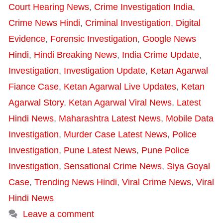
Court Hearing News
,
Crime Investigation India
,
Crime News Hindi
,
Criminal Investigation
,
Digital
Evidence
,
Forensic Investigation
,
Google News
Hindi
,
Hindi Breaking News
,
India Crime Update
,
Investigation
,
Investigation Update
,
Ketan Agarwal
Fiance Case
,
Ketan Agarwal Live Updates
,
Ketan
Agarwal Story
,
Ketan Agarwal Viral News
,
Latest
Hindi News
,
Maharashtra Latest News
,
Mobile Data
Investigation
,
Murder Case Latest News
,
Police
Investigation
,
Pune Latest News
,
Pune Police
Investigation
,
Sensational Crime News
,
Siya Goyal
Case
,
Trending News Hindi
,
Viral Crime News
,
Viral
Hindi News
Leave a comment