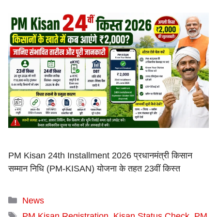
PM Kisan 24th Installment 2026 प्रधानमंत्री किसान
सम्मान निधि (PM-KISAN) योजना के तहत 23वीं किस्त
Categories
News
Tags
PM Kisan Registration
,
Kisan Status Check
,
PM