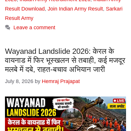
Result Download
,
Join Indian Army Result
,
Sarkari
Result Army
Leave a comment
Wayanad Landslide 2026: केरल के
वायनाड में फिर भूस्खलन से तबाही, कई मजदूर
मलबे में दबे, राहत-बचाव अभियान जारी
July 8, 2026
by
Hemraj Prajapat