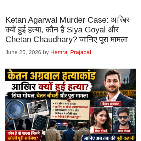
Ketan Agarwal Murder Case: आखिर
क्यों हुई हत्या, कौन हैं Siya Goyal और
Chetan Chaudhary? जानिए पूरा मामला
June 25, 2026
by
Hemraj Prajapat