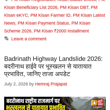
Kisan Beneficiary List 2026
,
PM Kisan DBT
,
PM
Kisan eKYC
,
PM Kisan Farmer ID
,
PM Kisan Latest
News
,
PM Kisan Payment Status
,
PM Kisan
Scheme 2026
,
PM Kisan ₹2000 Installment
Leave a comment
Badrinath Highway Landslide 2026:
बदरीनाथ हाईवे पर भूस्खलन से यातायात
प्रभावित, जानिए ताजा अपडेट
July 2, 2026
by
Hemraj Prajapat