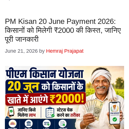
PM Kisan 20 June Payment 2026:
किसानों को मिलेगी ₹2000 की किस्त, जानिए
पूरी जानकारी
June 21, 2026
by
Hemraj Prajapat