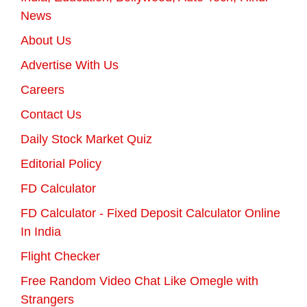
News
About Us
Advertise With Us
Careers
Contact Us
Daily Stock Market Quiz
Editorial Policy
FD Calculator
FD Calculator - Fixed Deposit Calculator Online
In India
Flight Checker
Free Random Video Chat Like Omegle with
Strangers