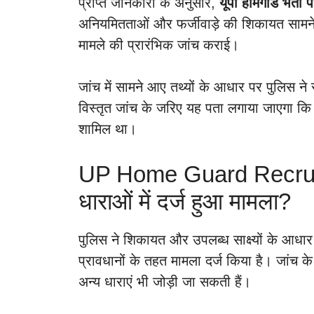
प्राप्त जानकारी के अनुसार,
यूपी होमगार्ड भर्ती 
अनियमितताओं और फर्जीवाड़े की शिकायत सामने
मामले की प्रारंभिक जांच कराई।
जांच में सामने आए तथ्यों के आधार पर पुलिस ने
विस्तृत जांच के जरिए यह पता लगाया जाएगा कि 
शामिल था।
UP Home Guard Recrui
धाराओं में दर्ज हुआ मामला?
पुलिस ने शिकायत और उपलब्ध साक्ष्यों के आधा
प्रावधानों के तहत मामला दर्ज किया है। जांच क
अन्य धाराएं भी जोड़ी जा सकती हैं।