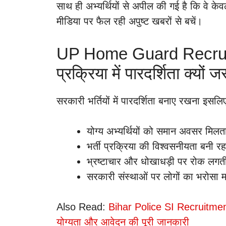
साथ ही अभ्यर्थियों से अपील की गई है कि वे
मीडिया पर फैल रही अपुष्ट खबरों से बचें।
UP Home Guard Recruit
प्रक्रिया में पारदर्शिता क्यों ज
सरकारी भर्तियों में पारदर्शिता बनाए रखना इसल
योग्य अभ्यर्थियों को समान अवसर मिलत
भर्ती प्रक्रिया की विश्वसनीयता बनी र
भ्रष्टाचार और धोखाधड़ी पर रोक लगती
सरकारी संस्थाओं पर लोगों का भरोसा म
Also Read:
Bihar Police SI Recruitment 2
योग्यता और आवेदन की पूरी जानकारी