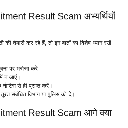
ent Result Scam अभ्यर्थियों
 की तैयारी कर रहे हैं, तो इन बातों का विशेष ध्यान रखें
चना पर भरोसा करें।
में न आएं।
नोटिस से ही प्राप्त करें।
ुरंत संबंधित विभाग या पुलिस को दें।
ment Result Scam आगे क्या