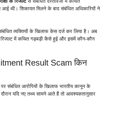
परीक्षा के रिजल्ट
से संबंधित दस्तावेजों में कथित
 आई थी। शिकायत मिलने के बाद संबंधित अधिकारियों ने
 संबंधित व्यक्तियों के खिलाफ केस दर्ज कर लिया है। अब
रिजल्ट में कथित गड़बड़ी कैसे हुई और इसमें कौन-कौन
tment Result Scam किन
र पर संबंधित आरोपियों के खिलाफ भारतीय कानून के
े दौरान यदि नए तथ्य सामने आते हैं तो आवश्यकतानुसार