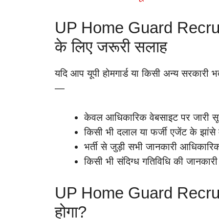
UP Home Guard Recruitm
के लिए जरूरी सलाह
यदि आप यूपी होमगार्ड या किसी अन्य सरकारी भर्ती
—
केवल आधिकारिक वेबसाइट पर जारी सू
किसी भी दलाल या फर्जी एजेंट के झांसे 
भर्ती से जुड़ी सभी जानकारी आधिकारिक 
किसी भी संदिग्ध गतिविधि की जानकारी त
UP Home Guard Recruit
होगा?