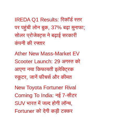
IREDA Q1 Results: रिकॉर्ड स्तर
पर पहुंची लोन बुक, 37% बढ़ा मुनाफा;
सोलर प्रोजेक्ट्स ने बढ़ाई सरकारी
कंपनी की रफ्तार
Ather New Mass-Market EV
Scooter Launch: 29 अगस्त को
आएगा नया किफायती इलेक्ट्रिक
स्कूटर, जानें फीचर्स और कीमत
New Toyota Fortuner Rival
Coming To India: नई 7-सीटर
SUV भारत में जल्द होगी लॉन्च,
Fortuner को देगी कड़ी टक्कर