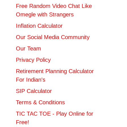
Free Random Video Chat Like
Omegle with Strangers
Inflation Calculator
Our Social Media Community
Our Team
Privacy Policy
Retirement Planning Calculator
For Indian's
SIP Calculator
Terms & Conditions
TIC TAC TOE - Play Online for
Free!