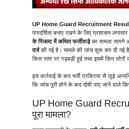
UP Home Guard Recruitment Resu
पारदर्शिता बनाए रखने के लिए प्रशासन लगातार 
के रिजल्ट में कथित फर्जीवाड़े
का मामला सामने आ
दर्ज
की गई है। मामले की जांच शुरू कर दी गई है औ
किस स्तर पर गड़बड़ी हुई तथा इसमें किन लोगों
इस कार्रवाई के बाद भर्ती प्रक्रिया से जुड़े अभ्
कि जांच पूरी होने के बाद दोषी पाए जाने वाले क
UP Home Guard Recruit
पूरा मामला?