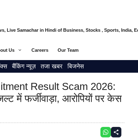
s, Live Samachar in Hindi of Business, Stocks , Sports, India,
out Us
Careers
Our Team
ॉक्स
बैंकिंग न्यूज़
तजा खबर
बिजनेस
tment Result Scam 2026:
रिजल्ट में फर्जीवाड़ा, आरोपियों पर केस