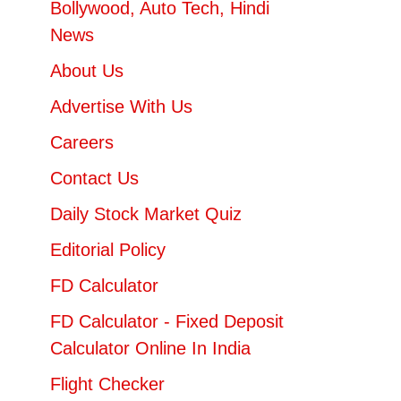
Bollywood, Auto Tech, Hindi
News
About Us
Advertise With Us
Careers
Contact Us
Daily Stock Market Quiz
Editorial Policy
FD Calculator
FD Calculator - Fixed Deposit
Calculator Online In India
Flight Checker