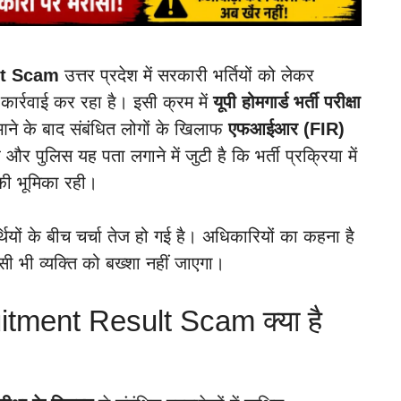
lt Scam
उत्तर प्रदेश में सरकारी भर्तियों को लेकर
कार्रवाई कर रहा है। इसी क्रम में
यूपी होमगार्ड भर्ती परीक्षा
ने के बाद संबंधित लोगों के खिलाफ
एफआईआर (FIR)
र पुलिस यह पता लगाने में जुटी है कि भर्ती प्रक्रिया में
 की भूमिका रही।
यर्थियों के बीच चर्चा तेज हो गई है। अधिकारियों का कहना है
िसी भी व्यक्ति को बख्शा नहीं जाएगा।
ment Result Scam क्या है