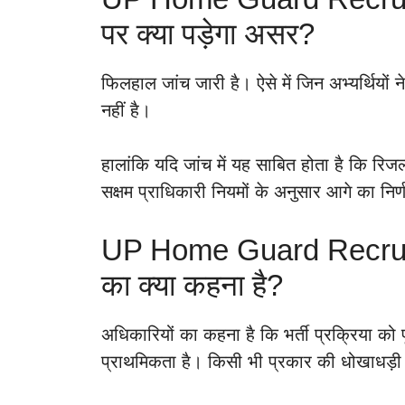
पर क्या पड़ेगा असर?
फिलहाल जांच जारी है। ऐसे में जिन अभ्यर्थियों ने
नहीं है।
हालांकि यदि जांच में यह साबित होता है कि रिजल
सक्षम प्राधिकारी नियमों के अनुसार आगे का निर
UP Home Guard Recrui
का क्या कहना है?
अधिकारियों का कहना है कि भर्ती प्रक्रिया को
प्राथमिकता है। किसी भी प्रकार की धोखाधड़ी या