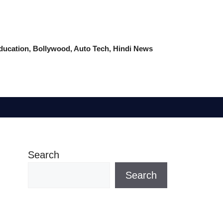
 Education, Bollywood, Auto Tech, Hindi News
Search
Search