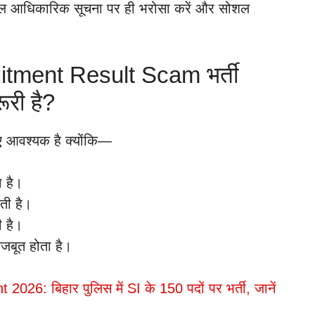
 केवल आधिकारिक सूचना पर ही भरोसा करें और सोशल
ment Result Scam भर्ती
रूरी है?
िए आवश्यक है क्योंकि—
ा है।
हती है।
 है।
जबूत होता है।
026: बिहार पुलिस में SI के 150 पदों पर भर्ती, जानें