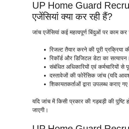
UP Home Guard Recrui
एजेंसियां क्या कर रही हैं?
जांच एजेंसियां कई महत्वपूर्ण बिंदुओं पर काम कर 
रिजल्ट तैयार करने की पूरी प्रक्रिया 
रिकॉर्ड और डिजिटल डेटा का सत्यापन
संबंधित अधिकारियों एवं कर्मचारियों से
दस्तावेजों की फोरेंसिक जांच (यदि आव
शिकायतकर्ताओं द्वारा उपलब्ध कराए गए सा
यदि जांच में किसी प्रकार की गड़बड़ी की पुष्टि 
जाएगी।
UP Home Guard Recruitm