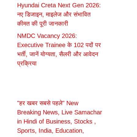
Hyundai Creta Next Gen 2026:
नए डिजाइन, माइलेज और संभावित
कीमत की पूरी जानकारी
NMDC Vacancy 2026:
Executive Trainee के 102 पदों पर
भर्ती, जानें योग्यता, सैलरी और आवेदन
प्रक्रिया
"हर खबर सबसे पहले" New
Breaking News, Live Samachar
in Hindi of Business, Stocks ,
Sports, India, Education,