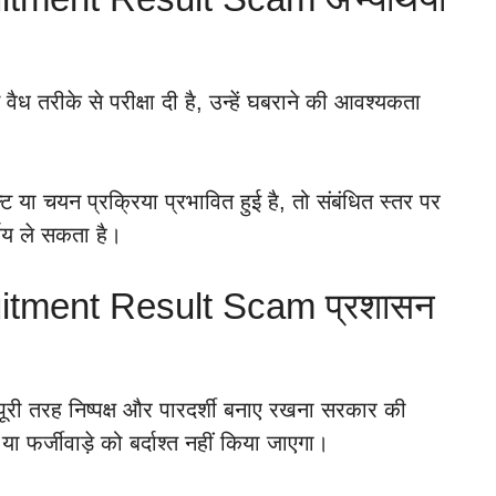
 वैध तरीके से परीक्षा दी है, उन्हें घबराने की आवश्यकता
्ट या चयन प्रक्रिया प्रभावित हुई है, तो संबंधित स्तर पर
्णय ले सकता है।
tment Result Scam प्रशासन
 पूरी तरह निष्पक्ष और पारदर्शी बनाए रखना सरकार की
 फर्जीवाड़े को बर्दाश्त नहीं किया जाएगा।