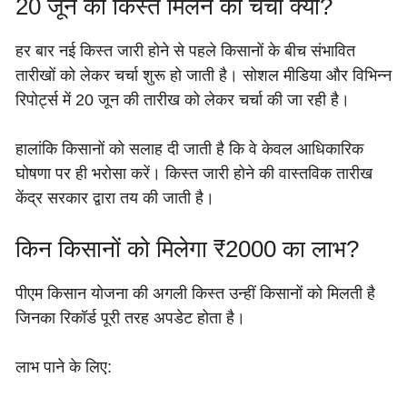
20 जून को किस्त मिलने की चर्चा क्यों?
हर बार नई किस्त जारी होने से पहले किसानों के बीच संभावित
तारीखों को लेकर चर्चा शुरू हो जाती है। सोशल मीडिया और विभिन्न
रिपोर्ट्स में 20 जून की तारीख को लेकर चर्चा की जा रही है।
हालांकि किसानों को सलाह दी जाती है कि वे केवल आधिकारिक
घोषणा पर ही भरोसा करें। किस्त जारी होने की वास्तविक तारीख
केंद्र सरकार द्वारा तय की जाती है।
किन किसानों को मिलेगा ₹2000 का लाभ?
पीएम किसान योजना की अगली किस्त उन्हीं किसानों को मिलती है
जिनका रिकॉर्ड पूरी तरह अपडेट होता है।
लाभ पाने के लिए: