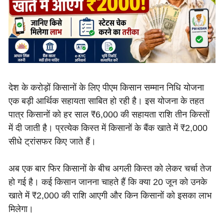
देश के करोड़ों किसानों के लिए पीएम किसान सम्मान निधि योजना
एक बड़ी आर्थिक सहायता साबित हो रही है। इस योजना के तहत
पात्र किसानों को हर साल ₹6,000 की सहायता राशि तीन किस्तों
में दी जाती है। प्रत्येक किस्त में किसानों के बैंक खाते में ₹2,000
सीधे ट्रांसफर किए जाते हैं।
अब एक बार फिर किसानों के बीच अगली किस्त को लेकर चर्चा तेज
हो गई है। कई किसान जानना चाहते हैं कि क्या 20 जून को उनके
खाते में ₹2,000 की राशि आएगी और किन किसानों को इसका लाभ
मिलेगा।