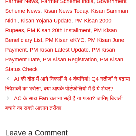
Farmer News
,
Farmer Scheme India
,
Government
Scheme News
,
Kisan News Today
,
Kisan Samman
Nidhi
,
Kisan Yojana Update
,
PM Kisan 2000
Rupees
,
PM Kisan 20th Installment
,
PM Kisan
Beneficiary List
,
PM Kisan eKYC
,
PM Kisan June
Payment
,
PM Kisan Latest Update
,
PM Kisan
Payment Date
,
PM Kisan Registration
,
PM Kisan
Status Check
AI की दौड़ में आगे निकलीं ये 4 कंपनियां! Q4 नतीजों ने बढ़ाया
निवेशकों का भरोसा, क्या आपके पोर्टफोलियो में हैं ये शेयर?
AC के साथ Fan चलाना सही है या गलत? जानिए बिजली
बचाने का सबसे आसान तरीका
Leave a Comment