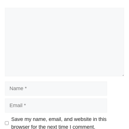
Comment
Name
Email
Website
Save my name, email, and website in this
browser for the next time I comment.