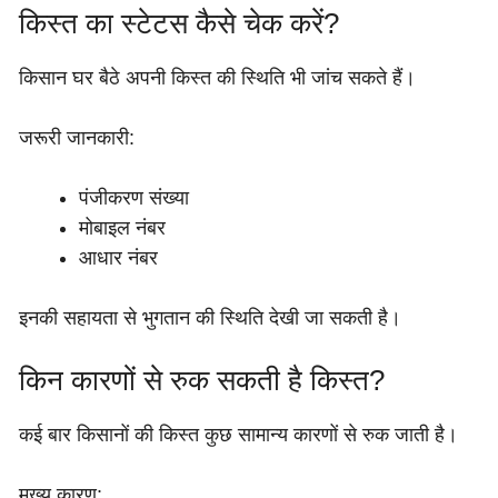
किस्त का स्टेटस कैसे चेक करें?
किसान घर बैठे अपनी किस्त की स्थिति भी जांच सकते हैं।
जरूरी जानकारी:
पंजीकरण संख्या
मोबाइल नंबर
आधार नंबर
इनकी सहायता से भुगतान की स्थिति देखी जा सकती है।
किन कारणों से रुक सकती है किस्त?
कई बार किसानों की किस्त कुछ सामान्य कारणों से रुक जाती है।
मुख्य कारण: