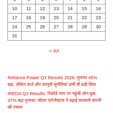
10
11
12
13
14
15
16
17
18
19
20
21
22
23
24
25
26
27
28
29
30
31
« Jul
Reliance Power Q1 Results 2026: मुनाफा 45%
बढ़ा, लेकिन कर्ज और कानूनी चुनौतियां अभी भी बड़ी चिंता
IREDA Q1 Results: रिकॉर्ड स्तर पर पहुंची लोन बुक,
37% बढ़ा मुनाफा; सोलर प्रोजेक्ट्स ने बढ़ाई सरकारी कंपनी
की रफ्तार