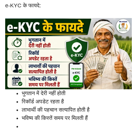
e-KYC के फायदे:
भुगतान में देरी नहीं होती
रिकॉर्ड अपडेट रहता है
लाभार्थी की पहचान सत्यापित होती है
भविष्य की किस्तें समय पर मिलती हैं