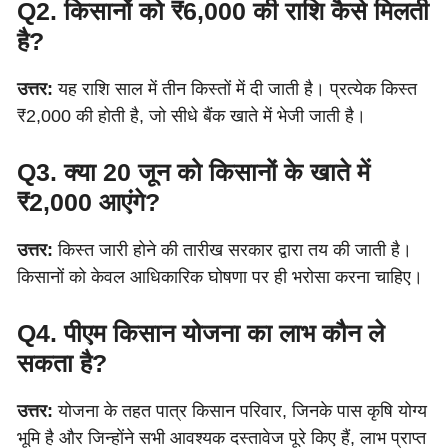
Q2. किसानों को ₹6,000 की राशि कैसे मिलती
है?
उत्तर:
यह राशि साल में तीन किस्तों में दी जाती है। प्रत्येक किस्त
₹2,000 की होती है, जो सीधे बैंक खाते में भेजी जाती है।
Q3. क्या 20 जून को किसानों के खाते में
₹2,000 आएंगे?
उत्तर:
किस्त जारी होने की तारीख सरकार द्वारा तय की जाती है।
किसानों को केवल आधिकारिक घोषणा पर ही भरोसा करना चाहिए।
Q4. पीएम किसान योजना का लाभ कौन ले
सकता है?
उत्तर:
योजना के तहत पात्र किसान परिवार, जिनके पास कृषि योग्य
भूमि है और जिन्होंने सभी आवश्यक दस्तावेज पूरे किए हैं, लाभ प्राप्त