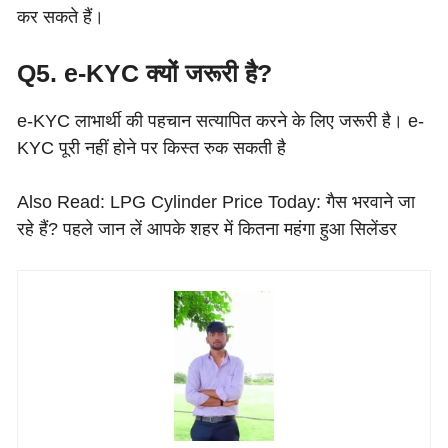
कर सकते हैं।
Q5. e-KYC क्यों जरूरी है?
e-KYC लाभार्थी की पहचान सत्यापित करने के लिए जरूरी है। e-
KYC पूरी नहीं होने पर किस्त रुक सकती है
Also Read: LPG Cylinder Price Today: गैस भरवाने जा
रहे हैं? पहले जान लें आपके शहर में कितना महंगा हुआ सिलेंडर