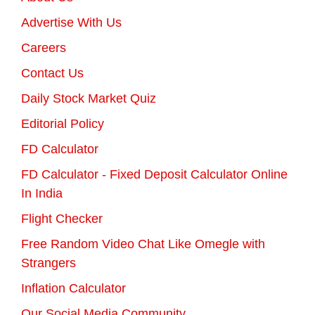
Advertise With Us
Careers
Contact Us
Daily Stock Market Quiz
Editorial Policy
FD Calculator
FD Calculator - Fixed Deposit Calculator Online
In India
Flight Checker
Free Random Video Chat Like Omegle with
Strangers
Inflation Calculator
Our Social Media Community