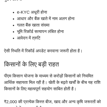
e-KYC अधूरी होना
आधार और बैंक खाते में नाम अलग होना
गलत बैंक खाता संख्या
भूमि रिकॉर्ड सत्यापन लंबित होना
आवेदन में त्रुटि
ऐसी स्थिति में रिकॉर्ड अपडेट करवाना जरूरी होता है।
किसानों के लिए बड़ी राहत
पीएम किसान योजना के माध्यम से करोड़ों किसानों को नियमित
आर्थिक सहायता मिल रही है। खेती के बढ़ते खर्चों के बीच यह राशि
किसानों के लिए महत्वपूर्ण सहयोग साबित होती है।
₹2,000 की प्रत्येक किस्त बीज, खाद और अन्य कृषि जरूरतों को