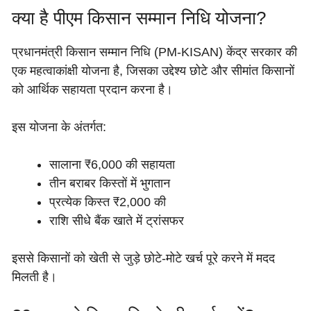
क्या है पीएम किसान सम्मान निधि योजना?
प्रधानमंत्री किसान सम्मान निधि (PM-KISAN) केंद्र सरकार की
एक महत्वाकांक्षी योजना है, जिसका उद्देश्य छोटे और सीमांत किसानों
को आर्थिक सहायता प्रदान करना है।
इस योजना के अंतर्गत:
सालाना ₹6,000 की सहायता
तीन बराबर किस्तों में भुगतान
प्रत्येक किस्त ₹2,000 की
राशि सीधे बैंक खाते में ट्रांसफर
इससे किसानों को खेती से जुड़े छोटे-मोटे खर्च पूरे करने में मदद
मिलती है।