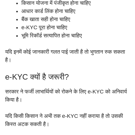
किसान योजना में पंजीकृत होना चाहिए
आधार कार्ड लिंक होना चाहिए
बैंक खाता सही होना चाहिए
e-KYC पूरा होना चाहिए
भूमि रिकॉर्ड सत्यापित होना चाहिए
यदि इनमें कोई जानकारी गलत पाई जाती है तो भुगतान रुक सकता
है।
e-KYC क्यों है जरूरी?
सरकार ने फर्जी लाभार्थियों को रोकने के लिए e-KYC को अनिवार्य
किया है।
यदि किसी किसान ने अभी तक e-KYC नहीं कराया है तो उसकी
किस्त अटक सकती है।