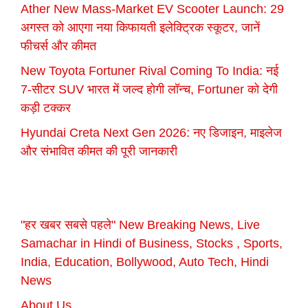
Ather New Mass-Market EV Scooter Launch: 29
अगस्त को आएगा नया किफायती इलेक्ट्रिक स्कूटर, जानें
फीचर्स और कीमत
New Toyota Fortuner Rival Coming To India: नई
7-सीटर SUV भारत में जल्द होगी लॉन्च, Fortuner को देगी
कड़ी टक्कर
Hyundai Creta Next Gen 2026: नए डिजाइन, माइलेज
और संभावित कीमत की पूरी जानकारी
"हर खबर सबसे पहले" New Breaking News, Live
Samachar in Hindi of Business, Stocks , Sports,
India, Education, Bollywood, Auto Tech, Hindi
News
About Us