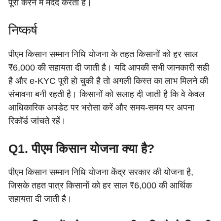
पूरा करने में मदद करती है।
निष्कर्ष
पीएम किसान सम्मान निधि योजना के तहत किसानों को हर साल
₹6,000 की सहायता दी जाती है। यदि आपकी सभी जानकारी सही
है और e-KYC पूरी हो चुकी है तो अगली किस्त का लाभ मिलने की
संभावना बनी रहती है। किसानों को सलाह दी जाती है कि वे केवल
आधिकारिक अपडेट पर भरोसा करें और समय-समय पर अपना
रिकॉर्ड जांचते रहें।
Q1. पीएम किसान योजना क्या है?
पीएम किसान सम्मान निधि योजना केंद्र सरकार की योजना है,
जिसके तहत पात्र किसानों को हर साल ₹6,000 की आर्थिक
सहायता दी जाती है।