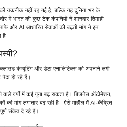
 की तकनीक नहीं रह गई है, बल्कि यह दुनिया भर के
दौर में भारत की कुछ टेक कंपनियों ने शानदार तिमाही
 मुनाफे और AI आधारित सेवाओं की बढ़ती मांग ने इन
ा है।
लचस्पी?
ग, क्लाउड कंप्यूटिंग और डेटा एनालिटिक्स को अपनाने लगी
ैदा हो रहे हैं।
ने वाले वर्षों में कई गुना बढ़ सकता है। बिजनेस ऑटोमेशन,
 की मांग लगातार बढ़ रही है। ऐसे माहौल में AI-केंद्रित
र्ण संकेत दे रहे हैं।