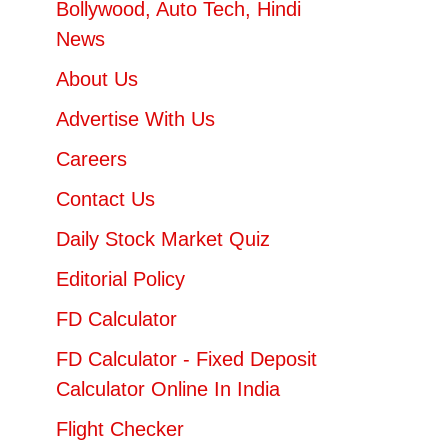
Bollywood, Auto Tech, Hindi
News
About Us
Advertise With Us
Careers
Contact Us
Daily Stock Market Quiz
Editorial Policy
FD Calculator
FD Calculator - Fixed Deposit
Calculator Online In India
Flight Checker