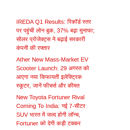
IREDA Q1 Results: रिकॉर्ड स्तर
पर पहुंची लोन बुक, 37% बढ़ा मुनाफा;
सोलर प्रोजेक्ट्स ने बढ़ाई सरकारी
कंपनी की रफ्तार
Ather New Mass-Market EV
Scooter Launch: 29 अगस्त को
आएगा नया किफायती इलेक्ट्रिक
स्कूटर, जानें फीचर्स और कीमत
New Toyota Fortuner Rival
Coming To India: नई 7-सीटर
SUV भारत में जल्द होगी लॉन्च,
Fortuner को देगी कड़ी टक्कर