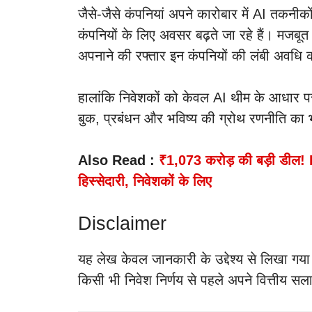
जैसे-जैसे कंपनियां अपने कारोबार में AI तकनीकों
कंपनियों के लिए अवसर बढ़ते जा रहे हैं। मजबू
अपनाने की रफ्तार इन कंपनियों की लंबी अवधि
हालांकि निवेशकों को केवल AI थीम के आधार पर न
बुक, प्रबंधन और भविष्य की ग्रोथ रणनीति का 
Also Read :
₹1,073 करोड़ की बड़ी डील! 
हिस्सेदारी, निवेशकों के लिए
Disclaimer
यह लेख केवल जानकारी के उद्देश्य से लिखा गया
किसी भी निवेश निर्णय से पहले अपने वित्तीय स