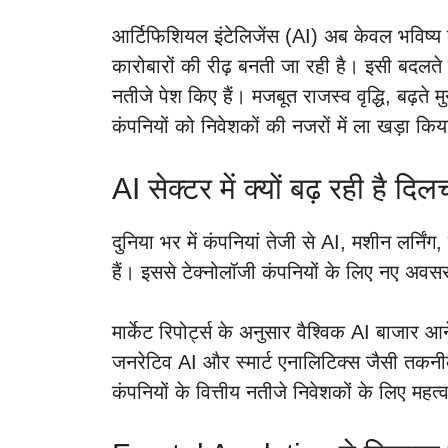
आर्टिफिशियल इंटेलिजेंस (AI) अब केवल भविष्य
कारोबारों की रीढ़ बनती जा रही है। इसी बदलते 
नतीजे पेश किए हैं। मजबूत राजस्व वृद्धि, बढ़ते
कंपनियों को निवेशकों की नजरों में ला खड़ा किय
AI सेक्टर में क्यों बढ़ रही है दि
दुनिया भर में कंपनियां तेजी से AI, मशीन लर्निं
हैं। इससे टेक्नोलॉजी कंपनियों के लिए नए अवसर प
मार्केट रिपोर्ट्स के अनुसार वैश्विक AI बाजार आ
जनरेटिव AI और स्मार्ट एनालिटिक्स जैसी तकनीकों
कंपनियों के वित्तीय नतीजे निवेशकों के लिए महत्वपू