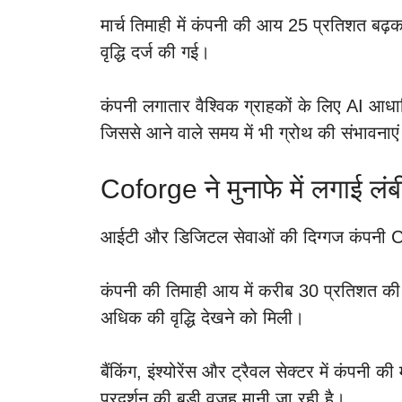
मार्च तिमाही में कंपनी की आय 25 प्रतिशत बढ़क
वृद्धि दर्ज की गई।
कंपनी लगातार वैश्विक ग्राहकों के लिए AI आधा
जिससे आने वाले समय में भी ग्रोथ की संभावनाए
Coforge ने मुनाफे में लगाई लंब
आईटी और डिजिटल सेवाओं की दिग्गज कंपनी Co
कंपनी की तिमाही आय में करीब 30 प्रतिशत की ब
अधिक की वृद्धि देखने को मिली।
बैंकिंग, इंश्योरेंस और ट्रैवल सेक्टर में कंपन
प्रदर्शन की बड़ी वजह मानी जा रही है।