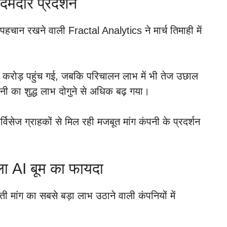
दमदार प्रदर्शन
त पहचान रखने वाली Fractal Analytics ने मार्च तिमाही में
रोड़ पहुंच गई, जबकि परिचालन लाभ में भी तेज उछाल
ी का शुद्ध लाभ दोगुने से अधिक बढ़ गया।
विसेज ग्राहकों से मिल रही मजबूत मांग कंपनी के प्रदर्शन
 AI बूम का फायदा
 मांग का सबसे बड़ा लाभ उठाने वाली कंपनियों में