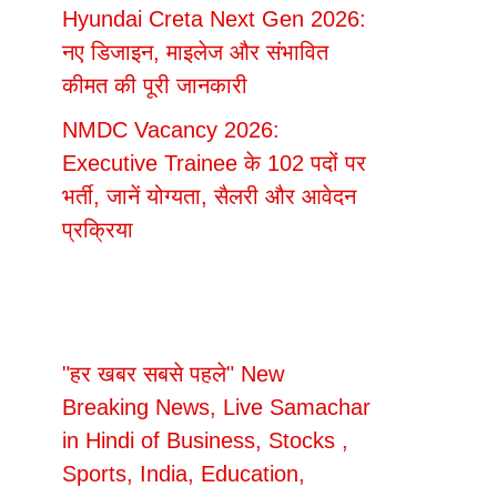
Hyundai Creta Next Gen 2026:
नए डिजाइन, माइलेज और संभावित
कीमत की पूरी जानकारी
NMDC Vacancy 2026:
Executive Trainee के 102 पदों पर
भर्ती, जानें योग्यता, सैलरी और आवेदन
प्रक्रिया
"हर खबर सबसे पहले" New
Breaking News, Live Samachar
in Hindi of Business, Stocks ,
Sports, India, Education,