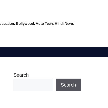
 Education, Bollywood, Auto Tech, Hindi News
Search
Search