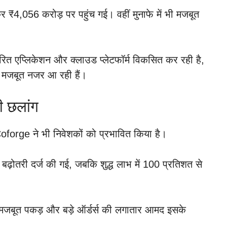
र ₹4,056 करोड़ पर पहुंच गई। वहीं मुनाफे में भी मजबूत
रित एप्लिकेशन और क्लाउड प्लेटफॉर्म विकसित कर रही है,
ं मजबूत नजर आ रही हैं।
ी छलांग
forge ने भी निवेशकों को प्रभावित किया है।
ढ़ोतरी दर्ज की गई, जबकि शुद्ध लाभ में 100 प्रतिशत से
ी की मजबूत पकड़ और बड़े ऑर्डर्स की लगातार आमद इसके