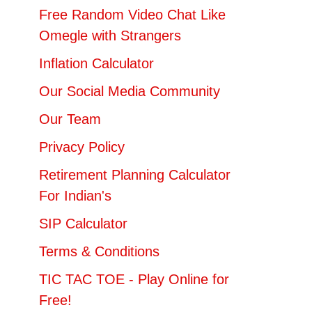
Free Random Video Chat Like
Omegle with Strangers
Inflation Calculator
Our Social Media Community
Our Team
Privacy Policy
Retirement Planning Calculator
For Indian's
SIP Calculator
Terms & Conditions
TIC TAC TOE - Play Online for
Free!