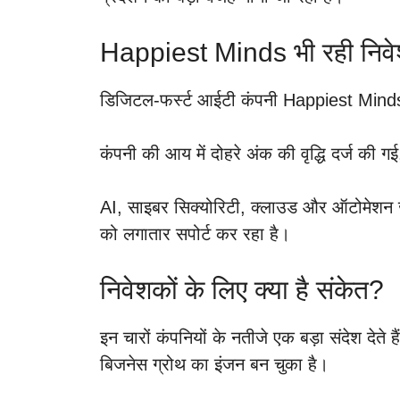
Happiest Minds भी रही निवे
डिजिटल-फर्स्ट आईटी कंपनी Happiest Minds T
कंपनी की आय में दोहरे अंक की वृद्धि दर्ज की
AI, साइबर सिक्योरिटी, क्लाउड और ऑटोमेशन ज
को लगातार सपोर्ट कर रहा है।
निवेशकों के लिए क्या है संकेत?
इन चारों कंपनियों के नतीजे एक बड़ा संदेश देते
बिजनेस ग्रोथ का इंजन बन चुका है।