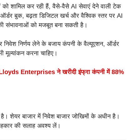
 को शामिल कर रही हैं, वैसे-वैसे AI सेवाएं देने वाली टेक
त ऑर्डर बुक, बढ़ता डिजिटल खर्च और वैश्विक स्तर पर AI
 की संभावनाओं को मजबूत बना सकती है।
िवेश निर्णय लेने के बजाय कंपनी के वैल्यूएशन, ऑर्डर
भी मूल्यांकन करना चाहिए।
Lloyds Enterprises ने खरीदी इंफ्रा कंपनी में 88%
 है। शेयर बाजार में निवेश बाजार जोखिमों के अधीन है।
लाहकार की सलाह अवश्य लें।