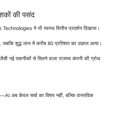
शकों की पसंद
echnologies ने भी स्वस्थ वित्तीय प्रदर्शन दिखाया।
 गई, जबकि शुद्ध लाभ में करीब 80 प्रतिशत का उछाल आया।
ैसी नई तकनीकों से मिलने वाला राजस्व कंपनी की ग्रोथ
 हैं—AI अब केवल चर्चा का विषय नहीं, बल्कि वास्तविक