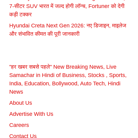
7-सीटर SUV भारत में जल्द होगी लॉन्च, Fortuner को देगी
कड़ी टक्कर
Hyundai Creta Next Gen 2026: नए डिजाइन, माइलेज
और संभावित कीमत की पूरी जानकारी
"हर खबर सबसे पहले" New Breaking News, Live
Samachar in Hindi of Business, Stocks , Sports,
India, Education, Bollywood, Auto Tech, Hindi
News
About Us
Advertise With Us
Careers
Contact Us