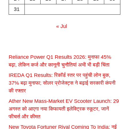
31
« Jul
Reliance Power Q1 Results 2026: मुनाफा 45%
बढ़ा, लेकिन कर्ज और कानूनी चुनौतियां अभी भी बड़ी चिंता
IREDA Q1 Results: रिकॉर्ड स्तर पर पहुंची लोन बुक,
37% बढ़ा मुनाफा; सोलर प्रोजेक्ट्स ने बढ़ाई सरकारी कंपनी
की रफ्तार
Ather New Mass-Market EV Scooter Launch: 29
अगस्त को आएगा नया किफायती इलेक्ट्रिक स्कूटर, जानें
फीचर्स और कीमत
New Toyota Fortuner Rival Coming To India: नई