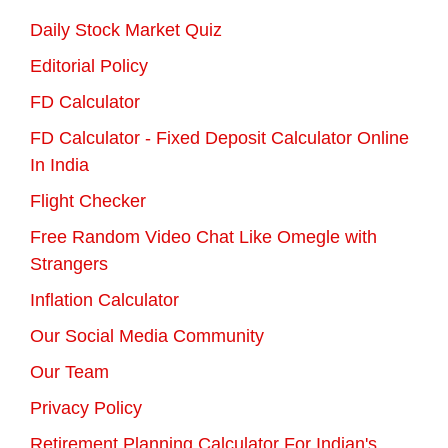
Daily Stock Market Quiz
Editorial Policy
FD Calculator
FD Calculator - Fixed Deposit Calculator Online
In India
Flight Checker
Free Random Video Chat Like Omegle with
Strangers
Inflation Calculator
Our Social Media Community
Our Team
Privacy Policy
Retirement Planning Calculator For Indian's