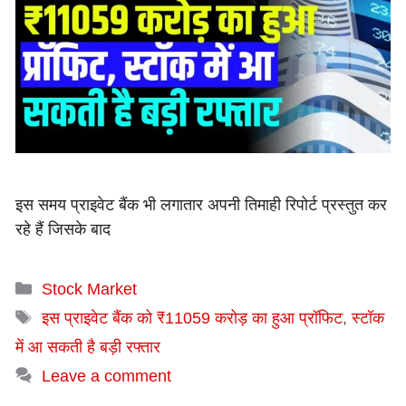
इस समय प्राइवेट बैंक भी लगातार अपनी तिमाही रिपोर्ट प्रस्तुत कर
रहे हैं जिसके बाद
Categories
Stock Market
Tags
इस प्राइवेट बैंक को ₹11059 करोड़ का हुआ प्रॉफिट
,
स्टॉक
में आ सकती है बड़ी रफ्तार
Leave a comment