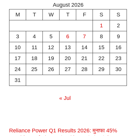
August 2026
M
T
W
T
F
S
S
1
2
3
4
5
6
7
8
9
10
11
12
13
14
15
16
17
18
19
20
21
22
23
24
25
26
27
28
29
30
31
« Jul
Reliance Power Q1 Results 2026: मुनाफा 45%