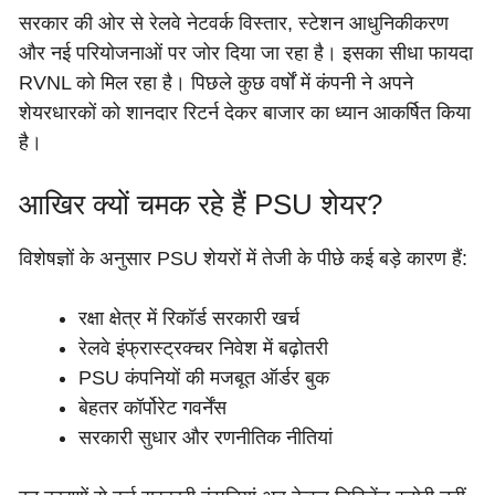
सरकार की ओर से रेलवे नेटवर्क विस्तार, स्टेशन आधुनिकीकरण
और नई परियोजनाओं पर जोर दिया जा रहा है। इसका सीधा फायदा
RVNL को मिल रहा है। पिछले कुछ वर्षों में कंपनी ने अपने
शेयरधारकों को शानदार रिटर्न देकर बाजार का ध्यान आकर्षित किया
है।
आखिर क्यों चमक रहे हैं PSU शेयर?
विशेषज्ञों के अनुसार PSU शेयरों में तेजी के पीछे कई बड़े कारण हैं:
रक्षा क्षेत्र में रिकॉर्ड सरकारी खर्च
रेलवे इंफ्रास्ट्रक्चर निवेश में बढ़ोतरी
PSU कंपनियों की मजबूत ऑर्डर बुक
बेहतर कॉर्पोरेट गवर्नेंस
सरकारी सुधार और रणनीतिक नीतियां