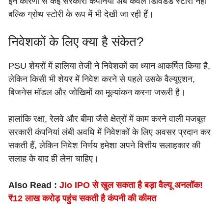
इन कारणों से कई सरकारी कंपनियां अब केवल डिविडेंड स्टोरी नहीं
बल्कि ग्रोथ स्टोरी के रूप में भी देखी जा रही हैं।
निवेशकों के लिए क्या है संकेत?
PSU शेयरों में हालिया तेजी ने निवेशकों का ध्यान आकर्षित किया है,
लेकिन किसी भी शेयर में निवेश करने से पहले उसके वैल्यूएशन,
बिजनेस मॉडल और जोखिमों का मूल्यांकन करना जरूरी है।
हालांकि रक्षा, रेलवे और बीमा जैसे क्षेत्रों में काम करने वाली मजबूत
सरकारी कंपनियां लंबी अवधि में निवेशकों के लिए अवसर प्रदान कर
सकती हैं, लेकिन निवेश निर्णय हमेशा अपने वित्तीय सलाहकार की
सलाह के बाद ही लेना चाहिए।
Also Read :
Jio IPO से खुल सकता है बड़ा वैल्यू अनलॉक!
₹12 लाख करोड़ पहुंच सकती है कंपनी की कीमत