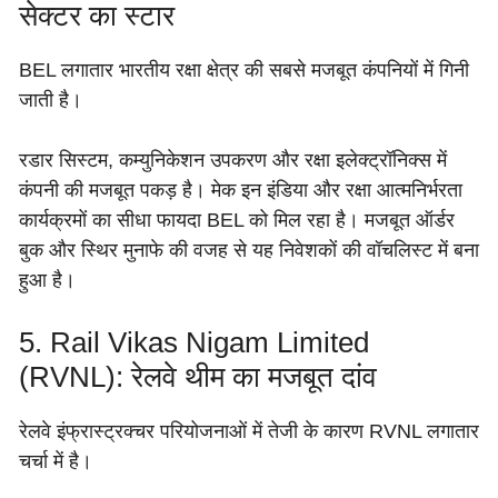
सेक्टर का स्टार
BEL लगातार भारतीय रक्षा क्षेत्र की सबसे मजबूत कंपनियों में गिनी
जाती है।
रडार सिस्टम, कम्युनिकेशन उपकरण और रक्षा इलेक्ट्रॉनिक्स में
कंपनी की मजबूत पकड़ है। मेक इन इंडिया और रक्षा आत्मनिर्भरता
कार्यक्रमों का सीधा फायदा BEL को मिल रहा है। मजबूत ऑर्डर
बुक और स्थिर मुनाफे की वजह से यह निवेशकों की वॉचलिस्ट में बना
हुआ है।
5. Rail Vikas Nigam Limited
(RVNL): रेलवे थीम का मजबूत दांव
रेलवे इंफ्रास्ट्रक्चर परियोजनाओं में तेजी के कारण RVNL लगातार
चर्चा में है।