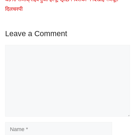
दिलचस्पी
Leave a Comment
Comment
Name