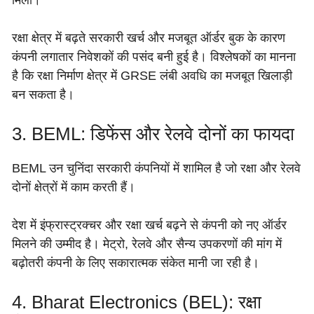
रक्षा क्षेत्र में बढ़ते सरकारी खर्च और मजबूत ऑर्डर बुक के कारण
कंपनी लगातार निवेशकों की पसंद बनी हुई है। विश्लेषकों का मानना
है कि रक्षा निर्माण क्षेत्र में GRSE लंबी अवधि का मजबूत खिलाड़ी
बन सकता है।
3. BEML: डिफेंस और रेलवे दोनों का फायदा
BEML उन चुनिंदा सरकारी कंपनियों में शामिल है जो रक्षा और रेलवे
दोनों क्षेत्रों में काम करती हैं।
देश में इंफ्रास्ट्रक्चर और रक्षा खर्च बढ़ने से कंपनी को नए ऑर्डर
मिलने की उम्मीद है। मेट्रो, रेलवे और सैन्य उपकरणों की मांग में
बढ़ोतरी कंपनी के लिए सकारात्मक संकेत मानी जा रही है।
4. Bharat Electronics (BEL): रक्षा