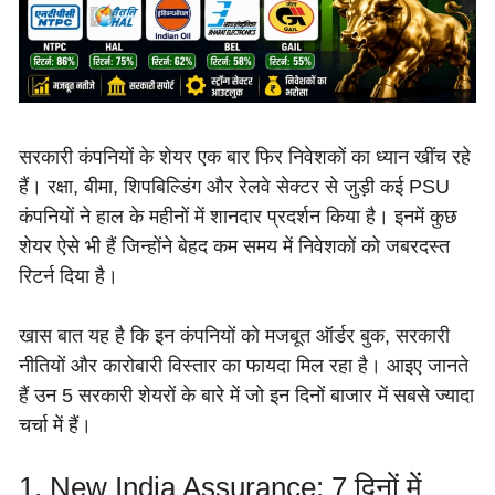
सरकारी कंपनियों के शेयर एक बार फिर निवेशकों का ध्यान खींच रहे
हैं। रक्षा, बीमा, शिपबिल्डिंग और रेलवे सेक्टर से जुड़ी कई PSU
कंपनियों ने हाल के महीनों में शानदार प्रदर्शन किया है। इनमें कुछ
शेयर ऐसे भी हैं जिन्होंने बेहद कम समय में निवेशकों को जबरदस्त
रिटर्न दिया है।
खास बात यह है कि इन कंपनियों को मजबूत ऑर्डर बुक, सरकारी
नीतियों और कारोबारी विस्तार का फायदा मिल रहा है। आइए जानते
हैं उन 5 सरकारी शेयरों के बारे में जो इन दिनों बाजार में सबसे ज्यादा
चर्चा में हैं।
1. New India Assurance: 7 दिनों में