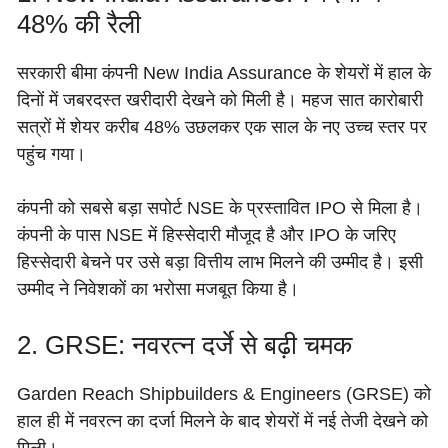
48% की रैली
सरकारी बीमा कंपनी New India Assurance के शेयरों में हाल के
दिनों में जबरदस्त खरीदारी देखने को मिली है। महज सात कारोबारी
सत्रों में शेयर करीब 48% उछलकर एक साल के नए उच्च स्तर पर
पहुंच गया।
कंपनी को सबसे बड़ा सपोर्ट NSE के प्रस्तावित IPO से मिला है।
कंपनी के पास NSE में हिस्सेदारी मौजूद है और IPO के जरिए
हिस्सेदारी बेचने पर उसे बड़ा वित्तीय लाभ मिलने की उम्मीद है। इसी
उम्मीद ने निवेशकों का भरोसा मजबूत किया है।
2. GRSE: नवरत्न दर्जे से बढ़ी चमक
Garden Reach Shipbuilders & Engineers (GRSE) को
हाल ही में नवरत्न का दर्जा मिलने के बाद शेयरों में नई तेजी देखने को
मिली।