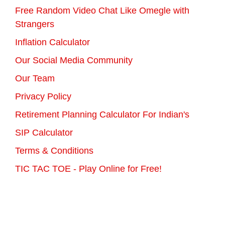
Free Random Video Chat Like Omegle with
Strangers
Inflation Calculator
Our Social Media Community
Our Team
Privacy Policy
Retirement Planning Calculator For Indian's
SIP Calculator
Terms & Conditions
TIC TAC TOE - Play Online for Free!