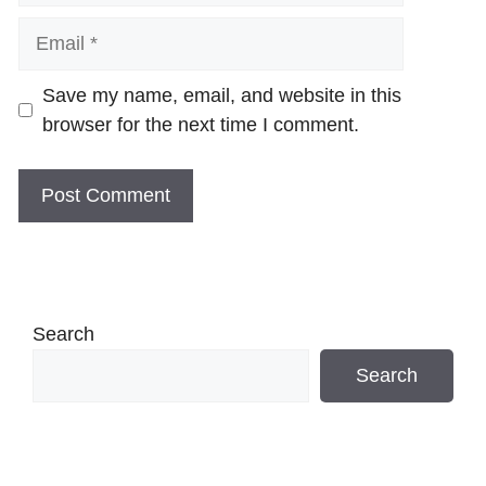
Email
Website
Save my name, email, and website in this
browser for the next time I comment.
Search
Search