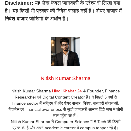
Disclaimer:
यह लेख केवल जानकारी के उद्देश्य से लिखा गया
है। यह किसी भी प्रकार की निवेश सलाह नहीं है। शेयर बाजार में
निवेश बाजार जोखिमों के अधीन है।
Nitish Kumar Sharma
Nitish Kumar Sharma
Hindi Khabar 24
के Founder, Finance
Researcher एवं Digital Content Creator हैं। वे पिछले 5 वर्षों से
finance sector में सक्रिय हैं और शेयर बाजार, निवेश, सरकारी योजनाओं,
बिजनेस एवं financial awareness से जुड़ी जानकारी आसान हिंदी भाषा में लोगों
तक पहुँचा रहे हैं।
Nitish Kumar Sharma ने Computer Science में B.Tech की डिग्री
प्राप्त की है और अपने academic career में campus topper रहे हैं।