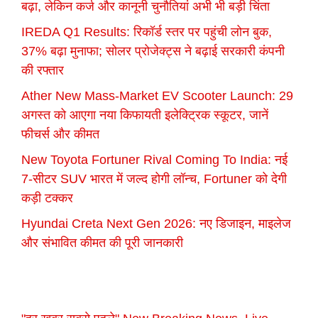
बढ़ा, लेकिन कर्ज और कानूनी चुनौतियां अभी भी बड़ी चिंता
IREDA Q1 Results: रिकॉर्ड स्तर पर पहुंची लोन बुक,
37% बढ़ा मुनाफा; सोलर प्रोजेक्ट्स ने बढ़ाई सरकारी कंपनी
की रफ्तार
Ather New Mass-Market EV Scooter Launch: 29
अगस्त को आएगा नया किफायती इलेक्ट्रिक स्कूटर, जानें
फीचर्स और कीमत
New Toyota Fortuner Rival Coming To India: नई
7-सीटर SUV भारत में जल्द होगी लॉन्च, Fortuner को देगी
कड़ी टक्कर
Hyundai Creta Next Gen 2026: नए डिजाइन, माइलेज
और संभावित कीमत की पूरी जानकारी