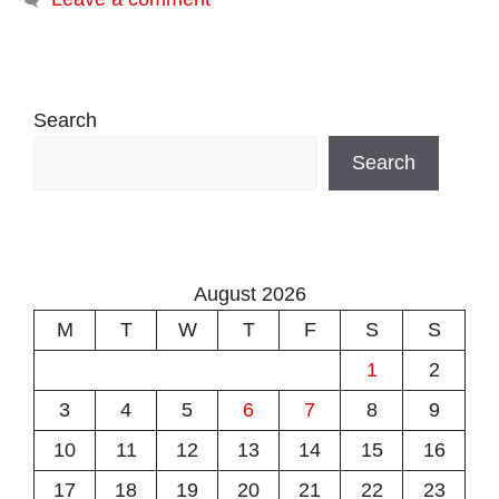
Search
Search
August 2026
M
T
W
T
F
S
S
1
2
3
4
5
6
7
8
9
10
11
12
13
14
15
16
17
18
19
20
21
22
23