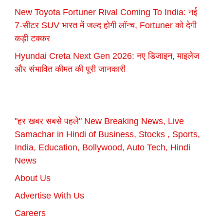
New Toyota Fortuner Rival Coming To India: नई
7-सीटर SUV भारत में जल्द होगी लॉन्च, Fortuner को देगी
कड़ी टक्कर
Hyundai Creta Next Gen 2026: नए डिजाइन, माइलेज
और संभावित कीमत की पूरी जानकारी
"हर खबर सबसे पहले" New Breaking News, Live
Samachar in Hindi of Business, Stocks , Sports,
India, Education, Bollywood, Auto Tech, Hindi
News
About Us
Advertise With Us
Careers