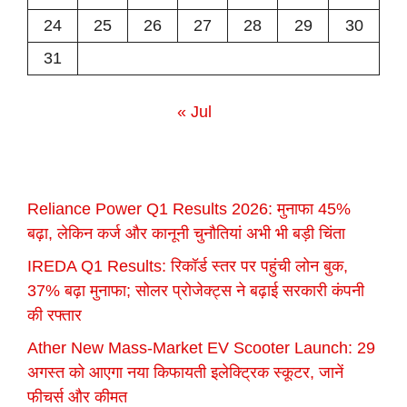
24
25
26
27
28
29
30
31
« Jul
Reliance Power Q1 Results 2026: मुनाफा 45%
बढ़ा, लेकिन कर्ज और कानूनी चुनौतियां अभी भी बड़ी चिंता
IREDA Q1 Results: रिकॉर्ड स्तर पर पहुंची लोन बुक,
37% बढ़ा मुनाफा; सोलर प्रोजेक्ट्स ने बढ़ाई सरकारी कंपनी
की रफ्तार
Ather New Mass-Market EV Scooter Launch: 29
अगस्त को आएगा नया किफायती इलेक्ट्रिक स्कूटर, जानें
फीचर्स और कीमत