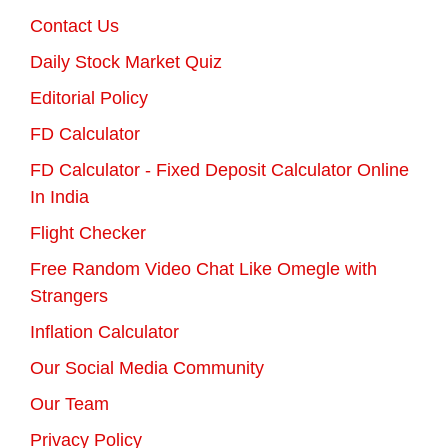
Contact Us
Daily Stock Market Quiz
Editorial Policy
FD Calculator
FD Calculator - Fixed Deposit Calculator Online
In India
Flight Checker
Free Random Video Chat Like Omegle with
Strangers
Inflation Calculator
Our Social Media Community
Our Team
Privacy Policy