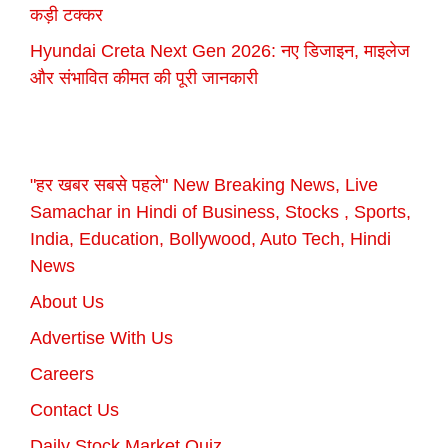
कड़ी टक्कर
Hyundai Creta Next Gen 2026: नए डिजाइन, माइलेज
और संभावित कीमत की पूरी जानकारी
"हर खबर सबसे पहले" New Breaking News, Live
Samachar in Hindi of Business, Stocks , Sports,
India, Education, Bollywood, Auto Tech, Hindi
News
About Us
Advertise With Us
Careers
Contact Us
Daily Stock Market Quiz