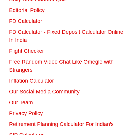
Editorial Policy
FD Calculator
FD Calculator - Fixed Deposit Calculator Online
In India
Flight Checker
Free Random Video Chat Like Omegle with
Strangers
Inflation Calculator
Our Social Media Community
Our Team
Privacy Policy
Retirement Planning Calculator For Indian's
SIP Calculator