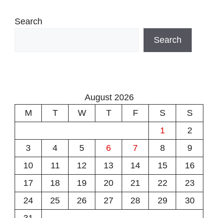
Search
Search
August 2026
M
T
W
T
F
S
S
1
2
3
4
5
6
7
8
9
10
11
12
13
14
15
16
17
18
19
20
21
22
23
24
25
26
27
28
29
30
31