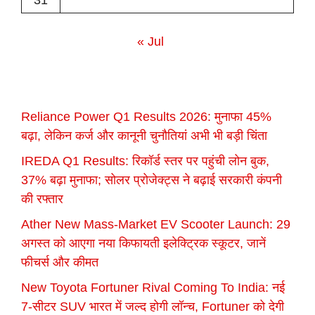
« Jul
Reliance Power Q1 Results 2026: मुनाफा 45%
बढ़ा, लेकिन कर्ज और कानूनी चुनौतियां अभी भी बड़ी चिंता
IREDA Q1 Results: रिकॉर्ड स्तर पर पहुंची लोन बुक,
37% बढ़ा मुनाफा; सोलर प्रोजेक्ट्स ने बढ़ाई सरकारी कंपनी
की रफ्तार
Ather New Mass-Market EV Scooter Launch: 29
अगस्त को आएगा नया किफायती इलेक्ट्रिक स्कूटर, जानें
फीचर्स और कीमत
New Toyota Fortuner Rival Coming To India: नई
7-सीटर SUV भारत में जल्द होगी लॉन्च, Fortuner को देगी