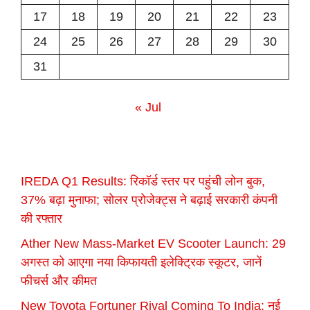
17
18
19
20
21
22
23
24
25
26
27
28
29
30
31
« Jul
IREDA Q1 Results: रिकॉर्ड स्तर पर पहुंची लोन बुक,
37% बढ़ा मुनाफा; सोलर प्रोजेक्ट्स ने बढ़ाई सरकारी कंपनी
की रफ्तार
Ather New Mass-Market EV Scooter Launch: 29
अगस्त को आएगा नया किफायती इलेक्ट्रिक स्कूटर, जानें
फीचर्स और कीमत
New Toyota Fortuner Rival Coming To India: नई