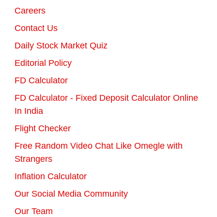
Careers
Contact Us
Daily Stock Market Quiz
Editorial Policy
FD Calculator
FD Calculator - Fixed Deposit Calculator Online
In India
Flight Checker
Free Random Video Chat Like Omegle with
Strangers
Inflation Calculator
Our Social Media Community
Our Team