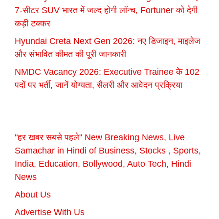
7-सीटर SUV भारत में जल्द होगी लॉन्च, Fortuner को देगी
कड़ी टक्कर
Hyundai Creta Next Gen 2026: नए डिजाइन, माइलेज
और संभावित कीमत की पूरी जानकारी
NMDC Vacancy 2026: Executive Trainee के 102
पदों पर भर्ती, जानें योग्यता, सैलरी और आवेदन प्रक्रिया
"हर खबर सबसे पहले" New Breaking News, Live
Samachar in Hindi of Business, Stocks , Sports,
India, Education, Bollywood, Auto Tech, Hindi
News
About Us
Advertise With Us