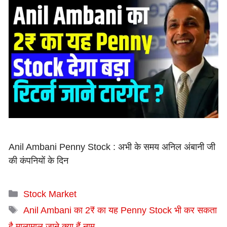
Anil Ambani Penny Stock : अभी के समय अनिल अंबानी जी
की कंपनियों के दिन
Categories
Stock Market
Tags
Anil Ambani का 2₹ का यह Penny Stock भी कर सकता
है मालामाल जाने क्या हैं नाम