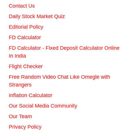
Contact Us
Daily Stock Market Quiz
Editorial Policy
FD Calculator
FD Calculator - Fixed Deposit Calculator Online
In India
Flight Checker
Free Random Video Chat Like Omegle with
Strangers
Inflation Calculator
Our Social Media Community
Our Team
Privacy Policy