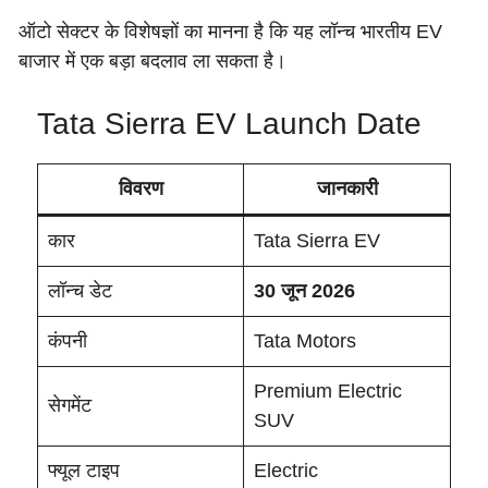
ऑटो सेक्टर के विशेषज्ञों का मानना है कि यह लॉन्च भारतीय EV
बाजार में एक बड़ा बदलाव ला सकता है।
Tata Sierra EV Launch Date
विवरण
जानकारी
कार
Tata Sierra EV
लॉन्च डेट
30 जून 2026
कंपनी
Tata Motors
Premium Electric
सेगमेंट
SUV
फ्यूल टाइप
Electric