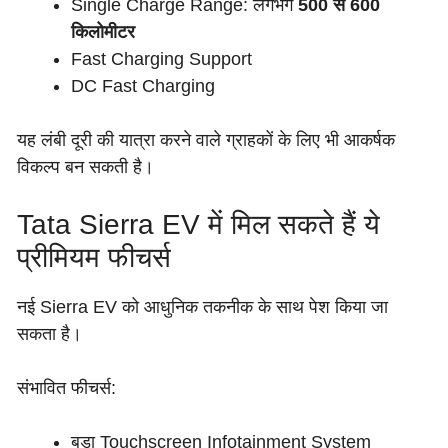
Single Charge Range: लगभग
500 से 600
किलोमीटर
Fast Charging Support
DC Fast Charging
यह लंबी दूरी की यात्रा करने वाले ग्राहकों के लिए भी आकर्षक
विकल्प बन सकती है।
Tata Sierra EV में मिल सकते हैं ये
प्रीमियम फीचर्स
नई Sierra EV को आधुनिक तकनीक के साथ पेश किया जा
सकता है।
संभावित फीचर्स:
बड़ा Touchscreen Infotainment System