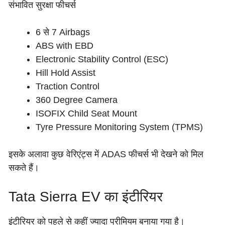
संभावित सुरक्षा फीचर्स
6 से 7 Airbags
ABS with EBD
Electronic Stability Control (ESC)
Hill Hold Assist
Traction Control
360 Degree Camera
ISOFIX Child Seat Mount
Tyre Pressure Monitoring System (TPMS)
इसके अलावा कुछ वेरिएंट्स में ADAS फीचर्स भी देखने को मिल
सकते हैं।
Tata Sierra EV का इंटीरियर
इंटीरियर को पहले से कहीं ज्यादा प्रीमियम बनाया गया है।