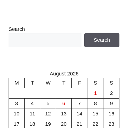
Search
Search
August 2026
M
T
W
T
F
S
S
1
2
3
4
5
6
7
8
9
10
11
12
13
14
15
16
17
18
19
20
21
22
23