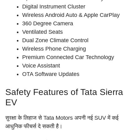
Digital Instrument Cluster
Wireless Android Auto & Apple CarPlay
360 Degree Camera
Ventilated Seats
Dual Zone Climate Control
Wireless Phone Charging
Premium Connected Car Technology
Voice Assistant
OTA Software Updates
Safety Features of Tata Sierra
EV
सुरक्षा के लिहाज से Tata Motors अपनी नई SUV में कई
आधुनिक फीचर्स दे सकती है।