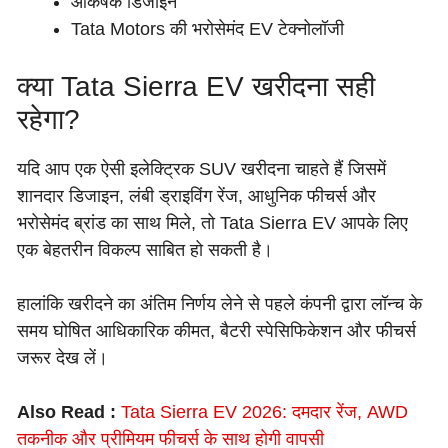
आकर्षक डिजाइन
Tata Motors की भरोसेमंद EV टेक्नोलॉजी
क्या Tata Sierra EV खरीदना सही
रहेगा?
यदि आप एक ऐसी इलेक्ट्रिक SUV खरीदना चाहते हैं जिसमें
शानदार डिजाइन, लंबी ड्राइविंग रेंज, आधुनिक फीचर्स और
भरोसेमंद ब्रांड का साथ मिले, तो Tata Sierra EV आपके लिए
एक बेहतरीन विकल्प साबित हो सकती है।
हालांकि खरीदने का अंतिम निर्णय लेने से पहले कंपनी द्वारा लॉन्च के
समय घोषित आधिकारिक कीमत, बैटरी स्पेसिफिकेशन और फीचर्स
जरूर देख लें।
Also Read :
Tata Sierra EV 2026: दमदार रेंज, AWD
तकनीक और प्रीमियम फीचर्स के साथ होगी वापसी