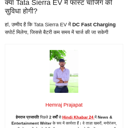
क्या Tata Sierra EV में फास्ट चार्जिंग की
सुविधा होगी?
हां, उम्मीद है कि Tata Sierra EV में
DC Fast Charging
सपोर्ट मिलेगा, जिससे बैटरी कम समय में चार्ज की जा सकेगी
Hemraj Prajapat
हेमराज प्रजापति
पिछले
2 वर्षों
से
Hindi Khabar 24
में
News &
Entertainment Writer
के रूप में कार्यरत हैं। वे ताज़ा खबरों, मनोरंजन,