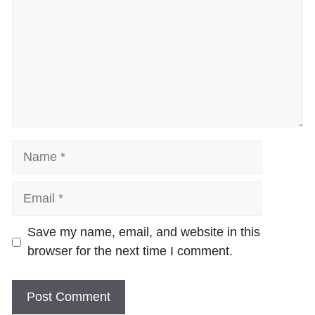
Name
Email
Website
Save my name, email, and website in this
browser for the next time I comment.