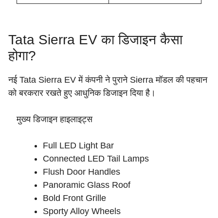
Tata Sierra EV का डिजाइन कैसा
होगा?
नई Tata Sierra EV में कंपनी ने पुराने Sierra मॉडल की पहचान
को बरकरार रखते हुए आधुनिक डिजाइन दिया है।
मुख्य डिजाइन हाइलाइट्स
Full LED Light Bar
Connected LED Tail Lamps
Flush Door Handles
Panoramic Glass Roof
Bold Front Grille
Sporty Alloy Wheels