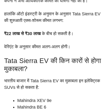
कंपनी ने अभी आधिकारिक कीमत की घोषणा नहीं की है।
हालांकि ऑटो इंडस्ट्री के अनुमान के अनुसार Tata Sierra EV
की शुरुआती एक्स-शोरूम कीमत लगभग:
₹22 लाख से ₹30 लाख
के बीच हो सकती है।
वेरिएंट के अनुसार कीमत अलग-अलग होगी।
Tata Sierra EV की किन कारों से होगा
मुकाबला?
भारतीय बाजार में Tata Sierra EV का मुकाबला इन इलेक्ट्रिक
SUVs से हो सकता है:
Mahindra XEV 9e
Mahindra BE 6