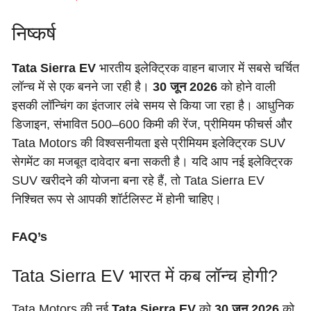
निष्कर्ष
Tata Sierra EV
भारतीय इलेक्ट्रिक वाहन बाजार में सबसे चर्चित
लॉन्च में से एक बनने जा रही है।
30 जून 2026
को होने वाली
इसकी लॉन्चिंग का इंतजार लंबे समय से किया जा रहा है। आधुनिक
डिजाइन, संभावित 500–600 किमी की रेंज, प्रीमियम फीचर्स और
Tata Motors की विश्वसनीयता इसे प्रीमियम इलेक्ट्रिक SUV
सेगमेंट का मजबूत दावेदार बना सकती है। यदि आप नई इलेक्ट्रिक
SUV खरीदने की योजना बना रहे हैं, तो Tata Sierra EV
निश्चित रूप से आपकी शॉर्टलिस्ट में होनी चाहिए।
FAQ’s
Tata Sierra EV भारत में कब लॉन्च होगी?
Tata Motors की नई
Tata Sierra EV
को
30 जून 2026
को