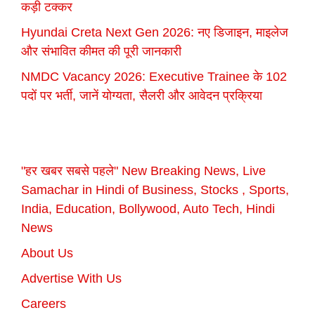
कड़ी टक्कर
Hyundai Creta Next Gen 2026: नए डिजाइन, माइलेज
और संभावित कीमत की पूरी जानकारी
NMDC Vacancy 2026: Executive Trainee के 102
पदों पर भर्ती, जानें योग्यता, सैलरी और आवेदन प्रक्रिया
"हर खबर सबसे पहले" New Breaking News, Live
Samachar in Hindi of Business, Stocks , Sports,
India, Education, Bollywood, Auto Tech, Hindi
News
About Us
Advertise With Us
Careers