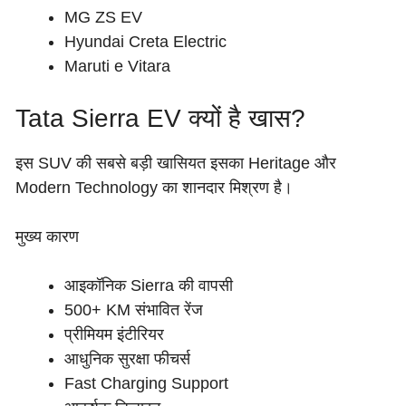
MG ZS EV
Hyundai Creta Electric
Maruti e Vitara
Tata Sierra EV क्यों है खास?
इस SUV की सबसे बड़ी खासियत इसका Heritage और
Modern Technology का शानदार मिश्रण है।
मुख्य कारण
आइकॉनिक Sierra की वापसी
500+ KM संभावित रेंज
प्रीमियम इंटीरियर
आधुनिक सुरक्षा फीचर्स
Fast Charging Support