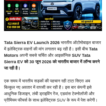
Tata Sierra EV Launch 2026
भारतीय ऑटोमोबाइल बाजार
में इलेक्ट्रिक वाहनों की मांग लगातार बढ़ रही है। इसी बीच
Tata
Motors
अपनी सबसे चर्चित और आइकॉनिक
SUV Tata
Sierra EV को 30 जून 2026 को भारतीय बाजार में लॉन्च करने
जा रही है।
एक समय में भारतीय सड़कों की पहचान रही टाटा सिएरा अब
बिल्कुल नए अवतार में वापसी कर रही है। इस बार कंपनी इसे
आधुनिक डिजाइन, लंबी ड्राइविंग रेंज, एडवांस टेक्नोलॉजी और
प्रीमियम फीचर्स के साथ इलेक्ट्रिक SUV के रूप में पेश करेगी।