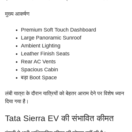
मुख्य आकर्षण
Premium Soft Touch Dashboard
Large Panoramic Sunroof
Ambient Lighting
Leather Finish Seats
Rear AC Vents
Spacious Cabin
बड़ा Boot Space
लंबी यात्रा के दौरान यात्रियों को बेहतर आराम देने पर विशेष ध्यान
दिया गया है।
Tata Sierra EV की संभावित कीमत