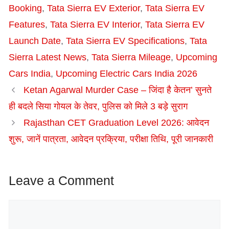
Booking
,
Tata Sierra EV Exterior
,
Tata Sierra EV
Features
,
Tata Sierra EV Interior
,
Tata Sierra EV
Launch Date
,
Tata Sierra EV Specifications
,
Tata
Sierra Latest News
,
Tata Sierra Mileage
,
Upcoming
Cars India
,
Upcoming Electric Cars India 2026
Ketan Agarwal Murder Case – जिंदा है केतन’ सुनते
ही बदले सिया गोयल के तेवर, पुलिस को मिले 3 बड़े सुराग
Rajasthan CET Graduation Level 2026: आवेदन
शुरू, जानें पात्रता, आवेदन प्रक्रिया, परीक्षा तिथि, पूरी जानकारी
Leave a Comment
Comment