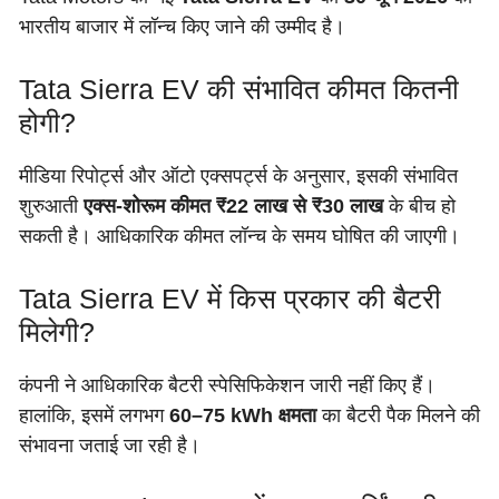
भारतीय बाजार में लॉन्च किए जाने की उम्मीद है।
Tata Sierra EV की संभावित कीमत कितनी
होगी?
मीडिया रिपोर्ट्स और ऑटो एक्सपर्ट्स के अनुसार, इसकी संभावित
शुरुआती
एक्स-शोरूम कीमत ₹22 लाख से ₹30 लाख
के बीच हो
सकती है। आधिकारिक कीमत लॉन्च के समय घोषित की जाएगी।
Tata Sierra EV में किस प्रकार की बैटरी
मिलेगी?
कंपनी ने आधिकारिक बैटरी स्पेसिफिकेशन जारी नहीं किए हैं।
हालांकि, इसमें लगभग
60–75 kWh क्षमता
का बैटरी पैक मिलने की
संभावना जताई जा रही है।