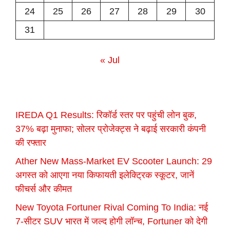
24
25
26
27
28
29
30
31
« Jul
IREDA Q1 Results: रिकॉर्ड स्तर पर पहुंची लोन बुक,
37% बढ़ा मुनाफा; सोलर प्रोजेक्ट्स ने बढ़ाई सरकारी कंपनी
की रफ्तार
Ather New Mass-Market EV Scooter Launch: 29
अगस्त को आएगा नया किफायती इलेक्ट्रिक स्कूटर, जानें
फीचर्स और कीमत
New Toyota Fortuner Rival Coming To India: नई
7-सीटर SUV भारत में जल्द होगी लॉन्च, Fortuner को देगी