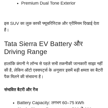
Premium Dual Tone Exterior
इस SUV का लुक काफी फ्यूचरिस्टिक और प्रीमियम दिखाई देता
है।
Tata Sierra EV Battery और
Driving Range
हालांकि कंपनी ने लॉन्च से पहले सभी तकनीकी जानकारी साझा नहीं
की है, लेकिन ऑटो एक्सपर्ट्स के अनुसार इसमें बड़ी क्षमता का बैटरी
पैक मिलने की संभावना है।
संभावित बैटरी और रेंज
Battery Capacity: लगभग 60–75 kWh