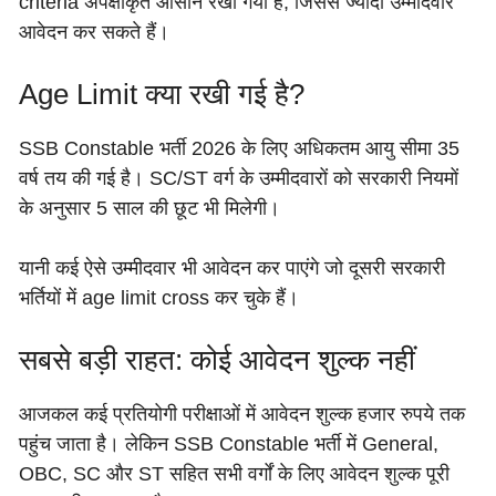
criteria अपेक्षाकृत आसान रखा गया है, जिससे ज्यादा उम्मीदवार
आवेदन कर सकते हैं।
Age Limit क्या रखी गई है?
SSB Constable भर्ती 2026 के लिए अधिकतम आयु सीमा 35
वर्ष तय की गई है। SC/ST वर्ग के उम्मीदवारों को सरकारी नियमों
के अनुसार 5 साल की छूट भी मिलेगी।
यानी कई ऐसे उम्मीदवार भी आवेदन कर पाएंगे जो दूसरी सरकारी
भर्तियों में age limit cross कर चुके हैं।
सबसे बड़ी राहत: कोई आवेदन शुल्क नहीं
आजकल कई प्रतियोगी परीक्षाओं में आवेदन शुल्क हजार रुपये तक
पहुंच जाता है। लेकिन SSB Constable भर्ती में General,
OBC, SC और ST सहित सभी वर्गों के लिए आवेदन शुल्क पूरी