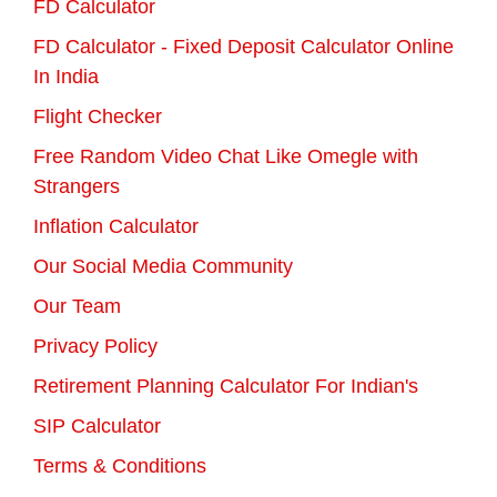
FD Calculator
FD Calculator - Fixed Deposit Calculator Online
In India
Flight Checker
Free Random Video Chat Like Omegle with
Strangers
Inflation Calculator
Our Social Media Community
Our Team
Privacy Policy
Retirement Planning Calculator For Indian's
SIP Calculator
Terms & Conditions