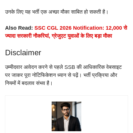
उनके लिए यह भर्ती एक अच्छा मौका साबित हो सकती है।
Also Read:
SSC CGL 2026 Notification: 12,000 से
ज्यादा सरकारी नौकरियां, ग्रेजुएट युवाओं के लिए बड़ा मौका
Disclaimer
उम्मीदवार आवेदन करने से पहले SSB की आधिकारिक वेबसाइट
पर जाकर पूरा नोटिफिकेशन ध्यान से पढ़ें। भर्ती प्रक्रिया और
नियमों में बदलाव संभव है।