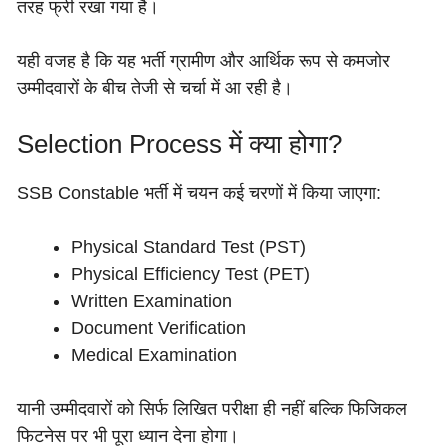
तरह फ्री रखा गया है।
यही वजह है कि यह भर्ती ग्रामीण और आर्थिक रूप से कमजोर
उम्मीदवारों के बीच तेजी से चर्चा में आ रही है।
Selection Process में क्या होगा?
SSB Constable भर्ती में चयन कई चरणों में किया जाएगा:
Physical Standard Test (PST)
Physical Efficiency Test (PET)
Written Examination
Document Verification
Medical Examination
यानी उम्मीदवारों को सिर्फ लिखित परीक्षा ही नहीं बल्कि फिजिकल
फिटनेस पर भी पूरा ध्यान देना होगा।