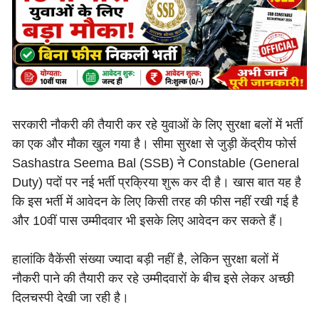
सरकारी नौकरी की तैयारी कर रहे युवाओं के लिए सुरक्षा बलों में भर्ती
का एक और मौका खुल गया है। सीमा सुरक्षा से जुड़ी केंद्रीय फोर्स
Sashastra Seema Bal (SSB) ने Constable (General
Duty) पदों पर नई भर्ती प्रक्रिया शुरू कर दी है। खास बात यह है
कि इस भर्ती में आवेदन के लिए किसी तरह की फीस नहीं रखी गई है
और 10वीं पास उम्मीदवार भी इसके लिए आवेदन कर सकते हैं।
हालांकि वैकेंसी संख्या ज्यादा बड़ी नहीं है, लेकिन सुरक्षा बलों में
नौकरी पाने की तैयारी कर रहे उम्मीदवारों के बीच इसे लेकर अच्छी
दिलचस्पी देखी जा रही है।