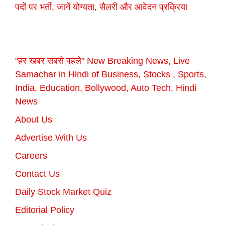
पदों पर भर्ती, जानें योग्यता, सैलरी और आवेदन प्रक्रिया
"हर खबर सबसे पहले" New Breaking News, Live
Samachar in Hindi of Business, Stocks , Sports,
India, Education, Bollywood, Auto Tech, Hindi
News
About Us
Advertise With Us
Careers
Contact Us
Daily Stock Market Quiz
Editorial Policy