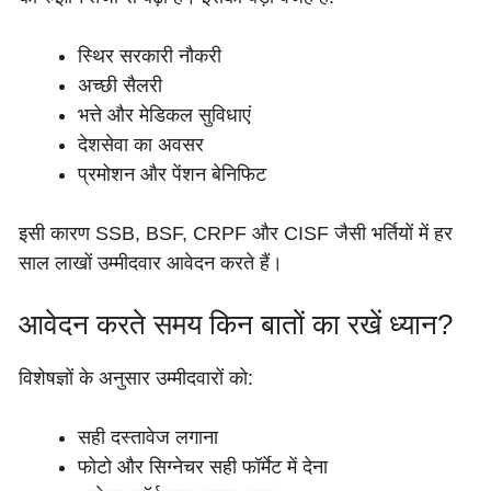
स्थिर सरकारी नौकरी
अच्छी सैलरी
भत्ते और मेडिकल सुविधाएं
देशसेवा का अवसर
प्रमोशन और पेंशन बेनिफिट
इसी कारण SSB, BSF, CRPF और CISF जैसी भर्तियों में हर
साल लाखों उम्मीदवार आवेदन करते हैं।
आवेदन करते समय किन बातों का रखें ध्यान?
विशेषज्ञों के अनुसार उम्मीदवारों को:
सही दस्तावेज लगाना
फोटो और सिग्नेचर सही फॉर्मेट में देना