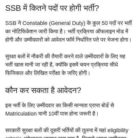
SSB में कितने पदों पर होगी भर्ती?
SSB ने Constable (General Duty) के कुल 50 पदों पर भर्ती
का नोटिफिकेशन जारी किया है। भर्ती प्रक्रिया ऑफलाइन मोड में
होगी और उम्मीदवारों को आवेदन फॉर्म निर्धारित पते पर भेजना होगा।
सुरक्षा बलों में नौकरी की तैयारी करने वाले उम्मीदवारों के लिए यह
भर्ती खास मानी जा रही है, क्योंकि इसमें चयन प्रक्रिया सीधे
फिजिकल और लिखित परीक्षा के जरिए होगी।
कौन कर सकता है आवेदन?
इस भर्ती के लिए उम्मीदवार का किसी मान्यता प्राप्त बोर्ड से
Matriculation यानी 10वीं पास होना जरूरी है।
सरकारी सुरक्षा बलों की दूसरी भर्तियों की तुलना में यहां eligibility