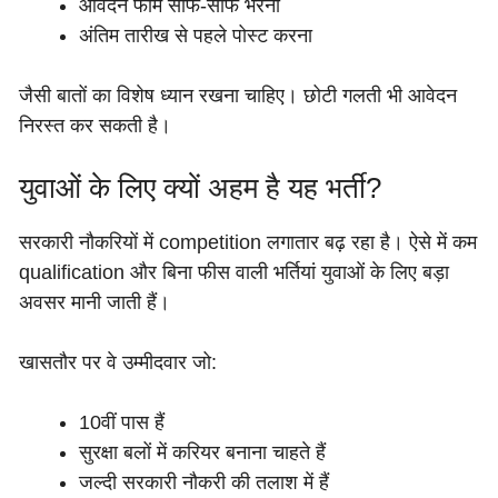
आवेदन फॉर्म साफ-साफ भरना
अंतिम तारीख से पहले पोस्ट करना
जैसी बातों का विशेष ध्यान रखना चाहिए। छोटी गलती भी आवेदन
निरस्त कर सकती है।
युवाओं के लिए क्यों अहम है यह भर्ती?
सरकारी नौकरियों में competition लगातार बढ़ रहा है। ऐसे में कम
qualification और बिना फीस वाली भर्तियां युवाओं के लिए बड़ा
अवसर मानी जाती हैं।
खासतौर पर वे उम्मीदवार जो:
10वीं पास हैं
सुरक्षा बलों में करियर बनाना चाहते हैं
जल्दी सरकारी नौकरी की तलाश में हैं