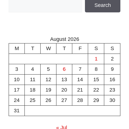
Search
August 2026
M
T
W
T
F
S
S
1
2
3
4
5
6
7
8
9
10
11
12
13
14
15
16
17
18
19
20
21
22
23
24
25
26
27
28
29
30
31
« Jul