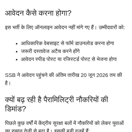
आवेदन कैसे करना होगा?
इस भर्ती के लिए ऑनलाइन आवेदन नहीं मांगे गए हैं। उम्मीदवारों को:
आधिकारिक वेबसाइट से फॉर्म डाउनलोड करना होगा
जरूरी दस्तावेज अटैच करने होंगे
आवेदन स्पीड पोस्ट या रजिस्टर्ड पोस्ट से भेजना होगा
SSB ने आवेदन पहुंचने की अंतिम तारीख 20 जून 2026 तय की
है।
क्यों बढ़ रही है पैरामिलिट्री नौकरियों की
डिमांड?
पिछले कुछ वर्षों में केंद्रीय सुरक्षा बलों में नौकरियों को लेकर युवाओं
का रुझान तेजी से बढ़ा है। इसकी बड़ी वजहें हैं: