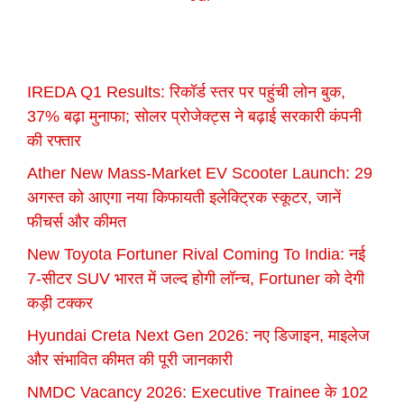
IREDA Q1 Results: रिकॉर्ड स्तर पर पहुंची लोन बुक,
37% बढ़ा मुनाफा; सोलर प्रोजेक्ट्स ने बढ़ाई सरकारी कंपनी
की रफ्तार
Ather New Mass-Market EV Scooter Launch: 29
अगस्त को आएगा नया किफायती इलेक्ट्रिक स्कूटर, जानें
फीचर्स और कीमत
New Toyota Fortuner Rival Coming To India: नई
7-सीटर SUV भारत में जल्द होगी लॉन्च, Fortuner को देगी
कड़ी टक्कर
Hyundai Creta Next Gen 2026: नए डिजाइन, माइलेज
और संभावित कीमत की पूरी जानकारी
NMDC Vacancy 2026: Executive Trainee के 102