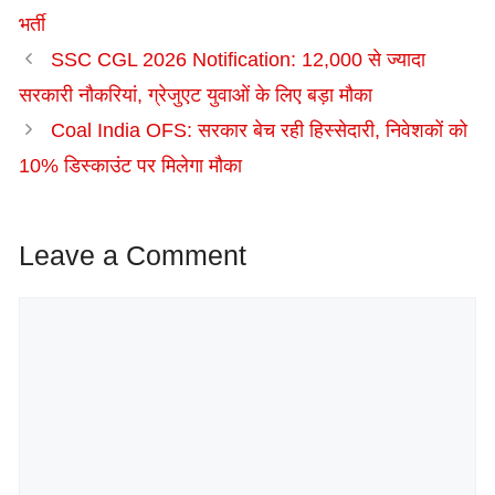
भर्ती
SSC CGL 2026 Notification: 12,000 से ज्यादा
सरकारी नौकरियां, ग्रेजुएट युवाओं के लिए बड़ा मौका
Coal India OFS: सरकार बेच रही हिस्सेदारी, निवेशकों को
10% डिस्काउंट पर मिलेगा मौका
Leave a Comment
Comment