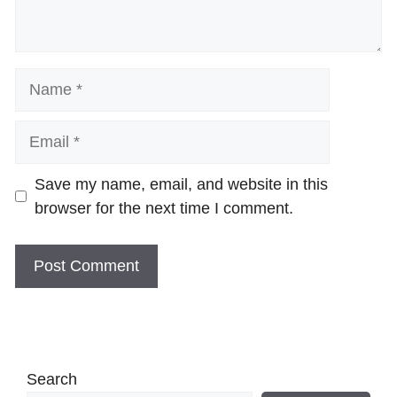
Name
Email
Website
Save my name, email, and website in this
browser for the next time I comment.
Search