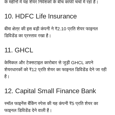
के महीनों में यह शेयर निवेशकों के बीच काफी चर्चा में रहा है।
10. HDFC Life Insurance
बीमा क्षेत्र की इस बड़ी कंपनी ने ₹2.10 प्रति शेयर फाइनल
डिविडेंड का प्रस्ताव रखा है।
11. GHCL
केमिकल और टेक्सटाइल कारोबार से जुड़ी GHCL अपने
शेयरधारकों को ₹12 प्रति शेयर का फाइनल डिविडेंड देने जा रही
है।
12. Capital Small Finance Bank
स्मॉल फाइनेंस बैंकिंग स्पेस की यह कंपनी ₹5 प्रति शेयर का
फाइनल डिविडेंड देने वाली है।