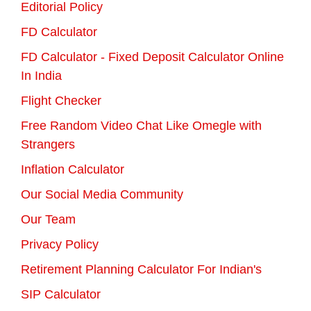
Editorial Policy
FD Calculator
FD Calculator - Fixed Deposit Calculator Online
In India
Flight Checker
Free Random Video Chat Like Omegle with
Strangers
Inflation Calculator
Our Social Media Community
Our Team
Privacy Policy
Retirement Planning Calculator For Indian's
SIP Calculator