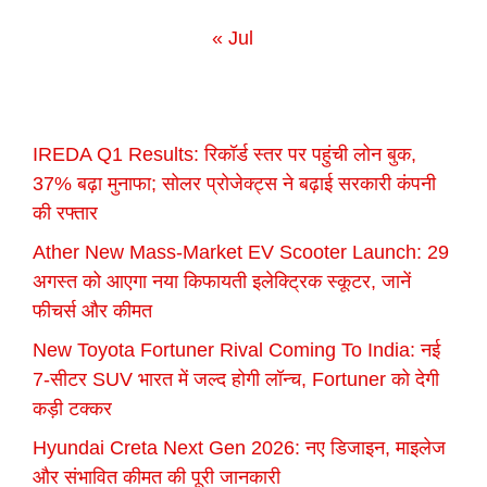
« Jul
IREDA Q1 Results: रिकॉर्ड स्तर पर पहुंची लोन बुक,
37% बढ़ा मुनाफा; सोलर प्रोजेक्ट्स ने बढ़ाई सरकारी कंपनी
की रफ्तार
Ather New Mass-Market EV Scooter Launch: 29
अगस्त को आएगा नया किफायती इलेक्ट्रिक स्कूटर, जानें
फीचर्स और कीमत
New Toyota Fortuner Rival Coming To India: नई
7-सीटर SUV भारत में जल्द होगी लॉन्च, Fortuner को देगी
कड़ी टक्कर
Hyundai Creta Next Gen 2026: नए डिजाइन, माइलेज
और संभावित कीमत की पूरी जानकारी