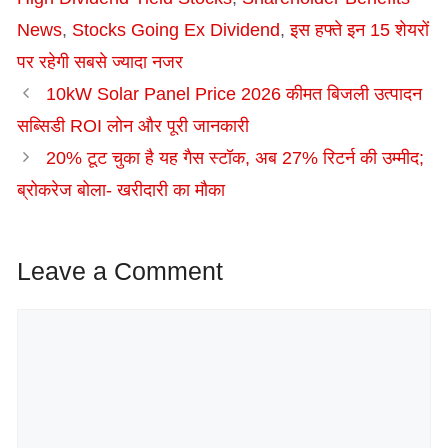
News
,
Stocks Going Ex Dividend
,
इस हफ्ते इन 15 शेयरों
पर रहेगी सबसे ज्यादा नजर
10kW Solar Panel Price 2026 कीमत बिजली उत्पादन
सब्सिडी ROI लोन और पूरी जानकारी
20% टूट चुका है यह गैस स्टॉक, अब 27% रिटर्न की उम्मीद;
ब्रोकरेज बोला- खरीदारी का मौका
Leave a Comment
Comment