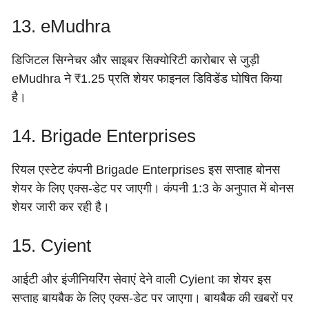
13. eMudhra
डिजिटल सिग्नेचर और साइबर सिक्योरिटी कारोबार से जुड़ी
eMudhra ने ₹1.25 प्रति शेयर फाइनल डिविडेंड घोषित किया
है।
14. Brigade Enterprises
रियल एस्टेट कंपनी Brigade Enterprises इस सप्ताह बोनस
शेयर के लिए एक्स-डेट पर जाएगी। कंपनी 1:3 के अनुपात में बोनस
शेयर जारी कर रही है।
15. Cyient
आईटी और इंजीनियरिंग सेवाएं देने वाली Cyient का शेयर इस
सप्ताह बायबैक के लिए एक्स-डेट पर जाएगा। बायबैक की खबरों पर