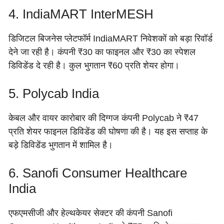
4. IndiaMART InterMESH
डिजिटल बिजनेस प्लेटफॉर्म IndiaMART निवेशकों को बड़ा रिवॉर्ड
देने जा रही है। कंपनी ₹30 का फाइनल और ₹30 का स्पेशल
डिविडेंड दे रही है। कुल भुगतान ₹60 प्रति शेयर होगा।
5. Polycab India
केबल और वायर कारोबार की दिग्गज कंपनी Polycab ने ₹47
प्रति शेयर फाइनल डिविडेंड की घोषणा की है। यह इस सप्ताह के
बड़े डिविडेंड भुगतान में शामिल है।
6. Sanofi Consumer Healthcare
India
एफएमसीजी और हेल्थकेयर सेक्टर की कंपनी Sanofi