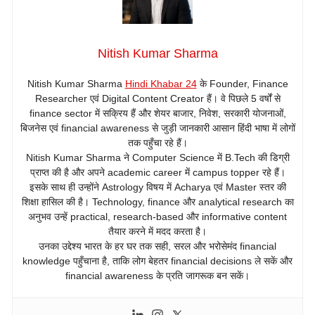
Nitish Kumar Sharma
Nitish Kumar Sharma
Hindi Khabar 24
के Founder, Finance
Researcher एवं Digital Content Creator हैं। वे पिछले 5 वर्षों से
finance sector में सक्रिय हैं और शेयर बाजार, निवेश, सरकारी योजनाओं,
बिजनेस एवं financial awareness से जुड़ी जानकारी आसान हिंदी भाषा में लोगों
तक पहुँचा रहे हैं।
Nitish Kumar Sharma ने Computer Science में B.Tech की डिग्री
प्राप्त की है और अपने academic career में campus topper रहे हैं।
इसके साथ ही उन्होंने Astrology विषय में Acharya एवं Master स्तर की
शिक्षा हासिल की है। Technology, finance और analytical research का
अनुभव उन्हें practical, research-based और informative content
तैयार करने में मदद करता है।
उनका उद्देश्य भारत के हर घर तक सही, सरल और भरोसेमंद financial
knowledge पहुँचाना है, ताकि लोग बेहतर financial decisions ले सकें और
financial awareness के प्रति जागरूक बन सकें।