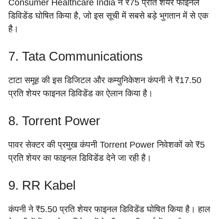
Consumer Healthcare India ने ₹75 प्रति शेयर फाइनल
डिविडेंड घोषित किया है, जो इस सूची में सबसे बड़े भुगतान में से एक
है।
7. Tata Communications
टाटा समूह की इस डिजिटल और कम्युनिकेशन कंपनी ने ₹17.50
प्रति शेयर फाइनल डिविडेंड का ऐलान किया है।
8. Torrent Power
पावर सेक्टर की प्रमुख कंपनी Torrent Power निवेशकों को ₹5
प्रति शेयर का फाइनल डिविडेंड देने जा रही है।
9. RR Kabel
कंपनी ने ₹5.50 प्रति शेयर फाइनल डिविडेंड घोषित किया है। हाल