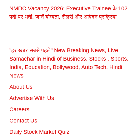
NMDC Vacancy 2026: Executive Trainee के 102
पदों पर भर्ती, जानें योग्यता, सैलरी और आवेदन प्रक्रिया
"हर खबर सबसे पहले" New Breaking News, Live
Samachar in Hindi of Business, Stocks , Sports,
India, Education, Bollywood, Auto Tech, Hindi
News
About Us
Advertise With Us
Careers
Contact Us
Daily Stock Market Quiz