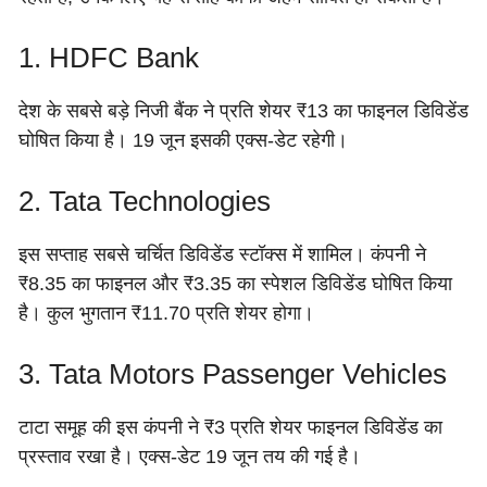
1. HDFC Bank
देश के सबसे बड़े निजी बैंक ने प्रति शेयर ₹13 का फाइनल डिविडेंड
घोषित किया है। 19 जून इसकी एक्स-डेट रहेगी।
2. Tata Technologies
इस सप्ताह सबसे चर्चित डिविडेंड स्टॉक्स में शामिल। कंपनी ने
₹8.35 का फाइनल और ₹3.35 का स्पेशल डिविडेंड घोषित किया
है। कुल भुगतान ₹11.70 प्रति शेयर होगा।
3. Tata Motors Passenger Vehicles
टाटा समूह की इस कंपनी ने ₹3 प्रति शेयर फाइनल डिविडेंड का
प्रस्ताव रखा है। एक्स-डेट 19 जून तय की गई है।