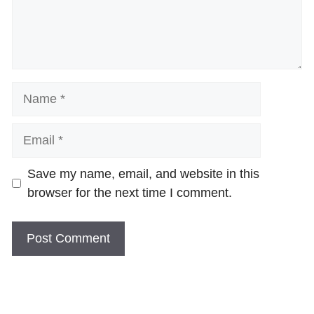
Name
Email
Website
Save my name, email, and website in this
browser for the next time I comment.