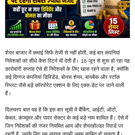
शेयर बाजार में कमाई सिर्फ तेजी से नहीं होती, कई बार कंपनियां
निवेशकों को सीधे कैश रिटर्न भी देती हैं। 16 जून से शुरू हो रहा यह
कारोबारी सप्ताह ऐसे ही निवेशकों के लिए खास रहने वाला है, क्योंकि
कई दिग्गज कंपनियां डिविडेंड, बोनस शेयर, बायबैक और स्टॉक
स्प्लिट जैसे बड़े कॉरपोरेट एक्शन के लिए एक्स-डेट पर जाने वाली
हैं।
दिलचस्प बात यह है कि इस बार सूची में बैंकिंग, आईटी, ऑटो,
केबल, कंज्यूमर और पावर सेक्टर के कई बड़े नाम शामिल हैं। ऐसे में
जिन निवेशकों की नजर नियमित आय और शेयरहोल्डर रिवार्ड पर
रहती है, उनके लिए यह सप्ताह काफी अहम साबित हो सकता है।