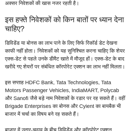
अक्सर निवेशकों की खास नजर रहती है।
इस हफ्ते निवेशकों को किन बातों पर ध्यान देना
चाहिए?
डिविडेंड या बोनस का लाभ पाने के लिए सिर्फ रिकॉर्ड डेट देखना
काफी नहीं होता। निवेशकों को यह सुनिश्चित करना चाहिए कि शेयर
एक्स-डेट से पहले उनके डीमैट खाते में मौजूद हों। एक्स-डेट के बाद
खरीदे गए शेयरों पर संबंधित कॉरपोरेट एक्शन का लाभ नहीं मिलता।
इस सप्ताह HDFC Bank, Tata Technologies, Tata
Motors Passenger Vehicles, IndiaMART, Polycab
और Sanofi जैसे बड़े नाम निवेशकों के रडार पर रह सकते हैं। वहीं
Brigade Enterprises का बोनस और Cyient का बायबैक भी
बाजार में चर्चा का विषय बने रह सकते हैं।
बाजार में उतार-चढ़ाव के बीच डिविडेंड और कॉरपोरेट एक्शन