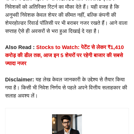
निवेशकों को अतिरिक्त रिटर्न का मौका देते हैं। यही वजह है कि
अनुभवी निवेशक केवल शेयर की कीमत नहीं, बल्कि कंपनी की
शेयरहोल्डर रिवार्ड पॉलिसी पर भी बराबर नजर रखते हैं। आने वाला
सप्ताह ऐसे ही अवसरों से भरा हुआ दिखाई दे रहा है।
Also Read :
Stocks to Watch: पेटेंट से लेकर ₹1,410
करोड़ की डील तक, आज इन 5 शेयरों पर रहेगी बाजार की सबसे
ज्यादा नजर
Disclaimer:
यह लेख केवल जानकारी के उद्देश्य से तैयार किया
गया है। किसी भी निवेश निर्णय से पहले अपने वित्तीय सलाहकार की
सलाह अवश्य लें।