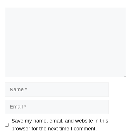
Comment
Name
Email
Website
Save my name, email, and website in this
browser for the next time I comment.