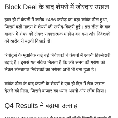
Block Deal के बाद शेयरों में जोरदार उछाल
हाल ही में कंपनी में करीब ₹486 करोड़ का बड़ा ब्लॉक डील हुआ,
जिसमें बड़ी मात्रा में शेयरों की खरीद-बिक्री हुई। इस डील के बाद
बाजार में शेयर को लेकर सकारात्मक माहौल बन गया और निवेशकों
की खरीदारी बढ़ती दिखाई दी।
रिपोर्ट्स के मुताबिक कई बड़े निवेशकों ने कंपनी में अपनी हिस्सेदारी
बढ़ाई है। इससे यह संकेत मिलता है कि लंबे समय की ग्रोथ को
लेकर संस्थागत निवेशकों का भरोसा अभी भी बना हुआ है।
ब्लॉक डील के बाद कंपनी के शेयरों में एक ही दिन में तेज उछाल
देखने को मिला, जिसने बाजार का ध्यान अपनी ओर खींच लिया।
Q4 Results ने बढ़ाया उत्साह