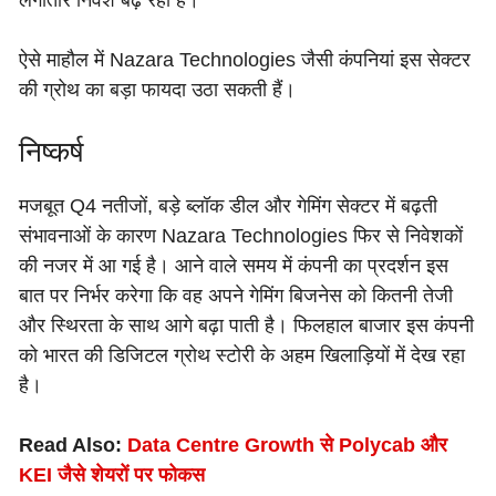
ऐसे माहौल में Nazara Technologies जैसी कंपनियां इस सेक्टर
की ग्रोथ का बड़ा फायदा उठा सकती हैं।
निष्कर्ष
मजबूत Q4 नतीजों, बड़े ब्लॉक डील और गेमिंग सेक्टर में बढ़ती
संभावनाओं के कारण Nazara Technologies फिर से निवेशकों
की नजर में आ गई है। आने वाले समय में कंपनी का प्रदर्शन इस
बात पर निर्भर करेगा कि वह अपने गेमिंग बिजनेस को कितनी तेजी
और स्थिरता के साथ आगे बढ़ा पाती है। फिलहाल बाजार इस कंपनी
को भारत की डिजिटल ग्रोथ स्टोरी के अहम खिलाड़ियों में देख रहा
है।
Read Also:
Data Centre Growth से Polycab और
KEI जैसे शेयरों पर फोकस