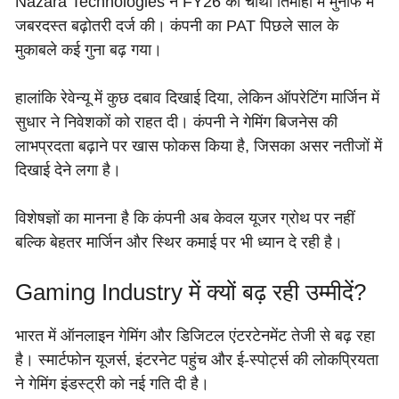
Nazara Technologies ने FY26 की चौथी तिमाही में मुनाफे में
जबरदस्त बढ़ोतरी दर्ज की। कंपनी का PAT पिछले साल के
मुकाबले कई गुना बढ़ गया।
हालांकि रेवेन्यू में कुछ दबाव दिखाई दिया, लेकिन ऑपरेटिंग मार्जिन में
सुधार ने निवेशकों को राहत दी। कंपनी ने गेमिंग बिजनेस की
लाभप्रदता बढ़ाने पर खास फोकस किया है, जिसका असर नतीजों में
दिखाई देने लगा है।
विशेषज्ञों का मानना है कि कंपनी अब केवल यूजर ग्रोथ पर नहीं
बल्कि बेहतर मार्जिन और स्थिर कमाई पर भी ध्यान दे रही है।
Gaming Industry में क्यों बढ़ रही उम्मीदें?
भारत में ऑनलाइन गेमिंग और डिजिटल एंटरटेनमेंट तेजी से बढ़ रहा
है। स्मार्टफोन यूजर्स, इंटरनेट पहुंच और ई-स्पोर्ट्स की लोकप्रियता
ने गेमिंग इंडस्ट्री को नई गति दी है।