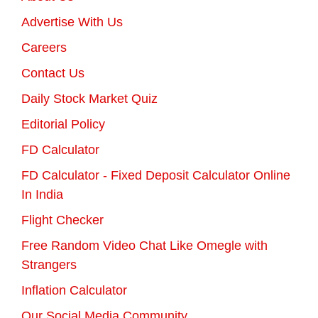
Advertise With Us
Careers
Contact Us
Daily Stock Market Quiz
Editorial Policy
FD Calculator
FD Calculator - Fixed Deposit Calculator Online
In India
Flight Checker
Free Random Video Chat Like Omegle with
Strangers
Inflation Calculator
Our Social Media Community