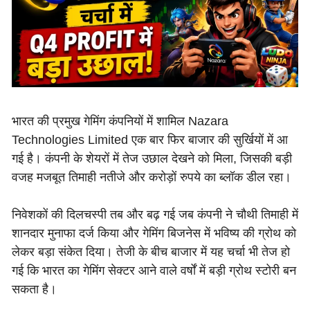
भारत की प्रमुख गेमिंग कंपनियों में शामिल Nazara
Technologies Limited एक बार फिर बाजार की सुर्खियों में आ
गई है। कंपनी के शेयरों में तेज उछाल देखने को मिला, जिसकी बड़ी
वजह मजबूत तिमाही नतीजे और करोड़ों रुपये का ब्लॉक डील रहा।
निवेशकों की दिलचस्पी तब और बढ़ गई जब कंपनी ने चौथी तिमाही में
शानदार मुनाफा दर्ज किया और गेमिंग बिजनेस में भविष्य की ग्रोथ को
लेकर बड़ा संकेत दिया। तेजी के बीच बाजार में यह चर्चा भी तेज हो
गई कि भारत का गेमिंग सेक्टर आने वाले वर्षों में बड़ी ग्रोथ स्टोरी बन
सकता है।