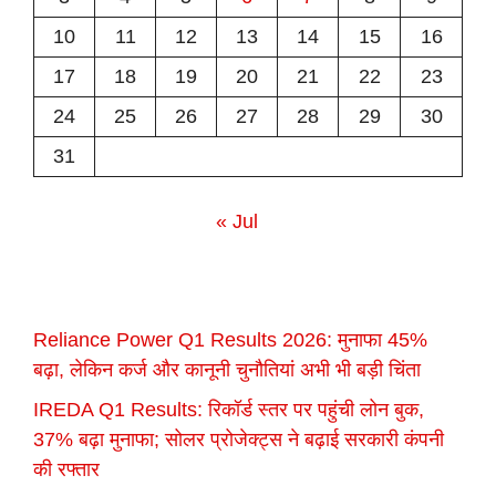
10
11
12
13
14
15
16
17
18
19
20
21
22
23
24
25
26
27
28
29
30
31
« Jul
Reliance Power Q1 Results 2026: मुनाफा 45%
बढ़ा, लेकिन कर्ज और कानूनी चुनौतियां अभी भी बड़ी चिंता
IREDA Q1 Results: रिकॉर्ड स्तर पर पहुंची लोन बुक,
37% बढ़ा मुनाफा; सोलर प्रोजेक्ट्स ने बढ़ाई सरकारी कंपनी
की रफ्तार