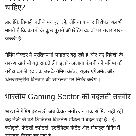
चाहिए?
हालांकि तिमाही नतीजे मजबूत रहे, लेकिन बाजार विशेषज्ञ यह भी
मानते हैं कि कंपनी के कुछ पुराने ऑपरेटिंग दबावों पर नजर रखना
जरूरी है।
गेमिंग सेक्टर में प्रतिस्पर्धा लगातार बढ़ रही है और नए निवेशों के
कारण खर्च भी बढ़ सकते हैं। इसके अलावा कंपनी की भविष्य की
ग्रोथ काफी हद तक उसके गेमिंग कंटेंट, यूजर एंगेजमेंट और
अंतरराष्ट्रीय विस्तार की सफलता पर निर्भर करेगी।
भारतीय Gaming Sector की बदलती तस्वीर
भारत में गेमिंग इंडस्ट्री अब केवल मनोरंजन तक सीमित नहीं रही।
यह तेजी से बड़े डिजिटल बिजनेस मॉडल में बदल रही है। ई-
स्पोर्ट्स, फैंटेसी स्पोर्ट्स, इंटरैक्टिव कंटेंट और मोबाइल गेमिंग में
लगातार निवेश बढ़ रहा है।