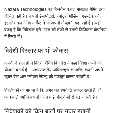
Nazara Technologies का बिजनेस केवल मोबाइल गेमिंग तक
सीमित नहीं है। कंपनी ई-स्पोर्ट्स, स्पोर्ट्स मीडिया, एड-टेक और
इंटरनेशनल गेमिंग मार्केट में भी अपनी मौजूदगी बढ़ा रही है। यही
वजह है कि निवेशक इसे भारत की तेजी से बढ़ती डिजिटल कंपनियों
में गिनते हैं।
विदेशी विस्तार पर भी फोकस
कंपनी ने हाल ही में विदेशी गेमिंग बिजनेस में बड़ा निवेश करने की
योजना बनाई है। अंतरराष्ट्रीय अधिग्रहण के जरिए कंपनी अपने
यूजर बेस और ग्लोबल रेवेन्यू को मजबूत करना चाहती है।
विश्लेषकों का मानना है कि अगर यह रणनीति सफल रहती है, तो
आने वाले वर्षों में कंपनी की कमाई और तेजी से बढ़ सकती है।
निवेशकों को किन बातों पर नजर रखनी