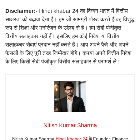
Disclaimer:-
Hindi khabar 24 का विजन भारत में वित्तीय
साक्षरता को बढ़ावा देना है। हम जो सामग्री पोस्ट करते हैं वह विशुद्ध
रूप से शिक्षा और मनोरंजन के उद्देश्य से है। हम सेबी पंजीकृत
वित्तीय सलाहकार नहीं हैं। इसलिए हम कोई निवेश या वित्तीय
सलाहकार सेवाएं प्रदान नहीं करते हैं। आप अपने पैसे और अपने
फैसलों के लिए पूरी तरह जिम्मेदार होंगे। कृपया अपने वित्तीय निवेश
के लिए किसी सेबी पंजीकृत वित्तीय सलाहकार से परामर्श ले !
Nitish Kumar Sharma
Nitish Kumar Sharma
Hindi Khabar 24
के Founder, Finance