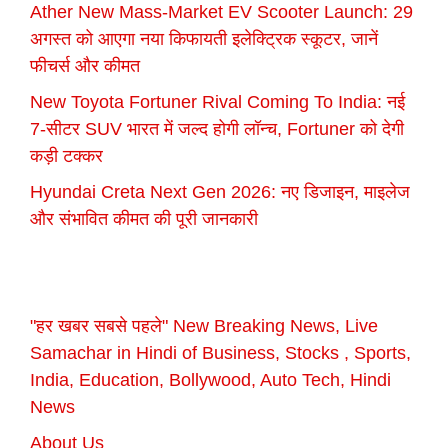
Ather New Mass-Market EV Scooter Launch: 29
अगस्त को आएगा नया किफायती इलेक्ट्रिक स्कूटर, जानें
फीचर्स और कीमत
New Toyota Fortuner Rival Coming To India: नई
7-सीटर SUV भारत में जल्द होगी लॉन्च, Fortuner को देगी
कड़ी टक्कर
Hyundai Creta Next Gen 2026: नए डिजाइन, माइलेज
और संभावित कीमत की पूरी जानकारी
"हर खबर सबसे पहले" New Breaking News, Live
Samachar in Hindi of Business, Stocks , Sports,
India, Education, Bollywood, Auto Tech, Hindi
News
About Us