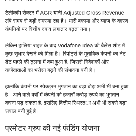
टेलीकॉम सेक्टर में AGR यानी Adjusted Gross Revenue
लंबे समय से बड़ी समस्या रहा है। भारी बकाया और ब्याज के कारण
कंपनियों पर वित्तीय दबाव लगातार बढ़ता गया।
लेकिन हालिया राहत के बाद Vodafone Idea की बैलेंस शीट में
कुछ सुधार देखने को मिला है। रिपोर्ट्स के मुताबिक कंपनी का नेट
डेट पहले की तुलना में कम हुआ है, जिससे निवेशकों और
कर्जदाताओं का भरोसा बढ़ने की संभावना बनी है।
हालांकि कंपनी पर स्पेक्ट्रम भुगतान का बड़ा बोझ अभी भी बना हुआ
है। आने वाले वर्षों में कंपनी को हजारों करोड़ रुपये का भुगतान
करना पड़ सकता है, इसलिए वित्तीय स्थिरता अभी भी सबसे बड़ा
सवाल बनी हुई है।
प्रमोटर ग्रुप की नई फंडिंग योजना