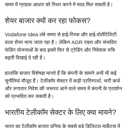
समय में ग्राहक आधार को स्थिर करने में मदद मिल सकती है।
शेयर बाजार क्यों कर रहा फोकस?
Vodafone Idea लंबे समय से हाई-रिस्क और हाई-वोलैटिलिटी
वाला शेयर माना जाता रहा है। लेकिन AGR राहत और संभावित
फंडिंग योजनाओं के बाद इसमें फिर से ट्रेडिंग और निवेशक रुचि
बढ़ती दिखाई दे रही है।
हालांकि बाजार विशेषज्ञ मानते हैं कि कंपनी के सामने अभी भी कई
चुनौतियां मौजूद हैं। टेलीकॉम सेक्टर में कड़ी प्रतिस्पर्धा, भारी कर्ज
और लगातार निवेश की जरूरत आने वाले समय में कंपनी के प्रदर्शन
को प्रभावित कर सकती है।
भारतीय टेलीकॉम सेक्टर के लिए क्या मायने?
भारत का टेलीकॉम बाजार दुनिया के सबसे बड़े डिजिटल मार्केट्स में