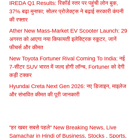
IREDA Q1 Results: रिकॉर्ड स्तर पर पहुंची लोन बुक,
37% बढ़ा मुनाफा; सोलर प्रोजेक्ट्स ने बढ़ाई सरकारी कंपनी
की रफ्तार
Ather New Mass-Market EV Scooter Launch: 29
अगस्त को आएगा नया किफायती इलेक्ट्रिक स्कूटर, जानें
फीचर्स और कीमत
New Toyota Fortuner Rival Coming To India: नई
7-सीटर SUV भारत में जल्द होगी लॉन्च, Fortuner को देगी
कड़ी टक्कर
Hyundai Creta Next Gen 2026: नए डिजाइन, माइलेज
और संभावित कीमत की पूरी जानकारी
"हर खबर सबसे पहले" New Breaking News, Live
Samachar in Hindi of Business, Stocks , Sports,