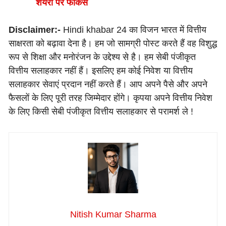
शेयरों पर फोकस
Disclaimer:-
Hindi khabar 24 का विजन भारत में वित्तीय
साक्षरता को बढ़ावा देना है। हम जो सामग्री पोस्ट करते हैं वह विशुद्ध
रूप से शिक्षा और मनोरंजन के उद्देश्य से है। हम सेबी पंजीकृत
वित्तीय सलाहकार नहीं हैं। इसलिए हम कोई निवेश या वित्तीय
सलाहकार सेवाएं प्रदान नहीं करते हैं। आप अपने पैसे और अपने
फैसलों के लिए पूरी तरह जिम्मेदार होंगे। कृपया अपने वित्तीय निवेश
के लिए किसी सेबी पंजीकृत वित्तीय सलाहकार से परामर्श ले !
Nitish Kumar Sharma