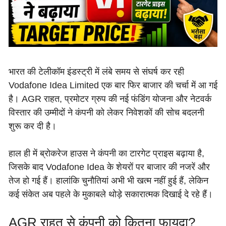
भारत की टेलीकॉम इंडस्ट्री में लंबे समय से संघर्ष कर रही
Vodafone Idea Limited एक बार फिर बाजार की चर्चा में आ गई
है। AGR राहत, प्रमोटर ग्रुप की नई फंडिंग योजना और नेटवर्क
विस्तार की उम्मीदों ने कंपनी को लेकर निवेशकों की सोच बदलनी
शुरू कर दी है।
हाल ही में ब्रोकरेज हाउस ने कंपनी का टारगेट प्राइस बढ़ाया है,
जिसके बाद Vodafone Idea के शेयरों पर बाजार की नजरें और
तेज हो गई हैं। हालांकि चुनौतियां अभी भी खत्म नहीं हुई हैं, लेकिन
कई संकेत अब पहले के मुकाबले थोड़े सकारात्मक दिखाई दे रहे हैं।
AGR राहत से कंपनी को कितना फायदा?