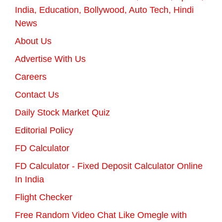
India, Education, Bollywood, Auto Tech, Hindi
News
About Us
Advertise With Us
Careers
Contact Us
Daily Stock Market Quiz
Editorial Policy
FD Calculator
FD Calculator - Fixed Deposit Calculator Online
In India
Flight Checker
Free Random Video Chat Like Omegle with