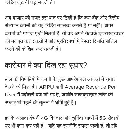
फंडिंग जुटानी पड़ सकती है।
अब बाजार की नजर इस बात पर टिकी है कि क्या बैंक और वित्तीय
संस्थान कंपनी को यह फंडिंग उपलब्ध कराते हैं या नहीं। अगर
कंपनी को पर्याप्त पूंजी मिलती है, तो वह अपने नेटवर्क इंफ्रास्ट्रक्चर
को मजबूत कर सकती है और प्रतिस्पर्धा में बेहतर स्थिति हासिल
करने की कोशिश कर सकती है।
कारोबार में क्या दिख रहा सुधार?
हाल की तिमाहियों में कंपनी के कुछ ऑपरेशनल आंकड़ों में सुधार
देखने को मिला है। ARPU यानी Average Revenue Per
User में बढ़ोतरी दर्ज की गई है, जबकि सब्सक्राइबर लॉस की
रफ्तार भी पहले की तुलना में धीमी हुई है।
इसके अलावा कंपनी 4G विस्तार और चुनिंदा शहरों में 5G सेवाओं
पर भी काम कर रही है। यदि यह रणनीति सफल रहती है, तो लंबे