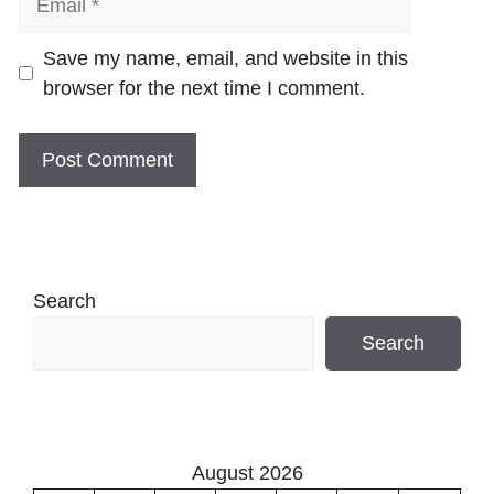
Website
Save my name, email, and website in this
browser for the next time I comment.
Search
Search
August 2026