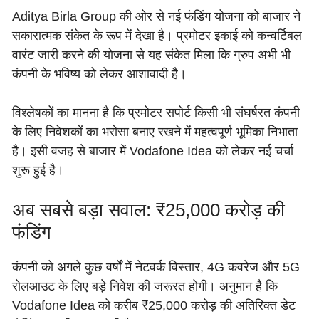
Aditya Birla Group की ओर से नई फंडिंग योजना को बाजार ने
सकारात्मक संकेत के रूप में देखा है। प्रमोटर इकाई को कन्वर्टिबल
वारंट जारी करने की योजना से यह संकेत मिला कि ग्रुप अभी भी
कंपनी के भविष्य को लेकर आशावादी है।
विश्लेषकों का मानना है कि प्रमोटर सपोर्ट किसी भी संघर्षरत कंपनी
के लिए निवेशकों का भरोसा बनाए रखने में महत्वपूर्ण भूमिका निभाता
है। इसी वजह से बाजार में Vodafone Idea को लेकर नई चर्चा
शुरू हुई है।
अब सबसे बड़ा सवाल: ₹25,000 करोड़ की
फंडिंग
कंपनी को अगले कुछ वर्षों में नेटवर्क विस्तार, 4G कवरेज और 5G
रोलआउट के लिए बड़े निवेश की जरूरत होगी। अनुमान है कि
Vodafone Idea को करीब ₹25,000 करोड़ की अतिरिक्त डेट