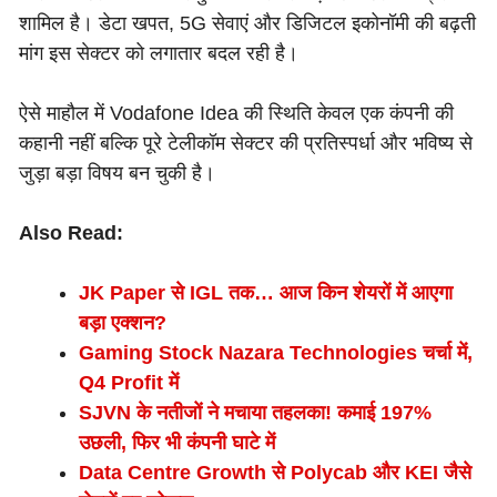
शामिल है। डेटा खपत, 5G सेवाएं और डिजिटल इकोनॉमी की बढ़ती
मांग इस सेक्टर को लगातार बदल रही है।
ऐसे माहौल में Vodafone Idea की स्थिति केवल एक कंपनी की
कहानी नहीं बल्कि पूरे टेलीकॉम सेक्टर की प्रतिस्पर्धा और भविष्य से
जुड़ा बड़ा विषय बन चुकी है।
Also Read:
JK Paper से IGL तक… आज किन शेयरों में आएगा
बड़ा एक्शन?
Gaming Stock Nazara Technologies चर्चा में,
Q4 Profit में
SJVN के नतीजों ने मचाया तहलका! कमाई 197%
उछली, फिर भी कंपनी घाटे में
Data Centre Growth से Polycab और KEI जैसे