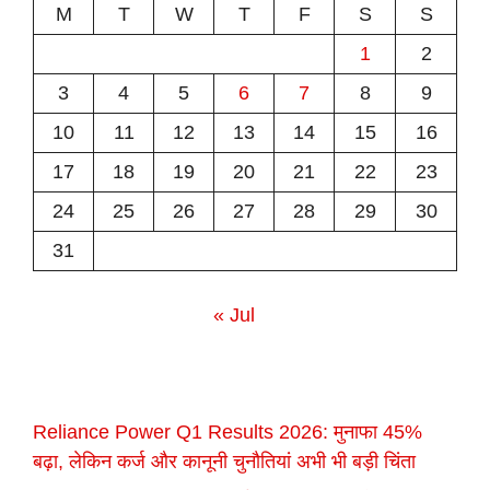
M
T
W
T
F
S
S
1
2
3
4
5
6
7
8
9
10
11
12
13
14
15
16
17
18
19
20
21
22
23
24
25
26
27
28
29
30
31
« Jul
Reliance Power Q1 Results 2026: मुनाफा 45%
बढ़ा, लेकिन कर्ज और कानूनी चुनौतियां अभी भी बड़ी चिंता