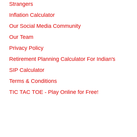
Strangers
Inflation Calculator
Our Social Media Community
Our Team
Privacy Policy
Retirement Planning Calculator For Indian's
SIP Calculator
Terms & Conditions
TIC TAC TOE - Play Online for Free!