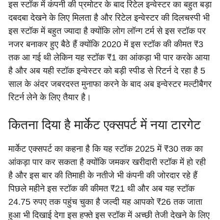
इस स्टॉक में कंपनी की प्रमोटर के बाद रिटेल इन्वेस्टर का बहुत बड़ा
दबदबा देखने के लिए मिलता है और रिटेल इन्वेस्टर की दिलचस्पी भी
इस स्टॉक में बहुत ज्यादा है क्योंकि लोग लॉन्ग टर्म से इस स्टॉक पर
नजर बनाकर हुए बैठे हैं क्योंकि 2020 में इस स्टॉक की कीमत ₹3
तक आ गई थी लेकिन यह स्टॉक ₹1 का आंकड़ा भी पार करके आया
है और अब यही स्टॉक इन्वेस्टर को बड़ी स्पीड से रिटर्न दे रहा है 5
साल के अंदर जबरदस्त मुनाफा करने के बाद अब इन्वेस्टर मल्टीबैगर
रिटर्न लेने के लिए तैयार है।
कितना दिया है मार्केट एक्सपर्ट में नया टारगेट
मार्केट एक्सपर्ट का कहना है कि यह स्टॉक 2025 में ₹30 तक का
आंकड़ा पार कर सकता है क्योंकि जमकर खरीदारी स्टॉक में हो रही
है और इस बार की तिमाही के नतीजे भी कंपनी की जोरदार रहे हैं
पिछले महीने इस स्टॉक की कीमत ₹21 थी और अब यह स्टॉक
24.75 रुपए तक पहुंच चुका है जल्दी यह आपको ₹26 तक जाता
हुआ भी दिखाई देगा इस हफ्ते इस स्टॉक में अच्छी तेजी देखने के लिए