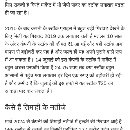
मिल सकती है गिरते मार्केट में भी जेपी पावर का स्टॉक लगातार बढ़ता
ही जा रहा है।
2010 के बाद कंपनी के स्टॉक प्राइस में बहुत बड़ी गिरावट देखने के
लिए मिली यह गिरावट 2019 तक लगातार चली है मतलब 10 साल
के अंदर कंपनी के स्टॉक की कीमत ₹1 आ गई और यही स्टॉक अब
वापस से बढ़ोतरी कर रहा है और जल्द ही यह अपने पुराने वाले रूप
में आ सकता है। 14 जुलाई को इस कंपनी के स्टॉक में मार्केट में
बहुत अच्छा परफॉर्म किया है 24.75 रुपए तब क्या स्टॉक बहुत
आसानी से पहुंच गया लगातार हर दिन एक रुपए की बढ़ोतरी हो रही
है और उम्मीद है कि जुलाई की इस हफ्ते में यह स्टॉक ₹25 का
आंकड़ा पार कर सकता है।
कैसे हैं तिमाही के नतीजे
मार्च 2024 से कंपनी की तिमाही नतीजे में हल्की सी गिरावट आई है
588 करोड़ से कंपनी का तिमाही प्रॉफिट 127 करोड़ पहुंच चुका है