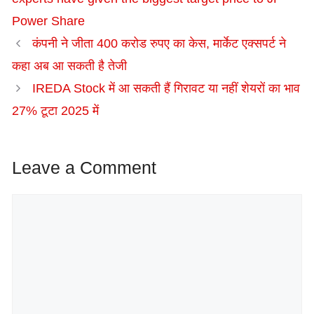
Power Share
कंपनी ने जीता 400 करोड रुपए का केस, मार्केट एक्सपर्ट ने
कहा अब आ सकती है तेजी
IREDA Stock में आ सकती हैं गिरावट या नहीं शेयरों का भाव
27% टूटा 2025 में
Leave a Comment
Comment