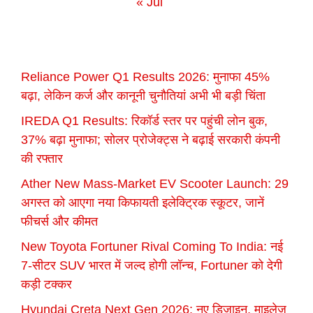
« Jul
Reliance Power Q1 Results 2026: मुनाफा 45%
बढ़ा, लेकिन कर्ज और कानूनी चुनौतियां अभी भी बड़ी चिंता
IREDA Q1 Results: रिकॉर्ड स्तर पर पहुंची लोन बुक,
37% बढ़ा मुनाफा; सोलर प्रोजेक्ट्स ने बढ़ाई सरकारी कंपनी
की रफ्तार
Ather New Mass-Market EV Scooter Launch: 29
अगस्त को आएगा नया किफायती इलेक्ट्रिक स्कूटर, जानें
फीचर्स और कीमत
New Toyota Fortuner Rival Coming To India: नई
7-सीटर SUV भारत में जल्द होगी लॉन्च, Fortuner को देगी
कड़ी टक्कर
Hyundai Creta Next Gen 2026: नए डिजाइन, माइलेज