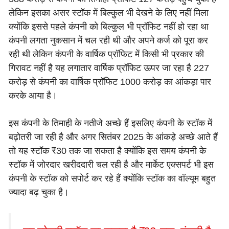
लेकिन इसका असर स्टॉक में बिल्कुल भी देखने के लिए नहीं मिला
क्योंकि इससे पहले कंपनी को बिल्कुल भी प्रॉफिट नहीं हो रहा था
कंपनी लगता नुकसान में चल रही थी और अपने कर्ज को पूरा कर
रही थी लेकिन कंपनी के वार्षिक प्रॉफिट में किसी भी प्रकार की
गिरावट नहीं है यह लगातार वार्षिक प्रॉफिट ऊपर जा रहा है 227
करोड़ से कंपनी का वार्षिक प्रॉफिट 1000 करोड़ का आंकड़ा पार
करके आया है।
इस कंपनी के तिमाही के नतीजे अच्छे हैं इसलिए कंपनी के स्टॉक में
बढ़ोतरी जा रही है और अगर सितंबर 2025 के आंकड़े अच्छे आते हैं
तो यह स्टॉक ₹30 तक जा सकता है क्योंकि इस समय कंपनी के
स्टॉक में जोरदार खरीददारी चल रही है और मार्केट एक्सपर्ट भी इस
कंपनी के स्टॉक को सपोर्ट कर रहे हैं क्योंकि स्टॉक का वॉल्यूम बहुत
ज्यादा बढ़ चुका है।