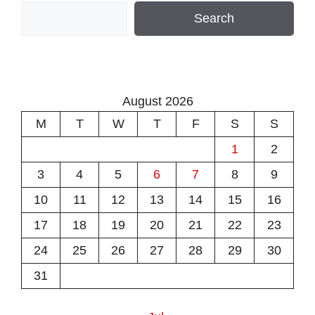
Search
August 2026
M
T
W
T
F
S
S
1
2
3
4
5
6
7
8
9
10
11
12
13
14
15
16
17
18
19
20
21
22
23
24
25
26
27
28
29
30
31