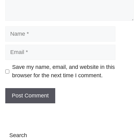
Name
Email
Website
Save my name, email, and website in this
browser for the next time I comment.
Search