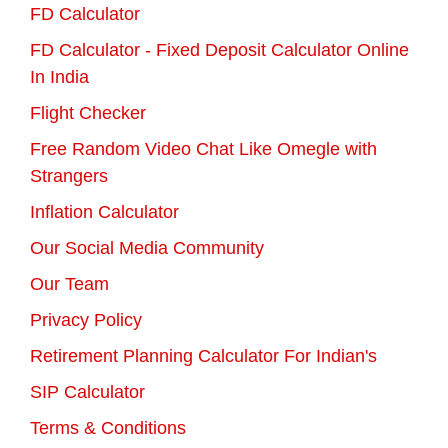
FD Calculator
FD Calculator - Fixed Deposit Calculator Online
In India
Flight Checker
Free Random Video Chat Like Omegle with
Strangers
Inflation Calculator
Our Social Media Community
Our Team
Privacy Policy
Retirement Planning Calculator For Indian's
SIP Calculator
Terms & Conditions