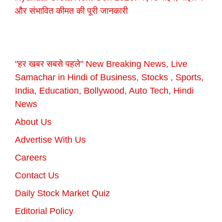
और संभावित कीमत की पूरी जानकारी
"हर खबर सबसे पहले" New Breaking News, Live
Samachar in Hindi of Business, Stocks , Sports,
India, Education, Bollywood, Auto Tech, Hindi
News
About Us
Advertise With Us
Careers
Contact Us
Daily Stock Market Quiz
Editorial Policy