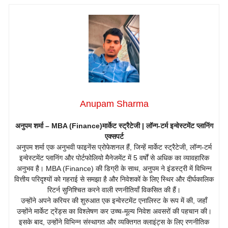
Anupam Sharma
अनुपम शर्मा – MBA (Finance)
मार्केट स्ट्रैटेजी | लॉन्ग-टर्म इन्वेस्टमेंट प्लानिंग
एक्सपर्ट
अनुपम शर्मा एक अनुभवी फाइनेंस प्रोफेशनल हैं, जिन्हें मार्केट स्ट्रैटेजी, लॉन्ग-टर्म
इन्वेस्टमेंट प्लानिंग और पोर्टफोलियो मैनेजमेंट में 5 वर्षों से अधिक का व्यावहारिक
अनुभव है। MBA (Finance) की डिग्री के साथ, अनुपम ने इंडस्ट्री में विभिन्न
वित्तीय परिदृश्यों को गहराई से समझा है और निवेशकों के लिए स्थिर और दीर्घकालिक
रिटर्न सुनिश्चित करने वाली रणनीतियाँ विकसित की हैं।
उन्होंने अपने करियर की शुरुआत एक इन्वेस्टमेंट एनालिस्ट के रूप में की, जहाँ
उन्होंने मार्केट ट्रेंड्स का विश्लेषण कर उच्च-मूल्य निवेश अवसरों की पहचान की।
इसके बाद, उन्होंने विभिन्न संस्थागत और व्यक्तिगत क्लाइंट्स के लिए रणनीतिक