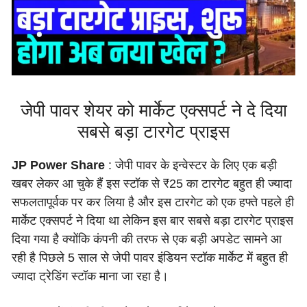
जेपी पावर शेयर को मार्केट एक्सपर्ट ने दे दिया
सबसे बड़ा टारगेट प्राइस
JP Power Share
: जेपी पावर के इन्वेस्टर के लिए एक बड़ी
खबर लेकर आ चुके हैं इस स्टॉक से ₹25 का टारगेट बहुत ही ज्यादा
सफलतापूर्वक पर कर लिया है और इस टारगेट को एक हफ्ते पहले ही
मार्केट एक्सपर्ट ने दिया था लेकिन इस बार सबसे बड़ा टारगेट प्राइस
दिया गया है क्योंकि कंपनी की तरफ से एक बड़ी अपडेट सामने आ
रही है पिछले 5 साल से जेपी पावर इंडियन स्टॉक मार्केट में बहुत ही
ज्यादा ट्रेडिंग स्टॉक माना जा रहा है।