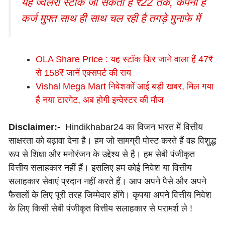
यह ज्वेलरी स्टॉक जा सकता है ₹22 तक, कंपनी है
कर्ज मुफ्त साथ ही साथ चल रही है तगड़े मुनाफे में
OLA Share Price : यह स्टॉक फ़िर जाने वाला हैं 47₹
से 158₹ जानें एक्सपर्ट की राय
Vishal Mega Mart निवेशकों आई बड़ी खबर, मिल गया
है नया टारगेट, अब होगी इन्वेस्टर की मौज
Disclaimer:-
Hindikhabar24 का विजन भारत में वित्तीय
साक्षरता को बढ़ावा देना है। हम जो सामग्री पोस्ट करते हैं वह विशुद्ध
रूप से शिक्षा और मनोरंजन के उद्देश्य से है। हम सेबी पंजीकृत
वित्तीय सलाहकार नहीं हैं। इसलिए हम कोई निवेश या वित्तीय
सलाहकार सेवाएं प्रदान नहीं करते हैं। आप अपने पैसे और अपने
फैसलों के लिए पूरी तरह जिम्मेदार होंगे। कृपया अपने वित्तीय निवेश
के लिए किसी सेबी पंजीकृत वित्तीय सलाहकार से परामर्श ले !