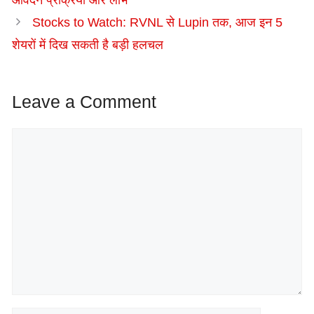
Stocks to Watch: RVNL से Lupin तक, आज इन 5
शेयरों में दिख सकती है बड़ी हलचल
Leave a Comment
Comment