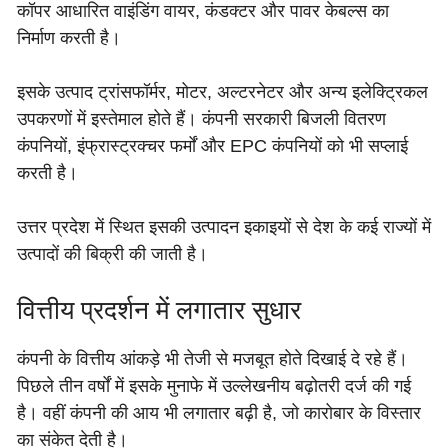
कॉपर आधारित वाइंडिंग वायर, कंडक्टर और पावर केबल्स का
निर्माण करती है।
इसके उत्पाद ट्रांसफॉर्मर, मोटर, अल्टरनेटर और अन्य इलेक्ट्रिकल
उपकरणों में इस्तेमाल होते हैं। कंपनी सरकारी बिजली वितरण
कंपनियों, इंफ्रास्ट्रक्चर फर्मों और EPC कंपनियों को भी सप्लाई
करती है।
उत्तर प्रदेश में स्थित इसकी उत्पादन इकाइयों से देश के कई राज्यों में
उत्पादों की बिक्री की जाती है।
वित्तीय प्रदर्शन में लगातार सुधार
कंपनी के वित्तीय आंकड़े भी तेजी से मजबूत होते दिखाई दे रहे हैं।
पिछले तीन वर्षों में इसके मुनाफे में उल्लेखनीय बढ़ोतरी दर्ज की गई
है। वहीं कंपनी की आय भी लगातार बढ़ी है, जो कारोबार के विस्तार
का संकेत देती है।