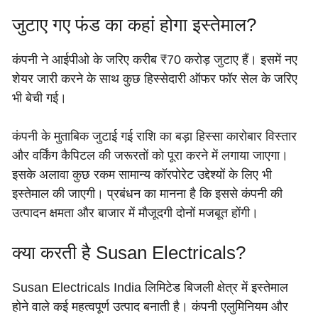
जुटाए गए फंड का कहां होगा इस्तेमाल?
कंपनी ने आईपीओ के जरिए करीब ₹70 करोड़ जुटाए हैं। इसमें नए
शेयर जारी करने के साथ कुछ हिस्सेदारी ऑफर फॉर सेल के जरिए
भी बेची गई।
कंपनी के मुताबिक जुटाई गई राशि का बड़ा हिस्सा कारोबार विस्तार
और वर्किंग कैपिटल की जरूरतों को पूरा करने में लगाया जाएगा।
इसके अलावा कुछ रकम सामान्य कॉरपोरेट उद्देश्यों के लिए भी
इस्तेमाल की जाएगी। प्रबंधन का मानना है कि इससे कंपनी की
उत्पादन क्षमता और बाजार में मौजूदगी दोनों मजबूत होंगी।
क्या करती है Susan Electricals?
Susan Electricals India लिमिटेड बिजली क्षेत्र में इस्तेमाल
होने वाले कई महत्वपूर्ण उत्पाद बनाती है। कंपनी एलुमिनियम और