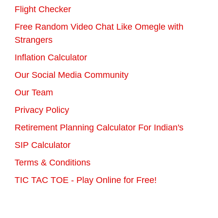
Flight Checker
Free Random Video Chat Like Omegle with
Strangers
Inflation Calculator
Our Social Media Community
Our Team
Privacy Policy
Retirement Planning Calculator For Indian's
SIP Calculator
Terms & Conditions
TIC TAC TOE - Play Online for Free!