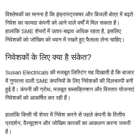
विश्लेषकों का मानना है कि इंफ्रास्ट्रक्चर और बिजली क्षेत्र में बढ़ते
निवेश का फायदा कंपनी को आने वाले वर्षों में मिल सकता है।
हालांकि SME शेयरों में उतार-चढ़ाव अधिक रहता है, इसलिए
निवेशकों को जोखिम को ध्यान में रखते हुए फैसला लेना चाहिए।
निवेशकों के लिए क्या है संकेत?
Susan Electricals की मजबूत लिस्टिंग यह दिखाती है कि बाजार
में गुणवत्ता वाली SME कंपनियों के लिए निवेशकों की दिलचस्पी बनी
हुई है। कंपनी की ग्रोथ, मजबूत सब्सक्रिप्शन और विस्तार योजनाएं
निवेशकों को आकर्षित कर रही हैं।
हालांकि किसी भी शेयर में निवेश करने से पहले कंपनी के वित्तीय
प्रदर्शन, वैल्यूएशन और जोखिम कारकों का आकलन करना जरूरी
है।