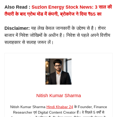
Also Read :
Suzlon Energy Stock News: 3 साल की
तैयारी के बाद ग्रोथ मोड में कंपनी, ब्रोकरेज ने दिया ₹65 का
Disclaimer:
यह लेख केवल जानकारी के उद्देश्य से है। शेयर
बाजार में निवेश जोखिमों के अधीन है। निवेश से पहले अपने वित्तीय
सलाहकार से सलाह जरूर लें।
Nitish Kumar Sharma
Nitish Kumar Sharma
Hindi Khabar 24
के Founder, Finance
Researcher एवं Digital Content Creator हैं। वे पिछले 5 वर्षों से