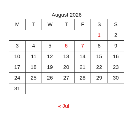
August 2026
M
T
W
T
F
S
S
1
2
3
4
5
6
7
8
9
10
11
12
13
14
15
16
17
18
19
20
21
22
23
24
25
26
27
28
29
30
31
« Jul