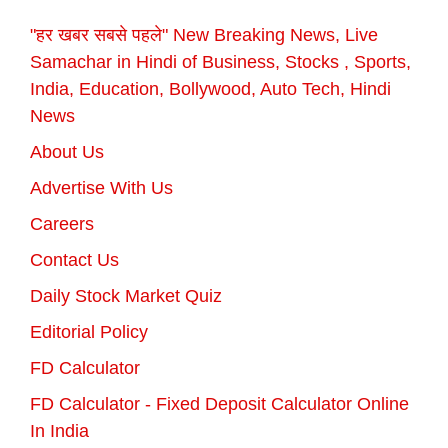
"हर खबर सबसे पहले" New Breaking News, Live
Samachar in Hindi of Business, Stocks , Sports,
India, Education, Bollywood, Auto Tech, Hindi
News
About Us
Advertise With Us
Careers
Contact Us
Daily Stock Market Quiz
Editorial Policy
FD Calculator
FD Calculator - Fixed Deposit Calculator Online
In India