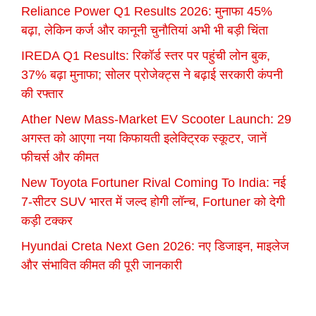
Reliance Power Q1 Results 2026: मुनाफा 45%
बढ़ा, लेकिन कर्ज और कानूनी चुनौतियां अभी भी बड़ी चिंता
IREDA Q1 Results: रिकॉर्ड स्तर पर पहुंची लोन बुक,
37% बढ़ा मुनाफा; सोलर प्रोजेक्ट्स ने बढ़ाई सरकारी कंपनी
की रफ्तार
Ather New Mass-Market EV Scooter Launch: 29
अगस्त को आएगा नया किफायती इलेक्ट्रिक स्कूटर, जानें
फीचर्स और कीमत
New Toyota Fortuner Rival Coming To India: नई
7-सीटर SUV भारत में जल्द होगी लॉन्च, Fortuner को देगी
कड़ी टक्कर
Hyundai Creta Next Gen 2026: नए डिजाइन, माइलेज
और संभावित कीमत की पूरी जानकारी