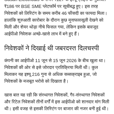
₹186 पर BSE SME प्लेटफॉर्म पर सूचीबद्ध हुए। इस तरह
निवेशकों को लिस्टिंग के समय करीब 46 फीसदी का फायदा मिला।
हालांकि शुरुआती कारोबार के दौरान कुछ मुनाफावसूली देखने को
मिली और शेयर थोड़ा नीचे फिसल गया, लेकिन इसके बावजूद
आईपीओ निवेशक अच्छे-खासे लाभ में बने हुए हैं।
निवेशकों ने दिखाई थी जबरदस्त दिलचस्पी
कंपनी का आईपीओ 11 जून से 15 जून 2026 के बीच खुला था।
निवेशकों की ओर से इसे जोरदार प्रतिक्रिया मिली थी। कुल
मिलाकर यह इश्यू 216 गुना से अधिक सब्सक्राइब हुआ, जो
निवेशकों के मजबूत भरोसे को दिखाता है।
खास बात यह रही कि संस्थागत निवेशकों, गैर-संस्थागत निवेशकों
और रिटेल निवेशकों तीनों वर्गों में इस आईपीओ को शानदार मांग मिली
थी। इसी वजह से इसकी लिस्टिंग पर बाजार की नजर बनी हुई थी।