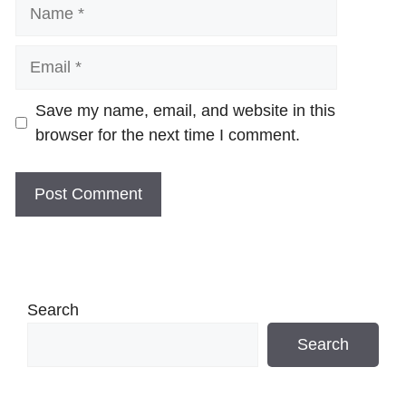
Name
Email
Website
Save my name, email, and website in this
browser for the next time I comment.
Search
Search