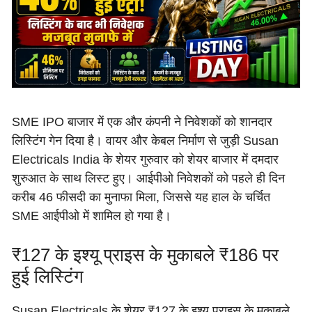
SME IPO बाजार में एक और कंपनी ने निवेशकों को शानदार
लिस्टिंग गेन दिया है। वायर और केबल निर्माण से जुड़ी Susan
Electricals India के शेयर गुरुवार को शेयर बाजार में दमदार
शुरुआत के साथ लिस्ट हुए। आईपीओ निवेशकों को पहले ही दिन
करीब 46 फीसदी का मुनाफा मिला, जिससे यह हाल के चर्चित
SME आईपीओ में शामिल हो गया है।
₹127 के इश्यू प्राइस के मुकाबले ₹186 पर
हुई लिस्टिंग
Susan Electricals के शेयर ₹127 के इश्यू प्राइस के मुकाबले