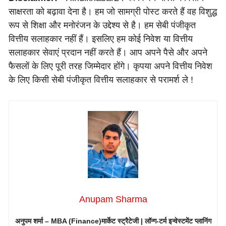
साक्षरता को बढ़ावा देना है। हम जो सामग्री पोस्ट करते हैं वह विशुद्ध
रूप से शिक्षा और मनोरंजन के उद्देश्य से है। हम सेबी पंजीकृत
वित्तीय सलाहकार नहीं हैं। इसलिए हम कोई निवेश या वित्तीय
सलाहकार सेवाएं प्रदान नहीं करते हैं। आप अपने पैसे और अपने
फैसलों के लिए पूरी तरह जिम्मेदार होंगे। कृपया अपने वित्तीय निवेश
के लिए किसी सेबी पंजीकृत वित्तीय सलाहकार से परामर्श ले !
Anupam Sharma
अनुपम शर्मा – MBA (Finance)
मार्केट स्ट्रैटेजी | लॉन्ग-टर्म इन्वेस्टमेंट प्लानिंग