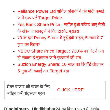
Reliance Power Ltd अनिल अंबानी ने की मोटी कमाई
जानें एक्सपर्ट Target Price
Yes Bank Share Price : स्टॉक हुआ रॉकेट आए तेजी
के संकेत एक्सपर्ट्स ने दिए टारगेट प्राइस
₹9 के इस Penny Stock में हुई हैवी बाइंग, 5 साल में 7
गुणा का रिटर्न?
NBCC Share Price Target : 730% का रिटर्न अब
हो सकता हैं नुकसान जाने एक्सपर्ट की राय
Suzlon Energy Share: 10 साल का रिकॉर्ड तोड़कर
5 गुणा की कमाई अब Target बढ़ा
शेयर बाजार की खबर के लिए
CLICK HERE
ज्वॉइन करें वॉट्सएप ग्रुप
Disclaimer:-
Hindikhabar24 का विजन भारत में वित्तीय