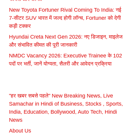
New Toyota Fortuner Rival Coming To India: नई
7-सीटर SUV भारत में जल्द होगी लॉन्च, Fortuner को देगी
कड़ी टक्कर
Hyundai Creta Next Gen 2026: नए डिजाइन, माइलेज
और संभावित कीमत की पूरी जानकारी
NMDC Vacancy 2026: Executive Trainee के 102
पदों पर भर्ती, जानें योग्यता, सैलरी और आवेदन प्रक्रिया
"हर खबर सबसे पहले" New Breaking News, Live
Samachar in Hindi of Business, Stocks , Sports,
India, Education, Bollywood, Auto Tech, Hindi
News
About Us