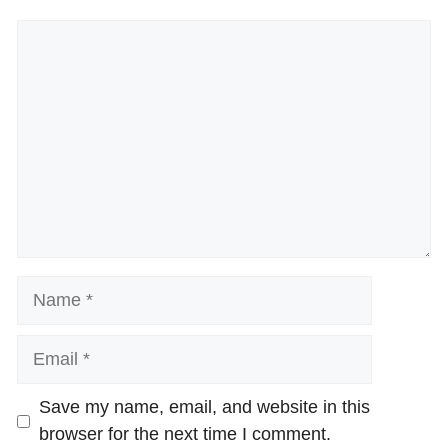
Comment
Name
Email
Website
Save my name, email, and website in this
browser for the next time I comment.