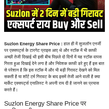
Suzlon Energy Share Price :
हाल ही में सुजलॉन एनर्जी
पर एक्सपर्ट्स के टारगेट प्राइस आए थे और स्टॉक में भी काफी
अच्छी तेजी दिखाई थी इसी बीच पिछले दो दिनों में यह स्टॉक वापस
गिरता हुआ दिखाई देने लगा है और निवेशक काफी डरे हुए हैं इस बात
से परेशान है कि इस स्टॉक में और भी बड़ी गिरावट देखने को मिल
सकती है या शॉर्ट टर्म गिरावट के बाद इसमें तेजी आने वाली है क्या
मार्केट एक्सपर्ट्स एनालिस्ट ने अपनी राय दी है जानने का प्रयास
करते हैं।
Suzlon Energy Share Price पर