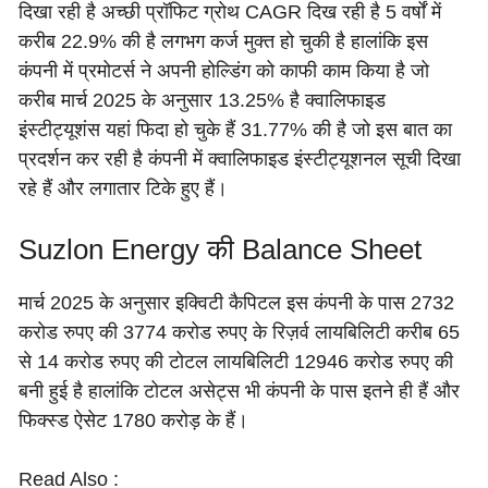
दिखा रही है अच्छी प्रॉफिट ग्रोथ CAGR दिख रही है 5 वर्षों में
करीब 22.9% की है लगभग कर्ज मुक्त हो चुकी है हालांकि इस
कंपनी में प्रमोटर्स ने अपनी होल्डिंग को काफी काम किया है जो
करीब मार्च 2025 के अनुसार 13.25% है क्वालिफाइड
इंस्टीट्यूशंस यहां फिदा हो चुके हैं 31.77% की है जो इस बात का
प्रदर्शन कर रही है कंपनी में क्वालिफाइड इंस्टीट्यूशनल सूची दिखा
रहे हैं और लगातार टिके हुए हैं।
Suzlon Energy की Balance Sheet
मार्च 2025 के अनुसार इक्विटी कैपिटल इस कंपनी के पास 2732
करोड रुपए की 3774 करोड रुपए के रिज़र्व लायबिलिटी करीब 65
से 14 करोड रुपए की टोटल लायबिलिटी 12946 करोड रुपए की
बनी हुई है हालांकि टोटल असेट्स भी कंपनी के पास इतने ही हैं और
फिक्स्ड ऐसेट 1780 करोड़ के हैं।
Read Also :