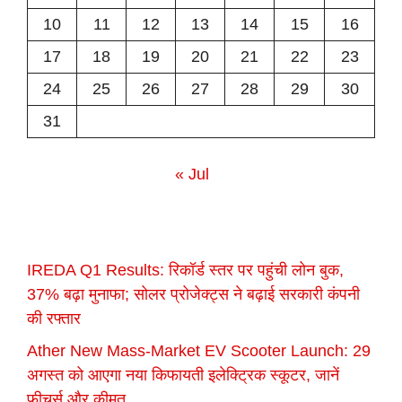
10
11
12
13
14
15
16
17
18
19
20
21
22
23
24
25
26
27
28
29
30
31
« Jul
IREDA Q1 Results: रिकॉर्ड स्तर पर पहुंची लोन बुक,
37% बढ़ा मुनाफा; सोलर प्रोजेक्ट्स ने बढ़ाई सरकारी कंपनी
की रफ्तार
Ather New Mass-Market EV Scooter Launch: 29
अगस्त को आएगा नया किफायती इलेक्ट्रिक स्कूटर, जानें
फीचर्स और कीमत