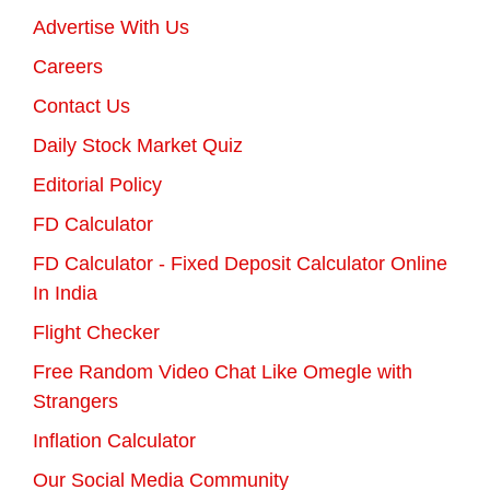
Advertise With Us
Careers
Contact Us
Daily Stock Market Quiz
Editorial Policy
FD Calculator
FD Calculator - Fixed Deposit Calculator Online
In India
Flight Checker
Free Random Video Chat Like Omegle with
Strangers
Inflation Calculator
Our Social Media Community