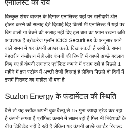
एनालिस्ट की राय
बिल्कुल शेयर बाजार के दिग्गज एनालिस्ट यहां पर खरीदारी और
होल्ड करने की सलाह देते दिखाई दिए किसी भी एनालिस्ट में यहां पर
बिग वाली या बेचने की सलाह नहीं दिए इस बात का ध्यान रखना अति
आवश्यक है ब्रोकरेज फ्रॉम ICICI Securities के अनुसार आने
वाले समय में यह कंपनी अच्छा करके दिख सकती है अभी के समय
बेहतरीन कंडीशन में है और कंपनी की स्थिति में काफी अच्छे बदलाव
किए गए हैं कंपनी लगातार प्रॉफिट कमाने में सक्षम रही है पिछले 1
महीने में इस स्टॉक में अच्छी तेजी दिखाई है लेकिन पिछले दो दिनों में
इसमें गिरावट का माहौल भी बना है
Suzlon Energy के फंडामेंटल की स्थिति
वैसे तो यह स्टॉक अपनी बुक वैल्यू से 15 गुना ज्यादा ट्रेड कर रहा
है कंपनी लगता है प्रॉफिट कमाने में सक्षम रही है फिर भी निवेशकों के
बीच डिविडेंड नहीं दे रही है लेकिन यह कंपनी अच्छे क्वार्टर रिजल्ट