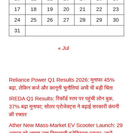
17
18
19
20
21
22
23
24
25
26
27
28
29
30
31
« Jul
Reliance Power Q1 Results 2026: मुनाफा 45%
बढ़ा, लेकिन कर्ज और कानूनी चुनौतियां अभी भी बड़ी चिंता
IREDA Q1 Results: रिकॉर्ड स्तर पर पहुंची लोन बुक,
37% बढ़ा मुनाफा; सोलर प्रोजेक्ट्स ने बढ़ाई सरकारी कंपनी
की रफ्तार
Ather New Mass-Market EV Scooter Launch: 29