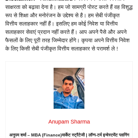
साक्षरता को बढ़ावा देना है। हम जो सामग्री पोस्ट करते हैं वह विशुद्ध
रूप से शिक्षा और मनोरंजन के उद्देश्य से है। हम सेबी पंजीकृत
वित्तीय सलाहकार नहीं हैं। इसलिए हम कोई निवेश या वित्तीय
सलाहकार सेवाएं प्रदान नहीं करते हैं। आप अपने पैसे और अपने
फैसलों के लिए पूरी तरह जिम्मेदार होंगे। कृपया अपने वित्तीय निवेश
के लिए किसी सेबी पंजीकृत वित्तीय सलाहकार से परामर्श ले !
Anupam Sharma
अनुपम शर्मा – MBA (Finance)
मार्केट स्ट्रैटेजी | लॉन्ग-टर्म इन्वेस्टमेंट प्लानिंग