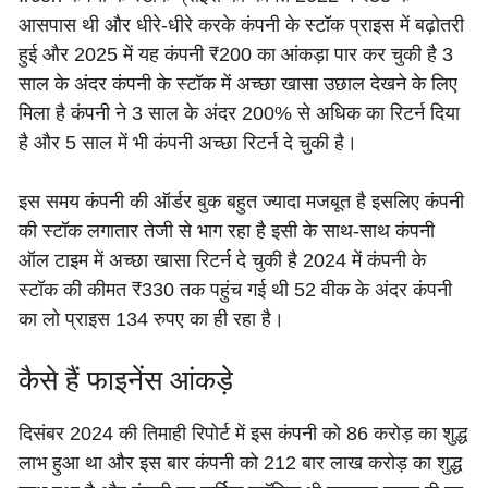
आसपास थी और धीरे-धीरे करके कंपनी के स्टॉक प्राइस में बढ़ोतरी
हुई और 2025 में यह कंपनी ₹200 का आंकड़ा पार कर चुकी है 3
साल के अंदर कंपनी के स्टॉक में अच्छा खासा उछाल देखने के लिए
मिला है कंपनी ने 3 साल के अंदर 200% से अधिक का रिटर्न दिया
है और 5 साल में भी कंपनी अच्छा रिटर्न दे चुकी है।
इस समय कंपनी की ऑर्डर बुक बहुत ज्यादा मजबूत है इसलिए कंपनी
की स्टॉक लगातार तेजी से भाग रहा है इसी के साथ-साथ कंपनी
ऑल टाइम में अच्छा खासा रिटर्न दे चुकी है 2024 में कंपनी के
स्टॉक की कीमत ₹330 तक पहुंच गई थी 52 वीक के अंदर कंपनी
का लो प्राइस 134 रुपए का ही रहा है।
कैसे हैं फाइनेंस आंकड़े
दिसंबर 2024 की तिमाही रिपोर्ट में इस कंपनी को 86 करोड़ का शुद्ध
लाभ हुआ था और इस बार कंपनी को 212 बार लाख करोड़ का शुद्ध