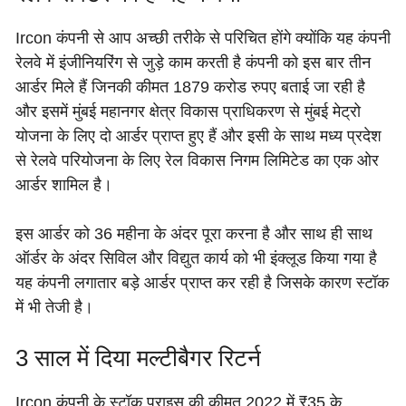
Ircon कंपनी से आप अच्छी तरीके से परिचित होंगे क्योंकि यह कंपनी
रेलवे में इंजीनियरिंग से जुड़े काम करती है कंपनी को इस बार तीन
आर्डर मिले हैं जिनकी कीमत 1879 करोड रुपए बताई जा रही है
और इसमें मुंबई महानगर क्षेत्र विकास प्राधिकरण से मुंबई मेट्रो
योजना के लिए दो आर्डर प्राप्त हुए हैं और इसी के साथ मध्य प्रदेश
से रेलवे परियोजना के लिए रेल विकास निगम लिमिटेड का एक ओर
आर्डर शामिल है।
इस आर्डर को 36 महीना के अंदर पूरा करना है और साथ ही साथ
ऑर्डर के अंदर सिविल और विद्युत कार्य को भी इंक्लूड किया गया है
यह कंपनी लगातार बड़े आर्डर प्राप्त कर रही है जिसके कारण स्टॉक
में भी तेजी है।
3 साल में दिया मल्टीबैगर रिटर्न
Ircon कंपनी के स्टॉक प्राइस की कीमत 2022 में ₹35 के