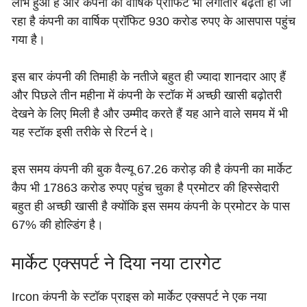
लाभ हुआ है और कंपनी का वार्षिक प्रॉफिट भी लगातार बढ़ता ही जा
रहा है कंपनी का वार्षिक प्रॉफिट 930 करोड रुपए के आसपास पहुंच
गया है।
इस बार कंपनी की तिमाही के नतीजे बहुत ही ज्यादा शानदार आए हैं
और पिछले तीन महीना में कंपनी के स्टॉक में अच्छी खासी बढ़ोतरी
देखने के लिए मिली है और उम्मीद करते हैं यह आने वाले समय में भी
यह स्टॉक इसी तरीके से रिटर्न दे।
इस समय कंपनी की बुक वैल्यू 67.26 करोड़ की है कंपनी का मार्केट
कैप भी 17863 करोड रुपए पहुंच चुका है प्रमोटर की हिस्सेदारी
बहुत ही अच्छी खासी है क्योंकि इस समय कंपनी के प्रमोटर के पास
67% की होल्डिंग है।
मार्केट एक्सपर्ट ने दिया नया टारगेट
Ircon कंपनी के स्टॉक प्राइस को मार्केट एक्सपर्ट ने एक नया