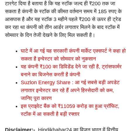
टारगेट दिया है बताया है कि यह स्टॉक जल्द ही ₹200 तक जा
सकता है कंपनी के स्टॉक की कीमत वर्तमान समय में 185 रुपए के
आसपास है और यह स्टॉक 3 महीने पहले ₹200 से ऊपर ही ट्रेड
कर रहा था कंपनी को तीन आर्डर लगातार मिलने के बाद स्टॉक में
सोमवार के दिन तेजी देखने के लिए मिल सकती है।
घाटे में आ गई यह सरकारी कंपनी मार्केट एक्सपर्ट ने कहा हो
सकता है इन्वेस्टर को सोमवार को नुकसान
यह कंपनी ₹100 का डिविडेंड देने जा रही है, ट्रांसफार्मर
बनाने का बिजनेस करती है कंपनी
Suzlon Energy Share : आ गई सबसे बड़ी अपडेट
लगातार इन्वेस्टर कर रहे हैं अपने हिस्सेदारी को कम,
जानिए पूरा कारण
इस प्राइवेट बैंक को ₹11059 करोड़ का हुआ प्रॉफिट,
स्टॉक में आ सकती है बड़ी रफ्तार
Disclaimer:-
Hindikhabar24 का विजन भारत में वित्तीय