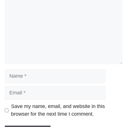
Comment
Name
Email
Website
Save my name, email, and website in this
browser for the next time I comment.