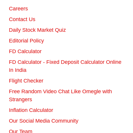
Careers
Contact Us
Daily Stock Market Quiz
Editorial Policy
FD Calculator
FD Calculator - Fixed Deposit Calculator Online
In India
Flight Checker
Free Random Video Chat Like Omegle with
Strangers
Inflation Calculator
Our Social Media Community
Our Team