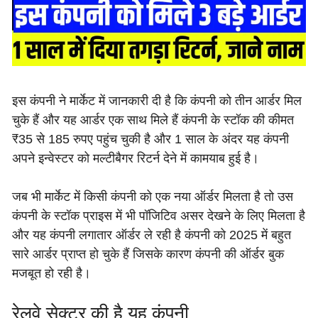
इस कंपनी ने मार्केट में जानकारी दी है कि कंपनी को तीन आर्डर मिल
चुके हैं और यह आर्डर एक साथ मिले हैं कंपनी के स्टॉक की कीमत
₹35 से 185 रुपए पहुंच चुकी है और 1 साल के अंदर यह कंपनी
अपने इन्वेस्टर को मल्टीबैगर रिटर्न देने में कामयाब हुई है।
जब भी मार्केट में किसी कंपनी को एक नया ऑर्डर मिलता है तो उस
कंपनी के स्टॉक प्राइस में भी पॉजिटिव असर देखने के लिए मिलता है
और यह कंपनी लगातार ऑर्डर ले रही है कंपनी को 2025 में बहुत
सारे आर्डर प्राप्त हो चुके हैं जिसके कारण कंपनी की ऑर्डर बुक
मजबूत हो रही है।
रेलवे सेक्टर की है यह कंपनी