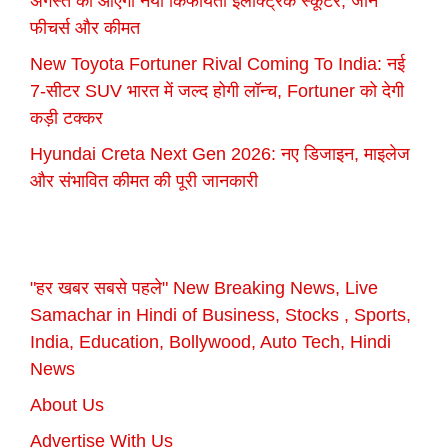
अगस्त को आएगा नया किफायती इलेक्ट्रिक स्कूटर, जानें
फीचर्स और कीमत
New Toyota Fortuner Rival Coming To India: नई
7-सीटर SUV भारत में जल्द होगी लॉन्च, Fortuner को देगी
कड़ी टक्कर
Hyundai Creta Next Gen 2026: नए डिजाइन, माइलेज
और संभावित कीमत की पूरी जानकारी
"हर खबर सबसे पहले" New Breaking News, Live
Samachar in Hindi of Business, Stocks , Sports,
India, Education, Bollywood, Auto Tech, Hindi
News
About Us
Advertise With Us