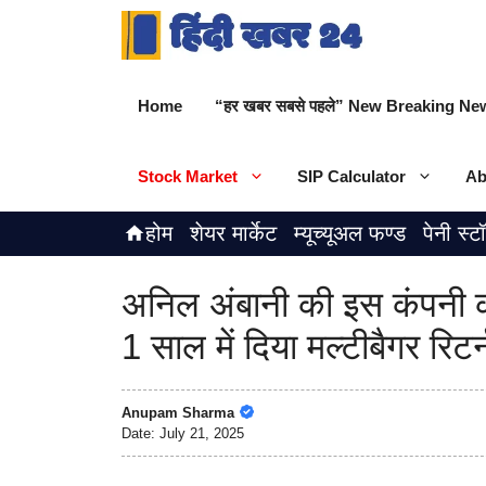
Skip
to
content
Home
“हर खबर सबसे पहले” New Breaking New
Stock Market
SIP Calculator
Ab
होम
शेयर मार्केट
म्यूच्यूअल फण्ड
पेनी स्ट
अनिल अंबानी की इस कंपनी क
1 साल में दिया मल्टीबैगर रिटर्
Anupam Sharma
Date:
July 21, 2025