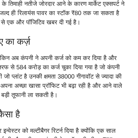
 के तिमाही नतीजे जोरदार आने के कारण मार्केट एक्सपर्ट ने
 जल्द ही रिलायंस पावर का स्टॉक ₹80 तक जा सकता है
फ से एक और पॉजिटिव खबर दी गई है।
 का कर्ज़
ा लेकिन अब कंपनी ने अपनी कर्ज को कम कर दिया है और
की तरफ से 584 करोड़ का कर्ज चुका दिया गया है जो कंपनी
ी जो प्लांट है उनकी क्षमता 38000 गीगावॉट से ज्यादा की
 अपना अच्छा खासा प्रॉफिट भी बढ़ा रही है और आने वाले
क बड़ी तूफानी ला सकती है।
ैसा है
इन्वेस्टर को मल्टीबैगर रिटर्न दिया है क्योंकि एक साल