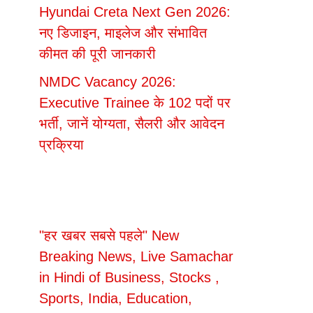
Hyundai Creta Next Gen 2026:
नए डिजाइन, माइलेज और संभावित
कीमत की पूरी जानकारी
NMDC Vacancy 2026:
Executive Trainee के 102 पदों पर
भर्ती, जानें योग्यता, सैलरी और आवेदन
प्रक्रिया
"हर खबर सबसे पहले" New
Breaking News, Live Samachar
in Hindi of Business, Stocks ,
Sports, India, Education,