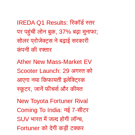
IREDA Q1 Results: रिकॉर्ड स्तर
पर पहुंची लोन बुक, 37% बढ़ा मुनाफा;
सोलर प्रोजेक्ट्स ने बढ़ाई सरकारी
कंपनी की रफ्तार
Ather New Mass-Market EV
Scooter Launch: 29 अगस्त को
आएगा नया किफायती इलेक्ट्रिक
स्कूटर, जानें फीचर्स और कीमत
New Toyota Fortuner Rival
Coming To India: नई 7-सीटर
SUV भारत में जल्द होगी लॉन्च,
Fortuner को देगी कड़ी टक्कर