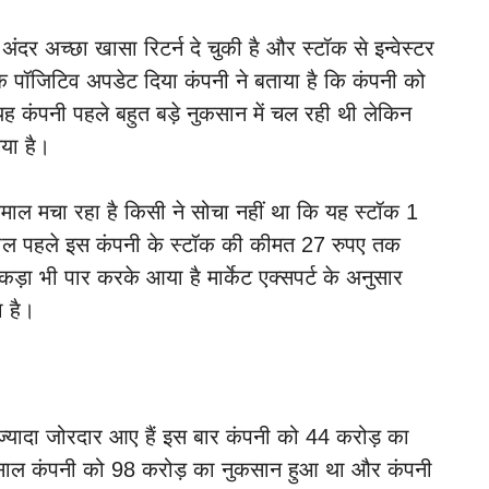
अंदर अच्छा खासा रिटर्न दे चुकी है और स्टॉक से इन्वेस्टर
एक पॉजिटिव अपडेट दिया कंपनी ने बताया है कि कंपनी को
ह कंपनी पहले बहुत बड़े नुकसान में चल रही थी लेकिन
गया है।
 धमाल मचा रहा है किसी ने सोचा नहीं था कि यह स्टॉक 1
ि 1 साल पहले इस कंपनी के स्टॉक की कीमत 27 रुपए तक
़ा भी पार करके आया है मार्केट एक्सपर्ट के अनुसार
 है।
ज्यादा जोरदार आए हैं इस बार कंपनी को 44 करोड़ का
िछले साल कंपनी को 98 करोड़ का नुकसान हुआ था और कंपनी