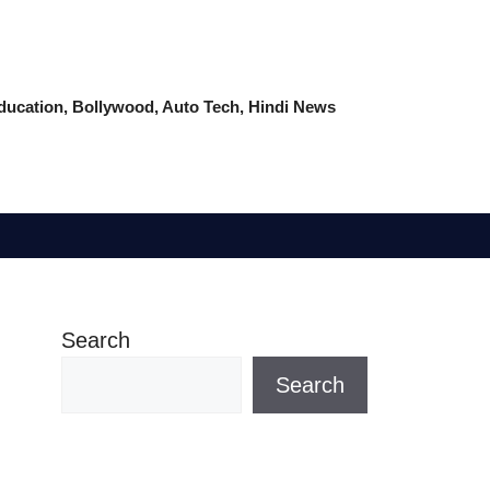
 Education, Bollywood, Auto Tech, Hindi News
Search
Search