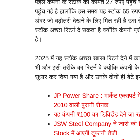
पहले कंपनी के स्टॉक की कीमत 27 रुपए पहुं
पहुंच गई है हालांकि इस समय यह स्टॉक 65 रुप
अंदर जो बढ़ोतरी देखने के लिए मिल रही है उस 
स्टॉक अच्छा रिटर्न दे सकता है क्योंकि कंपनी प
है।
2025 में यह स्टॉक अच्छा खासा रिटर्न देने में क
भी और इसी तरीके का रिटर्न दे क्योंकि कंपनी के ब
सुधार कर दिया गया है और उनके दोनों ही बेटे इ
JP Power Share : मार्केट एक्सपर्ट में
2010 वाली पुरानी रौनक
यह कंपनी ₹100 का डिविडेंड देने जा रह
JSW Steel Company ने जारी की तिम
Stock में आएगी तूफानी तेजी