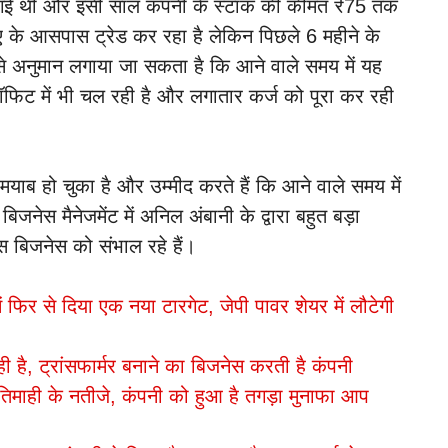
च गई थी और इसी साल कंपनी के स्टॉक की कीमत ₹75 तक
ए के आसपास ट्रेड कर रहा है लेकिन पिछले 6 महीने के
से अनुमान लगाया जा सकता है कि आने वाले समय में यह
्रॉफिट में भी चल रही है और लगातार कर्ज को पूरा कर रही
ामयाब हो चुका है और उम्मीद करते हैं कि आने वाले समय में
िजनेस मैनेजमेंट में अनिल अंबानी के द्वारा बहुत बड़ा
स बिजनेस को संभाल रहे हैं।
 फिर से दिया एक नया टारगेट, जेपी पावर शेयर में लौटेगी
ी है, ट्रांसफार्मर बनाने का बिजनेस करती है कंपनी
ाही के नतीजे, कंपनी को हुआ है तगड़ा मुनाफा आप