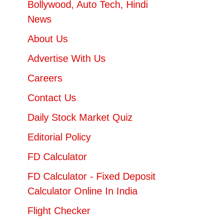
Bollywood, Auto Tech, Hindi
News
About Us
Advertise With Us
Careers
Contact Us
Daily Stock Market Quiz
Editorial Policy
FD Calculator
FD Calculator - Fixed Deposit
Calculator Online In India
Flight Checker