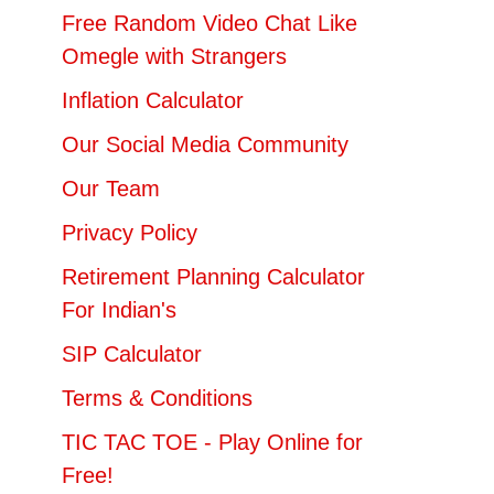
Free Random Video Chat Like
Omegle with Strangers
Inflation Calculator
Our Social Media Community
Our Team
Privacy Policy
Retirement Planning Calculator
For Indian's
SIP Calculator
Terms & Conditions
TIC TAC TOE - Play Online for
Free!