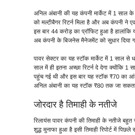
अनिल अंबानी की यह कंपनी मार्केट में 1 साल के 
को मल्टीबैगर रिटर्न मिला है और अब कंपनी ने 
इस बार 44 करोड़ का प्रॉफिट हुआ है हालांकि य
अब कंपनी के बिजनेस मैनेजमेंट को सुधार दिया 
पावर सेक्टर का यह स्टॉक मार्केट में 1 साल से
साल में ही इतना अच्छा रिटर्न दे देगा क्योंक
पहुंच गई थी और इस बार यह स्टॉक ₹70 का आंकड
अनिल अंबानी का यह स्टॉक ₹80 तक जा सकता
जोरदार है तिमाही के नतीजे
रिलायंस पावर कंपनी की तिमाही के नतीजे बहुत 
शुद्ध मुनाफा हुआ है इसी तिमाही रिपोर्ट में प