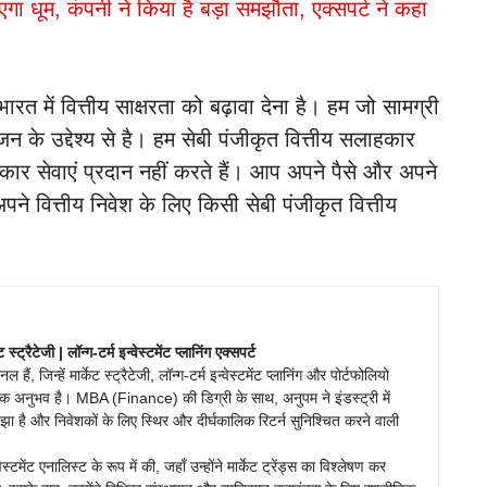
गा धूम, कंपनी ने किया है बड़ा समझौता, एक्सपर्ट ने कहा
ें वित्तीय साक्षरता को बढ़ावा देना है। हम जो सामग्री
ंजन के उद्देश्य से है। हम सेबी पंजीकृत वित्तीय सलाहकार
कार सेवाएं प्रदान नहीं करते हैं। आप अपने पैसे और अपने
अपने वित्तीय निवेश के लिए किसी सेबी पंजीकृत वित्तीय
ेट स्ट्रैटेजी | लॉन्ग-टर्म इन्वेस्टमेंट प्लानिंग एक्सपर्ट
ं, जिन्हें मार्केट स्ट्रैटेजी, लॉन्ग-टर्म इन्वेस्टमेंट प्लानिंग और पोर्टफोलियो
वहारिक अनुभव है। MBA (Finance) की डिग्री के साथ, अनुपम ने इंडस्ट्री में
 समझा है और निवेशकों के लिए स्थिर और दीर्घकालिक रिटर्न सुनिश्चित करने वाली
टमेंट एनालिस्ट के रूप में की, जहाँ उन्होंने मार्केट ट्रेंड्स का विश्लेषण कर