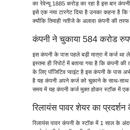
का रेवेन्यू 1885 करोड़ का रहा है इस बार कंपनी
इसे एक नया टारगेट दिया है उनका कहना है कि
क्योंकि तिमाही नतीजे के अलावा कंपनी की तर
कंपनी ने चुकाया 584 करोड रुपए
इस कंपनी के पास पहले बड़ी मात्रा में कर्ज थ
इस्तमा ही रिपोर्ट में बताया गया है कि कंपनी 
के लिए पॉजिटिव प्वाइंट है इस कंपनी के पास अभ
है यह कंपनी अपने कर्ज को चुकाने के साथ-साथ
समय में यह कंपनी कर्ज मुक्त होकर स्टॉक में ए
रिलायंस पावर शेयर का प्रदर्शन क
रिलायंस पावर कंपनी के स्टॉक में 1 साल के अंदर 