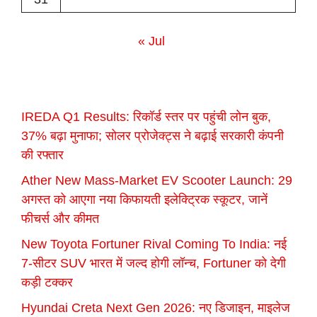
« Jul
IREDA Q1 Results: रिकॉर्ड स्तर पर पहुंची लोन बुक,
37% बढ़ा मुनाफा; सोलर प्रोजेक्ट्स ने बढ़ाई सरकारी कंपनी
की रफ्तार
Ather New Mass-Market EV Scooter Launch: 29
अगस्त को आएगा नया किफायती इलेक्ट्रिक स्कूटर, जानें
फीचर्स और कीमत
New Toyota Fortuner Rival Coming To India: नई
7-सीटर SUV भारत में जल्द होगी लॉन्च, Fortuner को देगी
कड़ी टक्कर
Hyundai Creta Next Gen 2026: नए डिजाइन, माइलेज