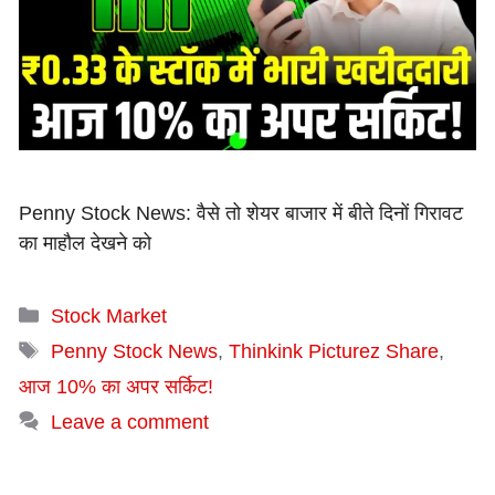
Penny Stock News: वैसे तो शेयर बाजार में बीते दिनों गिरावट
का माहौल देखने को
Categories
Stock Market
Tags
Penny Stock News
,
Thinkink Picturez Share
,
आज 10% का अपर सर्किट!
Leave a comment