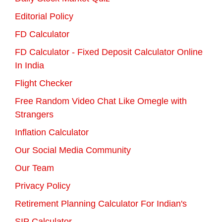
Editorial Policy
FD Calculator
FD Calculator - Fixed Deposit Calculator Online
In India
Flight Checker
Free Random Video Chat Like Omegle with
Strangers
Inflation Calculator
Our Social Media Community
Our Team
Privacy Policy
Retirement Planning Calculator For Indian's
SIP Calculator