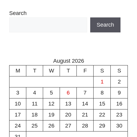
Search
Search
August 2026
M
T
W
T
F
S
S
1
2
3
4
5
6
7
8
9
10
11
12
13
14
15
16
17
18
19
20
21
22
23
24
25
26
27
28
29
30
31