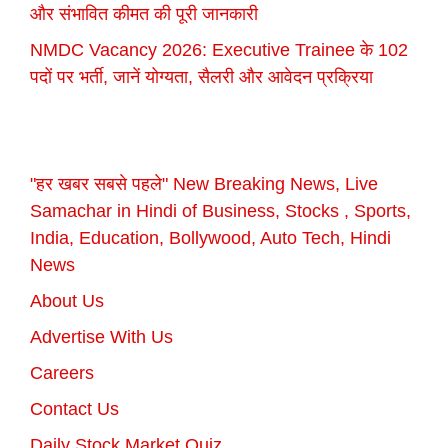
और संभावित कीमत की पूरी जानकारी
NMDC Vacancy 2026: Executive Trainee के 102
पदों पर भर्ती, जानें योग्यता, सैलरी और आवेदन प्रक्रिया
"हर खबर सबसे पहले" New Breaking News, Live
Samachar in Hindi of Business, Stocks , Sports,
India, Education, Bollywood, Auto Tech, Hindi
News
About Us
Advertise With Us
Careers
Contact Us
Daily Stock Market Quiz