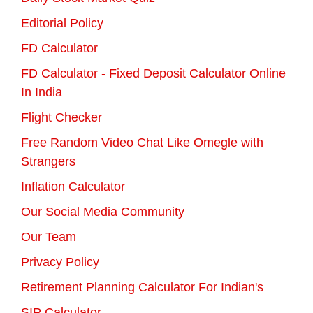
Editorial Policy
FD Calculator
FD Calculator - Fixed Deposit Calculator Online
In India
Flight Checker
Free Random Video Chat Like Omegle with
Strangers
Inflation Calculator
Our Social Media Community
Our Team
Privacy Policy
Retirement Planning Calculator For Indian's
SIP Calculator