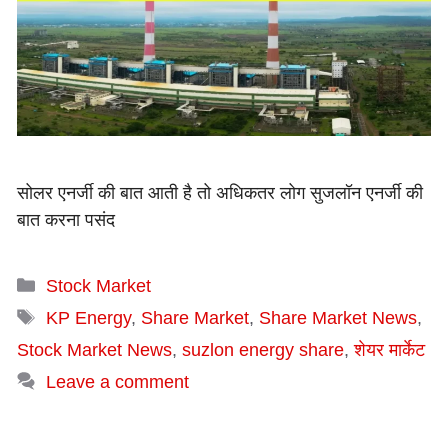
सोलर एनर्जी की बात आती है तो अधिकतर लोग सुजलॉन एनर्जी की
बात करना पसंद
Categories
Stock Market
Tags
KP Energy
,
Share Market
,
Share Market News
,
Stock Market News
,
suzlon energy share
,
शेयर मार्केट
Leave a comment