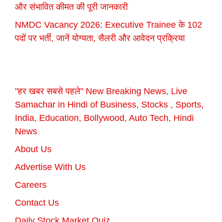
और संभावित कीमत की पूरी जानकारी
NMDC Vacancy 2026: Executive Trainee के 102
पदों पर भर्ती, जानें योग्यता, सैलरी और आवेदन प्रक्रिया
"हर खबर सबसे पहले" New Breaking News, Live
Samachar in Hindi of Business, Stocks , Sports,
India, Education, Bollywood, Auto Tech, Hindi
News
About Us
Advertise With Us
Careers
Contact Us
Daily Stock Market Quiz