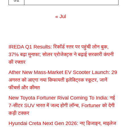
« Jul
IREDA Q1 Results: रिकॉर्ड स्तर पर पहुंची लोन बुक,
37% बढ़ा मुनाफा; सोलर प्रोजेक्ट्स ने बढ़ाई सरकारी कंपनी
की रफ्तार
Ather New Mass-Market EV Scooter Launch: 29
अगस्त को आएगा नया किफायती इलेक्ट्रिक स्कूटर, जानें
फीचर्स और कीमत
New Toyota Fortuner Rival Coming To India: नई
7-सीटर SUV भारत में जल्द होगी लॉन्च, Fortuner को देगी
कड़ी टक्कर
Hyundai Creta Next Gen 2026: नए डिजाइन, माइलेज