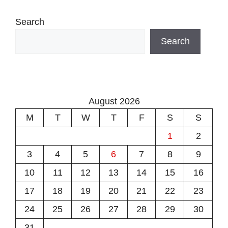
Search
Search
August 2026
M
T
W
T
F
S
S
1
2
3
4
5
6
7
8
9
10
11
12
13
14
15
16
17
18
19
20
21
22
23
24
25
26
27
28
29
30
31