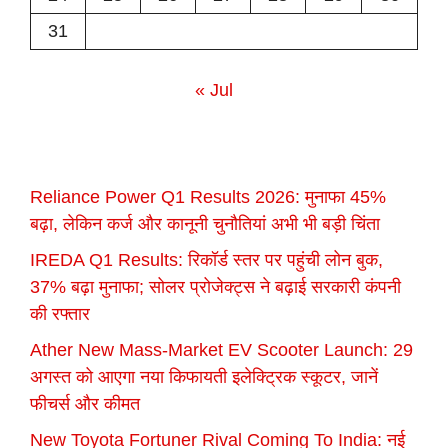
31
« Jul
Reliance Power Q1 Results 2026: मुनाफा 45%
बढ़ा, लेकिन कर्ज और कानूनी चुनौतियां अभी भी बड़ी चिंता
IREDA Q1 Results: रिकॉर्ड स्तर पर पहुंची लोन बुक,
37% बढ़ा मुनाफा; सोलर प्रोजेक्ट्स ने बढ़ाई सरकारी कंपनी
की रफ्तार
Ather New Mass-Market EV Scooter Launch: 29
अगस्त को आएगा नया किफायती इलेक्ट्रिक स्कूटर, जानें
फीचर्स और कीमत
New Toyota Fortuner Rival Coming To India: नई