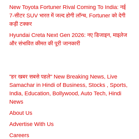
New Toyota Fortuner Rival Coming To India: नई
7-सीटर SUV भारत में जल्द होगी लॉन्च, Fortuner को देगी
कड़ी टक्कर
Hyundai Creta Next Gen 2026: नए डिजाइन, माइलेज
और संभावित कीमत की पूरी जानकारी
"हर खबर सबसे पहले" New Breaking News, Live
Samachar in Hindi of Business, Stocks , Sports,
India, Education, Bollywood, Auto Tech, Hindi
News
About Us
Advertise With Us
Careers