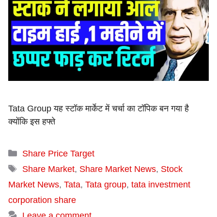
Tata Group यह स्टॉक मार्केट में चर्चा का टॉपिक बन गया है
क्योंकि इस हफ्ते
Categories
Share Price Target
Tags
Share Market
,
Share Market News
,
Stock
Market News
,
Tata
,
Tata group
,
tata investment
corporation share
Leave a comment