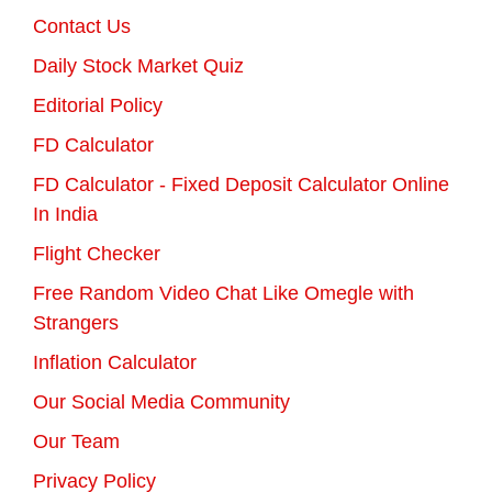
Contact Us
Daily Stock Market Quiz
Editorial Policy
FD Calculator
FD Calculator - Fixed Deposit Calculator Online
In India
Flight Checker
Free Random Video Chat Like Omegle with
Strangers
Inflation Calculator
Our Social Media Community
Our Team
Privacy Policy