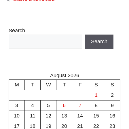
Search
Search
August 2026
M
T
W
T
F
S
S
1
2
3
4
5
6
7
8
9
10
11
12
13
14
15
16
17
18
19
20
21
22
23