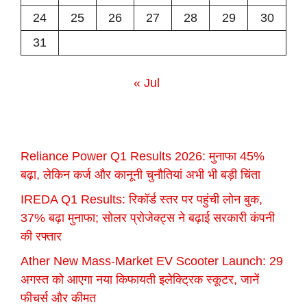
24
25
26
27
28
29
30
31
« Jul
Reliance Power Q1 Results 2026: मुनाफा 45%
बढ़ा, लेकिन कर्ज और कानूनी चुनौतियां अभी भी बड़ी चिंता
IREDA Q1 Results: रिकॉर्ड स्तर पर पहुंची लोन बुक,
37% बढ़ा मुनाफा; सोलर प्रोजेक्ट्स ने बढ़ाई सरकारी कंपनी
की रफ्तार
Ather New Mass-Market EV Scooter Launch: 29
अगस्त को आएगा नया किफायती इलेक्ट्रिक स्कूटर, जानें
फीचर्स और कीमत