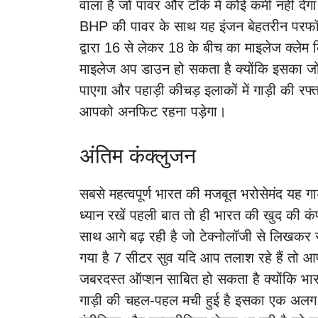
वाला है जो पावर और टॉर्क में कोई कमी नहीं
BHP की पावर के साथ यह इंजन बेहतरीन परफॉर्मे
द्वारा 16 से लेकर 18 के बीच का माइलेज क्लेम 
माइलेज अप डाउन हो सकता है क्योंकि इसका जो म
पाएगा और पहाड़ी कीचड़ इलाकों में गाड़ी की र
आपको अनफिट रहना पड़ेगा।
अंतिम कंक्लुजन
सबसे महत्वपूर्ण भारत की मजबूत भरोसेमंद यह
ध्यान रखें पहली बात तो ही भारत की खुद की कंपन
साथ आगे बढ़ रही है जो टेक्नोलॉजी से लिखकर से
गया है 7 सीटर सुव यदि आप तलाश रहे हैं 
जबरदस्त ऑप्शन साबित हो सकता है क्योंकि भार
गाड़ी की चहल-पहल मची हुई है इसका एक अलग 