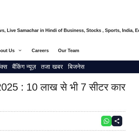
s, Live Samachar in Hindi of Business, Stocks , Sports, India,
out Us
Careers
Our Team
ॉक्स
बैंकिंग न्यूज़
तजा खबर
बिजनेस
25 : 10 लाख से भी 7 सीटर कार