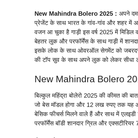
New Mahindra Bolero 2025 :
अपने दमद
प्रेजेंट के साथ भारत के गांव-गांव और शहर में
वजन आ चुका है गाड़ी इस वर्ष 2025 में मिडिल
बेहतर लुक और परफॉर्मेंस के साथ गाड़ी में शानद
इसके लोक के साथ ओवरऑल सेगमेंट को जबरदस्त प
की टॉप सुव के साथ अपने लुक को लेकर सीधा टक
New Mahindra Bolero 20
बिल्कुल महिंद्रा बोलेरो 2025 की कीमत की बात
जो बेस मॉडल होगा और 12 लख रुपए तक यह आपक
बेसिक फीचर्स मिलने वाले हैं और साथ में एलइडी
परफॉर्मेंस बॉडी शानदार ग्रिल और एक्सटीरियर 