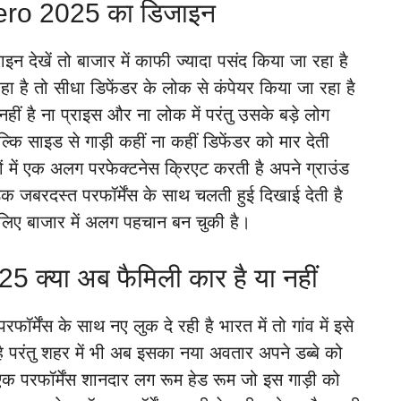
ero 2025 का डिजाइन
खें तो बाजार में काफी ज्यादा पसंद किया जा रहा है
 है तो सीधा डिफेंडर के लोक से कंपेयर किया जा रहा है
हीं है ना प्राइस और ना लोक में परंतु उसके बड़े लोग
कि साइड से गाड़ी कहीं ना कहीं डिफेंडर को मार देती
गों में एक अलग परफेक्टनेस क्रिएट करती है अपने ग्राउंड
ड़क जबरदस्त परफॉर्मेंस के साथ चलती हुई दिखाई देती है
े लिए बाजार में अलग पहचान बन चुकी है।
्या अब फैमिली कार है या नहीं
ॉर्मेंस के साथ नए लुक दे रही है भारत में तो गांव में इसे
परंतु शहर में भी अब इसका नया अवतार अपने डब्बे को
एक परफॉर्मेंस शानदार लग रूम हेड रूम जो इस गाड़ी को