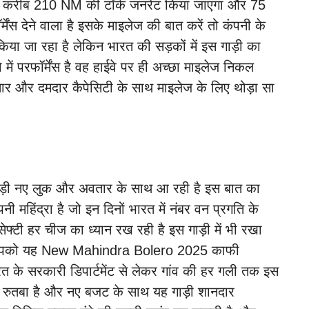
 देगा करीब 210 NM की टॉर्क जनरेट किया जाएगा और 75
ंस देने वाला है इसके माइलेज की बात करें तो कंपनी के
किया जा रहा है लेकिन भारत की सड़कों में इस गाड़ी का
ें परफॉर्मेंस है वह हाईवे पर ही अच्छा माइलेज निकल
फ्तार और दमदार कैपेसिटी के साथ माइलेज के लिए थोड़ा सा
 गाड़ी नए लुक और अवतार के साथ आ रही है इस बात का
ी महिंद्रा है जो इन दिनों भारत में नंबर वन प्रगति के
फ्टी हर चीज का ध्यान रख रही है इस गाड़ी में भी रखा
तो आपको यह New Mahindra Bolero 2025 काफी
त के सरकारी डिपार्टमेंट से लेकर गांव की हर गली तक इस
रुतबा है और नए बजट के साथ यह गाड़ी शानदार