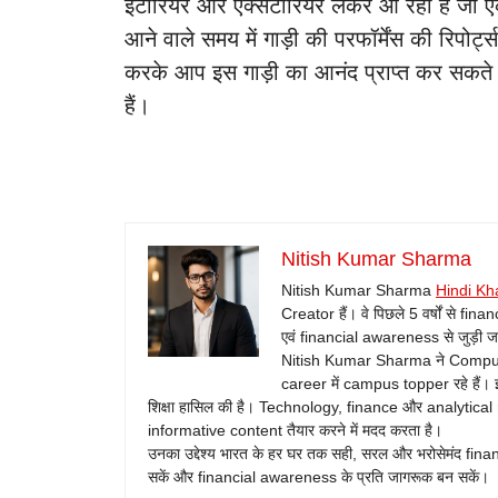
इंटीरियर और एक्सटीरियर लेकर आ रही है जो 
आने वाले समय में गाड़ी की परफॉर्मेंस की रिपो
करके आप इस गाड़ी का आनंद प्राप्त कर सकते 
हैं।
Nitish Kumar Sharma
Nitish Kumar Sharma
Hindi Kh
Creator हैं। वे पिछले 5 वर्षों से fin
एवं financial awareness से जुड़ी जानक
Nitish Kumar Sharma ने Computer 
career में campus topper रहे हैं। इ
शिक्षा हासिल की है। Technology, finance और analytical
informative content तैयार करने में मदद करता है।
उनका उद्देश्य भारत के हर घर तक सही, सरल और भरोसेमंद fina
सकें और financial awareness के प्रति जागरूक बन सकें।