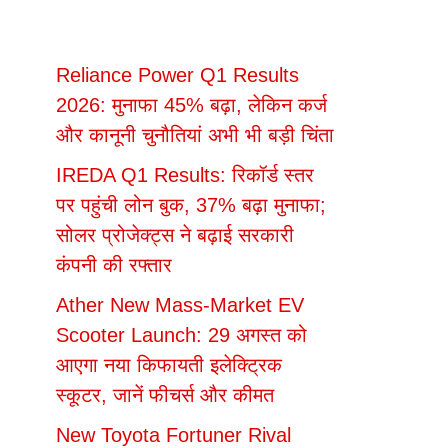
Reliance Power Q1 Results
2026: मुनाफा 45% बढ़ा, लेकिन कर्ज
और कानूनी चुनौतियां अभी भी बड़ी चिंता
IREDA Q1 Results: रिकॉर्ड स्तर
पर पहुंची लोन बुक, 37% बढ़ा मुनाफा;
सोलर प्रोजेक्ट्स ने बढ़ाई सरकारी
कंपनी की रफ्तार
Ather New Mass-Market EV
Scooter Launch: 29 अगस्त को
आएगा नया किफायती इलेक्ट्रिक
स्कूटर, जानें फीचर्स और कीमत
New Toyota Fortuner Rival