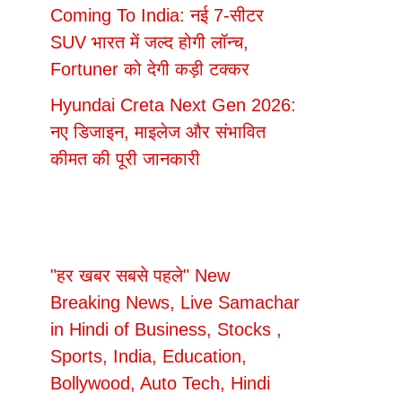
Coming To India: नई 7-सीटर
SUV भारत में जल्द होगी लॉन्च,
Fortuner को देगी कड़ी टक्कर
Hyundai Creta Next Gen 2026:
नए डिजाइन, माइलेज और संभावित
कीमत की पूरी जानकारी
"हर खबर सबसे पहले" New
Breaking News, Live Samachar
in Hindi of Business, Stocks ,
Sports, India, Education,
Bollywood, Auto Tech, Hindi