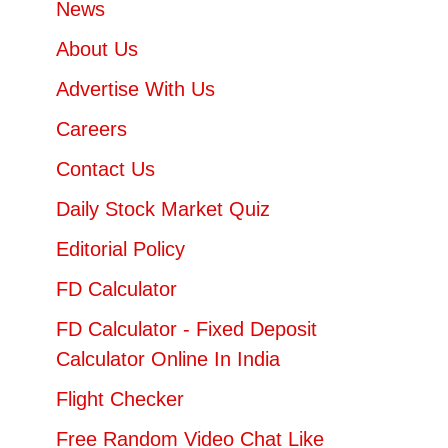
News
About Us
Advertise With Us
Careers
Contact Us
Daily Stock Market Quiz
Editorial Policy
FD Calculator
FD Calculator - Fixed Deposit
Calculator Online In India
Flight Checker
Free Random Video Chat Like