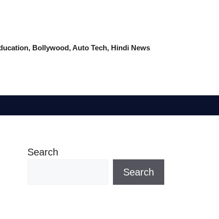
 Education, Bollywood, Auto Tech, Hindi News
Search
Search