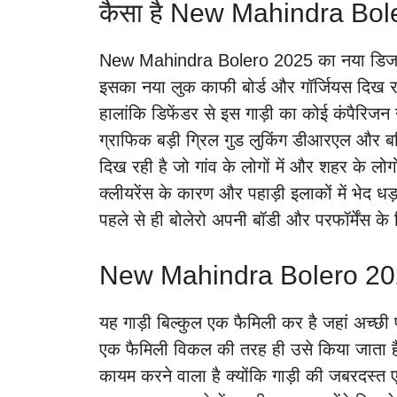
कैसा है New Mahindra Bol
New Mahindra Bolero 2025 का नया डिजाइन दे
इसका नया लुक काफी बोर्ड और गॉर्जियस दिख रहा
हालांकि डिफेंडर से इस गाड़ी का कोई कंपैरिजन न
ग्राफिक बड़ी ग्रिल गुड लुकिंग डीआरएल और बल्
दिख रही है जो गांव के लोगों में और शहर के लो
क्लीयरेंस के कारण और पहाड़ी इलाकों में भेद ध
पहले से ही बोलेरो अपनी बॉडी और परफॉर्मेंस क
New Mahindra Bolero 2025 क
यह गाड़ी बिल्कुल एक फैमिली कर है जहां अच्छी परफ
एक फैमिली विकल की तरह ही उसे किया जाता है 
कायम करने वाला है क्योंकि गाड़ी की जबरदस्त 