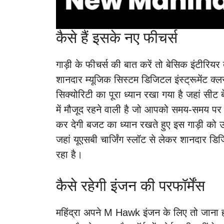
कैसे हैं इसके नए फीचर्स
गाड़ी के फीचर्स की बात करें तो बेसिक इंटीरिय
शानदार म्यूजिक सिस्टम डिजिटल इंस्ट्रूमेंट क
सिक्योरिटी का पूरा ध्यान रखा गया है जहां सीट बे
में मौजूद रहने वाली है जो आपको समय-समय पर
कर देगी बजट का ध्यान रखते हुए इस गाड़ी को 
जहां यूएसबी चार्जिंग स्लॉट से लेकर शानदार डि
रहा है।
कैसे रहेगी इंजन की परफॉर्मेंस
महिंद्रा अपने M Hawk इंजन के लिए तो जाना ह