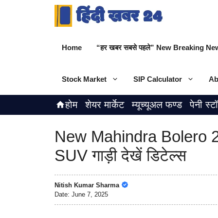
Skip
to
content
Home
“हर खबर सबसे पहले” New Breaking New
Stock Market
SIP Calculator
Ab
होम
शेयर मार्केट
म्यूच्यूअल फण्ड
पेनी स्ट
New Mahindra Bolero 20
SUV गाड़ी देखें डिटेल्स
Nitish Kumar Sharma
Date:
June 7, 2025