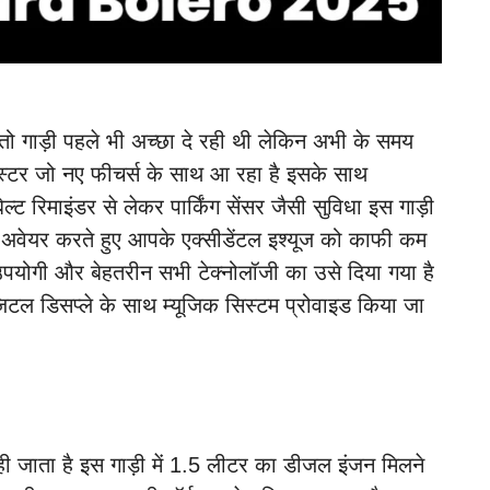
र तो गाड़ी पहले भी अच्छा दे रही थी लेकिन अभी के समय
्लस्टर जो नए फीचर्स के साथ आ रहा है इसके साथ
ल्ट रिमाइंडर से लेकर पार्किंग सेंसर जैसी सुविधा इस गाड़ी
 अवेयर करते हुए आपके एक्सीडेंटल इश्यूज को काफी कम
उपयोगी और बेहतरीन सभी टेक्नोलॉजी का उसे दिया गया है
जिटल डिसप्ले के साथ म्यूजिक सिस्टम प्रोवाइड किया जा
ी जाता है इस गाड़ी में 1.5 लीटर का डीजल इंजन मिलने