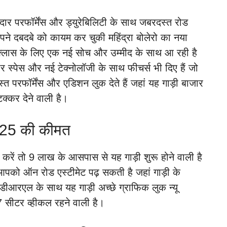
ार परफॉर्मेंस और ड्युरेबिलिटी के साथ जबरदस्त रोड
 अपने दबदबे को कायम कर चुकी महिंद्रा बोलेरो का नया
 क्लास के लिए एक नई सोच और उम्मीद के साथ आ रही है
ार स्पेस और नई टेक्नोलॉजी के साथ फीचर्स भी दिए हैं जो
रफॉर्मेंस और एडिशन लुक देते हैं जहां यह गाड़ी बाजार
्कर देने वाली है।
25 की कीमत
 करें तो 9 लाख के आसपास से यह गाड़ी शुरू होने वाली है
ो ऑन रोड एस्टीमेट पढ़ सकती है जहां गाड़ी के
 डीआरएल के साथ यह गाड़ी अच्छे ग्राफिक लुक न्यू
7 सीटर व्हीकल रहने वाली है।