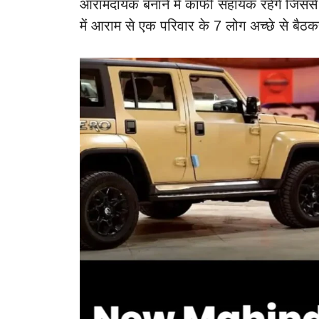
आरामदायक बनाने में काफी सहायक रहेंगे जिसस
में आराम से एक परिवार के 7 लोग अच्छे से बैठ