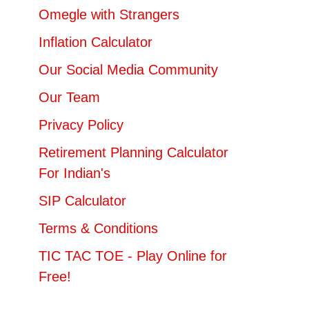
Omegle with Strangers
Inflation Calculator
Our Social Media Community
Our Team
Privacy Policy
Retirement Planning Calculator
For Indian's
SIP Calculator
Terms & Conditions
TIC TAC TOE - Play Online for
Free!