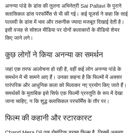
अनन्या पांडे के डांस की तुलना अभिनेत्री Sai Pallavi के पुराने
क्लासिकल डांस परफॉर्मेंस से भी की गई। कई यूजर्स ने कहा कि साई
पल्लवी के डांस में भाव और तकनीक ज्यादा मजबूत दिखाई देती है।
इसी वजह से सोशल मीडिया पर दोनों कलाकारों के वीडियो शेयर
किए जाने लगे।
कुछ लोगों ने किया अनन्या का समर्थन
जहां एक तरफ आलोचना हो रही है, वहीं कई लोग अनन्या पांडे के
समर्थन में भी सामने आए हैं। उनका कहना है कि फिल्मों में अक्सर
पारंपरिक और आधुनिक कला को मिलाकर नए प्रयोग किए जाते हैं।
समर्थकों के मुताबिक इसे सिर्फ एक फिल्मी प्रस्तुति के रूप में देखा
जाना चाहिए, न कि शुद्ध क्लासिकल परफॉर्मेंस के तौर पर।
फिल्म की कहानी और स्टारकास्ट
Chand Mera Dil एक रोमांटिक ड्रामा फिल्म है, जिसमें अनन्या