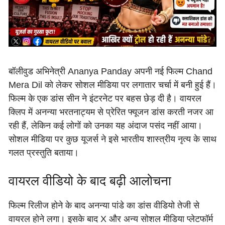
बॉलीवुड अभिनेत्री Ananya Panday अपनी नई फिल्म Chand
Mera Dil को लेकर सोशल मीडिया पर लगातार चर्चा में बनी हुई हैं।
फिल्म के एक डांस सीन ने इंटरनेट पर बहस छेड़ दी है। वायरल
क्लिप में अनन्या भरतनाट्यम से प्रेरित फ्यूजन डांस करती नजर आ
रही हैं, लेकिन कई लोगों को उनका यह अंदाज पसंद नहीं आया।
सोशल मीडिया पर कुछ यूजर्स ने इसे भारतीय शास्त्रीय नृत्य के साथ
गलत प्रस्तुति बताया।
वायरल वीडियो के बाद बढ़ी आलोचना
फिल्म रिलीज होने के बाद अनन्या पांडे का डांस वीडियो तेजी से
वायरल होने लगा। इसके बाद X और अन्य सोशल मीडिया प्लेटफॉर्म