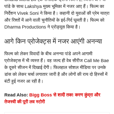
पांडे के साथ Lakshya मुख्य भूमिका में नजर आए हैं। फिल्म का
निर्देशन Vivek Soni ने किया है। कहानी दो युवाओं की प्रेम यात्रा
और रिश्तों में आने वाली चुनौतियों के इर्द-गिर्द घूमती है। फिल्म को
Dharma Productions ने प्रोड्यूस किया है।
आगे किन प्रोजेक्ट्स में नजर आएंगी अनन्या
फिल्म को लेकर विवादों के बीच अनन्या पांडे अपने आगामी
प्रोजेक्ट्स में भी व्यस्त हैं। वह जल्द ही वेब सीरीज Call Me Bae
के दूसरे सीजन में दिखाई देंगी। फिलहाल सोशल मीडिया पर उनके
डांस को लेकर चर्चा लगातार जारी है और लोगों की राय दो हिस्सों में
बंटी हुई नजर आ रही है।
Read Also:
Bigg Boss से शादी तक! करण कुंद्रा और
तेजस्वी की पूरी लव स्टोरी