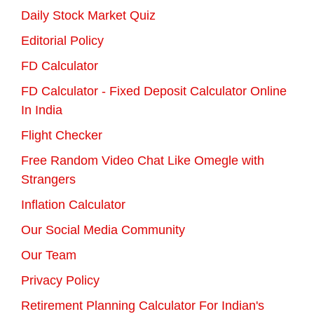
Daily Stock Market Quiz
Editorial Policy
FD Calculator
FD Calculator - Fixed Deposit Calculator Online
In India
Flight Checker
Free Random Video Chat Like Omegle with
Strangers
Inflation Calculator
Our Social Media Community
Our Team
Privacy Policy
Retirement Planning Calculator For Indian's