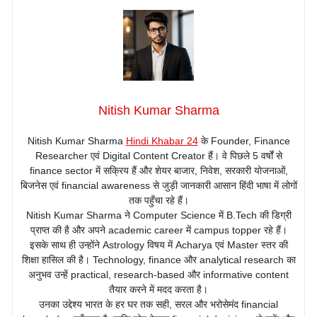
Nitish Kumar Sharma
Nitish Kumar Sharma
Hindi Khabar 24
के Founder, Finance
Researcher एवं Digital Content Creator हैं। वे पिछले 5 वर्षों से
finance sector में सक्रिय हैं और शेयर बाजार, निवेश, सरकारी योजनाओं,
बिजनेस एवं financial awareness से जुड़ी जानकारी आसान हिंदी भाषा में लोगों
तक पहुँचा रहे हैं।
Nitish Kumar Sharma ने Computer Science में B.Tech की डिग्री
प्राप्त की है और अपने academic career में campus topper रहे हैं।
इसके साथ ही उन्होंने Astrology विषय में Acharya एवं Master स्तर की
शिक्षा हासिल की है। Technology, finance और analytical research का
अनुभव उन्हें practical, research-based और informative content
तैयार करने में मदद करता है।
उनका उद्देश्य भारत के हर घर तक सही, सरल और भरोसेमंद financial