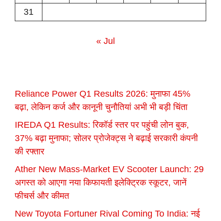
31
« Jul
Reliance Power Q1 Results 2026: मुनाफा 45%
बढ़ा, लेकिन कर्ज और कानूनी चुनौतियां अभी भी बड़ी चिंता
IREDA Q1 Results: रिकॉर्ड स्तर पर पहुंची लोन बुक,
37% बढ़ा मुनाफा; सोलर प्रोजेक्ट्स ने बढ़ाई सरकारी कंपनी
की रफ्तार
Ather New Mass-Market EV Scooter Launch: 29
अगस्त को आएगा नया किफायती इलेक्ट्रिक स्कूटर, जानें
फीचर्स और कीमत
New Toyota Fortuner Rival Coming To India: नई