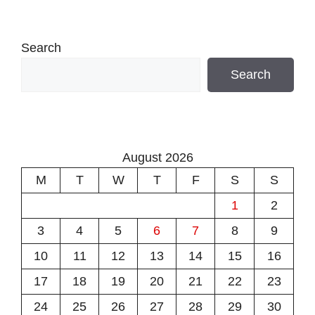
Search
Search
August 2026
M
T
W
T
F
S
S
1
2
3
4
5
6
7
8
9
10
11
12
13
14
15
16
17
18
19
20
21
22
23
24
25
26
27
28
29
30