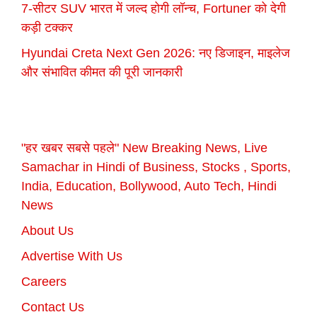
7-सीटर SUV भारत में जल्द होगी लॉन्च, Fortuner को देगी
कड़ी टक्कर
Hyundai Creta Next Gen 2026: नए डिजाइन, माइलेज
और संभावित कीमत की पूरी जानकारी
"हर खबर सबसे पहले" New Breaking News, Live
Samachar in Hindi of Business, Stocks , Sports,
India, Education, Bollywood, Auto Tech, Hindi
News
About Us
Advertise With Us
Careers
Contact Us