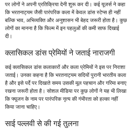
पर लोगों ने अपनी प्रतिक्रिया देनी शुरू कर दी। कई यूजर्स ने कहा
कि भरतनाट्यम जैसी पारंपरिक कला में केवल डांस स्टेप्स ही नहीं
बल्कि भाव, अभिव्यक्ति और अनुशासन भी बेहद जरूरी होता है। कुछ
लोगों का मानना है कि फिल्म में इन पहलुओं की कमी साफ दिखाई
दी।
क्लासिकल डांस प्रेमियों ने जताई नाराजगी
कई क्लासिकल डांस कलाकारों और कला प्रेमियों ने इस पर निराशा
जताई। उनका कहना है कि भरतनाट्यम सदियों पुरानी भारतीय कला
है और इसे पर्दे पर दिखाते समय उसकी मूल पहचान और गरिमा बनाए
रखना जरूरी होता है। सोशल मीडिया पर कुछ लोगों ने यह भी लिखा
कि फ्यूजन के नाम पर पारंपरिक नृत्य की गंभीरता को हल्का नहीं
किया जाना चाहिए।
साई पल्लवी से की गई तुलना