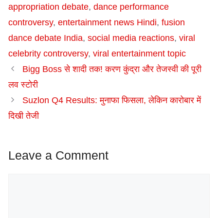
appropriation debate
,
dance performance
controversy
,
entertainment news Hindi
,
fusion
dance debate India
,
social media reactions
,
viral
celebrity controversy
,
viral entertainment topic
Bigg Boss से शादी तक! करण कुंद्रा और तेजस्वी की पूरी
लव स्टोरी
Suzlon Q4 Results: मुनाफा फिसला, लेकिन कारोबार में
दिखी तेजी
Leave a Comment
Comment