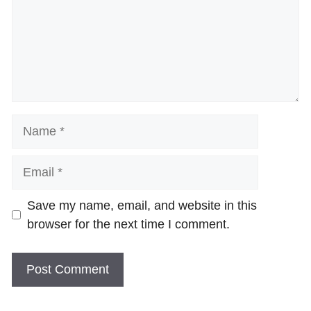
Name
Email
Website
Save my name, email, and website in this
browser for the next time I comment.