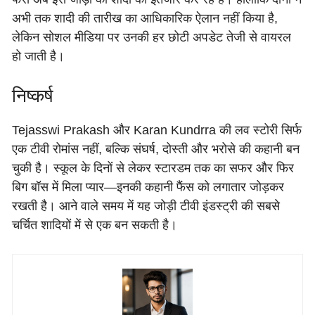
अभी तक शादी की तारीख का आधिकारिक ऐलान नहीं किया है,
लेकिन सोशल मीडिया पर उनकी हर छोटी अपडेट तेजी से वायरल
हो जाती है।
निष्कर्ष
Tejasswi Prakash और Karan Kundrra की लव स्टोरी सिर्फ
एक टीवी रोमांस नहीं, बल्कि संघर्ष, दोस्ती और भरोसे की कहानी बन
चुकी है। स्कूल के दिनों से लेकर स्टारडम तक का सफर और फिर
बिग बॉस में मिला प्यार—इनकी कहानी फैंस को लगातार जोड़कर
रखती है। आने वाले समय में यह जोड़ी टीवी इंडस्ट्री की सबसे
चर्चित शादियों में से एक बन सकती है।