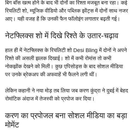
बिग बॉस खत्म होने के बाद भी दोनों का रिश्ता मजबूत बना रहा। कई
रियलिटी शो, म्यूजिक वीडियो और पब्लिक इवेंट्स में दोनों साथ नजर
आए। यही वजह है कि उनकी फैन फॉलोइंग लगातार बढ़ती गई।
नेटफ्लिक्स शो में दिखे रिश्ते के उतार-चढ़ाव
हाल ही में नेटफ्लिक्स के रियलिटी शो Desi Bling में दोनों ने अपने
रिश्ते की असली झलक दिखाई। शो में कभी रोमांस तो कभी
नोकझोंक देखने को मिली। कुछ एपिसोड्स के बाद सोशल मीडिया
पर उनके ब्रेकअप की अफवाहें भी फैलने लगी थीं।
लेकिन कहानी ने नया मोड़ तब लिया जब करण कुंद्रा ने दुबई में बेहद
रोमांटिक अंदाज में तेजस्वी को प्रपोज कर दिया।
करण का प्रपोजल बना सोशल मीडिया का बड़ा
मोमेंट