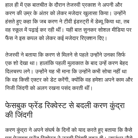
हाल ही में एक बातचीत के दौरान तेजस्वी प्रकाश ने अपनी और
करण की उम्र के अंतर को लेकर मजेदार खुलासा किया। उन्होंने
हंसते हुए कहा कि जब करण ने टीवी इंडस्ट्री में डेब्यू किया था, तब
वह स्कूल में पढ़ाई कर रही थीं। यही बात सुनकर सोशल मीडिया पर
फैंस ने इस कपल को लेकर कई मजेदार रिएक्शन दिए।
तेजस्वी ने बताया कि करण से मिलने से पहले उन्होंने उनका सिर्फ
एक शो देखा था। हालांकि पहली मुलाकात के बाद उन्हें करण बेहद
दिलचस्प लगे। उन्होंने यह भी माना कि उन्होंने कभी सोचा नहीं था
कि वह किसी एक्टर को डेट करेंगी, क्योंकि वह हमेशा अपने काम और
निजी जिंदगी को अलग रखना पसंद करती थीं।
फेसबुक फ्रेंड रिक्वेस्ट से बदली करण कुंद्रा
की जिंदगी
करण कुंद्रा ने अपने संघर्ष के दिनों को याद करते हुए बताया कि कैसे