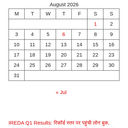
August 2026
M
T
W
T
F
S
S
1
2
3
4
5
6
7
8
9
10
11
12
13
14
15
16
17
18
19
20
21
22
23
24
25
26
27
28
29
30
31
« Jul
IREDA Q1 Results: रिकॉर्ड स्तर पर पहुंची लोन बुक,