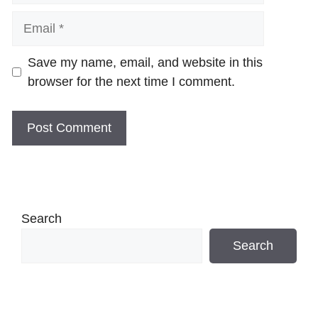
Email
Website
Save my name, email, and website in this
browser for the next time I comment.
Search
Search