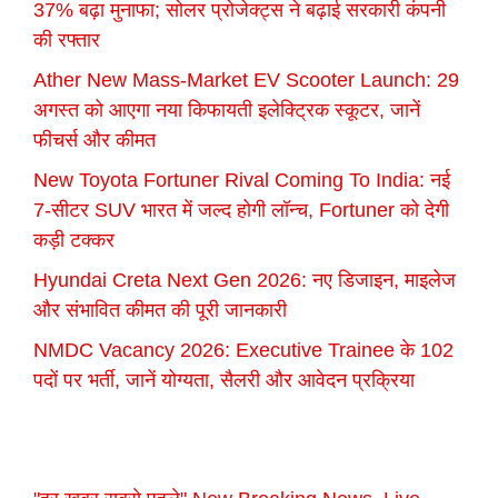
37% बढ़ा मुनाफा; सोलर प्रोजेक्ट्स ने बढ़ाई सरकारी कंपनी
की रफ्तार
Ather New Mass-Market EV Scooter Launch: 29
अगस्त को आएगा नया किफायती इलेक्ट्रिक स्कूटर, जानें
फीचर्स और कीमत
New Toyota Fortuner Rival Coming To India: नई
7-सीटर SUV भारत में जल्द होगी लॉन्च, Fortuner को देगी
कड़ी टक्कर
Hyundai Creta Next Gen 2026: नए डिजाइन, माइलेज
और संभावित कीमत की पूरी जानकारी
NMDC Vacancy 2026: Executive Trainee के 102
पदों पर भर्ती, जानें योग्यता, सैलरी और आवेदन प्रक्रिया