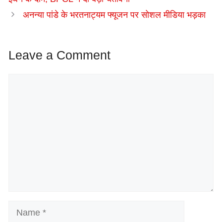
अनन्या पांडे के भरतनाट्यम फ्यूजन पर सोशल मीडिया भड़का
Leave a Comment
Comment
Name