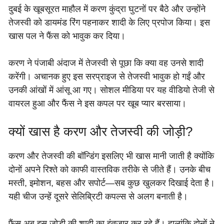
दुबई के खूबसूरत माहौल में करण कुंद्रा घुटनों पर बैठे और उन्होंने
तेजस्वी को डायमंड रिंग पहनाकर शादी के लिए प्रपोज किया। इस
खास पल ने फैंस को भावुक कर दिया।
करण ने पंजाबी अंदाज में तेजस्वी से पूछा कि क्या वह उनसे शादी
करेंगी। अचानक हुए इस सरप्राइज से तेजस्वी भावुक हो गईं और
उनकी आंखों में आंसू आ गए। सोशल मीडिया पर यह वीडियो तेजी से
वायरल हुआ और फैंस ने इस कपल पर खूब प्यार बरसाया।
क्यों खास है करण और तेजस्वी की जोड़ी?
करण और तेजस्वी की बॉन्डिंग इसलिए भी खास मानी जाती है क्योंकि
दोनों अपने रिश्ते को काफी वास्तविक तरीके से जीते हैं। उनके बीच
मस्ती, इमोशन, बहस और सपोर्ट—सब कुछ खुलकर दिखाई देता है।
यही चीज उन्हें दूसरे सेलिब्रिटी कपल्स से अलग बनाती है।
फैंस अब इस जोड़ी की शादी का इंतजार कर रहे हैं। हालांकि दोनों ने