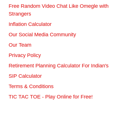
Free Random Video Chat Like Omegle with
Strangers
Inflation Calculator
Our Social Media Community
Our Team
Privacy Policy
Retirement Planning Calculator For Indian's
SIP Calculator
Terms & Conditions
TIC TAC TOE - Play Online for Free!