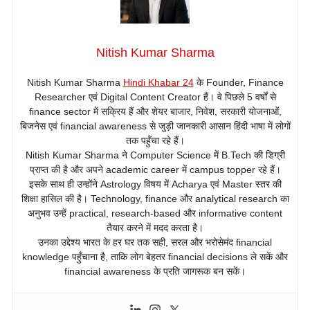
Nitish Kumar Sharma
Nitish Kumar Sharma
Hindi Khabar 24
के Founder, Finance
Researcher एवं Digital Content Creator हैं। वे पिछले 5 वर्षों से
finance sector में सक्रिय हैं और शेयर बाजार, निवेश, सरकारी योजनाओं,
बिजनेस एवं financial awareness से जुड़ी जानकारी आसान हिंदी भाषा में लोगों
तक पहुँचा रहे हैं।
Nitish Kumar Sharma ने Computer Science में B.Tech की डिग्री
प्राप्त की है और अपने academic career में campus topper रहे हैं।
इसके साथ ही उन्होंने Astrology विषय में Acharya एवं Master स्तर की
शिक्षा हासिल की है। Technology, finance और analytical research का
अनुभव उन्हें practical, research-based और informative content
तैयार करने में मदद करता है।
उनका उद्देश्य भारत के हर घर तक सही, सरल और भरोसेमंद financial
knowledge पहुँचाना है, ताकि लोग बेहतर financial decisions ले सकें और
financial awareness के प्रति जागरूक बन सकें।