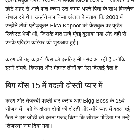
एक फेसबुक फ्रेंड रिक्वेस्ट ने उनकी जिंदगी बदल दी। जालंधर जैसे
छोटे शहर से आने वाले करण उस समय अपने पिता के साथ बिजनेस
संभाल रहे थे। उन्होंने मजाकिया अंदाज में बताया कि 2008 में
उन्होंने टीवी प्रोड्यूसर Ekta Kapoor को फेसबुक पर फ्रेंड
रिक्वेस्ट भेजी थी, जिसके बाद उन्हें मुंबई बुलाया गया और वहीं से
उनके एक्टिंग करियर की शुरुआत हुई।
करण की यह कहानी फैंस को इसलिए भी पसंद आ रही है क्योंकि
इसमें संघर्ष, किस्मत और मेहनत तीनों का मेल दिखाई देता है।
बिग बॉस 15 में बदली दोस्ती प्यार में
करण और तेजस्वी पहली बार करीब आए Bigg Boss के 15वें
सीजन में। शो के दौरान दोनों की दोस्ती धीरे-धीरे प्यार में बदल गई।
फैंस ने इस जोड़ी को इतना पसंद किया कि सोशल मीडिया पर उन्हें
“तेजरन” नाम दिया गया।