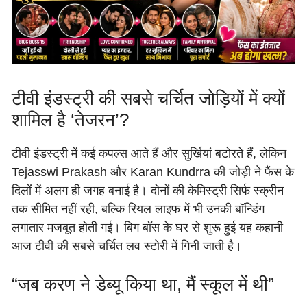
टीवी इंडस्ट्री की सबसे चर्चित जोड़ियों में क्यों
शामिल है ‘तेजरन’?
टीवी इंडस्ट्री में कई कपल्स आते हैं और सुर्खियां बटोरते हैं, लेकिन
Tejasswi Prakash और Karan Kundrra की जोड़ी ने फैंस के
दिलों में अलग ही जगह बनाई है। दोनों की केमिस्ट्री सिर्फ स्क्रीन
तक सीमित नहीं रही, बल्कि रियल लाइफ में भी उनकी बॉन्डिंग
लगातार मजबूत होती गई। बिग बॉस के घर से शुरू हुई यह कहानी
आज टीवी की सबसे चर्चित लव स्टोरी में गिनी जाती है।
“जब करण ने डेब्यू किया था, मैं स्कूल में थी”