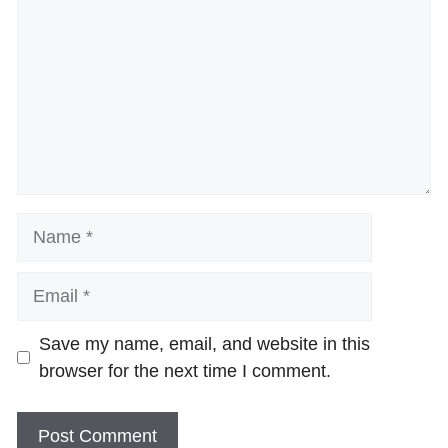
Name
Email
Website
Save my name, email, and website in this
browser for the next time I comment.