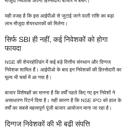
मौजूदा निवेशक अपनी हिस्सेदारी बाजार में बेचेंगे।
यही वजह है कि इस आईपीओ से जुटाई जाने वाली राशि का बड़ा
लाभ मौजूदा शेयरधारकों को मिलेगा।
सिर्फ SBI ही नहीं, कई निवेशकों को होगा
फायदा
NSE की शेयरहोल्डिंग में कई बड़े वित्तीय संस्थान और दिग्गज
निवेशक शामिल हैं। आईपीओ के बाद इन निवेशकों की हिस्सेदारी का
मूल्य भी चर्चा में आ गया है।
बाजार विशेषज्ञों का मानना है कि वर्षों पहले किए गए इन निवेशों ने
असाधारण रिटर्न दिया है। यही कारण है कि NSE IPO को हाल के
वर्षों का सबसे महत्वपूर्ण पूंजी बाजार आयोजन माना जा रहा है।
दिग्गज निवेशकों की भी बढ़ी संपत्ति