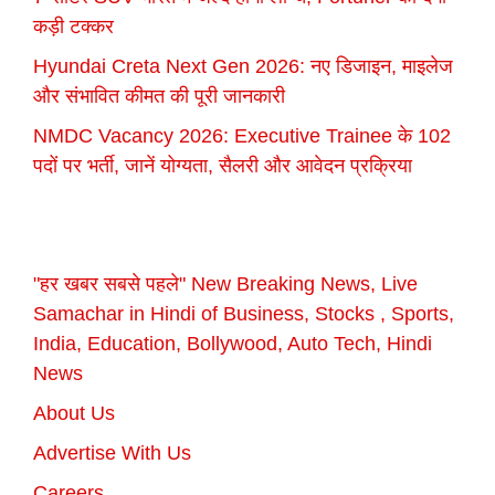
कड़ी टक्कर
Hyundai Creta Next Gen 2026: नए डिजाइन, माइलेज
और संभावित कीमत की पूरी जानकारी
NMDC Vacancy 2026: Executive Trainee के 102
पदों पर भर्ती, जानें योग्यता, सैलरी और आवेदन प्रक्रिया
"हर खबर सबसे पहले" New Breaking News, Live
Samachar in Hindi of Business, Stocks , Sports,
India, Education, Bollywood, Auto Tech, Hindi
News
About Us
Advertise With Us
Careers