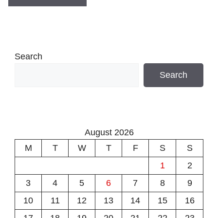
Search
Search
August 2026
M
T
W
T
F
S
S
1
2
3
4
5
6
7
8
9
10
11
12
13
14
15
16
17
18
19
20
21
22
23