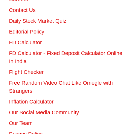
Contact Us
Daily Stock Market Quiz
Editorial Policy
FD Calculator
FD Calculator - Fixed Deposit Calculator Online
In India
Flight Checker
Free Random Video Chat Like Omegle with
Strangers
Inflation Calculator
Our Social Media Community
Our Team
Privacy Policy