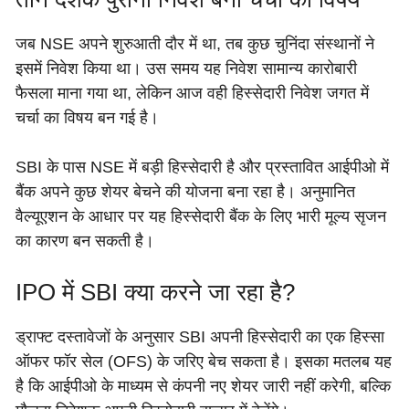
जब NSE अपने शुरुआती दौर में था, तब कुछ चुनिंदा संस्थानों ने
इसमें निवेश किया था। उस समय यह निवेश सामान्य कारोबारी
फैसला माना गया था, लेकिन आज वही हिस्सेदारी निवेश जगत में
चर्चा का विषय बन गई है।
SBI के पास NSE में बड़ी हिस्सेदारी है और प्रस्तावित आईपीओ में
बैंक अपने कुछ शेयर बेचने की योजना बना रहा है। अनुमानित
वैल्यूएशन के आधार पर यह हिस्सेदारी बैंक के लिए भारी मूल्य सृजन
का कारण बन सकती है।
IPO में SBI क्या करने जा रहा है?
ड्राफ्ट दस्तावेजों के अनुसार SBI अपनी हिस्सेदारी का एक हिस्सा
ऑफर फॉर सेल (OFS) के जरिए बेच सकता है। इसका मतलब यह
है कि आईपीओ के माध्यम से कंपनी नए शेयर जारी नहीं करेगी, बल्कि