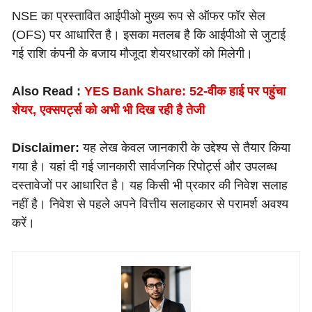
NSE का प्रस्तावित आईपीओ मुख्य रूप से ऑफर फॉर सेल
(OFS) पर आधारित है। इसका मतलब है कि आईपीओ से जुटाई
गई राशि कंपनी के बजाय मौजूदा शेयरधारकों को मिलेगी।
Also Read :
YES Bank Share: 52-वीक हाई पर पहुंचा
शेयर, एक्सपर्ट्स को अभी भी दिख रही है तेजी
Disclaimer:
यह लेख केवल जानकारी के उद्देश्य से तैयार किया
गया है। यहां दी गई जानकारी सार्वजनिक रिपोर्ट्स और उपलब्ध
दस्तावेजों पर आधारित है। यह किसी भी प्रकार की निवेश सलाह
नहीं है। निवेश से पहले अपने वित्तीय सलाहकार से परामर्श अवश्य
करें।