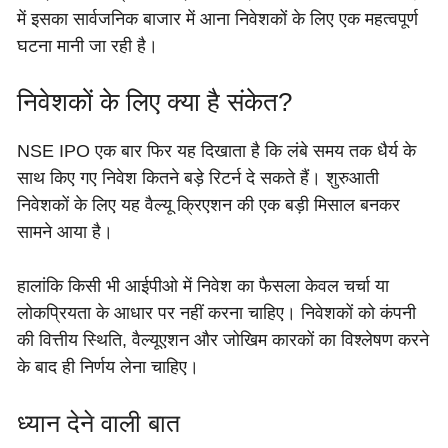
में इसका सार्वजनिक बाजार में आना निवेशकों के लिए एक महत्वपूर्ण
घटना मानी जा रही है।
निवेशकों के लिए क्या है संकेत?
NSE IPO एक बार फिर यह दिखाता है कि लंबे समय तक धैर्य के
साथ किए गए निवेश कितने बड़े रिटर्न दे सकते हैं। शुरुआती
निवेशकों के लिए यह वैल्यू क्रिएशन की एक बड़ी मिसाल बनकर
सामने आया है।
हालांकि किसी भी आईपीओ में निवेश का फैसला केवल चर्चा या
लोकप्रियता के आधार पर नहीं करना चाहिए। निवेशकों को कंपनी
की वित्तीय स्थिति, वैल्यूएशन और जोखिम कारकों का विश्लेषण करने
के बाद ही निर्णय लेना चाहिए।
ध्यान देने वाली बात