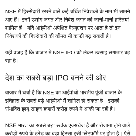
NSE में हिस्सेदारी रखने वाले कई चर्चित निवेशकों के नाम भी सामने
आए हैं। इनमें उद्योग जगत और निवेश जगत की जानी-मानी हस्तियां
शामिल हैं। यदि आईपीओ अपेक्षित वैल्यूएशन पर आता है तो इन
निवेशकों की हिस्सेदारी की कीमत भी काफी बढ़ सकती है।
यही वजह है कि बाजार में NSE IPO को लेकर उत्साह लगातार बढ़
रहा है।
देश का सबसे बड़ा IPO बनने की ओर
बाजार में चर्चा है कि NSE का आईपीओ भारतीय पूंजी बाजार के
इतिहास के सबसे बड़े आईपीओ में शामिल हो सकता है। इसकी
संभावित इश्यू साइज हजारों करोड़ रुपये में आंकी जा रही है।
NSE भारत का सबसे बड़ा स्टॉक एक्सचेंज है और रोजाना होने वाले
करोड़ों रुपये के ट्रेड का बड़ा हिस्सा इसी प्लेटफॉर्म पर होता है। ऐसे