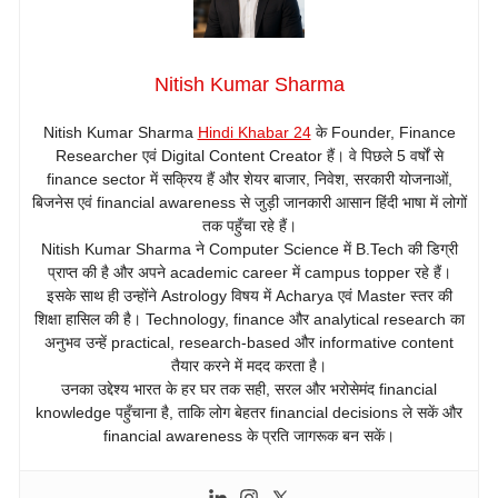
Nitish Kumar Sharma
Nitish Kumar Sharma
Hindi Khabar 24
के Founder, Finance
Researcher एवं Digital Content Creator हैं। वे पिछले 5 वर्षों से
finance sector में सक्रिय हैं और शेयर बाजार, निवेश, सरकारी योजनाओं,
बिजनेस एवं financial awareness से जुड़ी जानकारी आसान हिंदी भाषा में लोगों
तक पहुँचा रहे हैं।
Nitish Kumar Sharma ने Computer Science में B.Tech की डिग्री
प्राप्त की है और अपने academic career में campus topper रहे हैं।
इसके साथ ही उन्होंने Astrology विषय में Acharya एवं Master स्तर की
शिक्षा हासिल की है। Technology, finance और analytical research का
अनुभव उन्हें practical, research-based और informative content
तैयार करने में मदद करता है।
उनका उद्देश्य भारत के हर घर तक सही, सरल और भरोसेमंद financial
knowledge पहुँचाना है, ताकि लोग बेहतर financial decisions ले सकें और
financial awareness के प्रति जागरूक बन सकें।