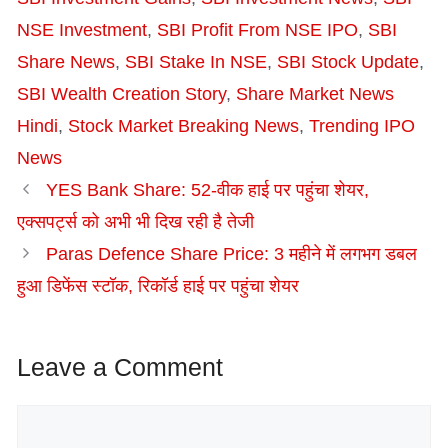
NSE Investment
,
SBI Profit From NSE IPO
,
SBI
Share News
,
SBI Stake In NSE
,
SBI Stock Update
,
SBI Wealth Creation Story
,
Share Market News
Hindi
,
Stock Market Breaking News
,
Trending IPO
News
YES Bank Share: 52-वीक हाई पर पहुंचा शेयर,
एक्सपर्ट्स को अभी भी दिख रही है तेजी
Paras Defence Share Price: 3 महीने में लगभग डबल
हुआ डिफेंस स्टॉक, रिकॉर्ड हाई पर पहुंचा शेयर
Leave a Comment
Comment