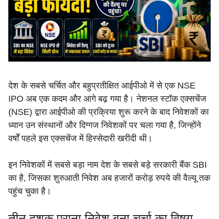
देश के सबसे चर्चित और बहुप्रतीक्षित आईपीओ में से एक NSE
IPO अब एक कदम और आगे बढ़ गया है। नेशनल स्टॉक एक्सचेंज
(NSE) द्वारा आईपीओ की प्रक्रिया शुरू करने के बाद निवेशकों का
ध्यान उन संस्थानों और दिग्गज निवेशकों पर चला गया है, जिन्होंने
वर्षों पहले इस एक्सचेंज में हिस्सेदारी खरीदी थी।
इन निवेशकों में सबसे बड़ा नाम देश के सबसे बड़े सरकारी बैंक SBI
का है, जिसका शुरुआती निवेश अब हजारों करोड़ रुपये की वैल्यू तक
पहुंच चुका है।
तीन दशक पुराना निवेश बना चर्चा का विषय