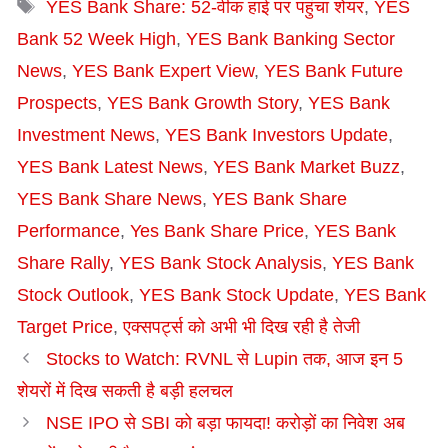
Tags
YES Bank Share: 52-वीक हाई पर पहुंचा शेयर
,
YES
Bank 52 Week High
,
YES Bank Banking Sector
News
,
YES Bank Expert View
,
YES Bank Future
Prospects
,
YES Bank Growth Story
,
YES Bank
Investment News
,
YES Bank Investors Update
,
YES Bank Latest News
,
YES Bank Market Buzz
,
YES Bank Share News
,
YES Bank Share
Performance
,
Yes Bank Share Price
,
YES Bank
Share Rally
,
YES Bank Stock Analysis
,
YES Bank
Stock Outlook
,
YES Bank Stock Update
,
YES Bank
Target Price
,
एक्सपर्ट्स को अभी भी दिख रही है तेजी
Stocks to Watch: RVNL से Lupin तक, आज इन 5
शेयरों में दिख सकती है बड़ी हलचल
NSE IPO से SBI को बड़ा फायदा! करोड़ों का निवेश अब