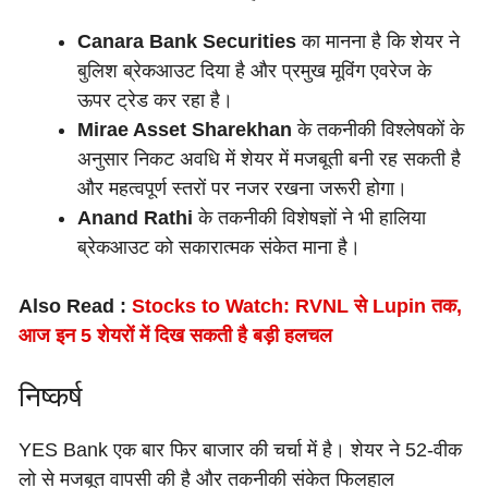
Canara Bank Securities
का मानना है कि शेयर ने
बुलिश ब्रेकआउट दिया है और प्रमुख मूविंग एवरेज के
ऊपर ट्रेड कर रहा है।
Mirae Asset Sharekhan
के तकनीकी विश्लेषकों के
अनुसार निकट अवधि में शेयर में मजबूती बनी रह सकती है
और महत्वपूर्ण स्तरों पर नजर रखना जरूरी होगा।
Anand Rathi
के तकनीकी विशेषज्ञों ने भी हालिया
ब्रेकआउट को सकारात्मक संकेत माना है।
Also Read :
Stocks to Watch: RVNL से Lupin तक,
आज इन 5 शेयरों में दिख सकती है बड़ी हलचल
निष्कर्ष
YES Bank एक बार फिर बाजार की चर्चा में है। शेयर ने 52-वीक
लो से मजबूत वापसी की है और तकनीकी संकेत फिलहाल