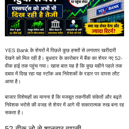
YES Bank के शेयरों में पिछले कुछ हफ्तों से लगातार खरीदारी
देखने को मिल रही है। बुधवार के कारोबार में बैंक का शेयर नए 52-
वीक हाई तक पहुंच गया। खास बात यह है कि कुछ महीने पहले तक
दबाव में दिख रहा यह स्टॉक अब निवेशकों के रडार पर वापस लौट
आया है।
बाजार विशेषज्ञों का मानना है कि मजबूत तकनीकी संकेतों और बढ़ते
निवेशक भरोसे की वजह से शेयर में आगे भी सकारात्मक रुख बना रह
सकता है।
52-वीक लो से शानदार वापसी