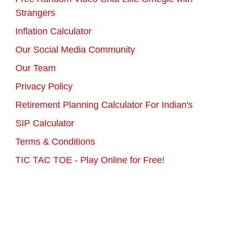
Strangers
Inflation Calculator
Our Social Media Community
Our Team
Privacy Policy
Retirement Planning Calculator For Indian's
SIP Calculator
Terms & Conditions
TIC TAC TOE - Play Online for Free!