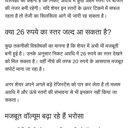
विशेषज्ञों का कहना है कि निकट अवधि में कुछ अहम स्तरों पर बाजार
की नजर बनी रहेगी। यदि शेयर इन स्तरों के ऊपर टिकने में सफल
रहता है तो तेजी का सिलसिला आगे भी जारी रह सकता है।
क्या 26 रुपये का स्तर जल्द आ सकता है?
कुछ तकनीकी विश्लेषकों का मानना है कि शेयर में अभी भी मजबूती
बनी हुई है। उनके अनुसार निकट अवधि में 26 रुपये का स्तर देखने
को मिल सकता है। वहीं नीचे की तरफ 20 रुपये के आसपास मजबूत
सपोर्ट माना जा रहा है।
अगर शेयर अपने अगले बड़े रेजिस्टेंस को पार कर लेता है तो मध्यम
अवधि में और ऊंचे स्तरों की संभावना से भी इनकार नहीं किया जा
सकता।
मजबूत वॉल्यूम बढ़ा रहे हैं भरोसा