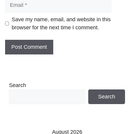
Email
Website
Save my name, email, and website in this
browser for the next time I comment.
Search
Search
August 2026