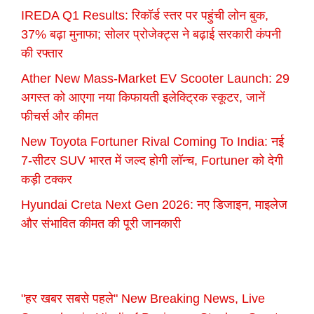
IREDA Q1 Results: रिकॉर्ड स्तर पर पहुंची लोन बुक,
37% बढ़ा मुनाफा; सोलर प्रोजेक्ट्स ने बढ़ाई सरकारी कंपनी
की रफ्तार
Ather New Mass-Market EV Scooter Launch: 29
अगस्त को आएगा नया किफायती इलेक्ट्रिक स्कूटर, जानें
फीचर्स और कीमत
New Toyota Fortuner Rival Coming To India: नई
7-सीटर SUV भारत में जल्द होगी लॉन्च, Fortuner को देगी
कड़ी टक्कर
Hyundai Creta Next Gen 2026: नए डिजाइन, माइलेज
और संभावित कीमत की पूरी जानकारी
"हर खबर सबसे पहले" New Breaking News, Live