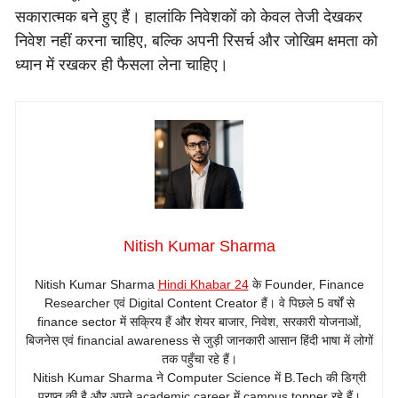
सकारात्मक बने हुए हैं। हालांकि निवेशकों को केवल तेजी देखकर
निवेश नहीं करना चाहिए, बल्कि अपनी रिसर्च और जोखिम क्षमता को
ध्यान में रखकर ही फैसला लेना चाहिए।
Nitish Kumar Sharma
Nitish Kumar Sharma
Hindi Khabar 24
के Founder, Finance
Researcher एवं Digital Content Creator हैं। वे पिछले 5 वर्षों से
finance sector में सक्रिय हैं और शेयर बाजार, निवेश, सरकारी योजनाओं,
बिजनेस एवं financial awareness से जुड़ी जानकारी आसान हिंदी भाषा में लोगों
तक पहुँचा रहे हैं।
Nitish Kumar Sharma ने Computer Science में B.Tech की डिग्री
प्राप्त की है और अपने academic career में campus topper रहे हैं।