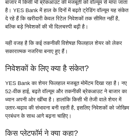
बाजार में किसी भी ब्रेकआउट की मजबूती को वॉल्यूम से मापा जाता
है। YES Bank में हाल के दिनों में बढ़ते ट्रेडिंग वॉल्यूम यह संकेत
दे रहे हैं कि खरीदारी केवल रिटेल निवेशकों तक सीमित नहीं है,
बल्कि बड़े निवेशकों की भी दिलचस्पी बढ़ी है।
यही वजह है कि कई तकनीकी विशेषज्ञ फिलहाल शेयर को लेकर
सकारात्मक नजरिया बनाए हुए हैं।
निवेशकों के लिए क्या है संकेत?
YES Bank का शेयर फिलहाल मजबूत मोमेंटम दिखा रहा है। नए
52-वीक हाई, बढ़ते वॉल्यूम और तकनीकी ब्रेकआउट ने बाजार का
ध्यान अपनी ओर खींचा है। हालांकि किसी भी तेजी वाले शेयर में
उतार-चढ़ाव की संभावना बनी रहती है, इसलिए निवेशकों को जोखिम
प्रबंधन के साथ आगे बढ़ना चाहिए।
किस प्लेटफॉर्म ने क्या कहा?