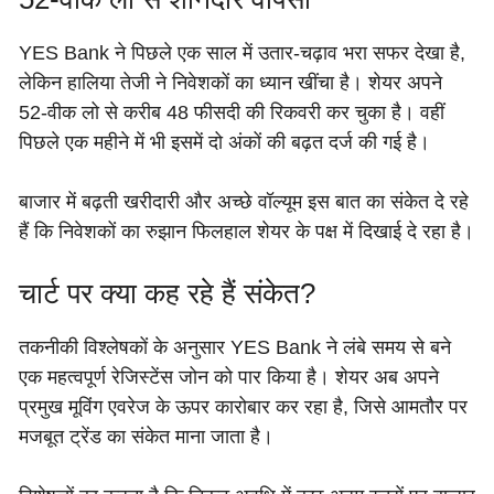
YES Bank ने पिछले एक साल में उतार-चढ़ाव भरा सफर देखा है,
लेकिन हालिया तेजी ने निवेशकों का ध्यान खींचा है। शेयर अपने
52-वीक लो से करीब 48 फीसदी की रिकवरी कर चुका है। वहीं
पिछले एक महीने में भी इसमें दो अंकों की बढ़त दर्ज की गई है।
बाजार में बढ़ती खरीदारी और अच्छे वॉल्यूम इस बात का संकेत दे रहे
हैं कि निवेशकों का रुझान फिलहाल शेयर के पक्ष में दिखाई दे रहा है।
चार्ट पर क्या कह रहे हैं संकेत?
तकनीकी विश्लेषकों के अनुसार YES Bank ने लंबे समय से बने
एक महत्वपूर्ण रेजिस्टेंस जोन को पार किया है। शेयर अब अपने
प्रमुख मूविंग एवरेज के ऊपर कारोबार कर रहा है, जिसे आमतौर पर
मजबूत ट्रेंड का संकेत माना जाता है।