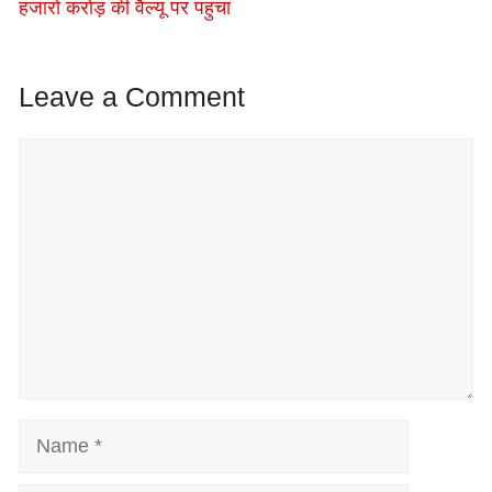
हजारों करोड़ की वैल्यू पर पहुंचा
Leave a Comment
Comment
Name