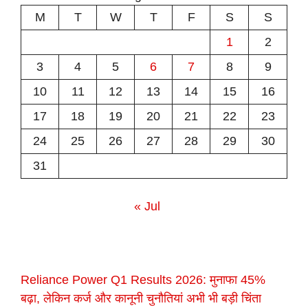
M
T
W
T
F
S
S
1
2
3
4
5
6
7
8
9
10
11
12
13
14
15
16
17
18
19
20
21
22
23
24
25
26
27
28
29
30
31
« Jul
Reliance Power Q1 Results 2026: मुनाफा 45%
बढ़ा, लेकिन कर्ज और कानूनी चुनौतियां अभी भी बड़ी चिंता