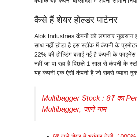
क्योंकि यह कंपनी बांग्लादेश में अपना सामान निर
कैसे हैं शेयर होल्डर पार्टनर
Alok Industries कंपनी को लगातार नुकसान हो 
साथ नहीं छोड़ा है इस स्टॉक में कंपनी के प्रमो
22% की होल्डिंग बताई गई है कंपनी के फाइनेंस
नहीं जा पा रहा है पिछले 1 साल से कंपनी के स
यह कंपनी एक ऐसी कंपनी है जो सबसे ज्यादा नुक
Multibagger Stock : 8₹ का Pen
Multibagger, जाने नाम
6₹ वाले शेयर में भयंकर तेजी, 1000% त