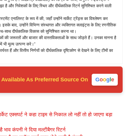
 समझा है और निवेशकों के लिए स्थिर और दीर्घकालिक रिटर्न सुनिश्चित करने वाली
टमेंट एनालिस्ट के रूप में की, जहाँ उन्होंने मार्केट ट्रेंड्स का विश्लेषण कर
इसके बाद, उन्होंने विभिन्न संस्थागत और व्यक्तिगत क्लाइंट्स के लिए रणनीतिक
े साथ-साथ दीर्घकालिक विकास को सुनिश्चित करना था।
ों की जरूरतों और बाजार की वास्तविकताओं के साथ जोड़ते हैं। उनका मानना है
ं भी मूल्य उत्पन्न करे।”
कार्यरत हैं और वित्तीय निर्णयों को दीर्घकालिक दृष्टिकोण से देखने के लिए टीमों का
Available As
Preferred Source On
G
o
o
g
l
e
ेट एक्सपर्ट ने कहा टाइम से निकाल लो नहीं तो हो जाएगा बड़ा
 भाव कंपनी ने दिया मल्टीबैगर रिटर्न