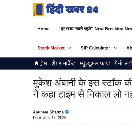
Skip
to
content
Home
“हर खबर सबसे पहले” New Breaking New
Stock Market
SIP Calculator
Ab
होम
शेयर मार्केट
म्यूच्यूअल फण्ड
पेनी स्ट
मुकेश अंबानी के इस स्टॉक क
ने कहा टाइम से निकाल लो नह
Anupam Sharma
Date:
July 14, 2025