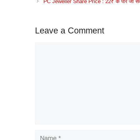
PC Jeweller Share Price : 22₹ के पार जा सकता 
Leave a Comment
Comment
Name