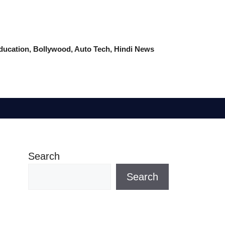
 Education, Bollywood, Auto Tech, Hindi News
Search
Search