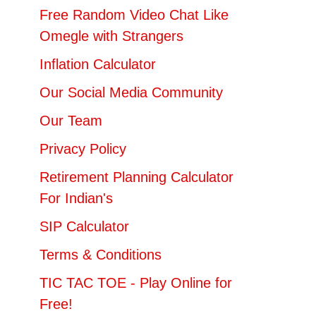
Free Random Video Chat Like
Omegle with Strangers
Inflation Calculator
Our Social Media Community
Our Team
Privacy Policy
Retirement Planning Calculator
For Indian's
SIP Calculator
Terms & Conditions
TIC TAC TOE - Play Online for
Free!