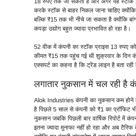
18 रुपए तक जा सकता है और अगर यह स्टॉक 23 र
करके स्टॉक से बाहर निकल जाना चाहिए क्योंकि
बल्कि ₹15 तक भी नीचे जा सकता है क्योंकि बांग्ल
कपड़ा उद्योग बहुत ज्यादा प्रभावित हो रहा है।
52 वीक में कंपनी का स्टॉक प्राइस 13 रुपए को
कीमत ₹15 तक पहुंच गई थी शुक्रवार के दिन कंप
एक्सपर्ट का कहना है कि ट्रेंड लाइन है बता र
लगातार नुकसान में चल रही है क
Alok Industries कंपनी का नुकसान कम होने का
है पिछले 5 साल से कंपनी को ₹1 का प्रॉफिट भी न
नुकसान जबकि पिछली बार वार्षिक रिपोर्ट में 
इतना ज्यादा मुनाफा नहीं हो रहा और अब टैरिफ