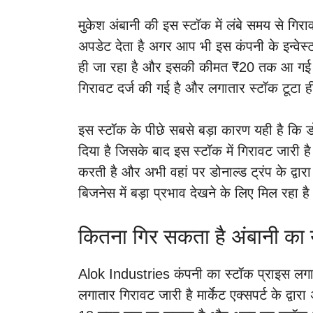
मुकेश अंबानी की इस स्टॉक में लंबे समय से गिरा
अपडेट देता है अगर आप भी इस कंपनी के इन्वेस
ही जा रहा है और इसकी कीमत ₹20 तक आ गई ह
गिरावट दर्ज की गई है और लगातार स्टॉक टूटा ह
इस स्टॉक के पीछे सबसे बड़ा कारण यही है कि डोन
दिया है जिसके बाद इस स्टॉक में गिरावट जारी है क
करती है और अभी वहां पर डोनाल्ड ट्रंप के द्व
बिजनेस में बड़ा प्रभाव देखने के लिए मिल रहा ह
कितना गिर सकता है अंबानी का
Alok Industries कंपनी का स्टॉक प्राइस लगातार 
लगातार गिरावट जारी है मार्केट एक्सपर्ट के द्व