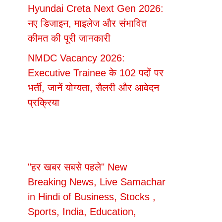
Hyundai Creta Next Gen 2026:
नए डिजाइन, माइलेज और संभावित
कीमत की पूरी जानकारी
NMDC Vacancy 2026:
Executive Trainee के 102 पदों पर
भर्ती, जानें योग्यता, सैलरी और आवेदन
प्रक्रिया
"हर खबर सबसे पहले" New
Breaking News, Live Samachar
in Hindi of Business, Stocks ,
Sports, India, Education,