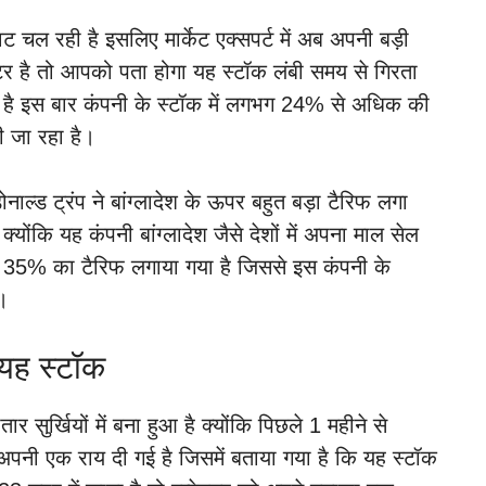
वट चल रही है इसलिए मार्केट एक्सपर्ट में अब अपनी बड़ी
्टर है तो आपको पता होगा यह स्टॉक लंबी समय से गिरता
ै इस बार कंपनी के स्टॉक में लगभग 24% से अधिक की
ी जा रहा है।
ाल्ड ट्रंप ने बांग्लादेश के ऊपर बहुत बड़ा टैरिफ लगा
्योंकि यह कंपनी बांग्लादेश जैसे देशों में अपना माल सेल
ारा 35% का टैरिफ लगाया गया है जिससे इस कंपनी के
ै।
 यह स्टॉक
सुर्खियों में बना हुआ है क्योंकि पिछले 1 महीने से
ारा अपनी एक राय दी गई है जिसमें बताया गया है कि यह स्टॉक