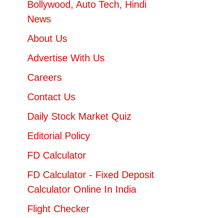
Bollywood, Auto Tech, Hindi
News
About Us
Advertise With Us
Careers
Contact Us
Daily Stock Market Quiz
Editorial Policy
FD Calculator
FD Calculator - Fixed Deposit
Calculator Online In India
Flight Checker