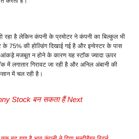
्यात करती है।
रहा है लेकिन कंपनी के प्रमोटर ने कंपनी का बिल्कुल भी
टर के 75% की होल्डिंग दिखाई गई है और इन्वेस्टर के पास
 आंकड़े मजबूत न होने के कारण यह स्टॉक ज्यादा ऊपर
्टॉक में लगातार गिरावट जा रही है और अनिल अंबानी की
सान में चल रही है।
ny Stock बन सकता हैं Next
क बढ़ गया है भाव कंपनी ने दिया मल्टीबैगर रिटर्न