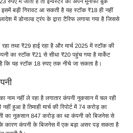
ुपए में जाता है तो इन्वेस्टर को अपने मुनाफा बुक
 इसमें बड़ी गिरावट आ सकती है यह स्टॉक ₹18 ही नहीं
ादेश में डोनाल्ड ट्रंप के द्वारा टैरिफ लगाया गया है जिससे
 रहा तथा ₹29 हाई रहा है और मार्च 2025 में स्टॉक की
नी का स्टॉक ₹21 से सीधा ₹20 पहुंच गया है मार्केट
ही है कि यह स्टॉक 18 रुपए तक नीचे जा सकता है।
ंपनी
 नाम नहीं ले रहा है लगातार कंपनी नुकसान में चल रही
हीं हुआ है तिमाही मार्च की रिपोर्ट में 74 करोड़ का
कंपनी का नुकसान 847 करोड़ का था कंपनी को बिजनेस से
 के कारण कंपनी के बिजनेस में एक बड़ा असर पड़ सकता है