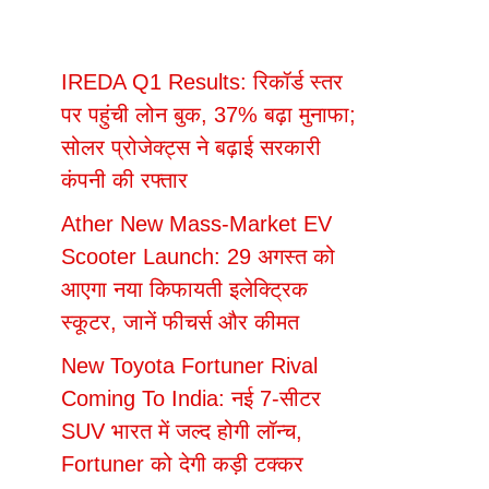
IREDA Q1 Results: रिकॉर्ड स्तर
पर पहुंची लोन बुक, 37% बढ़ा मुनाफा;
सोलर प्रोजेक्ट्स ने बढ़ाई सरकारी
कंपनी की रफ्तार
Ather New Mass-Market EV
Scooter Launch: 29 अगस्त को
आएगा नया किफायती इलेक्ट्रिक
स्कूटर, जानें फीचर्स और कीमत
New Toyota Fortuner Rival
Coming To India: नई 7-सीटर
SUV भारत में जल्द होगी लॉन्च,
Fortuner को देगी कड़ी टक्कर