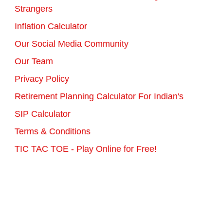
Strangers
Inflation Calculator
Our Social Media Community
Our Team
Privacy Policy
Retirement Planning Calculator For Indian's
SIP Calculator
Terms & Conditions
TIC TAC TOE - Play Online for Free!