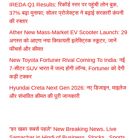
IREDA Q1 Results: रिकॉर्ड स्तर पर पहुंची लोन बुक,
37% बढ़ा मुनाफा; सोलर प्रोजेक्ट्स ने बढ़ाई सरकारी कंपनी
की रफ्तार
Ather New Mass-Market EV Scooter Launch: 29
अगस्त को आएगा नया किफायती इलेक्ट्रिक स्कूटर, जानें
फीचर्स और कीमत
New Toyota Fortuner Rival Coming To India: नई
7-सीटर SUV भारत में जल्द होगी लॉन्च, Fortuner को देगी
कड़ी टक्कर
Hyundai Creta Next Gen 2026: नए डिजाइन, माइलेज
और संभावित कीमत की पूरी जानकारी
"हर खबर सबसे पहले" New Breaking News, Live
Samachar in Hindi of Business, Stocks , Sports,