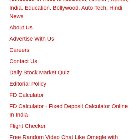
India, Education, Bollywood, Auto Tech, Hindi
News
About Us
Advertise With Us
Careers
Contact Us
Daily Stock Market Quiz
Editorial Policy
FD Calculator
FD Calculator - Fixed Deposit Calculator Online
In India
Flight Checker
Free Random Video Chat Like Omegle with