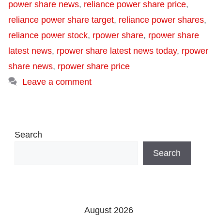
power share news
,
reliance power share price
,
reliance power share target
,
reliance power shares
,
reliance power stock
,
rpower share
,
rpower share
latest news
,
rpower share latest news today
,
rpower
share news
,
rpower share price
Leave a comment
Search
Search
August 2026